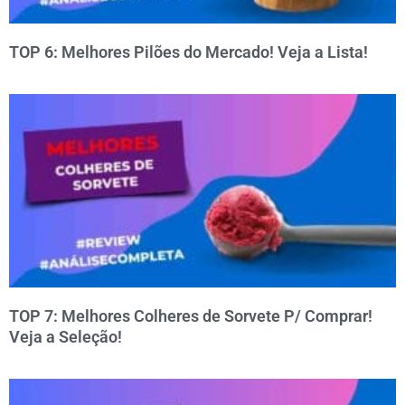
TOP 6: Melhores Pilões do Mercado! Veja a Lista!
TOP 7: Melhores Colheres de Sorvete P/ Comprar!
Veja a Seleção!