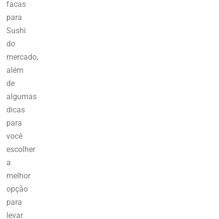
facas
para
Sushi
do
mercado,
além
de
algumas
dicas
para
você
escolher
a
melhor
opção
para
levar