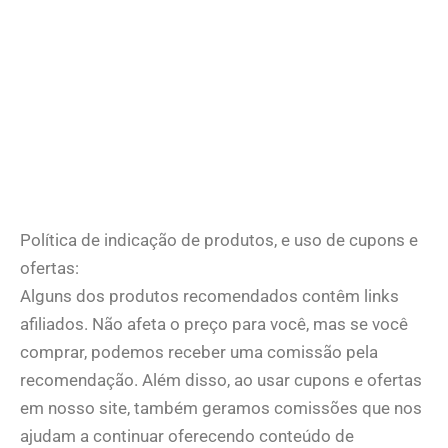
Política de indicação de produtos, e uso de cupons e
ofertas:
Alguns dos produtos recomendados contêm links
afiliados. Não afeta o preço para você, mas se você
comprar, podemos receber uma comissão pela
recomendação. Além disso, ao usar cupons e ofertas
em nosso site, também geramos comissões que nos
ajudam a continuar oferecendo conteúdo de