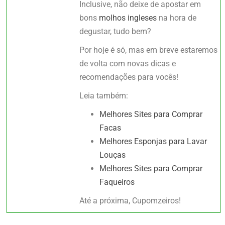
Inclusive, não deixe de apostar em
bons
molhos ingleses
na hora de
degustar, tudo bem?
Por hoje é só, mas em breve estaremos
de volta com novas dicas e
recomendações para vocês!
Leia também:
Melhores Sites para Comprar
Facas
Melhores Esponjas para Lavar
Louças
Melhores Sites para Comprar
Faqueiros
Até a próxima, Cupomzeiros!