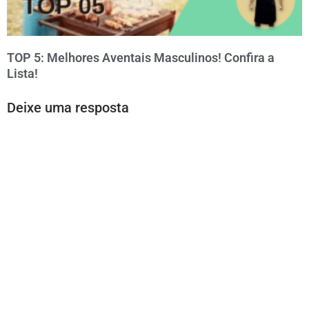
TOP 5: Melhores Aventais Masculinos! Confira a
Lista!
Deixe uma resposta