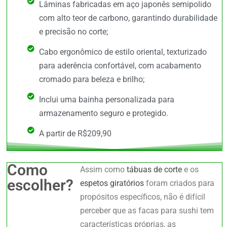
Lâminas fabricadas em aço japonês semipolido
com alto teor de carbono, garantindo durabilidade
e precisão no corte;
Cabo ergonômico de estilo oriental, texturizado
para aderência confortável, com acabamento
cromado para beleza e brilho;
Inclui uma bainha personalizada para
armazenamento seguro e protegido.
A partir de R$209,90
Como
Assim como
tábuas de corte
e os
escolher?
espetos giratórios
foram criados para
propósitos específicos, não é difícil
perceber que as facas para sushi tem
características próprias, as