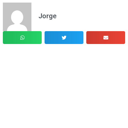
Jorge