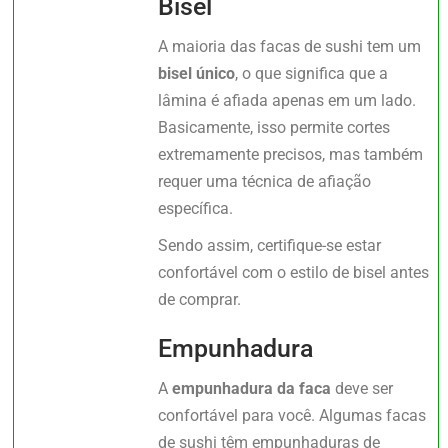
Bisel
A maioria das facas de sushi tem um
bisel único
, o que significa que a
lâmina é afiada apenas em um lado.
Basicamente, isso permite cortes
extremamente precisos, mas também
requer uma técnica de afiação
específica.
Sendo assim, certifique-se estar
confortável com o estilo de bisel antes
de comprar.
Empunhadura
A
empunhadura da faca
deve ser
confortável para você. Algumas facas
de sushi têm empunhaduras de