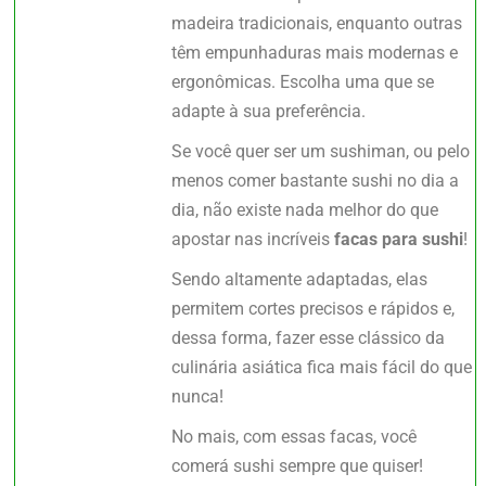
madeira tradicionais, enquanto outras
têm empunhaduras mais modernas e
ergonômicas. Escolha uma que se
adapte à sua preferência.
Se você quer ser um sushiman, ou pelo
menos comer bastante sushi no dia a
dia, não existe nada melhor do que
apostar nas incríveis
facas para sushi
!
Sendo altamente adaptadas, elas
permitem cortes precisos e rápidos e,
dessa forma, fazer esse clássico da
culinária asiática fica mais fácil do que
nunca!
No mais, com essas facas, você
comerá sushi sempre que quiser!