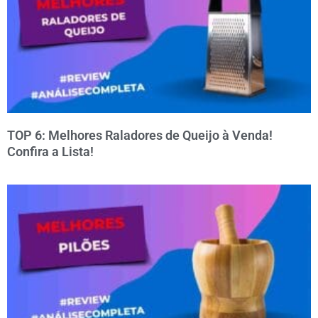
TOP 6: Melhores Raladores de Queijo à Venda!
Confira a Lista!