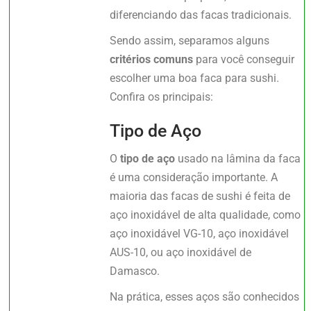
diferenciando das facas tradicionais.
Sendo assim, separamos alguns
critérios comuns
para você conseguir
escolher uma boa faca para sushi.
Confira os principais:
Tipo de Aço
O
tipo de aço
usado na lâmina da faca
é uma consideração importante. A
maioria das facas de sushi é feita de
aço inoxidável de alta qualidade, como
aço inoxidável VG-10, aço inoxidável
AUS-10, ou aço inoxidável de
Damasco.
Na prática, esses aços são conhecidos