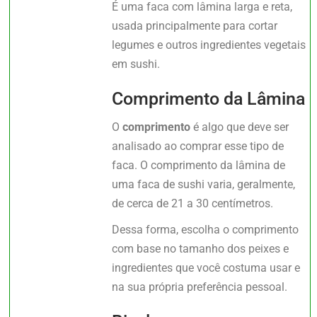
É uma faca com lâmina larga e reta,
usada principalmente para cortar
legumes e outros ingredientes vegetais
em sushi.
Comprimento da Lâmina
O
comprimento
é algo que deve ser
analisado ao comprar esse tipo de
faca. O comprimento da lâmina de
uma faca de sushi varia, geralmente,
de cerca de 21 a 30 centímetros.
Dessa forma, escolha o comprimento
com base no tamanho dos peixes e
ingredientes que você costuma usar e
na sua própria preferência pessoal.