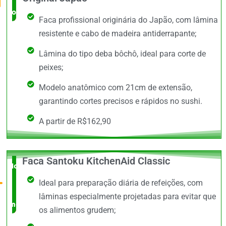
completo
Faca profissional originária do Japão, com lâmina
resistente e cabo de madeira antiderrapante;
Lâmina do tipo deba bôchô, ideal para corte de
peixes;
Modelo anatômico com 21cm de extensão,
garantindo cortes precisos e rápidos no sushi.
A partir de R$162,90
Faca Santoku KitchenAid Classic
Novidade
Ideal para preparação diária de refeições, com
no
lâminas especialmente projetadas para evitar que
mercado
os alimentos grudem;