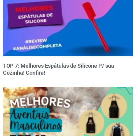
TOP 7: Melhores Espátulas de Silicone P/ sua
Cozinha! Confira!