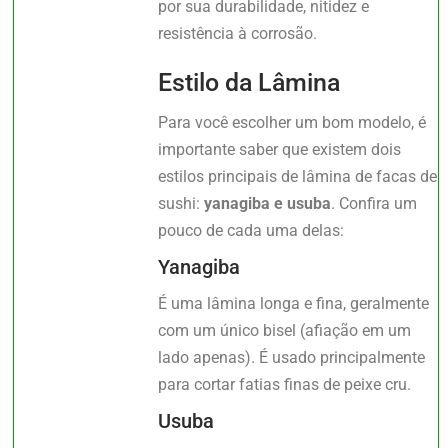
por sua durabilidade, nitidez e
resistência à corrosão.
Estilo da Lâmina
Para você escolher um bom modelo, é
importante saber que existem dois
estilos principais de lâmina de facas de
sushi:
yanagiba e usuba
. Confira um
pouco de cada uma delas:
Yanagiba
É uma lâmina longa e fina, geralmente
com um único bisel (afiação em um
lado apenas). É usado principalmente
para cortar fatias finas de peixe cru.
Usuba