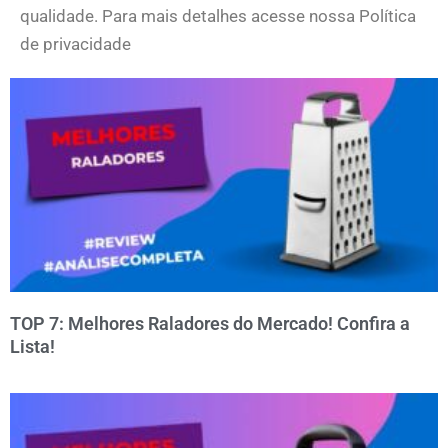
qualidade. Para mais detalhes acesse nossa Política
de privacidade
TOP 7: Melhores Raladores do Mercado! Confira a
Lista!