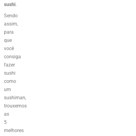
sushi
.
Sendo
assim,
para
que
você
consiga
fazer
sushi
como
um
sushiman,
trouxemos
as
5
melhores