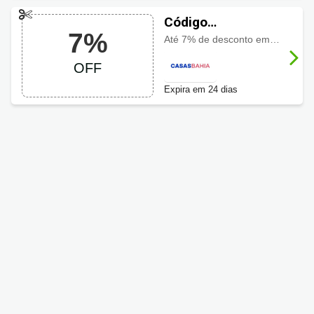
Código
7%
promocional
Até 7% de desconto em produtos sinalizado na página!
Casas Bahia até
OFF
7% OFF
Expira em 24 dias