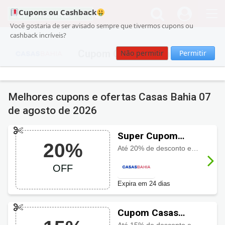
Cupons ou Cashback
Você gostaria de ser avisado sempre que tivermos cupons ou
cashback incríveis?
Cupom Casas Bahia
Não permitir
Permitir
Melhores cupons e ofertas Casas Bahia
07
de agosto de 2026
Super Cupom
20%
Casas Bahia até
Até 20% de desconto em produtos sinalizado na página!
20% OFF
OFF
Expira em 24 dias
Cupom Casas
Bahia até 15% OFF