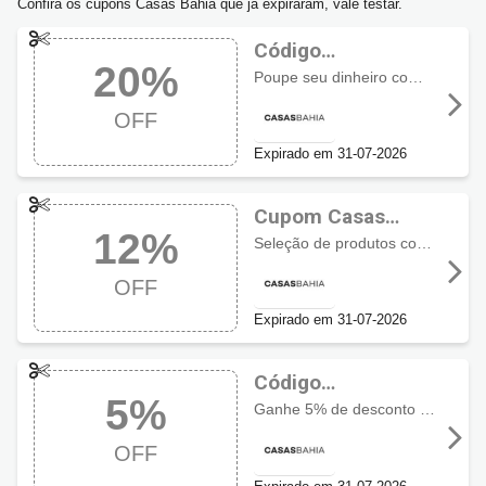
Confira os cupons Casas Bahia que já expiraram, vale testar.
Código
20%
promocional
Poupe seu dinheiro com 20% de desconto em produtos sinalizados com código de desconto
Casas Bahia com
OFF
20% OFF
Expirado em 31-07-2026
Cupom Casas
12%
Bahia com 12%
Seleção de produtos com descontos de 12% usando o cupom
OFF
OFF
Expirado em 31-07-2026
Código
5%
promocional
Ganhe 5% de desconto em produtos sinalizados na página
Casas Bahia com
OFF
5% OFF