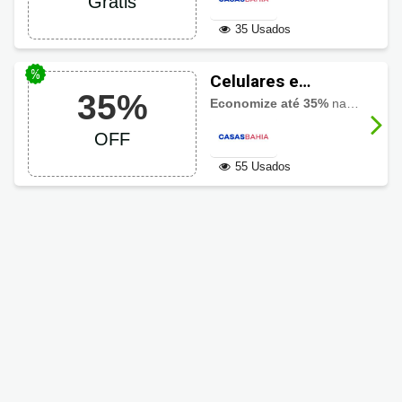
Grátis
35 Usados
Celulares e
35%
Smartphones
Economize até 35%
na categoria selecionada de Smartphones na Casas Bahia. Confira Aqui!
Casas Bahia até
OFF
35% OFF
55 Usados