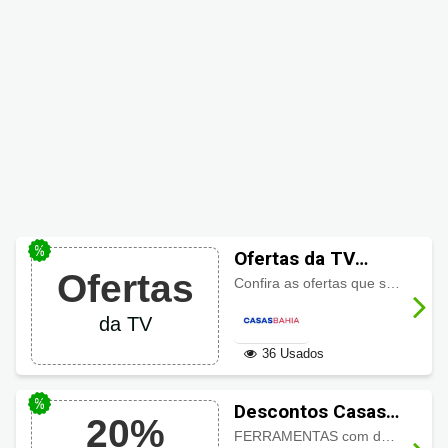
Ofertas da TV
Ofertas
Casas Bahia
Confira as ofertas que são anunciadas na televisão no site da Casas Bahia,
da TV
36 Usados
Descontos Casas
20%
Bahia até 20% em
FERRAMENTAS com descontos de até 20%. Casa e construção para você!