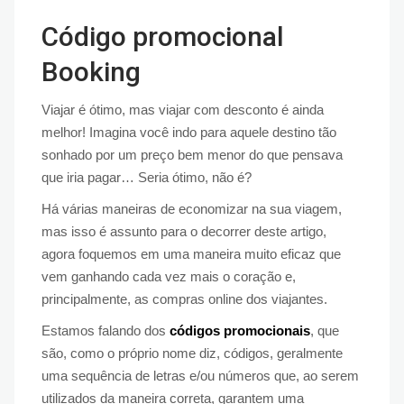
Código promocional
Booking
Viajar é ótimo, mas viajar com desconto é ainda
melhor! Imagina você indo para aquele destino tão
sonhado por um preço bem menor do que pensava
que iria pagar… Seria ótimo, não é?
Há várias maneiras de economizar na sua viagem,
mas isso é assunto para o decorrer deste artigo,
agora foquemos em uma maneira muito eficaz que
vem ganhando cada vez mais o coração e,
principalmente, as compras online dos viajantes.
Estamos falando dos
códigos promocionais
, que
são, como o próprio nome diz, códigos, geralmente
uma sequência de letras e/ou números que, ao serem
utilizados da maneira correta, garantem uma