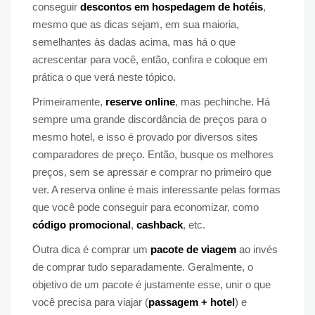
conseguir
descontos em hospedagem de hotéis
,
mesmo que as dicas sejam, em sua maioria,
semelhantes às dadas acima, mas há o que
acrescentar para você, então, confira e coloque em
prática o que verá neste tópico.
Primeiramente,
reserve online
, mas pechinche. Há
sempre uma grande discordância de preços para o
mesmo hotel, e isso é provado por diversos sites
comparadores de preço. Então, busque os melhores
preços, sem se apressar e comprar no primeiro que
ver. A reserva online é mais interessante pelas formas
que você pode conseguir para economizar, como
código promocional
,
cashback
, etc.
Outra dica é comprar um
pacote de viagem
ao invés
de comprar tudo separadamente. Geralmente, o
objetivo de um pacote é justamente esse, unir o que
você precisa para viajar (
passagem + hotel
) e