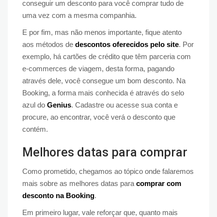
conseguir um desconto para você comprar tudo de
uma vez com a mesma companhia.
E por fim, mas não menos importante, fique atento
aos métodos de
descontos oferecidos pelo site
. Por
exemplo, há cartões de crédito que têm parceria com
e-commerces de viagem, desta forma, pagando
através dele, você consegue um bom desconto. Na
Booking, a forma mais conhecida é através do selo
azul do
Genius
. Cadastre ou acesse sua conta e
procure, ao encontrar, você verá o desconto que
contém.
Melhores datas para comprar
Como prometido, chegamos ao tópico onde falaremos
mais sobre as melhores datas para
comprar com
desconto na Booking
.
Em primeiro lugar, vale reforçar que, quanto mais