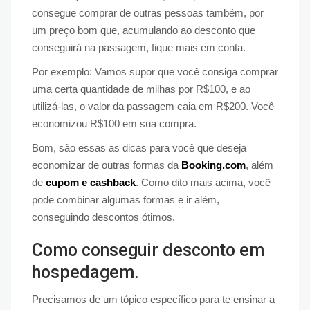
consegue comprar de outras pessoas também, por
um preço bom que, acumulando ao desconto que
conseguirá na passagem, fique mais em conta.
Por exemplo: Vamos supor que você consiga comprar
uma certa quantidade de milhas por R$100, e ao
utilizá-las, o valor da passagem caia em R$200. Você
economizou R$100 em sua compra.
Bom, são essas as dicas para você que deseja
economizar de outras formas da
Booking.com
, além
de
cupom e cashback
. Como dito mais acima, você
pode combinar algumas formas e ir além,
conseguindo descontos ótimos.
Como conseguir desconto em
hospedagem.
Precisamos de um tópico específico para te ensinar a