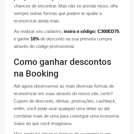
chances de encontrar. Mas não se prenda nisso, olhe
sempre outras formas que podem te ajudar a
economizar ainda mais.
Ao realizar seu cadastro,
insira o código: C300ED75
,
e ganhe
10%
de desconto na sua primeira compra
através do código promocional.
Como ganhar descontos
na Booking
Até agora observamos as mais diversas formas de
economizar em suas através do nosso site, certo?
Cupom de desconto, ofertas, promoções, cashback,
enfim, você pode usar qualquer uma delas ou até
combinar mais de uma para conseguir uma economia
maior do que você imaginava.
Mas ainda há algumas formas de economizar em