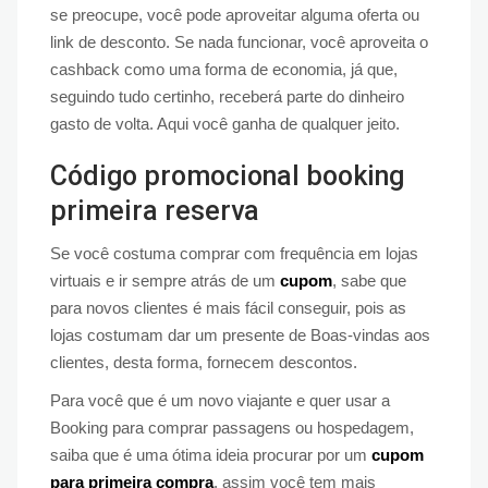
se preocupe, você pode aproveitar alguma oferta ou
link de desconto. Se nada funcionar, você aproveita o
cashback como uma forma de economia, já que,
seguindo tudo certinho, receberá parte do dinheiro
gasto de volta. Aqui você ganha de qualquer jeito.
Código promocional booking
primeira reserva
Se você costuma comprar com frequência em lojas
virtuais e ir sempre atrás de um
cupom
, sabe que
para novos clientes é mais fácil conseguir, pois as
lojas costumam dar um presente de Boas-vindas aos
clientes, desta forma, fornecem descontos.
Para você que é um novo viajante e quer usar a
Booking para comprar passagens ou hospedagem,
saiba que é uma ótima ideia procurar por um
cupom
para primeira compra
, assim você tem mais