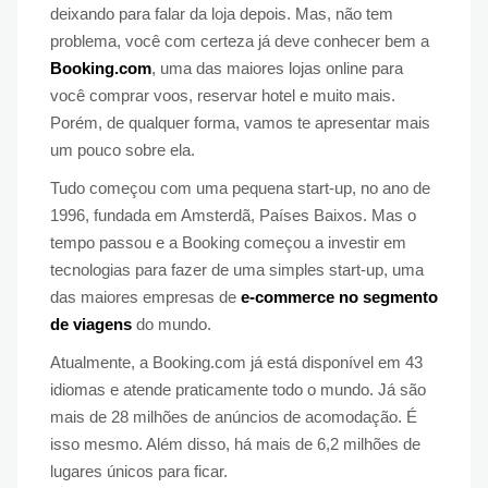
deixando para falar da loja depois. Mas, não tem
problema, você com certeza já deve conhecer bem a
Booking.com
, uma das maiores lojas online para
você comprar voos, reservar hotel e muito mais.
Porém, de qualquer forma, vamos te apresentar mais
um pouco sobre ela.
Tudo começou com uma pequena start-up, no ano de
1996, fundada em Amsterdã, Países Baixos. Mas o
tempo passou e a Booking começou a investir em
tecnologias para fazer de uma simples start-up, uma
das maiores empresas de
e-commerce no segmento
de viagens
do mundo.
Atualmente, a Booking.com já está disponível em 43
idiomas e atende praticamente todo o mundo. Já são
mais de 28 milhões de anúncios de acomodação. É
isso mesmo. Além disso, há mais de 6,2 milhões de
lugares únicos para ficar.