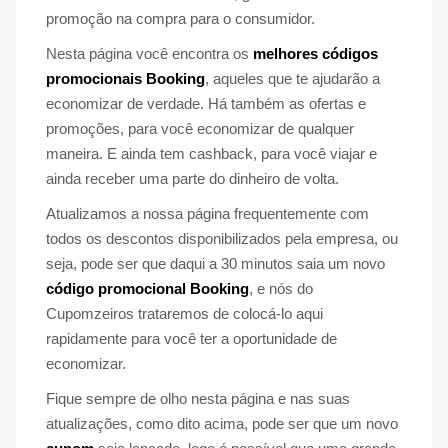
promoção na compra para o consumidor.
Nesta página você encontra os
melhores códigos
promocionais Booking
, aqueles que te ajudarão a
economizar de verdade. Há também as ofertas e
promoções, para você economizar de qualquer
maneira. E ainda tem cashback, para você viajar e
ainda receber uma parte do dinheiro de volta.
Atualizamos a nossa página frequentemente com
todos os descontos disponibilizados pela empresa, ou
seja, pode ser que daqui a 30 minutos saia um novo
código promocional Booking
, e nós do
Cupomzeiros trataremos de colocá-lo aqui
rapidamente para você ter a oportunidade de
economizar.
Fique sempre de olho nesta página e nas suas
atualizações, como dito acima, pode ser que um novo