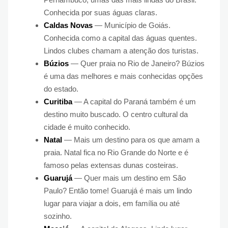
Conhecida por suas águas claras.
Caldas Novas
— Município de Goiás.
Conhecida como a capital das águas quentes.
Lindos clubes chamam a atenção dos turistas.
Búzios
— Quer praia no Rio de Janeiro? Búzios
é uma das melhores e mais conhecidas opções
do estado.
Curitiba
— A capital do Paraná também é um
destino muito buscado. O centro cultural da
cidade é muito conhecido.
Natal
— Mais um destino para os que amam a
praia. Natal fica no Rio Grande do Norte e é
famoso pelas extensas dunas costeiras.
Guarujá
— Quer mais um destino em São
Paulo? Então tome! Guarujá é mais um lindo
lugar para viajar a dois, em família ou até
sozinho.