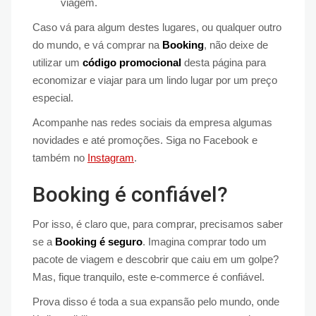
viagem.
Caso vá para algum destes lugares, ou qualquer outro
do mundo, e vá comprar na
Booking
, não deixe de
utilizar um
código promocional
desta página para
economizar e viajar para um lindo lugar por um preço
especial.
Acompanhe nas redes sociais da empresa algumas
novidades e até promoções. Siga no Facebook e
também no
Instagram
.
Booking é confiável?
Por isso, é claro que, para comprar, precisamos saber
se a
Booking é seguro
. Imagina comprar todo um
pacote de viagem e descobrir que caiu em um golpe?
Mas, fique tranquilo, este e-commerce é confiável.
Prova disso é toda a sua expansão pelo mundo, onde