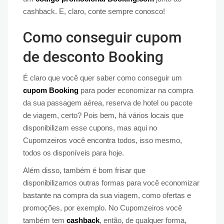
cashback. E, claro, conte sempre conosco!
Como conseguir cupom
de desconto Booking
É claro que você quer saber como conseguir um
cupom Booking
para poder economizar na compra
da sua passagem aérea, reserva de hotel ou pacote
de viagem, certo? Pois bem, há vários locais que
disponibilizam esse cupons, mas aqui no
Cupomzeiros você encontra todos, isso mesmo,
todos os disponíveis para hoje.
Além disso, também é bom frisar que
disponibilizamos outras formas para você economizar
bastante na compra da sua viagem, como ofertas e
promoções, por exemplo. No Cupomzeiros você
também tem
cashback
, então, de qualquer forma,