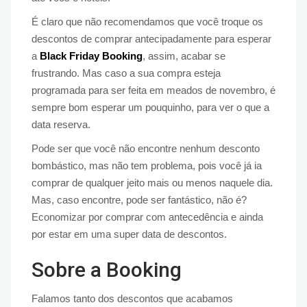
É claro que não recomendamos que você troque os
descontos de comprar antecipadamente para esperar
a
Black Friday Booking
, assim, acabar se
frustrando. Mas caso a sua compra esteja
programada para ser feita em meados de novembro, é
sempre bom esperar um pouquinho, para ver o que a
data reserva.
Pode ser que você não encontre nenhum desconto
bombástico, mas não tem problema, pois você já ia
comprar de qualquer jeito mais ou menos naquele dia.
Mas, caso encontre, pode ser fantástico, não é?
Economizar por comprar com antecedência e ainda
por estar em uma super data de descontos.
Sobre a Booking
Falamos tanto dos descontos que acabamos