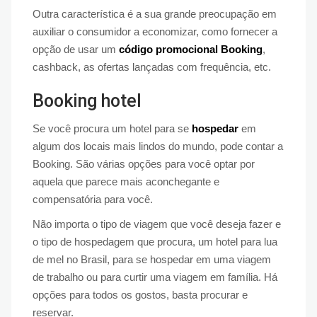
Outra característica é a sua grande preocupação em
auxiliar o consumidor a economizar, como fornecer a
opção de usar um
código promocional Booking
,
cashback, as ofertas lançadas com frequência, etc.
Booking hotel
Se você procura um hotel para se
hospedar
em
algum dos locais mais lindos do mundo, pode contar a
Booking. São várias opções para você optar por
aquela que parece mais aconchegante e
compensatória para você.
Não importa o tipo de viagem que você deseja fazer e
o tipo de hospedagem que procura, um hotel para lua
de mel no Brasil, para se hospedar em uma viagem
de trabalho ou para curtir uma viagem em família. Há
opções para todos os gostos, basta procurar e
reservar.