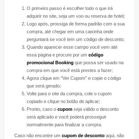
O primeiro passo é escolher todo o que irá
adquirir no site, seja um voo ou reserva de hotel;
Logo após, prossiga de forma padrão com a sua
compra, até chegar em uma caixinha onde
perguntará se você tem um código de desconto;
Quando aparecer esse campo você vem até
essa página e procure por um
código
promocional Booking
que possa ser usado na
compra em que você está prestes a fazer;
Agora clique em “Ver Cupom” e copie o código
que será gerado;
Volte para o site da compra, cole o cupom
copiado e clique no botão de aplicar;
Pronto, caso o
cupom
seja válido o desconto
será aplicado e você poderá prosseguir
normalmente para finalizar a compra.
Caso não encontre um
cupom de desconto
aqui, não