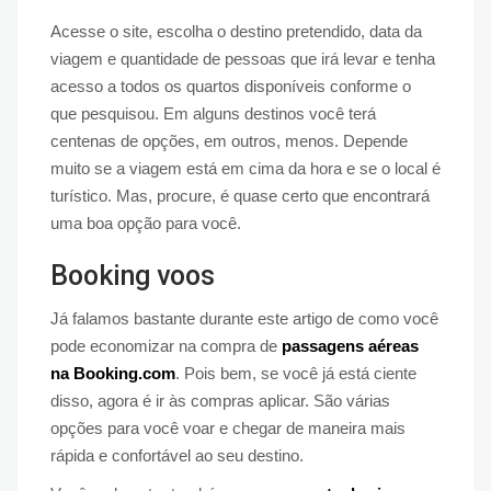
Acesse o site, escolha o destino pretendido, data da
viagem e quantidade de pessoas que irá levar e tenha
acesso a todos os quartos disponíveis conforme o
que pesquisou. Em alguns destinos você terá
centenas de opções, em outros, menos. Depende
muito se a viagem está em cima da hora e se o local é
turístico. Mas, procure, é quase certo que encontrará
uma boa opção para você.
Booking voos
Já falamos bastante durante este artigo de como você
pode economizar na compra de
passagens aéreas
na Booking.com
. Pois bem, se você já está ciente
disso, agora é ir às compras aplicar. São várias
opções para você voar e chegar de maneira mais
rápida e confortável ao seu destino.