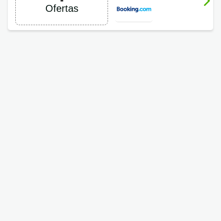
Booking.com
Ofertas