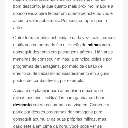
bom desconto, já que quanto mais próximo, maior é a
concorrência para fechar um quarto de hotel ou voo e
assim o valor sobe mais. Por isso, compre quanto
antes.
Outra forma muito conhecida e cada vez mais comum
e utilizada no mercado é a utilização de
milhas
para
conseguir desconto em passagens aéreas. Há várias
maneiras de conseguir milhas, a principal delas é por
programas de vantagens, por meio de cartão de
crédito ou de cadastro no abastecimento em alguns
postos de combustíveis, por exemplo.
A dica é se planejar para acumular o máximo de
milhas possível e utilizá-las para ganhar um bom
desconto
em suas compras da viagem. Comece a
participar desses programas de vantagens para
conseguir acumular as suas próprias milhas, mas,
caso esteja em cima da hora, você pode ver se