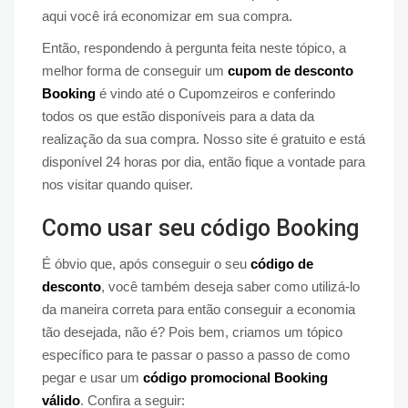
aqui você irá economizar em sua compra.
Então, respondendo à pergunta feita neste tópico, a
melhor forma de conseguir um
cupom de desconto
Booking
é vindo até o Cupomzeiros e conferindo
todos os que estão disponíveis para a data da
realização da sua compra. Nosso site é gratuito e está
disponível 24 horas por dia, então fique a vontade para
nos visitar quando quiser.
Como usar seu código Booking
É óbvio que, após conseguir o seu
código de
desconto
, você também deseja saber como utilizá-lo
da maneira correta para então conseguir a economia
tão desejada, não é? Pois bem, criamos um tópico
específico para te passar o passo a passo de como
pegar e usar um
código promocional Booking
válido
. Confira a seguir: