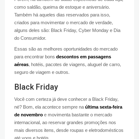
como saldão, queima de estoque e aniversário.
Também há aqueles dias reservados para isso,
criados para movimentar o mercado de verdade,
alguns deles são: Black Friday, Cyber Monday e Dia
do Consumidor.
Essas são as melhores oportunidades do mercado
para encontrar bons
descontos em passagens
aéreas
, hotéis, pacotes de viagens, aluguel de carro,
seguro de viagem e outros.
Black Friday
Você com certeza já deve conhecer a Black Friday,
né? Bom, ela acontece sempre na
última sexta-feira
de novembro
e movimenta bastante o mercado
internacional, ao reservar grandes promoções nos
mais diversos itens, desde roupas e eletrodomésticos
até voos e hotéis.