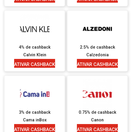
4% de cashback
2.5% de cashback
Calvin Klein
Calzedonia
ATIVAR CASHBACK
ATIVAR CASHBACK
3% de cashback
0.75% de cashback
Cama inBox
Canon
ATIVAR CASHBACK
ATIVAR CASHBACK