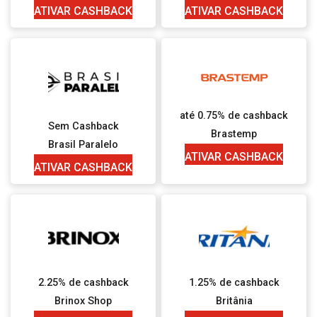
ATIVAR CASHBACK
ATIVAR CASHBACK
até 0.75% de cashback
Sem Cashback
Brastemp
Brasil Paralelo
ATIVAR CASHBACK
ATIVAR CASHBACK
2.25% de cashback
1.25% de cashback
Brinox Shop
Britânia