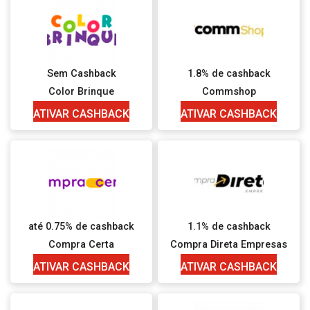
Sem Cashback
1.8% de cashback
Color Brinque
Commshop
ATIVAR CASHBACK
ATIVAR CASHBACK
até 0.75% de cashback
1.1% de cashback
Compra Certa
Compra Direta Empresas
ATIVAR CASHBACK
ATIVAR CASHBACK