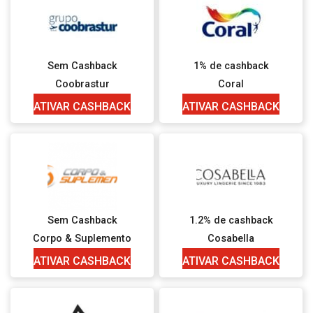
Sem Cashback
1% de cashback
Coobrastur
Coral
ATIVAR CASHBACK
ATIVAR CASHBACK
Sem Cashback
1.2% de cashback
Corpo & Suplemento
Cosabella
ATIVAR CASHBACK
ATIVAR CASHBACK