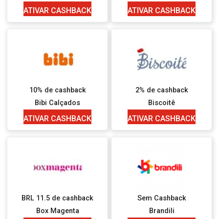
ATIVAR CASHBACK
ATIVAR CASHBACK
10% de cashback
2% de cashback
Bibi Calçados
Biscoitê
ATIVAR CASHBACK
ATIVAR CASHBACK
BRL 11.5 de cashback
Sem Cashback
Box Magenta
Brandili