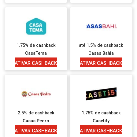
1.75% de cashback
até 1.5% de cashback
CasaTema
Casas Bahia
ATIVAR CASHBACK
ATIVAR CASHBACK
2.5% de cashback
1.75% de cashback
Casas Pedro
Casetify
ATIVAR CASHBACK
ATIVAR CASHBACK