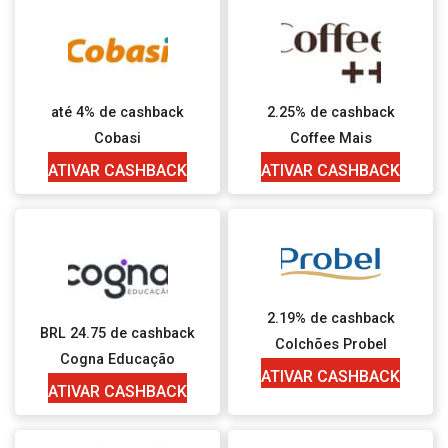
até 4% de cashback
2.25% de cashback
Cobasi
Coffee Mais
ATIVAR CASHBACK
ATIVAR CASHBACK
2.19% de cashback
BRL 24.75 de cashback
Colchões Probel
Cogna Educação
ATIVAR CASHBACK
ATIVAR CASHBACK