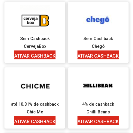
Sem Cashback
Sem Cashback
CervejaBox
Chegô
ATIVAR CASHBACK
ATIVAR CASHBACK
até 10.31% de cashback
4% de cashback
Chic Me
Chilli Beans
ATIVAR CASHBACK
ATIVAR CASHBACK