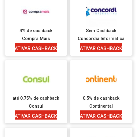
4% de cashback
Sem Cashback
Compra Mais
Concórdia Informática
ATIVAR CASHBACK
ATIVAR CASHBACK
até 0.75% de cashback
0.5% de cashback
Consul
Continental
ATIVAR CASHBACK
ATIVAR CASHBACK