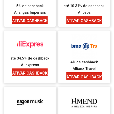
5% de cashback
até 10.31% de cashback
Alianças Imperiais
Alibaba
ATIVAR CASHBACK
ATIVAR CASHBACK
até 34.5% de cashback
4% de cashback
Aliexpress
Allianz Travel
ATIVAR CASHBACK
ATIVAR CASHBACK