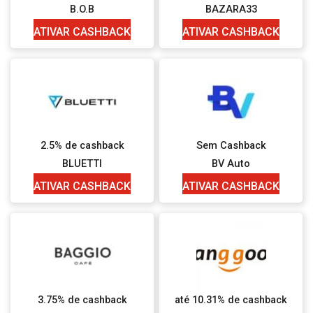
B.O.B
BAZARA33
ATIVAR CASHBACK
ATIVAR CASHBACK
2.5% de cashback
Sem Cashback
BLUETTI
BV Auto
ATIVAR CASHBACK
ATIVAR CASHBACK
3.75% de cashback
até 10.31% de cashback