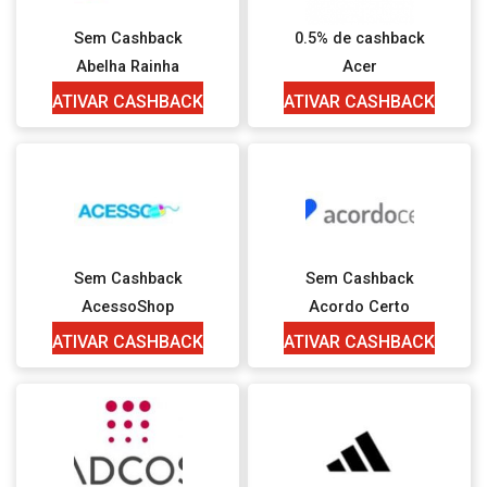
Sem Cashback
0.5% de cashback
Abelha Rainha
Acer
ATIVAR CASHBACK
ATIVAR CASHBACK
Sem Cashback
Sem Cashback
AcessoShop
Acordo Certo
ATIVAR CASHBACK
ATIVAR CASHBACK