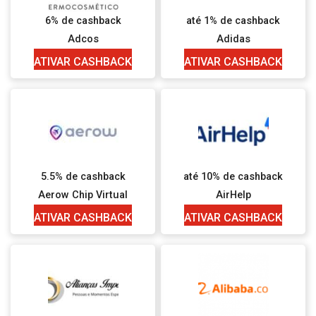
6% de cashback
até 1% de cashback
Adcos
Adidas
ATIVAR CASHBACK
ATIVAR CASHBACK
5.5% de cashback
até 10% de cashback
Aerow Chip Virtual
AirHelp
ATIVAR CASHBACK
ATIVAR CASHBACK