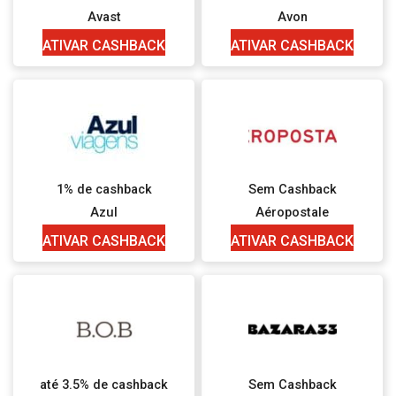
Avast
Avon
ATIVAR CASHBACK
ATIVAR CASHBACK
1% de cashback
Sem Cashback
Azul
Aéropostale
ATIVAR CASHBACK
ATIVAR CASHBACK
até 3.5% de cashback
Sem Cashback