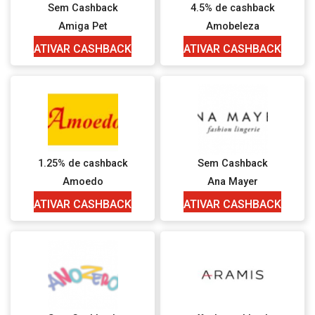
Sem Cashback
4.5% de cashback
Amiga Pet
Amobeleza
ATIVAR CASHBACK
ATIVAR CASHBACK
1.25% de cashback
Sem Cashback
Amoedo
Ana Mayer
ATIVAR CASHBACK
ATIVAR CASHBACK