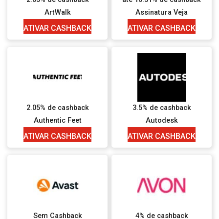
ArtWalk
Assinatura Veja
ATIVAR CASHBACK
ATIVAR CASHBACK
2.05% de cashback
3.5% de cashback
Authentic Feet
Autodesk
ATIVAR CASHBACK
ATIVAR CASHBACK
Sem Cashback
4% de cashback