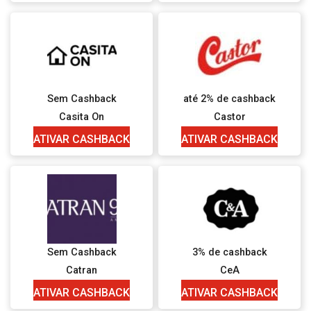
Sem Cashback
até 2% de cashback
Casita On
Castor
ATIVAR CASHBACK
ATIVAR CASHBACK
Sem Cashback
3% de cashback
Catran
CeA
ATIVAR CASHBACK
ATIVAR CASHBACK