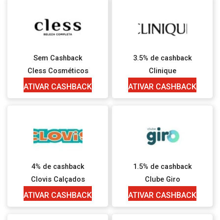
Sem Cashback
3.5% de cashback
Cless Cosméticos
Clinique
ATIVAR CASHBACK
ATIVAR CASHBACK
4% de cashback
1.5% de cashback
Clovis Calçados
Clube Giro
ATIVAR CASHBACK
ATIVAR CASHBACK