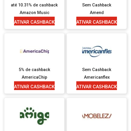
até 10.31% de cashback
Sem Cashback
Amazon Music
Amend
ATIVAR CASHBACK
ATIVAR CASHBACK
5% de cashback
Sem Cashback
AmericaChip
Americanflex
ATIVAR CASHBACK
ATIVAR CASHBACK