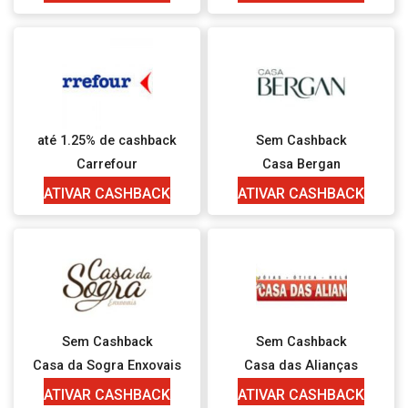
até 1.25% de cashback
Sem Cashback
Carrefour
Casa Bergan
ATIVAR CASHBACK
ATIVAR CASHBACK
Sem Cashback
Sem Cashback
Casa da Sogra Enxovais
Casa das Alianças
ATIVAR CASHBACK
ATIVAR CASHBACK