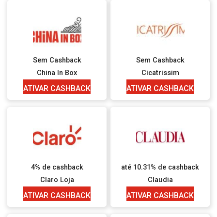
Sem Cashback
Sem Cashback
China In Box
Cicatrissim
ATIVAR CASHBACK
ATIVAR CASHBACK
4% de cashback
até 10.31% de cashback
Claro Loja
Claudia
ATIVAR CASHBACK
ATIVAR CASHBACK