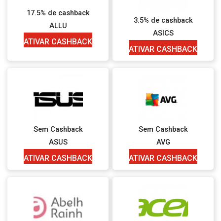
17.5% de cashback
3.5% de cashback
ALLU
ASICS
ATIVAR CASHBACK
ATIVAR CASHBACK
Sem Cashback
Sem Cashback
ASUS
AVG
ATIVAR CASHBACK
ATIVAR CASHBACK