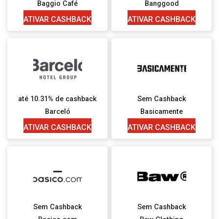
Baggio Café
Banggood
ATIVAR CASHBACK
ATIVAR CASHBACK
até 10.31% de cashback
Sem Cashback
Barceló
Basicamente
ATIVAR CASHBACK
ATIVAR CASHBACK
Sem Cashback
Sem Cashback