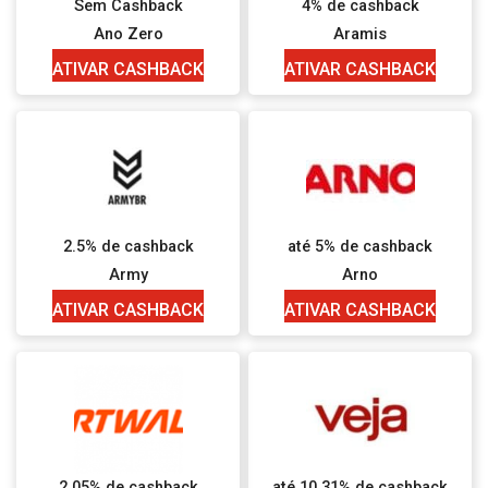
Sem Cashback
4% de cashback
Ano Zero
Aramis
ATIVAR CASHBACK
ATIVAR CASHBACK
2.5% de cashback
até 5% de cashback
Army
Arno
ATIVAR CASHBACK
ATIVAR CASHBACK
2.05% de cashback
até 10.31% de cashback