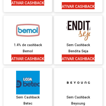
ATIVAR CASHBACK
ATIVAR CASHBACK
1.4% de cashback
Sem Cashback
Bemol
Bendita Seja
ATIVAR CASHBACK
ATIVAR CASHBACK
Sem Cashback
Sem Cashback
Betec
Beyoung