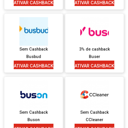
ATIVAR CASHBACK
ATIVAR CASHBACK
Sem Cashback
3% de cashback
Busbud
Buser
ATIVAR CASHBACK
ATIVAR CASHBACK
Sem Cashback
Sem Cashback
Buson
CCleaner