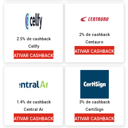
2% de cashback
2.5% de cashback
Centauro
Cellfy
ATIVAR CASHBACK
ATIVAR CASHBACK
1.4% de cashback
3% de cashback
Central Ar
CertiSign
ATIVAR CASHBACK
ATIVAR CASHBACK