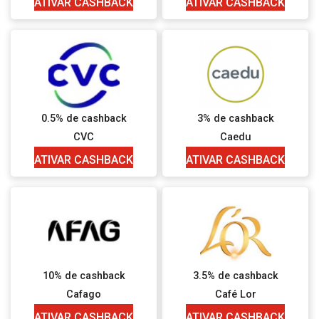
ATIVAR CASHBACK
ATIVAR CASHBACK
0.5% de cashback
3% de cashback
CVC
Caedu
ATIVAR CASHBACK
ATIVAR CASHBACK
10% de cashback
3.5% de cashback
Cafago
Café Lor
ATIVAR CASHBACK
ATIVAR CASHBACK