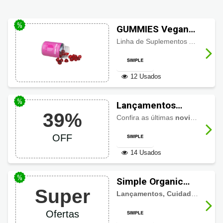
GUMMIES Veganos
Simple Organic em
Linha de Suplementos Alimentares em Goma na Simple Organic com
oferta
12 Usados
Lançamentos
39%
Simple Organic até
Confira as últimas
novidades Simple Organic com descontos incríveis
39%
OFF
14 Usados
Simple Organic
Super
com descontos
Lançamentos, Cuidado Corporal, Sólidos, Wellness, Linha FPS, Orgânicos, Kits e Duos Simple e Collection com produtos a partir de R$10.
imperdíveis
Ofertas