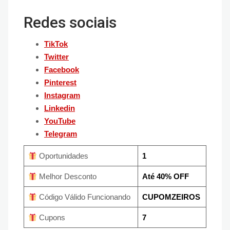
Redes sociais
TikTok
Twitter
Facebook
Pinterest
Instagram
Linkedin
YouTube
Telegram
Oportunidades
1
Melhor Desconto
Até 40% OFF
Código Válido Funcionando
CUPOMZEIROS
Cupons
7