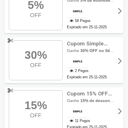
Organic 5% de
Ganhe
5% de economia extra
ao
5%
desconto
OFF
58 Pegos
Expirado em 25-11-2025
Cupom Simple
Organic 30% OFF
Ganhe
30% OFF no Sérum Skin Scalp na Simple Organic. Aproveite!
30%
no Sérum Skin
Scalp
OFF
2 Pegos
Expirado em 25-11-2025
Cupom 15% OFF
na Primeira
Ganhe
15% de desconto
em sua 
15%
Compra na Simple
Organic
OFF
11 Pegos
Expirado em 25-11-2025