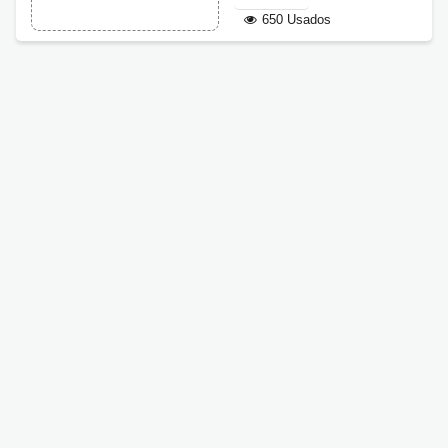
650 Usados