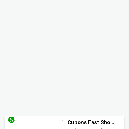
Cupons Fast Shop: