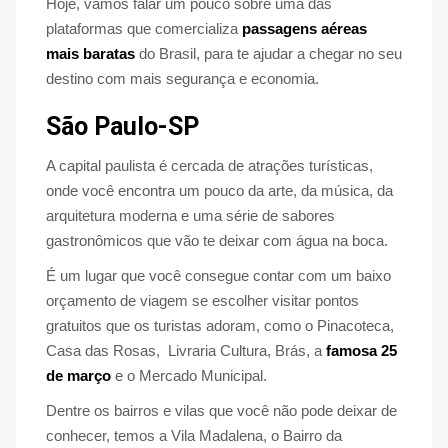
Hoje, vamos falar um pouco sobre uma das
plataformas que comercializa
passagens aéreas
mais baratas
do Brasil, para te ajudar a chegar no seu
destino com mais segurança e economia.
São Paulo-SP
A capital paulista é cercada de atrações turísticas,
onde você encontra um pouco da arte, da música, da
arquitetura moderna e uma série de sabores
gastronômicos que vão te deixar com água na boca.
É um lugar que você consegue contar com um baixo
orçamento de viagem se escolher visitar pontos
gratuitos que os turistas adoram, como o Pinacoteca,
Casa das Rosas, Livraria Cultura, Brás, a
famosa 25
de março
e o Mercado Municipal.
Dentre os bairros e vilas que você não pode deixar de
conhecer, temos a Vila Madalena, o Bairro da