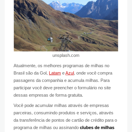
unsplash.com
Atualmente, os melhores programas de milhas no
Brasil são da Gol,
Latam
e
Azul
, onde você compra
passagens da companhia e acumula milhas. Para
participar você deve preencher o formulário no site
dessas empresas de forma gratuita.
Você pode acumular milhas através de empresas
parceiras, consumindo produtos e serviços, através
da transferência de pontos de cartão de crédito para o
programa de milhas ou assinando
clubes de milhas