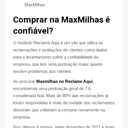
MaxMilhas
Comprar na MaxMilhas é
confiável?
O Instituto Reclame Aqui é um site que utiliza as
reclamações e avaliações de clientes como dados
para o levantamento sobre a confiabilidade da
empresa, que tem uma pontuação maior quanto
resolve problemas dos clientes.
Ao procurar
Maxmilhas no Reclame Aqui
,
encontramos uma pontuação geral de 7.6,
considerada boa. Mais de 80% das reclamações já
foram respondidas e mais da metade dos reclamantes
disseram que voltariam a comprar novamente na
empresa.
Nos últimos 6 meses, entre dezembro de 2021 e maio