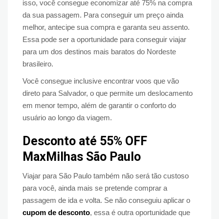
isso, você consegue economizar até 75% na compra
da sua passagem. Para conseguir um preço ainda
melhor, antecipe sua compra e garanta seu assento.
Essa pode ser a oportunidade para conseguir viajar
para um dos destinos mais baratos do Nordeste
brasileiro.
Você consegue inclusive encontrar voos que vão
direto para Salvador, o que permite um deslocamento
em menor tempo, além de garantir o conforto do
usuário ao longo da viagem.
Desconto até 55% OFF
MaxMilhas São Paulo
Viajar para São Paulo também não será tão custoso
para você, ainda mais se pretende comprar a
passagem de ida e volta. Se não conseguiu aplicar o
cupom de desconto
, essa é outra oportunidade que