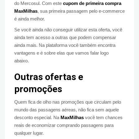
do Mercosul. Com este
cupom de primeira compra
MaxMilhas
, sua primeira passagem pelo e-commerce
é ainda melhor.
Se você ainda não conseguir utilizar esta oferta, você
ainda tem acesso a outras que podem compensar
ainda mais. Na plataforma você também encontra
vantagens e é sobre elas que vamos falar logo
abaixo.
Outras ofertas e
promoções
Quem fica de olho nas promoções que circulam pelo
mundo das passagens aéreas, não fica sem aquele
desconto especial. Na
MaxMilhas
você tem chances
reais de economizar comprando passagens para
qualquer lugar.