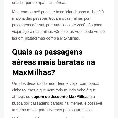
criados por companhias aéreas.
Mas como você pode se beneficiar dessas milhas? A
maioria das pessoas trocam suas milhas por
passagens aéreas, por outro lado, se você não pode
viajar agora e as milhas vão expirar, você pode vendê-
las em plataformas como a MaxMilhas.
Quais as passagens
aéreas mais baratas na
MaxMilhas?
Um dos desafios do mochileiro é viajar com pouco
dinheiro, mas o que nem todo mundo sabe é que
através do
cupom de desconto MaxMilhas
e a
busca por passagens baratas na internet, é possível
fazer as malas para diversos pontos turísticos.