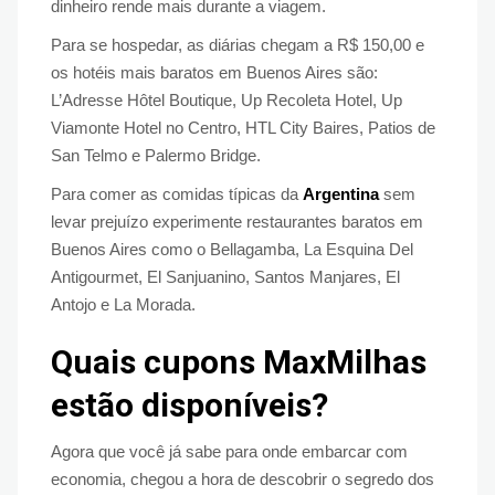
dinheiro rende mais durante a viagem.
Para se hospedar, as diárias chegam a R$ 150,00 e
os hotéis mais baratos em Buenos Aires são:
L’Adresse Hôtel Boutique, Up Recoleta Hotel, Up
Viamonte Hotel no Centro, HTL City Baires, Patios de
San Telmo e Palermo Bridge.
Para comer as comidas típicas da
Argentina
sem
levar prejuízo experimente restaurantes baratos em
Buenos Aires como o Bellagamba, La Esquina Del
Antigourmet, El Sanjuanino, Santos Manjares, El
Antojo e La Morada.
Quais cupons MaxMilhas
estão disponíveis?
Agora que você já sabe para onde embarcar com
economia, chegou a hora de descobrir o segredo dos