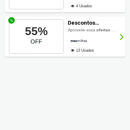
4 Usados
Descontos
55%
MaxMilhas em
Aproveite essa
ofertas imperdíveis com até 55% de desconto
voos para São
OFF
Paulo
13 Usados