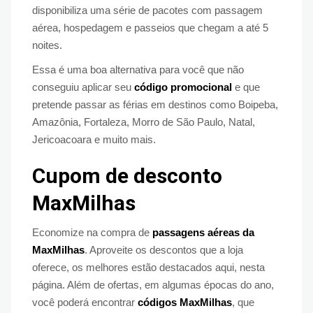
disponibiliza uma série de pacotes com passagem
aérea, hospedagem e passeios que chegam a até 5
noites.
Essa é uma boa alternativa para você que não
conseguiu aplicar seu
código promocional
e que
pretende passar as férias em destinos como Boipeba,
Amazônia, Fortaleza, Morro de São Paulo, Natal,
Jericoacoara e muito mais.
Cupom de desconto
MaxMilhas
Economize na compra de
passagens aéreas da
MaxMilhas
. Aproveite os descontos que a loja
oferece, os melhores estão destacados aqui, nesta
página. Além de ofertas, em algumas épocas do ano,
você poderá encontrar
códigos MaxMilhas
, que