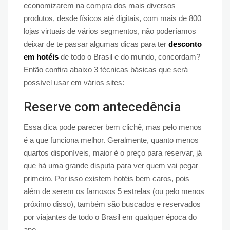
economizarem na compra dos mais diversos
produtos, desde físicos até digitais, com mais de 800
lojas virtuais de vários segmentos, não poderíamos
deixar de te passar algumas dicas para ter
desconto
em hotéis
de todo o Brasil e do mundo, concordam?
Então confira abaixo 3 técnicas básicas que será
possível usar em vários sites:
Reserve com antecedência
Essa dica pode parecer bem clichê, mas pelo menos
é a que funciona melhor. Geralmente, quanto menos
quartos disponíveis, maior é o preço para reservar, já
que há uma grande disputa para ver quem vai pegar
primeiro. Por isso existem hotéis bem caros, pois
além de serem os famosos 5 estrelas (ou pelo menos
próximo disso), também são buscados e reservados
por viajantes de todo o Brasil em qualquer época do
ano.