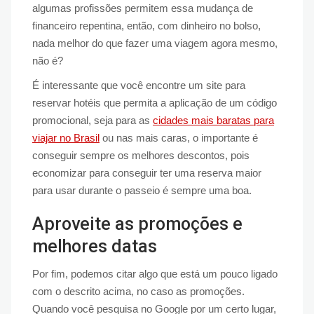
algumas profissões permitem essa mudança de
financeiro repentina, então, com dinheiro no bolso,
nada melhor do que fazer uma viagem agora mesmo,
não é?
É interessante que você encontre um site para
reservar hotéis que permita a aplicação de um código
promocional, seja para as
cidades mais baratas para
viajar no Brasil
ou nas mais caras, o importante é
conseguir sempre os melhores descontos, pois
economizar para conseguir ter uma reserva maior
para usar durante o passeio é sempre uma boa.
Aproveite as promoções e
melhores datas
Por fim, podemos citar algo que está um pouco ligado
com o descrito acima, no caso as promoções.
Quando você pesquisa no Google por um certo lugar,