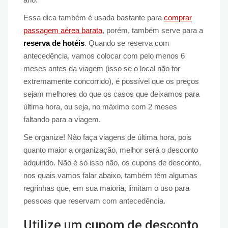
Essa dica também é usada bastante para
comprar
passagem aérea barata
, porém, também serve para a
reserva de hotéis
. Quando se reserva com
antecedência, vamos colocar com pelo menos 6
meses antes da viagem (isso se o local não for
extremamente concorrido), é possível que os preços
sejam melhores do que os casos que deixamos para
última hora, ou seja, no máximo com 2 meses
faltando para a viagem.
Se organize! Não faça viagens de última hora, pois
quanto maior a organização, melhor será o desconto
adquirido. Não é só isso não, os cupons de desconto,
nos quais vamos falar abaixo, também têm algumas
regrinhas que, em sua maioria, limitam o uso para
pessoas que reservam com antecedência.
Utilize um cupom de desconto