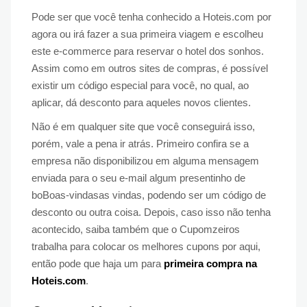
Pode ser que você tenha conhecido a Hoteis.com por
agora ou irá fazer a sua primeira viagem e escolheu
este e-commerce para reservar o hotel dos sonhos.
Assim como em outros sites de compras, é possível
existir um código especial para você, no qual, ao
aplicar, dá desconto para aqueles novos clientes.
Não é em qualquer site que você conseguirá isso,
porém, vale a pena ir atrás. Primeiro confira se a
empresa não disponibilizou em alguma mensagem
enviada para o seu e-mail algum presentinho de
boBoas-vindasas vindas, podendo ser um código de
desconto ou outra coisa. Depois, caso isso não tenha
acontecido, saiba também que o Cupomzeiros
trabalha para colocar os melhores cupons por aqui,
então pode que haja um para
primeira compra na
Hoteis.com
.