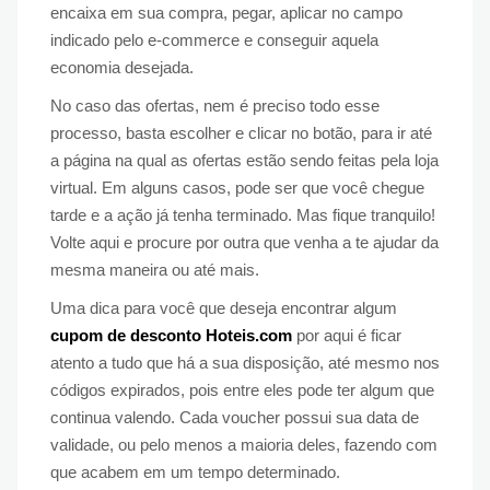
encaixa em sua compra, pegar, aplicar no campo
indicado pelo e-commerce e conseguir aquela
economia desejada.
No caso das ofertas, nem é preciso todo esse
processo, basta escolher e clicar no botão, para ir até
a página na qual as ofertas estão sendo feitas pela loja
virtual. Em alguns casos, pode ser que você chegue
tarde e a ação já tenha terminado. Mas fique tranquilo!
Volte aqui e procure por outra que venha a te ajudar da
mesma maneira ou até mais.
Uma dica para você que deseja encontrar algum
cupom de desconto Hoteis.com
por aqui é ficar
atento a tudo que há a sua disposição, até mesmo nos
códigos expirados, pois entre eles pode ter algum que
continua valendo. Cada voucher possui sua data de
validade, ou pelo menos a maioria deles, fazendo com
que acabem em um tempo determinado.