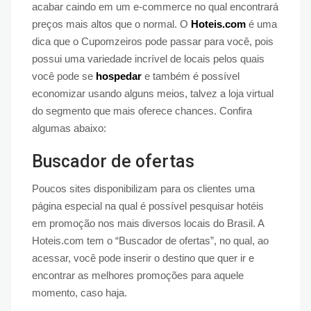
acabar caindo em um e-commerce no qual encontrará
preços mais altos que o normal. O
Hoteis.com
é uma
dica que o Cupomzeiros pode passar para você, pois
possui uma variedade incrível de locais pelos quais
você pode se
hospedar
e também é possível
economizar usando alguns meios, talvez a loja virtual
do segmento que mais oferece chances. Confira
algumas abaixo:
Buscador de ofertas
Poucos sites disponibilizam para os clientes uma
página especial na qual é possível pesquisar hotéis
em promoção nos mais diversos locais do Brasil. A
Hoteis.com tem o “Buscador de ofertas”, no qual, ao
acessar, você pode inserir o destino que quer ir e
encontrar as melhores promoções para aquele
momento, caso haja.