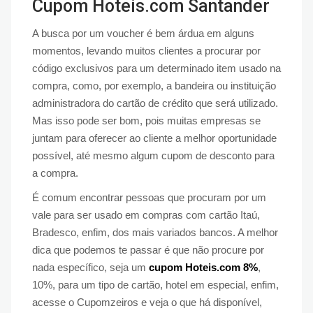
Cupom Hoteis.com Santander
A busca por um voucher é bem árdua em alguns
momentos, levando muitos clientes a procurar por
código exclusivos para um determinado item usado na
compra, como, por exemplo, a bandeira ou instituição
administradora do cartão de crédito que será utilizado.
Mas isso pode ser bom, pois muitas empresas se
juntam para oferecer ao cliente a melhor oportunidade
possível, até mesmo algum cupom de desconto para
a compra.
É comum encontrar pessoas que procuram por um
vale para ser usado em compras com cartão Itaú,
Bradesco, enfim, dos mais variados bancos. A melhor
dica que podemos te passar é que não procure por
nada específico, seja um
cupom Hoteis.com 8%
,
10%, para um tipo de cartão, hotel em especial, enfim,
acesse o Cupomzeiros e veja o que há disponível,