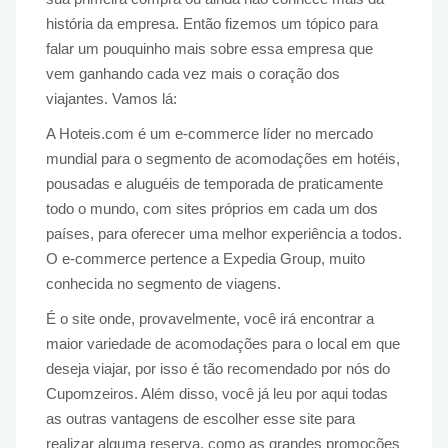
história da empresa. Então fizemos um tópico para
falar um pouquinho mais sobre essa empresa que
vem ganhando cada vez mais o coração dos
viajantes. Vamos lá:
A Hoteis.com é um e-commerce líder no mercado
mundial para o segmento de acomodações em hotéis,
pousadas e aluguéis de temporada de praticamente
todo o mundo, com sites próprios em cada um dos
países, para oferecer uma melhor experiência a todos.
O e-commerce pertence a Expedia Group, muito
conhecida no segmento de viagens.
É o site onde, provavelmente, você irá encontrar a
maior variedade de acomodações para o local em que
deseja viajar, por isso é tão recomendado por nós do
Cupomzeiros. Além disso, você já leu por aqui todas
as outras vantagens de escolher esse site para
realizar alguma reserva, como as grandes promoções