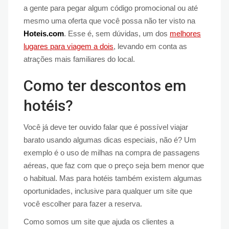
a gente para pegar algum código promocional ou até
mesmo uma oferta que você possa não ter visto na
Hoteis.com
. Esse é, sem dúvidas, um dos
melhores
lugares para viagem a dois
, levando em conta as
atrações mais familiares do local.
Como ter descontos em
hotéis?
Você já deve ter ouvido falar que é possível viajar
barato usando algumas dicas especiais, não é? Um
exemplo é o uso de milhas na compra de passagens
aéreas, que faz com que o preço seja bem menor que
o habitual. Mas para hotéis também existem algumas
oportunidades, inclusive para qualquer um site que
você escolher para fazer a reserva.
Como somos um site que ajuda os clientes a