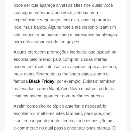
pode ser que apareça diversos sites nos quais você
consegue reservar. Caso você já tenha uma
experiência e segurança com eles, pode optar pelo
local mais barato. Alguns hotéis até disponibilizam um
site próprio, mas nesse caso é necessário ter atenção
para não acabar caindo em golpes.
Alguns oferecem promoções incríveis, que ajudam na
escolha pelo melhor para comprar. Essas ofertas
podem ser mais intensas em algumas épocas do ano,
mais especificamente as melhores datas, como a
famosa
Black Friday
, por exemplo. Existem também
os feriados, como Natal, Ano Novo e outros, onde as
viagens podem aparecer com melhores preços.
Assim como dito no tópico anterior, é necessário
escolher os melhores sites também, para que, com
isso, consequentemente, tenha a sua disposição um
e-commerce no qual possa encontrar boas ofertas. O