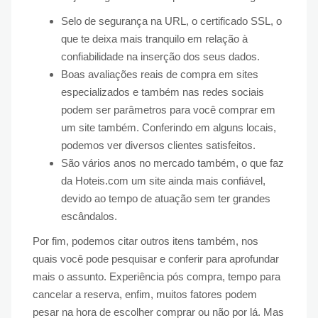
Selo de segurança na URL, o certificado SSL, o
que te deixa mais tranquilo em relação à
confiabilidade na inserção dos seus dados.
Boas avaliações reais de compra em sites
especializados e também nas redes sociais
podem ser parâmetros para você comprar em
um site também. Conferindo em alguns locais,
podemos ver diversos clientes satisfeitos.
São vários anos no mercado também, o que faz
da Hoteis.com um site ainda mais confiável,
devido ao tempo de atuação sem ter grandes
escândalos.
Por fim, podemos citar outros itens também, nos
quais você pode pesquisar e conferir para aprofundar
mais o assunto. Experiência pós compra, tempo para
cancelar a reserva, enfim, muitos fatores podem
pesar na hora de escolher comprar ou não por lá. Mas