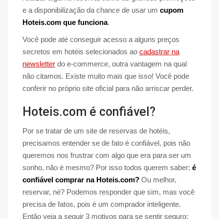
e a disponibilização da chance de usar um
cupom
Hoteis.com que funciona
.
Você pode até conseguir acesso a alguns preços
secretos em hotéis selecionados ao
cadastrar na
newsletter
do e-commerce, outra vantagem na qual
não citamos. Existe muito mais que isso! Você pode
conferir no próprio site oficial para não arriscar perder.
Hoteis.com é confiável?
Por se tratar de um site de reservas de hotéis,
precisamos entender se de fato é confiável, pois não
queremos nos frustrar com algo que era para ser um
sonho, não é mesmo? Por isso todos querem saber:
é
confiável comprar na Hoteis.com?
Ou melhor,
reservar, né? Podemos responder que sim, mas você
precisa de fatos, pois é um comprador inteligente.
Então veja a seguir 3 motivos para se sentir seguro: