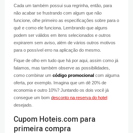
Cada um também possui sua regrinha, então, para
não acabar se frustrando com algum que não
funcione, olhe primeiro as especificações sobre para o
quê e como ele funciona. Lembrando que alguns
podem ser válidos em itens selecionados e outros
expirarem sem aviso, além de vários outros motivos
para o possível erro na aplicação do mesmo.
Fique de olho em tudo que há por aqui, assim como já
falamos, mas também observe as possibilidades,
como combinar um
código promocional
com alguma
oferta, por exemplo. Imagina que um dê 20% de
economia e outro 10%? Juntando os dois você já
consegue um bom
desconto na reserva do hotel
desejado.
Cupom Hoteis.com para
primeira compra