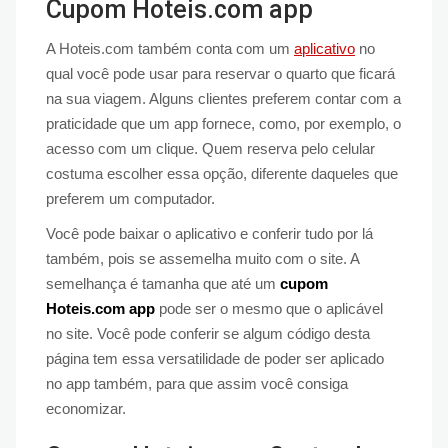
Cupom Hoteis.com app
A Hoteis.com também conta com um
aplicativo
no
qual você pode usar para reservar o quarto que ficará
na sua viagem. Alguns clientes preferem contar com a
praticidade que um app fornece, como, por exemplo, o
acesso com um clique. Quem reserva pelo celular
costuma escolher essa opção, diferente daqueles que
preferem um computador.
Você pode baixar o aplicativo e conferir tudo por lá
também, pois se assemelha muito com o site. A
semelhança é tamanha que até um
cupom
Hoteis.com app
pode ser o mesmo que o aplicável
no site. Você pode conferir se algum código desta
página tem essa versatilidade de poder ser aplicado
no app também, para que assim você consiga
economizar.