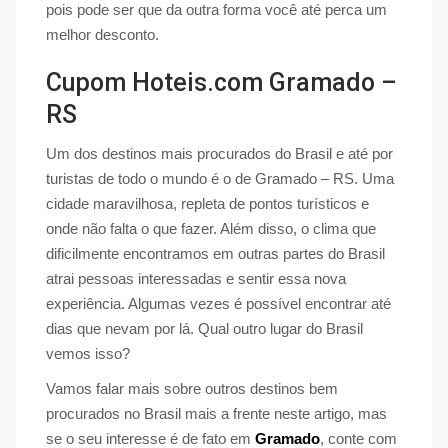
pois pode ser que da outra forma você até perca um
melhor desconto.
Cupom Hoteis.com Gramado –
RS
Um dos destinos mais procurados do Brasil e até por
turistas de todo o mundo é o de Gramado – RS. Uma
cidade maravilhosa, repleta de pontos turísticos e
onde não falta o que fazer. Além disso, o clima que
dificilmente encontramos em outras partes do Brasil
atrai pessoas interessadas e sentir essa nova
experiência. Algumas vezes é possível encontrar até
dias que nevam por lá. Qual outro lugar do Brasil
vemos isso?
Vamos falar mais sobre outros destinos bem
procurados no Brasil mais a frente neste artigo, mas
se o seu interesse é de fato em
Gramado
, conte com