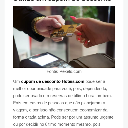
Fonte: Pexels.com
Um
cupom de desconto Hoteis.com
pode ser a
melhor oportunidade para você, pois, dependendo,
pode ser usado em reservas de última hora também.
Existem casos de pessoas que não planejaram a
viagem, e por isso não conseguem economizar da
forma citada acima. Pode ser por um assunto urgente
ou por decidir no último momento mesmo, pois