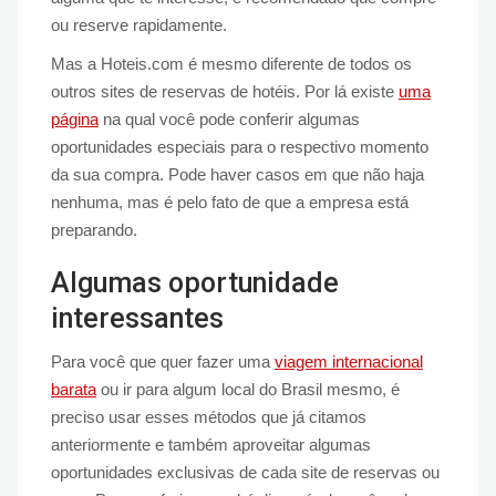
ou reserve rapidamente.
Mas a Hoteis.com é mesmo diferente de todos os
outros sites de reservas de hotéis. Por lá existe
uma
página
na qual você pode conferir algumas
oportunidades especiais para o respectivo momento
da sua compra. Pode haver casos em que não haja
nenhuma, mas é pelo fato de que a empresa está
preparando.
Algumas oportunidade
interessantes
Para você que quer fazer uma
viagem internacional
barata
ou ir para algum local do Brasil mesmo, é
preciso usar esses métodos que já citamos
anteriormente e também aproveitar algumas
oportunidades exclusivas de cada site de reservas ou