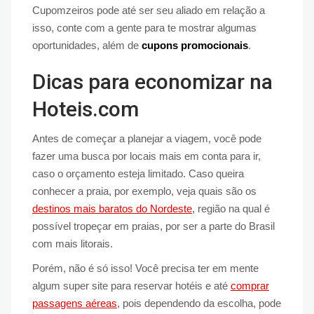
Cupomzeiros pode até ser seu aliado em relação a
isso, conte com a gente para te mostrar algumas
oportunidades, além de
cupons promocionais
.
Dicas para economizar na
Hoteis.com
Antes de começar a planejar a viagem, você pode
fazer uma busca por locais mais em conta para ir,
caso o orçamento esteja limitado. Caso queira
conhecer a praia, por exemplo, veja quais são os
destinos mais baratos do Nordeste
, região na qual é
possível tropeçar em praias, por ser a parte do Brasil
com mais litorais.
Porém, não é só isso! Você precisa ter em mente
algum super site para reservar hotéis e até
comprar
passagens aéreas
, pois dependendo da escolha, pode