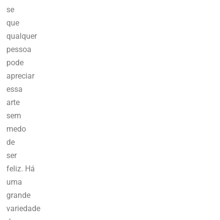
se
que
qualquer
pessoa
pode
apreciar
essa
arte
sem
medo
de
ser
feliz.
Há
uma
grande
variedade