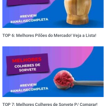
TOP 6: Melhores Pilões do Mercado! Veja a Lista!
TOP 7: Melhores Colheres de Sorvete P/ Comprar!