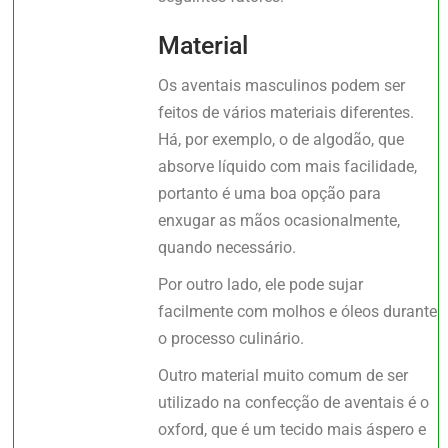
Material
Os aventais masculinos podem ser
feitos de vários materiais diferentes.
Há, por exemplo, o de algodão, que
absorve líquido com mais facilidade,
portanto é uma boa opção para
enxugar as mãos ocasionalmente,
quando necessário.
Por outro lado, ele pode sujar
facilmente com molhos e óleos durante
o processo culinário.
Outro material muito comum de ser
utilizado na confecção de aventais é o
oxford, que é um tecido mais áspero e