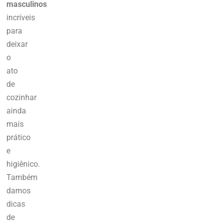
masculinos
incríveis
para
deixar
o
ato
de
cozinhar
ainda
mais
prático
e
higiênico.
Também
damos
dicas
de