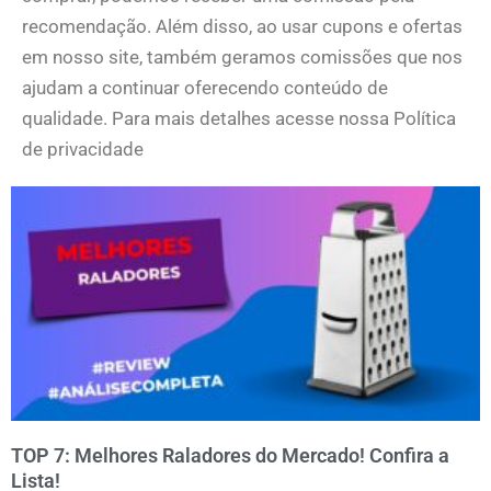
recomendação. Além disso, ao usar cupons e ofertas
em nosso site, também geramos comissões que nos
ajudam a continuar oferecendo conteúdo de
qualidade. Para mais detalhes acesse nossa Política
de privacidade
TOP 7: Melhores Raladores do Mercado! Confira a
Lista!