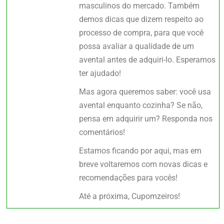
masculinos do mercado. Também
demos dicas que dizem respeito ao
processo de compra, para que você
possa avaliar a qualidade de um
avental antes de adquiri-lo. Esperamos
ter ajudado!
Mas agora queremos saber: você usa
avental enquanto cozinha? Se não,
pensa em adquirir um? Responda nos
comentários!
Estamos ficando por aqui, mas em
breve voltaremos com novas dicas e
recomendações para vocês!
Até a próxima, Cupomzeiros!