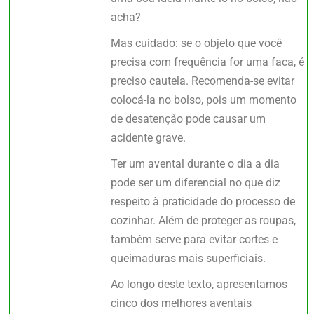
acha?
Mas cuidado: se o objeto que você
precisa com frequência for uma faca, é
preciso cautela. Recomenda-se evitar
colocá-la no bolso, pois um momento
de desatenção pode causar um
acidente grave.
Ter um avental durante o dia a dia
pode ser um diferencial no que diz
respeito à praticidade do processo de
cozinhar. Além de proteger as roupas,
também serve para evitar cortes e
queimaduras mais superficiais.
Ao longo deste texto, apresentamos
cinco dos melhores aventais