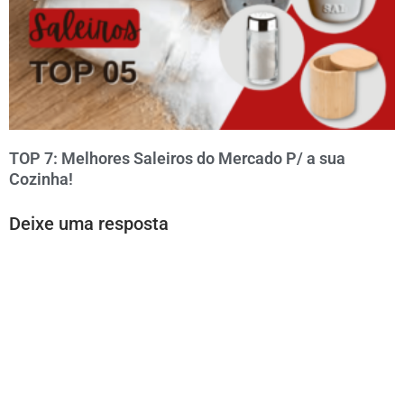
TOP 7: Melhores Saleiros do Mercado P/ a sua
Cozinha!
Deixe uma resposta