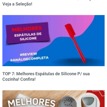
Veja a Seleção!
TOP 7: Melhores Espátulas de Silicone P/ sua
Cozinha! Confira!