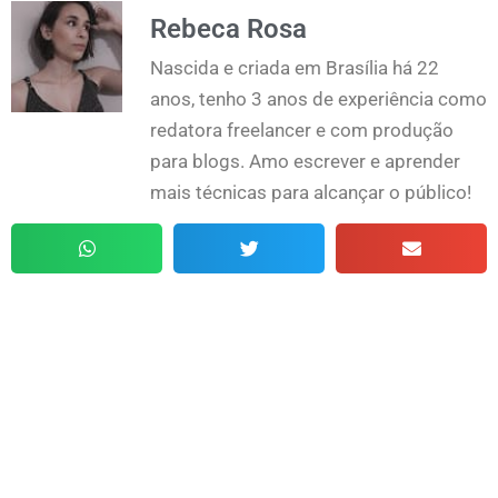
Rebeca Rosa
Nascida e criada em Brasília há 22
anos, tenho 3 anos de experiência como
redatora freelancer e com produção
para blogs. Amo escrever e aprender
mais técnicas para alcançar o público!