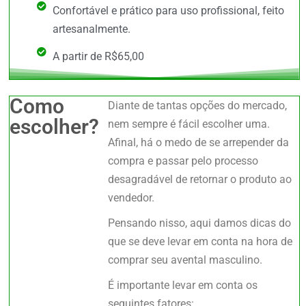
Confortável e prático para uso profissional, feito
artesanalmente.
A partir de R$65,00
Como
Diante de tantas opções do mercado,
escolher?
nem sempre é fácil escolher uma.
Afinal, há o medo de se arrepender da
compra e passar pelo processo
desagradável de retornar o produto ao
vendedor.
Pensando nisso, aqui damos dicas do
que se deve levar em conta na hora de
comprar seu avental masculino.
É importante levar em conta os
seguintes fatores: