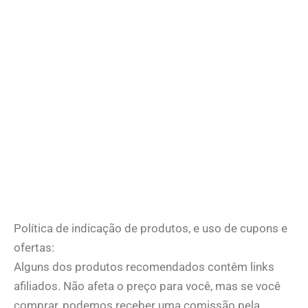
Política de indicação de produtos, e uso de cupons e
ofertas:
Alguns dos produtos recomendados contêm links
afiliados. Não afeta o preço para você, mas se você
comprar, podemos receber uma comissão pela