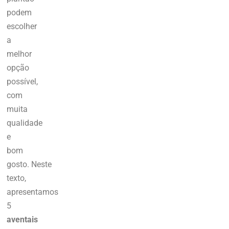
podem
escolher
a
melhor
opção
possível,
com
muita
qualidade
e
bom
gosto.
Neste
texto,
apresentamos
5
aventais