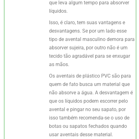
que leva algum tempo para absorver
líquidos.
Isso, é claro, tem suas vantagens e
desvantagens. Se por um lado esse
tipo de avental masculino demora para
absorver sujeira, por outro não é um
tecido tão agradável para se enxugar
as mãos.
Os aventais de plástico PVC são para
quem de fato busca um material que
não absorve a água. A desvantagem é
que os líquidos podem escorrer pelo
avental e pingar no seu sapato, por
isso também recomenda-se o uso de
botas ou sapatos fechados quando
usar aventais desse material.