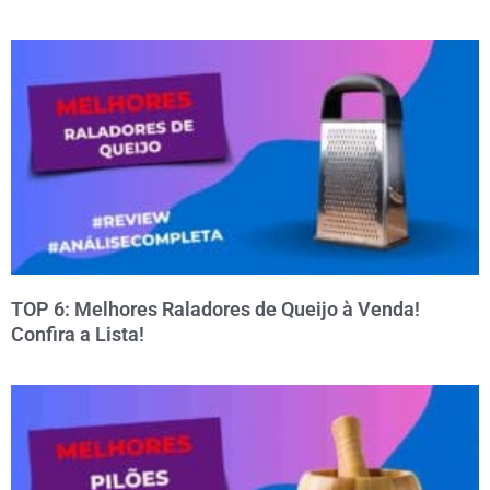
TOP 6: Melhores Raladores de Queijo à Venda!
Confira a Lista!