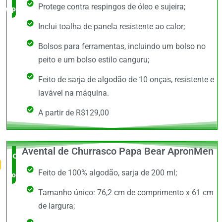
Protege contra respingos de óleo e sujeira;
especialista
Inclui toalha de panela resistente ao calor;
Bolsos para ferramentas, incluindo um bolso no
peito e um bolso estilo canguru;
Feito de sarja de algodão de 10 onças, resistente e
lavável na máquina.
A partir de R$129,00
Avental de Churrasco Papa Bear ApronMen
O Mais
Feito de 100% algodão, sarja de 200 ml;
completo
Tamanho único: 76,2 cm de comprimento x 61 cm
de largura;