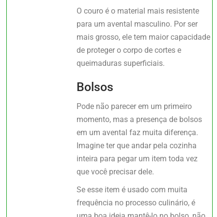
O couro é o material mais resistente
para um avental masculino. Por ser
mais grosso, ele tem maior capacidade
de proteger o corpo de cortes e
queimaduras superficiais.
Bolsos
Pode não parecer em um primeiro
momento, mas a presença de bolsos
em um avental faz muita diferença.
Imagine ter que andar pela cozinha
inteira para pegar um item toda vez
que você precisar dele.
Se esse item é usado com muita
frequência no processo culinário, é
uma boa ideia mantê-lo no bolso, não