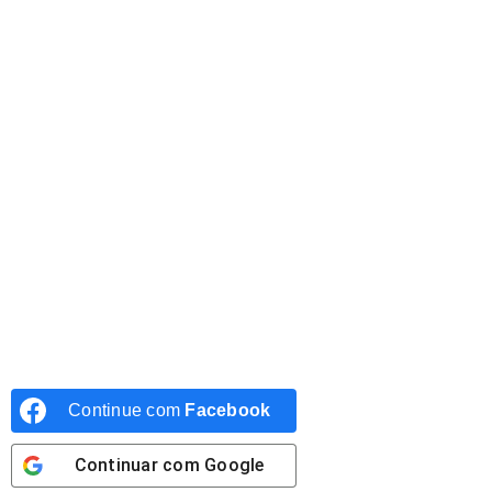
Continue com
Facebook
Continuar com
Google