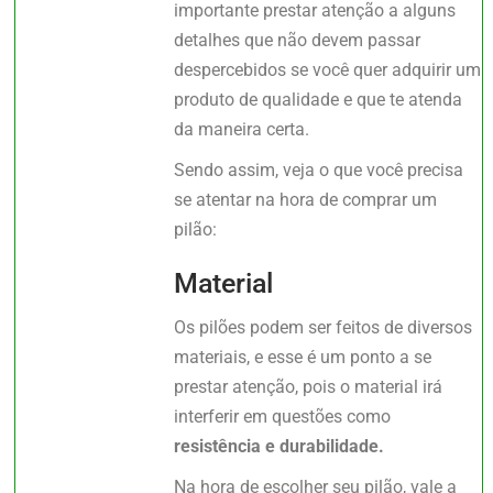
importante prestar atenção a alguns
detalhes que não devem passar
despercebidos se você quer adquirir um
produto de qualidade e que te atenda
da maneira certa.
Sendo assim, veja o que você precisa
se atentar na hora de comprar um
pilão:
Material
Os pilões podem ser feitos de diversos
materiais, e esse é um ponto a se
prestar atenção, pois o material irá
interferir em questões como
resistência e durabilidade.
Na hora de escolher seu pilão, vale a