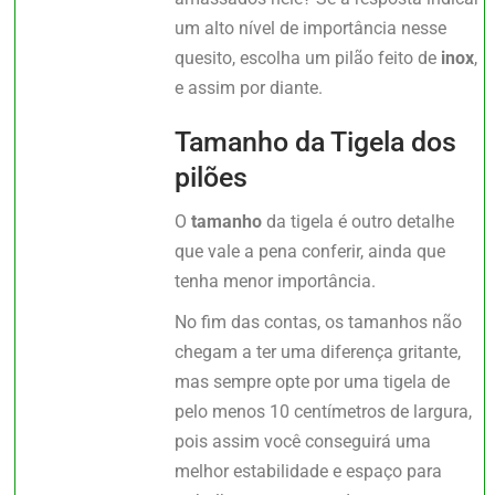
um alto nível de importância nesse
quesito, escolha um pilão feito de
inox
,
e assim por diante.
Tamanho da Tigela dos
pilões
O
tamanho
da tigela é outro detalhe
que vale a pena conferir, ainda que
tenha menor importância.
No fim das contas, os tamanhos não
chegam a ter uma diferença gritante,
mas sempre opte por uma tigela de
pelo menos 10 centímetros de largura,
pois assim você conseguirá uma
melhor estabilidade e espaço para