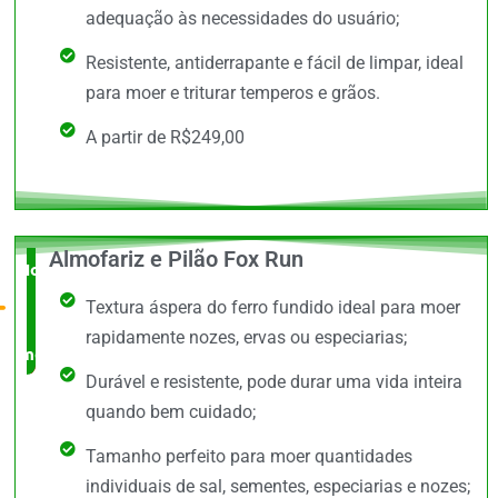
adequação às necessidades do usuário;
Resistente, antiderrapante e fácil de limpar, ideal
para moer e triturar temperos e grãos.
A partir de R$249,00
Almofariz e Pilão Fox Run
Novidade
Textura áspera do ferro fundido ideal para moer
no
rapidamente nozes, ervas ou especiarias;
mercado
Durável e resistente, pode durar uma vida inteira
quando bem cuidado;
Tamanho perfeito para moer quantidades
individuais de sal, sementes, especiarias e nozes;