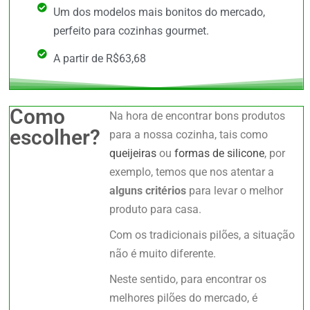
Um dos modelos mais bonitos do mercado,
perfeito para cozinhas gourmet.
A partir de R$63,68
Como
Na hora de encontrar bons produtos
escolher?
para a nossa cozinha, tais como
queijeiras
ou
formas de silicone
, por
exemplo, temos que nos atentar a
alguns critérios
para levar o melhor
produto para casa.
Com os tradicionais pilões, a situação
não é muito diferente.
Neste sentido, para encontrar os
melhores pilões do mercado, é