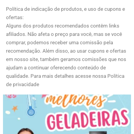
Política de indicação de produtos, e uso de cupons e
ofertas:
Alguns dos produtos recomendados contêm links
afiliados. Não afeta o preço para você, mas se você
comprar, podemos receber uma comissão pela
recomendação. Além disso, ao usar cupons e ofertas
em nosso site, também geramos comissões que nos
ajudam a continuar oferecendo conteúdo de
qualidade. Para mais detalhes acesse nossa Política
de privacidade