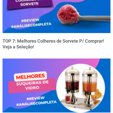
TOP 7: Melhores Colheres de Sorvete P/ Comprar!
Veja a Seleção!