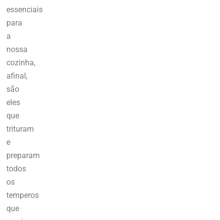
essenciais
para
a
nossa
cozinha,
afinal,
são
eles
que
trituram
e
preparam
todos
os
temperos
que