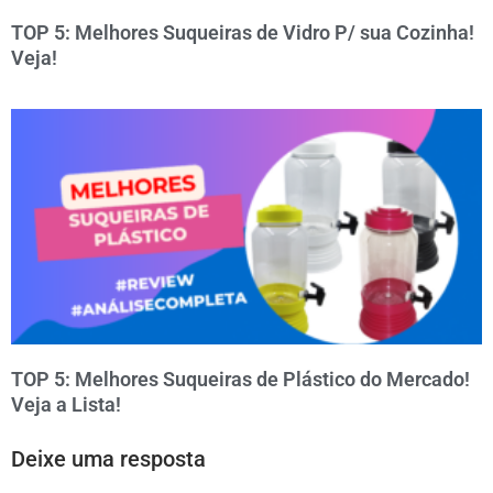
TOP 5: Melhores Suqueiras de Vidro P/ sua Cozinha!
Veja!
TOP 5: Melhores Suqueiras de Plástico do Mercado!
Veja a Lista!
Deixe uma resposta