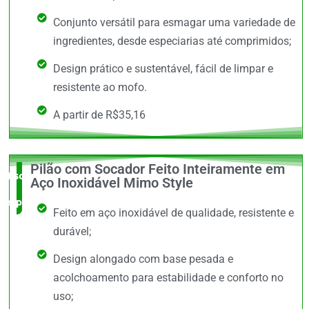
Conjunto versátil para esmagar uma variedade de
ingredientes, desde especiarias até comprimidos;
Design prático e sustentável, fácil de limpar e
resistente ao mofo.
A partir de R$35,16
Pilão com Socador Feito Inteiramente em
Escolha do
Aço Inoxidável Mimo Style
especialista
Feito em aço inoxidável de qualidade, resistente e
durável;
Design alongado com base pesada e
acolchoamento para estabilidade e conforto no
uso;