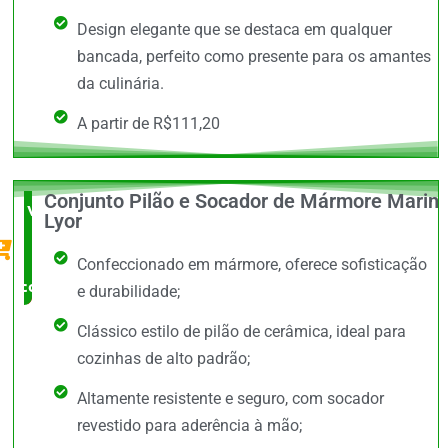
Design elegante que se destaca em qualquer
bancada, perfeito como presente para os amantes
da culinária.
A partir de R$111,20
Conjunto Pilão e Socador de Mármore Marin
Vale a
Lyor
Pena
Confeccionado em mármore, oferece sofisticação
comprar
e durabilidade;
Clássico estilo de pilão de cerâmica, ideal para
cozinhas de alto padrão;
Altamente resistente e seguro, com socador
revestido para aderência à mão;