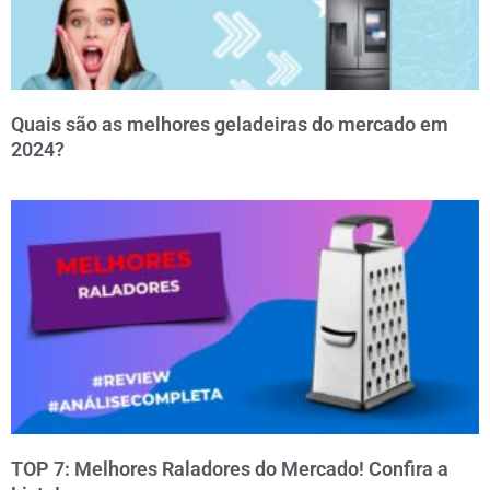
Quais são as melhores geladeiras do mercado em
2024?
TOP 7: Melhores Raladores do Mercado! Confira a