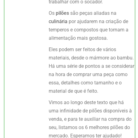
trabalhar com o socador.
Os
pilões
são peças aliadas na
culinária
por ajudarem na criação de
temperos e compostos que tornam a
alimentação mais gostosa.
Eles podem ser feitos de vários
materiais, desde o mármore ao bambu.
Há uma série de pontos a se considerar
na hora de comprar uma peça como
essa, detalhes como tamanho e o
material de que é feito.
Vimos ao longo deste texto que há
uma infinidade de pilões disponíveis à
venda, e para te auxiliar na compra do
seu, listamos os 6 melhores pilões do
mercado. Esperamos ter ajudado!