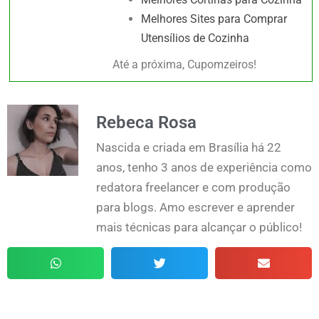
Melhores Sites para Comprar
Utensílios de Cozinha
Até a próxima, Cupomzeiros!
Rebeca Rosa
Nascida e criada em Brasília há 22
anos, tenho 3 anos de experiência como
redatora freelancer e com produção
para blogs. Amo escrever e aprender
mais técnicas para alcançar o público!