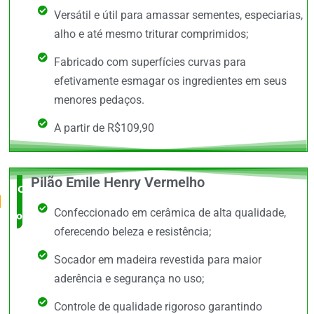
Versátil e útil para amassar sementes, especiarias,
alho e até mesmo triturar comprimidos;
Fabricado com superfícies curvas para
efetivamente esmagar os ingredientes em seus
menores pedaços.
A partir de R$109,90
Pilão Emile Henry Vermelho
O Mais
Confeccionado em cerâmica de alta qualidade,
completo
oferecendo beleza e resistência;
Socador em madeira revestida para maior
aderência e segurança no uso;
Controle de qualidade rigoroso garantindo