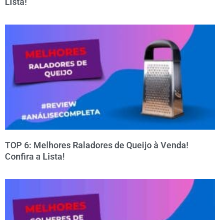
Lista!
TOP 6: Melhores Raladores de Queijo à Venda!
Confira a Lista!