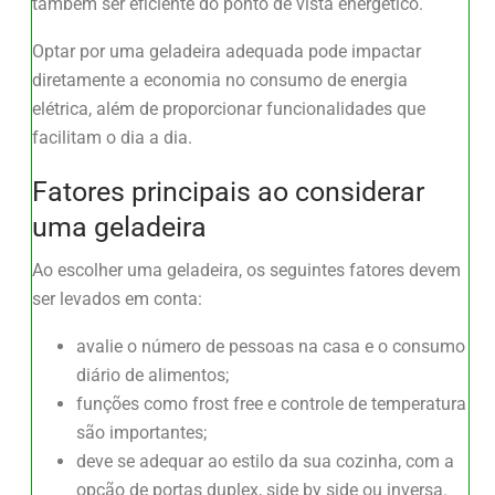
também ser eficiente do ponto de vista energético.
Optar por uma geladeira adequada pode impactar
diretamente a economia no consumo de energia
elétrica, além de proporcionar funcionalidades que
facilitam o dia a dia.
Fatores principais ao considerar
uma geladeira
Ao escolher uma geladeira, os seguintes fatores devem
ser levados em conta:
avalie o número de pessoas na casa e o consumo
diário de alimentos;
funções como frost free e controle de temperatura
são importantes;
deve se adequar ao estilo da sua cozinha, com a
opção de portas duplex, side by side ou inversa.