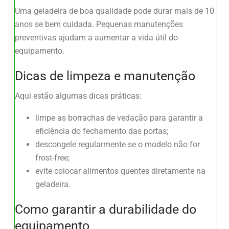
Uma geladeira de boa qualidade pode durar mais de 10
anos se bem cuidada. Pequenas manutenções
preventivas ajudam a aumentar a vida útil do
equipamento.
Dicas de limpeza e manutenção
Aqui estão algumas dicas práticas:
limpe as borrachas de vedação para garantir a
eficiência do fechamento das portas;
descongele regularmente se o modelo não for
frost-free;
evite colocar alimentos quentes diretamente na
geladeira.
Como garantir a durabilidade do
equipamento