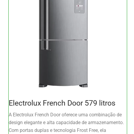
Electrolux French Door 579 litros
A Electrolux French Door oferece uma combinação de
design elegante e alta capacidade de armazenamento.
Com portas duplas e tecnologia Frost Free, ela