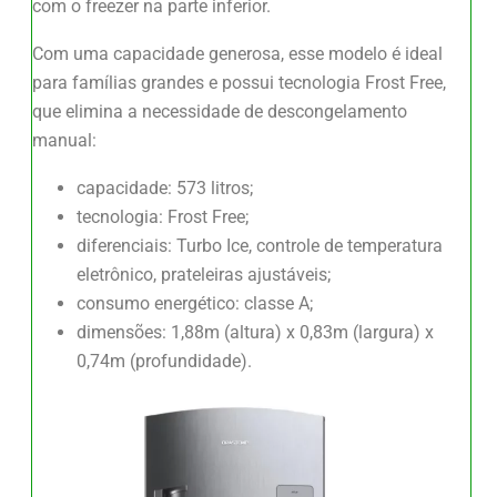
com o freezer na parte inferior.
Com uma capacidade generosa, esse modelo é ideal
para famílias grandes e possui tecnologia Frost Free,
que elimina a necessidade de descongelamento
manual:
capacidade: 573 litros;
tecnologia: Frost Free;
diferenciais: Turbo Ice, controle de temperatura
eletrônico, prateleiras ajustáveis;
consumo energético: classe A;
dimensões: 1,88m (altura) x 0,83m (largura) x
0,74m (profundidade).