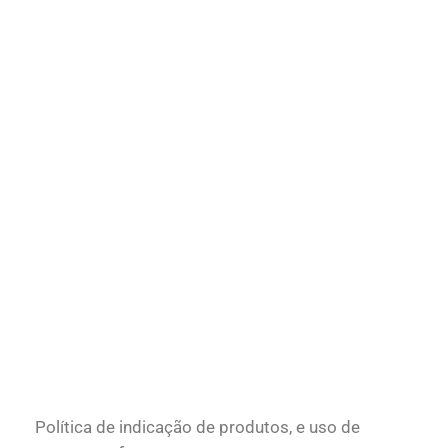
Política de indicação de produtos, e uso de