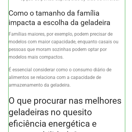
Como o tamanho da família
impacta a escolha da geladeira
Famílias maiores, por exemplo, podem precisar de
modelos com maior capacidade, enquanto casais ou
pessoas que moram sozinhas podem optar por
modelos mais compactos.
É essencial considerar como o consumo diário de
alimentos se relaciona com a capacidade de
armazenamento da geladeira.
O que procurar nas melhores
geladeiras no quesito
eficiência energética e