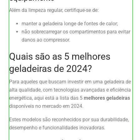
Além da limpeza regular, certifique-se de:
manter a geladeira longe de fontes de calor;
não sobrecarregar os compartimentos para evitar
danos ao compressor.
Quais são as 5 melhores
geladeiras de 2024?
Para aqueles que buscam investir em uma geladeira de
alta qualidade, com tecnologias avançadas e eficiência
energética, aqui está a lista das 5
melhores geladeiras
disponíveis no mercado em 2024.
Estes modelos são reconhecidos por sua durabilidade,
desempenho e funcionalidades inovadoras.