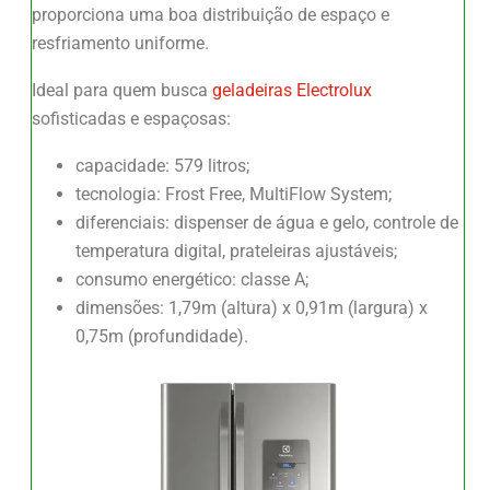
proporciona uma boa distribuição de espaço e
resfriamento uniforme.
Ideal para quem busca
geladeiras Electrolux
sofisticadas e espaçosas:
capacidade: 579 litros;
tecnologia: Frost Free, MultiFlow System;
diferenciais: dispenser de água e gelo, controle de
temperatura digital, prateleiras ajustáveis;
consumo energético: classe A;
dimensões: 1,79m (altura) x 0,91m (largura) x
0,75m (profundidade).