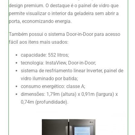
design premium. O destaque é o painel de vidro que
permite visualizar o interior da geladeira sem abrir a
porta, economizando energia.
Também possui o sistema Door-in-Door para acesso
fácil aos itens mais usados:
capacidade: 552 litros;
tecnologia: InstaView, Door-in-Door;
sistema de resfriamento linear Inverter, painel de
vidro iluminado por batida;
consumo energético: classe A;
dimensões: 1,79m (altura) x 0,91m (largura) x
0,74m (profundidade).