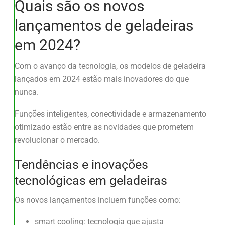
Quais são os novos
lançamentos de geladeiras
em 2024?
Com o avanço da tecnologia, os modelos de geladeira
lançados em 2024 estão mais inovadores do que
nunca.
Funções inteligentes, conectividade e armazenamento
otimizado estão entre as novidades que prometem
revolucionar o mercado.
Tendências e inovações
tecnológicas em geladeiras
Os novos lançamentos incluem funções como:
smart cooling: tecnologia que ajusta