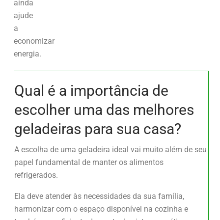
ainda
ajude
a
economizar
energia.
Qual é a importância de
escolher uma das melhores
geladeiras para sua casa?
A escolha de uma geladeira ideal vai muito além de seu
papel fundamental de manter os alimentos
refrigerados.
Ela deve atender às necessidades da sua família,
harmonizar com o espaço disponível na cozinha e