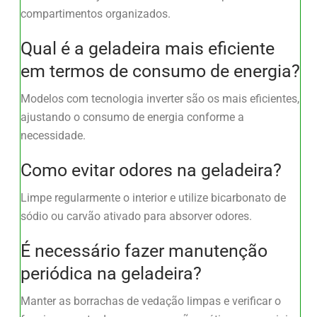
compartimentos organizados.
Qual é a geladeira mais eficiente
em termos de consumo de energia?
Modelos com tecnologia inverter são os mais eficientes,
ajustando o consumo de energia conforme a
necessidade.
Como evitar odores na geladeira?
Limpe regularmente o interior e utilize bicarbonato de
sódio ou carvão ativado para absorver odores.
É necessário fazer manutenção
periódica na geladeira?
Manter as borrachas de vedação limpas e verificar o