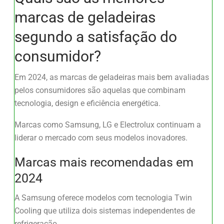
marcas de geladeiras
segundo a satisfação do
consumidor?
Em 2024, as marcas de geladeiras mais bem avaliadas
pelos consumidores são aquelas que combinam
tecnologia, design e eficiência energética.
Marcas como Samsung, LG e Electrolux continuam a
liderar o mercado com seus modelos inovadores.
Marcas mais recomendadas em
2024
A Samsung oferece modelos com tecnologia Twin
Cooling que utiliza dois sistemas independentes de
refrigeração.