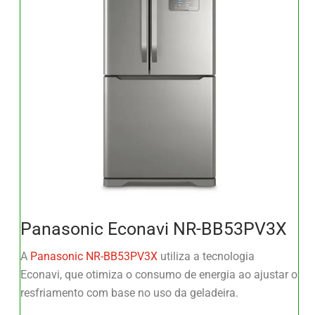
Panasonic Econavi NR-BB53PV3X
A
Panasonic NR-BB53PV3X
utiliza a tecnologia
Econavi, que otimiza o consumo de energia ao ajustar o
resfriamento com base no uso da geladeira.