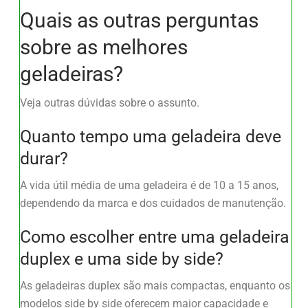
Quais as outras perguntas
sobre as melhores
geladeiras?
Veja outras dúvidas sobre o assunto.
Quanto tempo uma geladeira deve
durar?
A vida útil média de uma geladeira é de 10 a 15 anos,
dependendo da marca e dos cuidados de manutenção.
Como escolher entre uma geladeira
duplex e uma side by side?
As geladeiras duplex são mais compactas, enquanto os
modelos side by side oferecem maior capacidade e