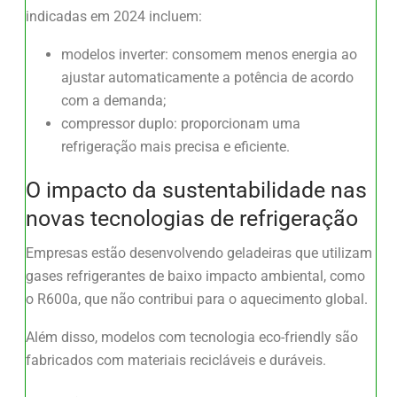
indicadas em 2024 incluem:
modelos inverter: consomem menos energia ao
ajustar automaticamente a potência de acordo
com a demanda;
compressor duplo: proporcionam uma
refrigeração mais precisa e eficiente.
O impacto da sustentabilidade nas
novas tecnologias de refrigeração
Empresas estão desenvolvendo geladeiras que utilizam
gases refrigerantes de baixo impacto ambiental, como
o R600a, que não contribui para o aquecimento global.
Além disso, modelos com tecnologia eco-friendly são
fabricados com materiais recicláveis e duráveis.