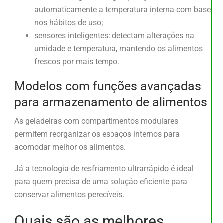
automaticamente a temperatura interna com base
nos hábitos de uso;
sensores inteligentes: detectam alterações na
umidade e temperatura, mantendo os alimentos
frescos por mais tempo.
Modelos com funções avançadas
para armazenamento de alimentos
As geladeiras com compartimentos modulares
permitem reorganizar os espaços internos para
acomodar melhor os alimentos.
Já a tecnologia de resfriamento ultrarrápido é ideal
para quem precisa de uma solução eficiente para
conservar alimentos perecíveis.
Quais são as melhores