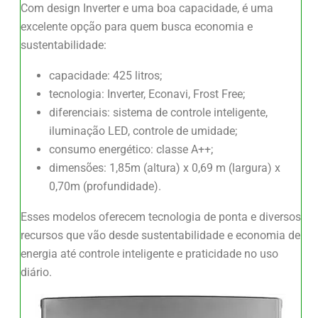
Com design Inverter e uma boa capacidade, é uma
excelente opção para quem busca economia e
sustentabilidade:
capacidade: 425 litros;
tecnologia: Inverter, Econavi, Frost Free;
diferenciais: sistema de controle inteligente,
iluminação LED, controle de umidade;
consumo energético: classe A++;
dimensões: 1,85m (altura) x 0,69 m (largura) x
0,70m (profundidade).
Esses modelos oferecem tecnologia de ponta e diversos
recursos que vão desde sustentabilidade e economia de
energia até controle inteligente e praticidade no uso
diário.