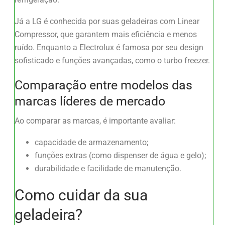
Já a LG é conhecida por suas geladeiras com Linear
Compressor, que garantem mais eficiência e menos
ruído. Enquanto a Electrolux é famosa por seu design
sofisticado e funções avançadas, como o turbo freezer.
Comparação entre modelos das
marcas líderes de mercado
Ao comparar as marcas, é importante avaliar:
capacidade de armazenamento;
funções extras (como dispenser de água e gelo);
durabilidade e facilidade de manutenção.
Como cuidar da sua
geladeira?