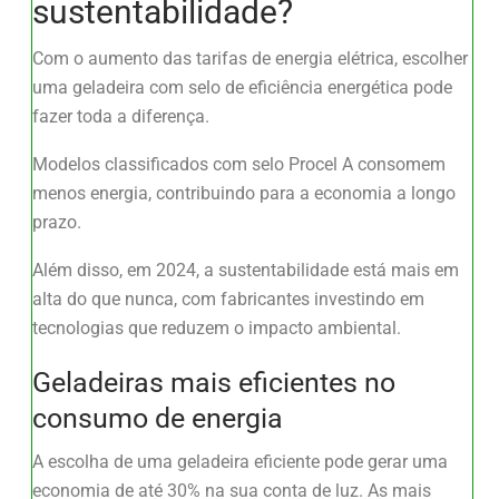
sustentabilidade?
Com o aumento das tarifas de energia elétrica, escolher
uma geladeira com selo de eficiência energética pode
fazer toda a diferença.
Modelos classificados com selo Procel A consomem
menos energia, contribuindo para a economia a longo
prazo.
Além disso, em 2024, a sustentabilidade está mais em
alta do que nunca, com fabricantes investindo em
tecnologias que reduzem o impacto ambiental.
Geladeiras mais eficientes no
consumo de energia
A escolha de uma geladeira eficiente pode gerar uma
economia de até 30% na sua conta de luz. As mais