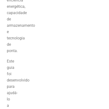
eficiência
energética,
capacidade
de
armazenamento
e
tecnologia
de
ponta.
Este
guia
foi
desenvolvido
para
ajudá-
lo
a