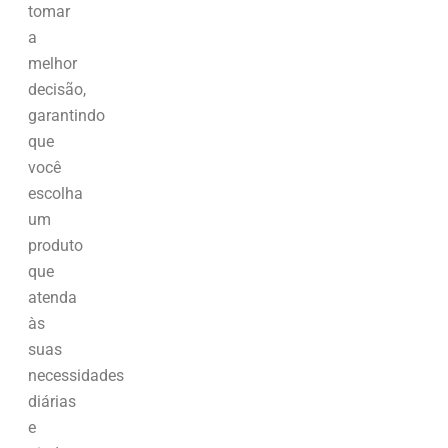
tomar
a
melhor
decisão,
garantindo
que
você
escolha
um
produto
que
atenda
às
suas
necessidades
diárias
e