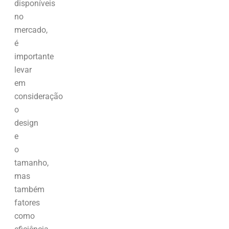
disponíveis
no
mercado,
é
importante
levar
em
consideração
o
design
e
o
tamanho,
mas
também
fatores
como