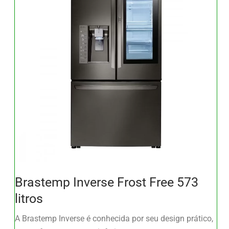
Brastemp Inverse Frost Free 573
litros
A Brastemp Inverse é conhecida por seu design prático,