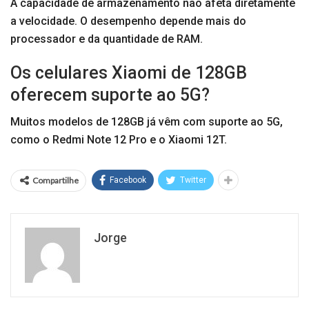
A capacidade de armazenamento não afeta diretamente
a velocidade. O desempenho depende mais do
processador e da quantidade de RAM.
Os celulares Xiaomi de 128GB
oferecem suporte ao 5G?
Muitos modelos de 128GB já vêm com suporte ao 5G,
como o Redmi Note 12 Pro e o Xiaomi 12T.
Compartilhe
Facebook
Twitter
Jorge