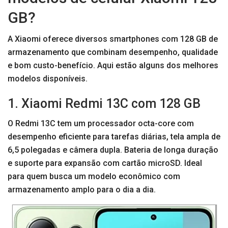
GB?
A Xiaomi oferece diversos smartphones com 128 GB de
armazenamento que combinam desempenho, qualidade
e bom custo-benefício. Aqui estão alguns dos melhores
modelos disponíveis.
1. Xiaomi Redmi 13C com 128 GB
O Redmi 13C tem um processador octa-core com
desempenho eficiente para tarefas diárias, tela ampla de
6,5 polegadas e câmera dupla. Bateria de longa duração
e suporte para expansão com cartão microSD. Ideal
para quem busca um modelo econômico com
armazenamento amplo para o dia a dia.