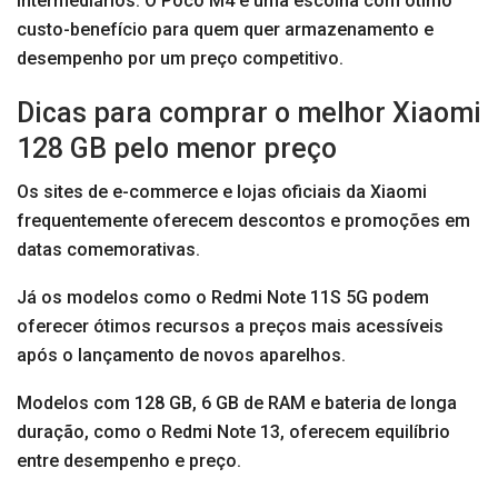
intermediários. O Poco M4 é uma escolha com ótimo
custo-benefício para quem quer armazenamento e
desempenho por um preço competitivo.
Dicas para comprar o melhor Xiaomi
128 GB pelo menor preço
Os sites de e-commerce e lojas oficiais da Xiaomi
frequentemente oferecem descontos e promoções em
datas comemorativas.
Já os modelos como o Redmi Note 11S 5G podem
oferecer ótimos recursos a preços mais acessíveis
após o lançamento de novos aparelhos.
Modelos com 128 GB, 6 GB de RAM e bateria de longa
duração, como o Redmi Note 13, oferecem equilíbrio
entre desempenho e preço.