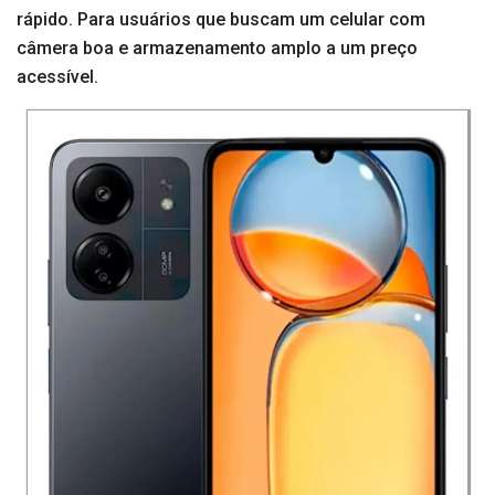
rápido. Para usuários que buscam um celular com
câmera boa e armazenamento amplo a um preço
acessível.