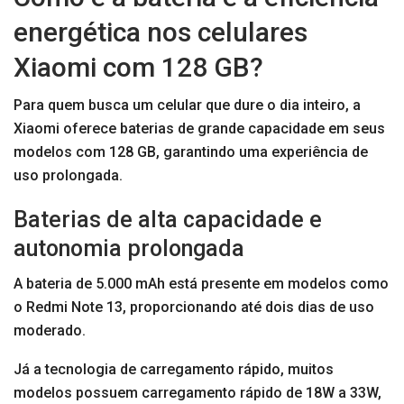
energética nos celulares
Xiaomi com 128 GB?
Para quem busca um celular que dure o dia inteiro, a
Xiaomi oferece baterias de grande capacidade em seus
modelos com 128 GB, garantindo uma experiência de
uso prolongada.
Baterias de alta capacidade e
autonomia prolongada
A bateria de 5.000 mAh está presente em modelos como
o Redmi Note 13, proporcionando até dois dias de uso
moderado.
Já a tecnologia de carregamento rápido, muitos
modelos possuem carregamento rápido de 18W a 33W,