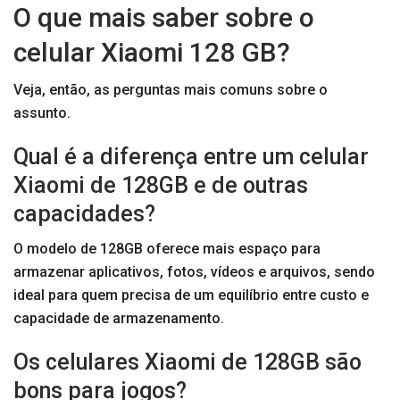
O que mais saber sobre o
celular Xiaomi 128 GB?
Veja, então, as perguntas mais comuns sobre o
assunto.
Qual é a diferença entre um celular
Xiaomi de 128GB e de outras
capacidades?
O modelo de 128GB oferece mais espaço para
armazenar aplicativos, fotos, vídeos e arquivos, sendo
ideal para quem precisa de um equilíbrio entre custo e
capacidade de armazenamento.
Os celulares Xiaomi de 128GB são
bons para jogos?