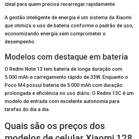
ideal para quem precisa recarregar rapidamente.
A gestão inteligente de energia é um sistema da Xiaomi
que otimiza o uso de bateria conforme o padrão de uso,
economizando energia sem comprometer o
desempenho.
Modelos com destaque em bateria
O Redmi Note 13 tem bateria de longa duração com
5.000 mAh e carregamento rápido de 33W. Enquanto o
Poco M4 possui bateria de 5.000 mAh com duração
prolongada e eficiência no uso diário. O Redmi 13C é um
modelo de entrada com excelente autonomia para
tarefas do dia a dia.
Quais são os preços dos
modelos de celular Xiaomi 128