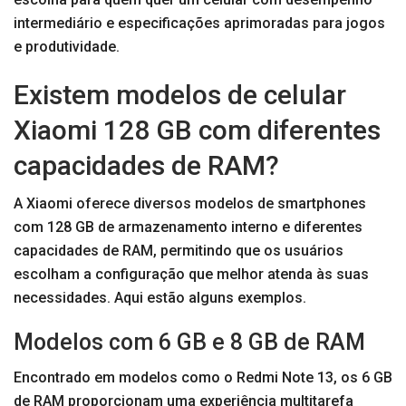
intermediário e especificações aprimoradas para jogos
e produtividade.
Existem modelos de celular
Xiaomi 128 GB com diferentes
capacidades de RAM?
A Xiaomi oferece diversos modelos de smartphones
com 128 GB de armazenamento interno e diferentes
capacidades de RAM, permitindo que os usuários
escolham a configuração que melhor atenda às suas
necessidades. Aqui estão alguns exemplos.
Modelos com 6 GB e 8 GB de RAM
Encontrado em modelos como o Redmi Note 13, os 6 GB
de RAM proporcionam uma experiência multitarefa