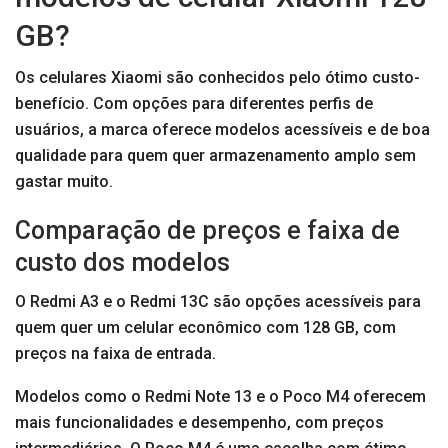
GB?
Os celulares Xiaomi são conhecidos pelo ótimo custo-
benefício. Com opções para diferentes perfis de
usuários, a marca oferece modelos acessíveis e de boa
qualidade para quem quer armazenamento amplo sem
gastar muito.
Comparação de preços e faixa de
custo dos modelos
O Redmi A3 e o Redmi 13C são opções acessíveis para
quem quer um celular econômico com 128 GB, com
preços na faixa de entrada.
Modelos como o Redmi Note 13 e o Poco M4 oferecem
mais funcionalidades e desempenho, com preços