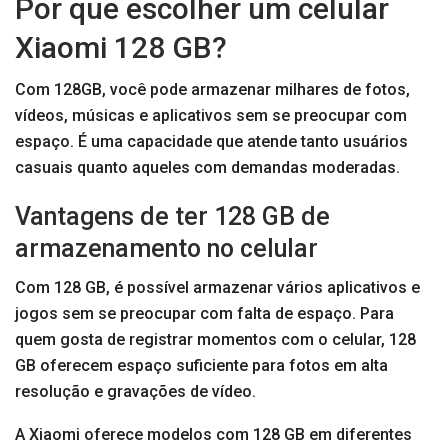
Por que escolher um celular
Xiaomi 128 GB?
Com 128GB, você pode armazenar milhares de fotos,
vídeos, músicas e aplicativos sem se preocupar com
espaço. É uma capacidade que atende tanto usuários
casuais quanto aqueles com demandas moderadas.
Vantagens de ter 128 GB de
armazenamento no celular
Com 128 GB, é possível armazenar vários aplicativos e
jogos sem se preocupar com falta de espaço. Para
quem gosta de registrar momentos com o celular, 128
GB oferecem espaço suficiente para fotos em alta
resolução e gravações de vídeo.
A Xiaomi oferece modelos com 128 GB em diferentes