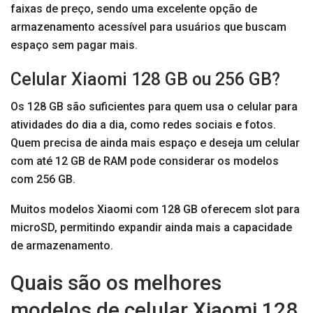
faixas de preço, sendo uma excelente opção de
armazenamento acessível para usuários que buscam
espaço sem pagar mais.
Celular Xiaomi 128 GB ou 256 GB?
Os 128 GB são suficientes para quem usa o celular para
atividades do dia a dia, como redes sociais e fotos.
Quem precisa de ainda mais espaço e deseja um celular
com até 12 GB de RAM pode considerar os modelos
com 256 GB.
Muitos modelos Xiaomi com 128 GB oferecem slot para
microSD, permitindo expandir ainda mais a capacidade
de armazenamento.
Quais são os melhores
modelos de celular Xiaomi 128