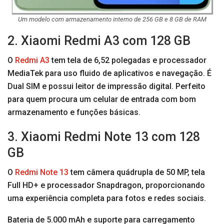
Um modelo com armazenamento interno de 256 GB e 8 GB de RAM
2. Xiaomi Redmi A3 com 128 GB
O
Redmi A3
tem tela de 6,52 polegadas e processador
MediaTek para uso fluido de aplicativos e navegação. É
Dual SIM e possui leitor de impressão digital. Perfeito
para quem procura um celular de entrada com bom
armazenamento e funções básicas.
3. Xiaomi Redmi Note 13 com 128
GB
O
Redmi Note 13
tem câmera quádrupla de 50 MP, tela
Full HD+ e processador Snapdragon, proporcionando
uma experiência completa para fotos e redes sociais.
Bateria de 5.000 mAh e suporte para carregamento