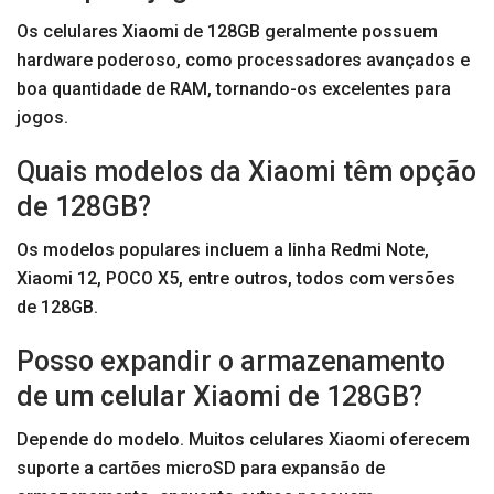
Os celulares Xiaomi de 128GB geralmente possuem
hardware poderoso, como processadores avançados e
boa quantidade de RAM, tornando-os excelentes para
jogos.
Quais modelos da Xiaomi têm opção
de 128GB?
Os modelos populares incluem a linha Redmi Note,
Xiaomi 12, POCO X5, entre outros, todos com versões
de 128GB.
Posso expandir o armazenamento
de um celular Xiaomi de 128GB?
Depende do modelo. Muitos celulares Xiaomi oferecem
suporte a cartões microSD para expansão de