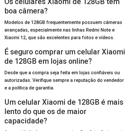
Os celulares Xiaomi de 128GB têm
boa câmera?
Modelos de 128GB frequentemente possuem câmeras
avançadas, especialmente nas linhas Redmi Note e
Xiaomi 12, que são excelentes para fotos e vídeos.
É seguro comprar um celular Xiaomi
de 128GB em lojas online?
Desde que a compra seja feita em lojas confiáveis ou
autorizadas. Verifique sempre a reputação do vendedor
e a política de garantia.
Um celular Xiaomi de 128GB é mais
lento do que os de maior
capacidade?