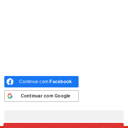
Continue com
Facebook
Continuar com
Google