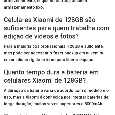
armazenamento, enquanto outros possuem
armazenamento fixo.
Celulares Xiaomi de 128GB são
suficientes para quem trabalha com
edição de vídeos e fotos?
Para a maioria dos profissionais, 128GB é suficiente,
mas pode ser necessário fazer backup em nuvem ou
em um disco rígido externo para liberar espaço.
Quanto tempo dura a bateria em
celulares Xiaomi de 128GB?
A duração da bateria varia de acordo com o modelo e o
uso, mas a Xiaomi é conhecida por integrar baterias de
longa duração, muitas vezes superiores a 5000mAh.