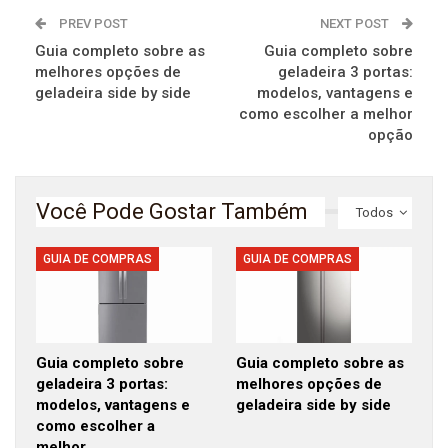
PREV POST
NEXT POST
Guia completo sobre as
Guia completo sobre
melhores opções de
geladeira 3 portas:
geladeira side by side
modelos, vantagens e
como escolher a melhor
opção
Você Pode Gostar Também
Todos
GUIA DE COMPRAS
GUIA DE COMPRAS
Guia completo sobre
Guia completo sobre as
geladeira 3 portas:
melhores opções de
modelos, vantagens e
geladeira side by side
como escolher a
melhor…