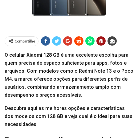
Compartilhe
O
celular Xiaomi 128 GB
é uma excelente escolha para
quem precisa de espaço suficiente para apps, fotos e
arquivos. Com modelos como o Redmi Note 13 e o Poco
M4, a marca oferece opções para diferentes perfis de
usuários, combinando armazenamento amplo com
desempenho e preços acessíveis.
Descubra aqui as melhores opções e características
dos modelos com 128 GB e veja qual é o ideal para suas
necessidades.