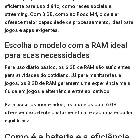
eficiente para uso diário, como redes sociais e
streaming. Com 8 GB, como no Poco M4, o celular
oferece maior capacidade de processamento, ideal para
jogos e apps exigentes.
Escolha o modelo com a RAM ideal
para suas necessidades
Para uso diário básico, os 6 GB de RAM são suficientes
para atividades do cotidiano. Já para multitarefas e
jogos, os 8 GB de RAM garantem uma experiência mais
fluida em jogos e alternância entre aplicativos.
Para usuários moderados, os modelos com 6 GB
oferecem excelente custo-benefício e são uma escolha
equilibrada.
Como é a bateria e a eficiência