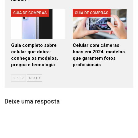
GUIA DE COMPRAS
GUIA DE COMPRAS
Guia completo sobre
Celular com câmeras
celular que dobra:
boas em 2024: modelos
conheça os modelos,
que garantem fotos
preços e tecnologia
profissionais
PREV
NEXT
Deixe uma resposta