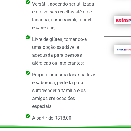
Versátil, podendo ser utilizada
em diversas receitas além de
lasanha, como ravioli, rondelli
e canelone;
Livre de glúten, tornando-a
uma opção saudável e
adequada para pessoas
alérgicas ou intolerantes;
Proporciona uma lasanha leve
e saborosa, perfeita para
surpreender a família e os
amigos em ocasiões
especiais.
A partir de R$18,00