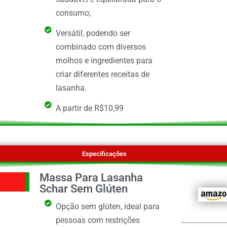
consumo;
Versátil, podendo ser
combinado com diversos
molhos e ingredientes para
criar diferentes receitas de
lasanha.
A partir de R$10,99
Especificações
Massa Para Lasanha
Schar Sem Glúten
Opção sem glúten, ideal para
pessoas com restrições