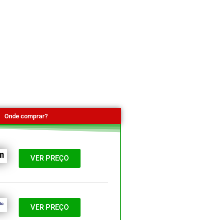
Onde comprar?
VER PREÇO
VER PREÇO