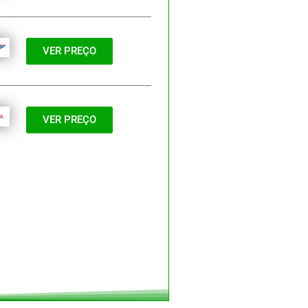
VER PREÇO
VER PREÇO