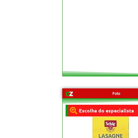
Foto
Escolha do especialista