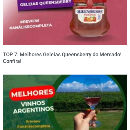
TOP 7: Melhores Geleias Queensberry do Mercado!
Confira!