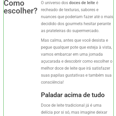
Como
O universo dos
doces de leite
é
escolher?
recheado de texturas, sabores e
nuances que poderiam fazer até o mais
decidido dos gourmets hesitar perante
as prateleiras do supermercado.
Mas calma, antes que você desista e
pegue qualquer pote que esteja à vista,
vamos embarcar em uma jornada
açucarada e descobrir como escolher o
melhor doce de leite que irá satisfazer
suas papilas gustativas e também sua
consciência!
Paladar acima de tudo
Doce de leite tradicional já é uma
delícia por si só, mas imagine deixar