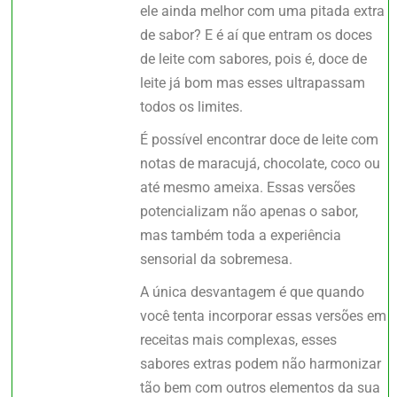
ele ainda melhor com uma pitada extra
de sabor? E é aí que entram os doces
de leite com sabores, pois é, doce de
leite já bom mas esses ultrapassam
todos os limites.
É possível encontrar doce de leite com
notas de maracujá, chocolate, coco ou
até mesmo ameixa. Essas versões
potencializam não apenas o sabor,
mas também toda a experiência
sensorial da sobremesa.
A única desvantagem é que quando
você tenta incorporar essas versões em
receitas mais complexas, esses
sabores extras podem não harmonizar
tão bem com outros elementos da sua