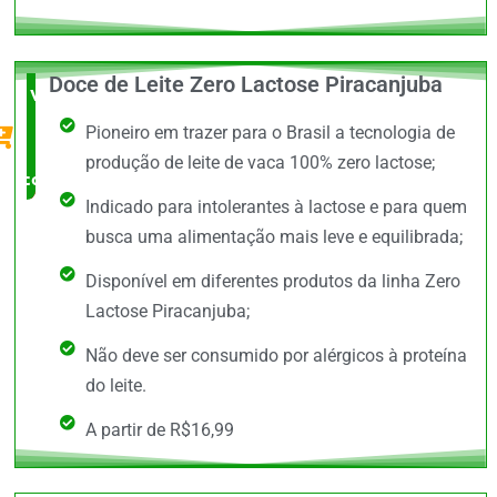
Doce de Leite Zero Lactose Piracanjuba
Vale a
Pioneiro em trazer para o Brasil a tecnologia de
Pena
produção de leite de vaca 100% zero lactose;
comprar
Indicado para intolerantes à lactose e para quem
busca uma alimentação mais leve e equilibrada;
Disponível em diferentes produtos da linha Zero
Lactose Piracanjuba;
Não deve ser consumido por alérgicos à proteína
do leite.
A partir de R$16,99