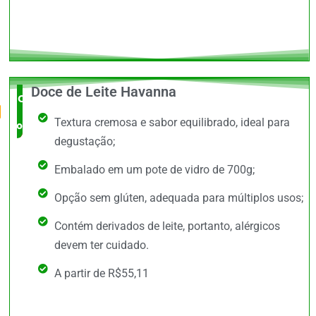
Doce de Leite Havanna
O Mais
Textura cremosa e sabor equilibrado, ideal para
completo
degustação;
Embalado em um pote de vidro de 700g;
Opção sem glúten, adequada para múltiplos usos;
Contém derivados de leite, portanto, alérgicos
devem ter cuidado.
A partir de R$55,11