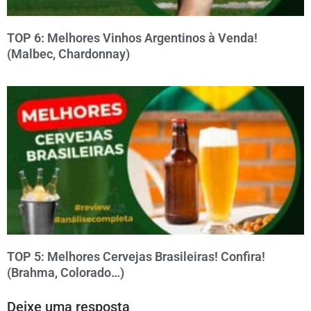
TOP 6: Melhores Vinhos Argentinos à Venda!
(Malbec, Chardonnay)
TOP 5: Melhores Cervejas Brasileiras! Confira!
(Brahma, Colorado…)
Deixe uma resposta