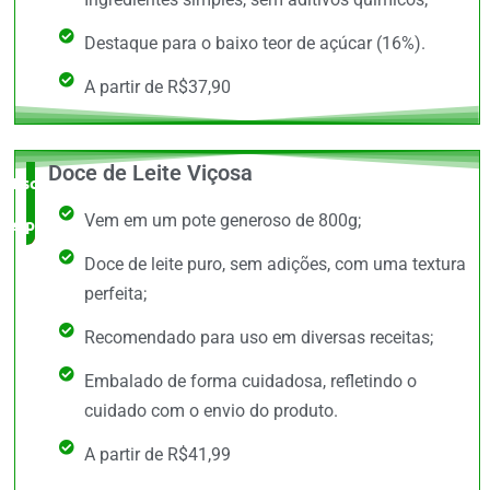
Destaque para o baixo teor de açúcar (16%).
A partir de R$37,90
Doce de Leite Viçosa
Escolha do
Vem em um pote generoso de 800g;
especialista
Doce de leite puro, sem adições, com uma textura
perfeita;
Recomendado para uso em diversas receitas;
Embalado de forma cuidadosa, refletindo o
cuidado com o envio do produto.
A partir de R$41,99