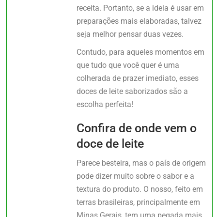
receita. Portanto, se a ideia é usar em
preparações mais elaboradas, talvez
seja melhor pensar duas vezes.
Contudo, para aqueles momentos em
que tudo que você quer é uma
colherada de prazer imediato, esses
doces de leite saborizados são a
escolha perfeita!
Confira de onde vem o
doce de leite
Parece besteira, mas o país de origem
pode dizer muito sobre o sabor e a
textura do produto. O nosso, feito em
terras brasileiras, principalmente em
Minas Gerais, tem uma pegada mais