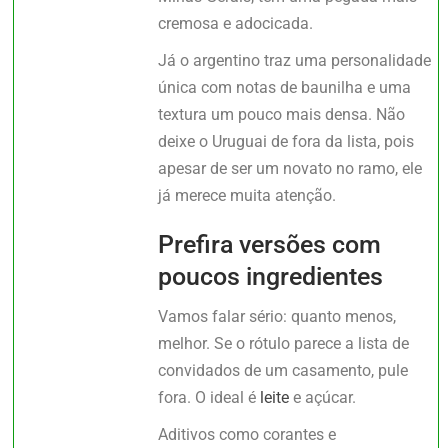
cremosa e adocicada.
Já o argentino traz uma personalidade
única com notas de baunilha e uma
textura um pouco mais densa. Não
deixe o Uruguai de fora da lista, pois
apesar de ser um novato no ramo, ele
já merece muita atenção.
Prefira versões com
poucos ingredientes
Vamos falar sério: quanto menos,
melhor. Se o rótulo parece a lista de
convidados de um casamento, pule
fora. O ideal é
leite
e açúcar.
Aditivos como corantes e