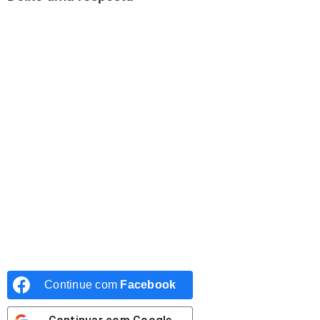
Continue com
Facebook