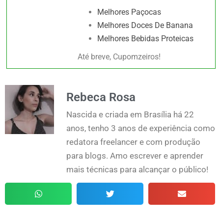
Melhores Paçocas
Melhores Doces De Banana
Melhores Bebidas Proteicas
Até breve, Cupomzeiros!
Rebeca Rosa
Nascida e criada em Brasília há 22
anos, tenho 3 anos de experiência como
redatora freelancer e com produção
para blogs. Amo escrever e aprender
mais técnicas para alcançar o público!