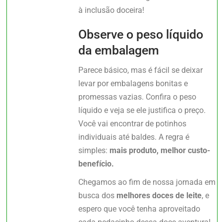
à inclusão doceira!
Observe o peso líquido
da embalagem
Parece básico, mas é fácil se deixar
levar por embalagens bonitas e
promessas vazias. Confira o peso
líquido e veja se ele justifica o preço.
Você vai encontrar de potinhos
individuais até baldes. A regra é
simples:
mais produto, melhor custo-
benefício.
Chegamos ao fim de nossa jornada em
busca dos
melhores doces de leite
, e
espero que você tenha aproveitado