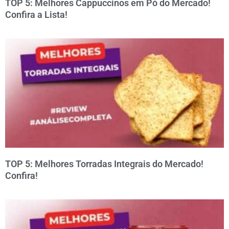
TOP 5: Melhores Cappuccinos em Pó do Mercado!
Confira a Lista!
TOP 5: Melhores Torradas Integrais do Mercado!
Confira!