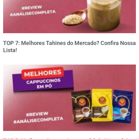
TOP 7: Melhores Tahines do Mercado? Confira Nossa
Lista!