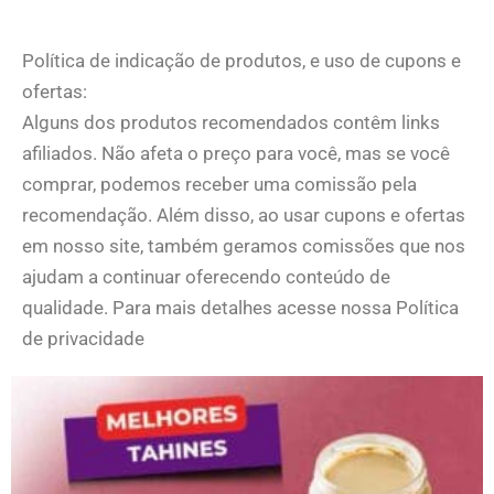
Política de indicação de produtos, e uso de cupons e
ofertas:
Alguns dos produtos recomendados contêm links
afiliados. Não afeta o preço para você, mas se você
comprar, podemos receber uma comissão pela
recomendação. Além disso, ao usar cupons e ofertas
em nosso site, também geramos comissões que nos
ajudam a continuar oferecendo conteúdo de
qualidade. Para mais detalhes acesse nossa Política
de privacidade