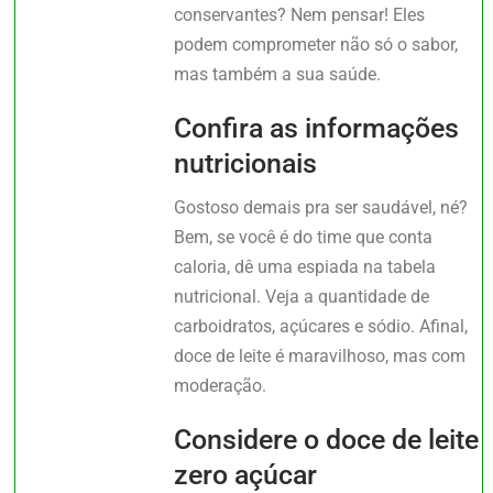
conservantes? Nem pensar! Eles
podem comprometer não só o sabor,
mas também a sua saúde.
Confira as informações
nutricionais
Gostoso demais pra ser saudável, né?
Bem, se você é do time que conta
caloria, dê uma espiada na tabela
nutricional. Veja a quantidade de
carboidratos, açúcares e sódio. Afinal,
doce de leite é maravilhoso, mas com
moderação.
Considere o doce de leite
zero açúcar