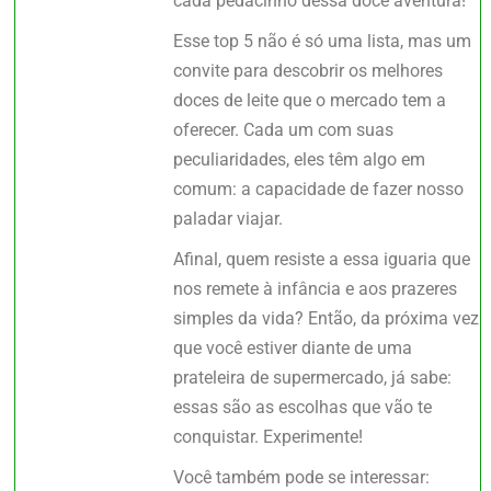
cada pedacinho dessa doce aventura!
Esse top 5 não é só uma lista, mas um
convite para descobrir os melhores
doces de leite que o mercado tem a
oferecer. Cada um com suas
peculiaridades, eles têm algo em
comum: a capacidade de fazer nosso
paladar viajar.
Afinal, quem resiste a essa iguaria que
nos remete à infância e aos prazeres
simples da vida? Então, da próxima vez
que você estiver diante de uma
prateleira de supermercado, já sabe:
essas são as escolhas que vão te
conquistar. Experimente!
Você também pode se interessar: