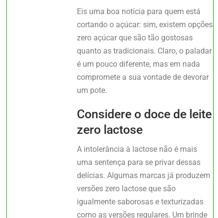
Eis uma boa notícia para quem está
cortando o açúcar: sim, existem opções
zero açúcar que são tão gostosas
quanto as tradicionais. Claro, o paladar
é um pouco diferente, mas em nada
compromete a sua vontade de devorar
um pote.
Considere o doce de leite
zero lactose
A intolerância à lactose não é mais
uma sentença para se privar dessas
delícias. Algumas marcas já produzem
versões zero lactose que são
igualmente saborosas e texturizadas
como as versões regulares. Um brinde