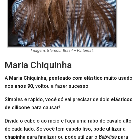
Imagem: Glamour Brasil – Pinterest.
Maria Chiquinha
A
Maria Chiquinha,
penteado com elástico
muito usado
nos
anos 90
, voltou a fazer sucesso.
Simples e rápido, você só vai precisar de dois
elásticos
de silicone
para causar!
Divida o cabelo ao meio e faça uma rabo de cavalo alto
de cada lado. Se você tem cabelo liso, pode utilizar a
chapinha
para finalizar ou pode utilizar o
Babyliss
para