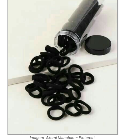
Imagem: Akemi Manoban – Pinterest.