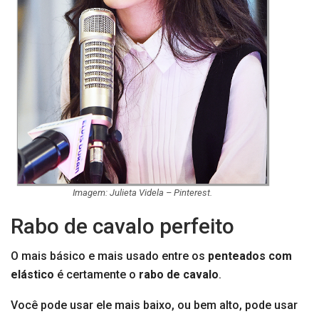
Imagem: Julieta Videla – Pinterest.
Rabo de cavalo perfeito
O mais básico e mais usado entre os
penteados com
elástico
é certamente o
rabo de cavalo
.
Você pode usar ele mais baixo, ou bem alto, pode usar