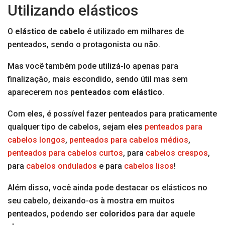
Utilizando elásticos
O
elástico de cabelo
é utilizado em milhares de
penteados, sendo o protagonista ou não.
Mas você também pode utilizá-lo apenas para
finalização, mais escondido, sendo útil mas sem
aparecerem nos
penteados com elástico
.
Com eles, é possível fazer penteados para praticamente
qualquer tipo de cabelos, sejam eles
penteados para
cabelos longos
,
penteados para cabelos médios
,
penteados para cabelos curtos
, para
cabelos crespos
,
para
cabelos ondulados
e para
cabelos lisos
!
Além disso, você ainda pode destacar os elásticos no
seu cabelo, deixando-os à mostra em muitos
penteados, podendo ser
coloridos
para dar aquele