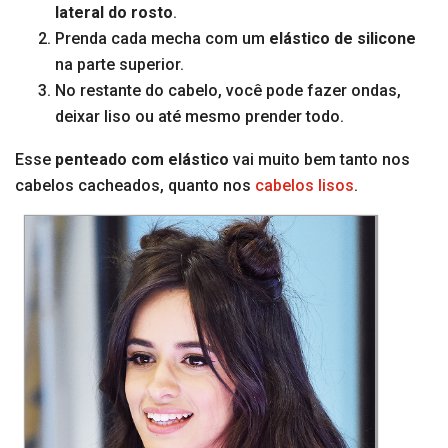
lateral do rosto
.
Prenda cada mecha com um
elástico de silicone
na parte superior.
No restante do cabelo, você pode fazer ondas,
deixar liso ou até mesmo prender todo.
Esse
penteado com elástico
vai muito bem tanto nos
cabelos cacheados, quanto nos
cabelos lisos
.