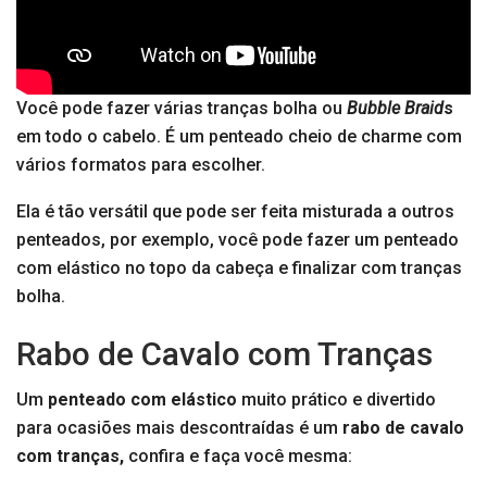
Você pode fazer várias tranças bolha ou
Bubble Braid
s
em todo o cabelo. É um penteado cheio de charme com
vários formatos para escolher.
Ela é tão versátil que pode ser feita misturada a outros
penteados, por exemplo, você pode fazer um penteado
com elástico no topo da cabeça e finalizar com tranças
bolha.
Rabo de Cavalo com Tranças
Um
penteado com elástico
muito prático e divertido
para ocasiões mais descontraídas é um
rabo de cavalo
com tranças,
confira e faça você mesma: