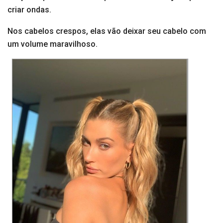
criar ondas.
Nos cabelos crespos, elas vão deixar seu cabelo com
um volume maravilhoso.