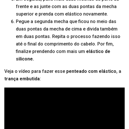
frente e as junte com as duas pontas da mecha
superior e prenda com elástico novamente.
Pegue a segunda mecha que ficou no meio das
duas pontas da mecha de cima e divida também
em duas pontas. Repita o processo fazendo isso
até o final do comprimento do cabelo. Por fim,
finalize prendendo com mais um
elástico de
silicone.
Veja o vídeo para fazer esse
penteado com elástico
, a
trança embutida
: