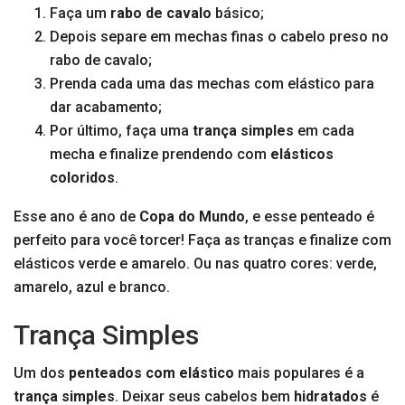
Faça um
rabo de cavalo
básico;
Depois separe em mechas finas o cabelo preso no
rabo de cavalo;
Prenda cada uma das mechas com elástico para
dar acabamento;
Por último, faça uma
trança simples
em cada
mecha e finalize prendendo com
elásticos
coloridos
.
Esse ano é ano de
Copa do Mundo
, e esse penteado é
perfeito para você torcer! Faça as tranças e finalize com
elásticos verde e amarelo. Ou nas quatro cores: verde,
amarelo, azul e branco.
Trança Simples
Um dos
penteados com elástico
mais populares é a
trança simples
. Deixar seus cabelos bem
hidratados
é