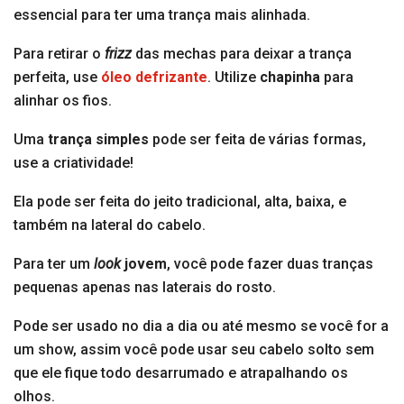
essencial para ter uma trança mais alinhada.
Para retirar o
frizz
das mechas para deixar a trança
perfeita, use
óleo defrizante
. Utilize
chapinha
para
alinhar os fios.
Uma
trança simples
pode ser feita de várias formas,
use a criatividade!
Ela pode ser feita do jeito tradicional, alta, baixa, e
também na lateral do cabelo.
Para ter um
look
jovem
, você pode fazer duas tranças
pequenas apenas nas laterais do rosto.
Pode ser usado no dia a dia ou até mesmo se você for a
um show, assim você pode usar seu cabelo solto sem
que ele fique todo desarrumado e atrapalhando os
olhos.