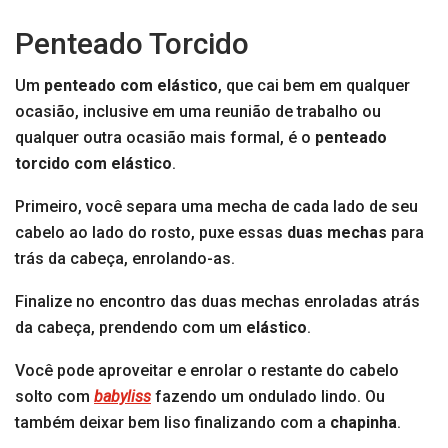
Penteado Torcido
Um
penteado com elástico
, que cai bem em qualquer
ocasião, inclusive em uma reunião de trabalho ou
qualquer outra ocasião mais formal, é o
penteado
torcido com elástico
.
Primeiro, você separa uma mecha de cada lado de seu
cabelo ao lado do rosto, puxe essas
duas mechas
para
trás da cabeça, enrolando-as.
Finalize no encontro das duas mechas enroladas atrás
da cabeça, prendendo com um
elástico
.
Você pode aproveitar e enrolar o restante do cabelo
solto com
babyliss
fazendo um ondulado lindo. Ou
também deixar bem liso finalizando com a
chapinha
.