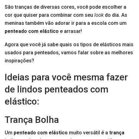
São tranças de diversas cores, você pode escolher a
cor que quiser para combinar com seu
look
do dia. As
meninas também vão adorar ir para a escola com um
penteado com elástico
e arrasar!
Agora que você já sabe quais os tipos de elásticos mais
usados para penteados, vamos falar sobre as melhores
inspirações?
Ideias para você mesma fazer
de lindos penteados com
elástico:
Trança Bolha
Um
penteado com elástico
muito versátil é a
trança