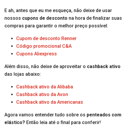
E ah, antes que eu me esqueça, não deixe de usar
nossos
cupons de desconto
na hora de finalizar suas
compras para garantir o melhor preço possível:
Cupom de desconto Renner
Código promocional C&A
Cupons Aliexpress
Além disso, não deixe de aproveitar o
cashback ativo
das lojas abaixo:
Cashback ativo da Alibaba
Cashback ativo da Avon
Cashback ativo da Americanas
Agora vamos entender tudo sobre os
penteados com
elástico?
Então leia até o final para conferir!