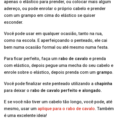
apenas o elástico para prender, ou colocar mais algum
adereço, ou pode enrolar o próprio cabelo e prender
com um grampo em cima do elástico se quiser
esconder.
Você pode usar em qualquer ocasião, tanto na rua,
como na escola. E aperfeiçoando o penteado, ele cai
bem numa ocasião formal ou até mesmo numa festa.
Para ficar perfeito, faça um
rabo de cavalo
e prenda
com elástico, depois pegue uma mecha do seu cabelo e
enrole sobre o elástico, depois prenda com um
grampo
.
Você pode finalizar este penteado utilizando a
chapinha
para deixar o
rabo de cavalo perfeito e alongado.
E se você não tiver um cabelo tão longo, você pode, até
mesmo, usar um
aplique para o rabo de cavalo
. Também
é uma excelente ideia!