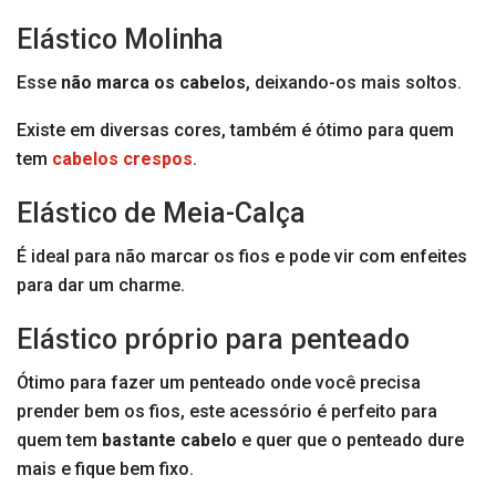
Elástico Molinha
Esse
não marca os cabelos
, deixando-os mais soltos.
Existe em diversas cores, também é ótimo para quem
tem
cabelos crespos
.
Elástico de Meia-Calça
É ideal para não marcar os fios e pode vir com enfeites
para dar um charme.
Elástico próprio para penteado
Ótimo para fazer um penteado onde você precisa
prender bem os fios, este acessório é perfeito para
quem tem
bastante cabelo
e quer que o penteado dure
mais e fique bem fixo.