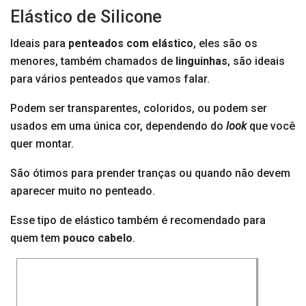
Elástico de Silicone
Ideais para
penteados com elástico
, eles são os
menores, também chamados de
linguinhas
, são ideais
para vários penteados que vamos falar.
Podem ser transparentes, coloridos, ou podem ser
usados em uma única cor, dependendo do
look
que você
quer montar.
São ótimos para prender tranças ou quando não devem
aparecer muito no penteado.
Esse tipo de elástico também é recomendado para
quem tem
pouco cabelo
.