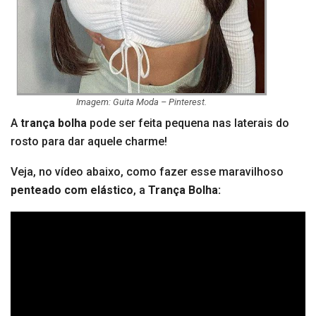
Imagem: Guita Moda – Pinterest.
A
trança bolha
pode ser feita pequena nas laterais do
rosto para dar aquele charme!
Veja, no vídeo abaixo, como fazer esse maravilhoso
penteado com elástico
, a
Trança Bolha: