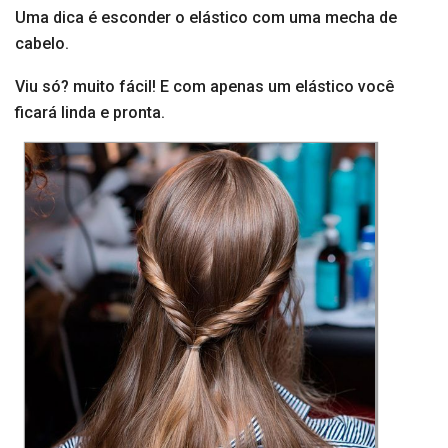
Uma dica é esconder o elástico com uma mecha de
cabelo.
Viu só? muito fácil! E com apenas um elástico você
ficará linda e pronta.