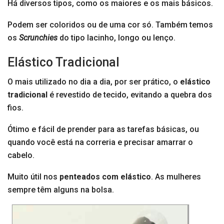
Há diversos tipos, como os maiores e os mais básicos.
Podem ser coloridos ou de uma cor só. Também temos
os
Scrunchies
do tipo lacinho, longo ou lenço.
Elástico Tradicional
O mais utilizado no dia a dia, por ser prático, o
elástico
tradicional
é revestido de tecido, evitando a quebra dos
fios.
Ótimo e fácil de prender para as tarefas básicas, ou
quando você está na correria e precisar amarrar o
cabelo.
Muito útil nos
penteados com elástico
. As mulheres
sempre têm alguns na bolsa.