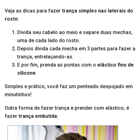
Veja as dicas para fazer
trança simples nas laterais do
rosto
:
Divida seu cabelo ao meio e separe duas mechas,
uma de cada lado do rosto.
Depois divida cada mecha em 3 partes para fazer a
trança, entrelaçando-as.
E por fim, prenda as pontas com o
elástico fino de
silicone
.
Simples e prático, você faz um penteado despojado em
minutinhos!
Outra forma de fazer trança e prender com elástico, é
fazer
trança embutida: