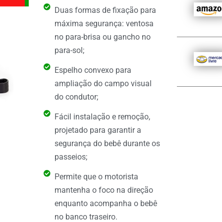
Duas formas de fixação para
máxima segurança: ventosa
no para-brisa ou gancho no
para-sol;
Espelho convexo para
ampliação do campo visual
do condutor;
Fácil instalação e remoção,
projetado para garantir a
segurança do bebê durante os
passeios;
Permite que o motorista
mantenha o foco na direção
enquanto acompanha o bebê
no banco traseiro.