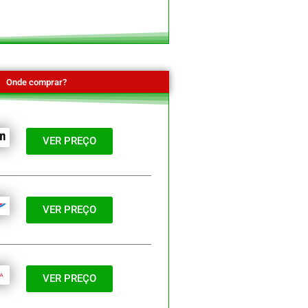
Onde comprar?
VER PREÇO
VER PREÇO
VER PREÇO