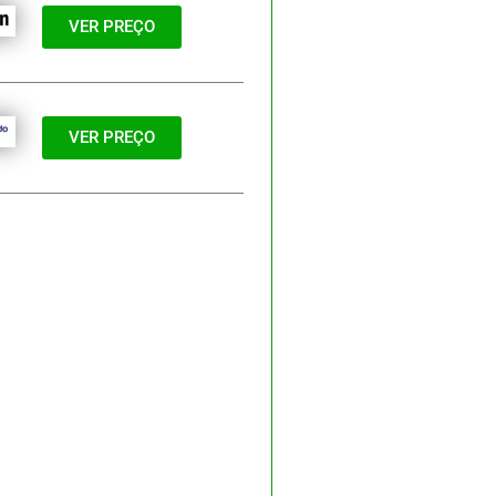
VER PREÇO
VER PREÇO