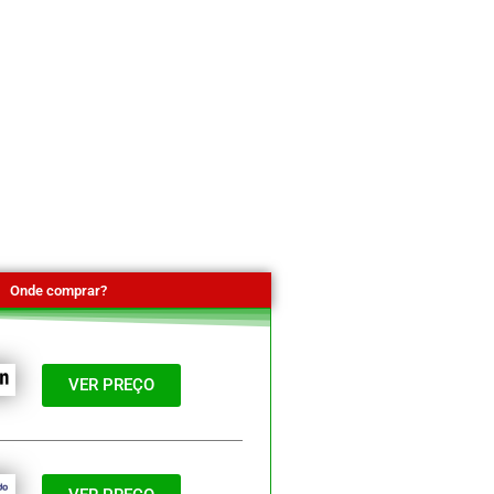
Onde comprar?
VER PREÇO