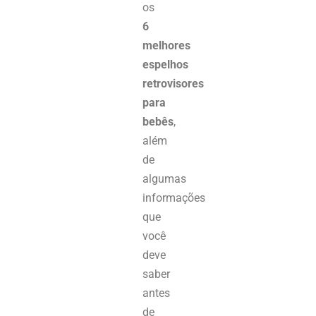
os
6
melhores
espelhos
retrovisores
para
bebês
,
além
de
algumas
informações
que
você
deve
saber
antes
de