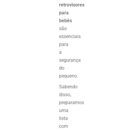
retrovisores
para
bebês
são
essenciais
para
a
segurança
do
pequeno.
Sabendo
disso,
preparamos
uma
lista
com