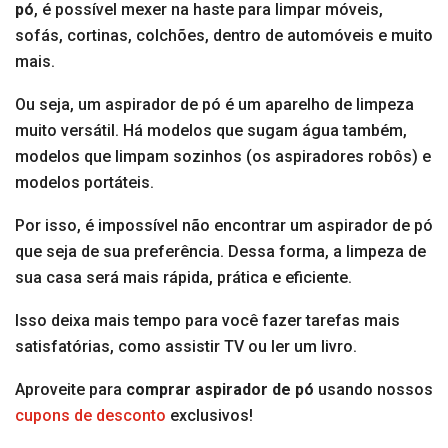
pó
, é possível mexer na haste para limpar móveis,
sofás, cortinas, colchões, dentro de automóveis e muito
mais.
Ou seja, um aspirador de pó é um aparelho de limpeza
muito versátil. Há modelos que sugam água também,
modelos que limpam sozinhos (os aspiradores robôs) e
modelos portáteis.
Por isso, é impossível não encontrar um aspirador de pó
que seja de sua preferência. Dessa forma, a limpeza de
sua casa será mais rápida, prática e eficiente.
Isso deixa mais tempo para você fazer tarefas mais
satisfatórias, como assistir TV ou ler um livro.
Aproveite para
comprar aspirador de pó
usando nossos
cupons de desconto
exclusivos!