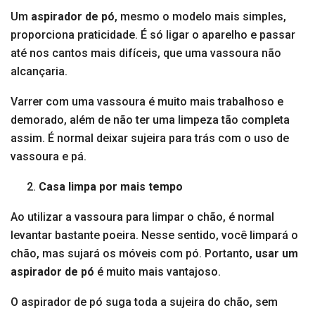
Um
aspirador de pó
, mesmo o modelo mais simples,
proporciona praticidade. É só ligar o aparelho e passar
até nos cantos mais difíceis, que uma vassoura não
alcançaria.
Varrer com uma vassoura é muito mais trabalhoso e
demorado, além de não ter uma limpeza tão completa
assim. É normal deixar sujeira para trás com o uso de
vassoura e pá.
Casa limpa por mais tempo
Ao utilizar a vassoura para limpar o chão, é normal
levantar bastante poeira. Nesse sentido, você limpará o
chão, mas sujará os móveis com pó. Portanto,
usar um
aspirador de pó
é muito mais vantajoso.
O aspirador de pó suga toda a sujeira do chão, sem