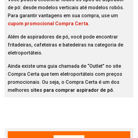
de pó: desde modelos verticais até modelos robôs.
Para garantir vantagens em sua compra, use um
cupom promocional Compra Certa
.
Além de aspiradores de pó, você pode encontrar
fritadeiras, cafeteiras e batedeiras na categoria de
eletroportáteis.
Ainda existe uma guia chamada de “Outlet” no site
Compra Certa que tem eletroportáteis com preços
promocionais. Ou seja, o Compra Certa é um dos
melhores
sites para comprar aspirador de pó
.