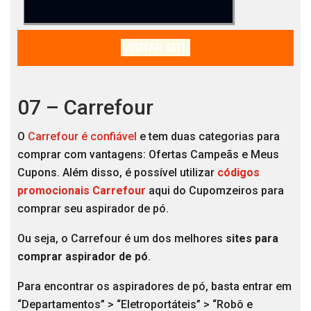
VISITAR SITE
07 – Carrefour
O
Carrefour é confiável
e tem duas categorias para
comprar com vantagens: Ofertas Campeãs e Meus
Cupons. Além disso, é possível utilizar
códigos
promocionais Carrefour
aqui do Cupomzeiros para
comprar seu aspirador de pó.
Ou seja, o Carrefour é um dos melhores
sites para
comprar aspirador de pó
.
Para encontrar os aspiradores de pó, basta entrar em
“Departamentos” > “Eletroportáteis” > “Robô e