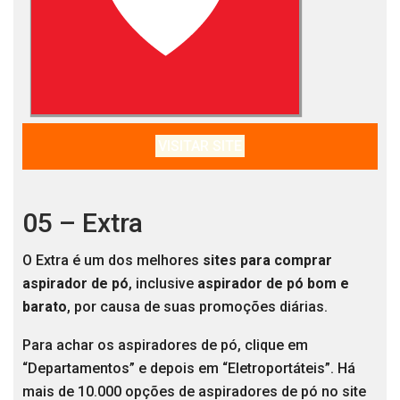
VISITAR SITE
05 – Extra
O Extra é um dos melhores
sites para comprar
aspirador de pó
, inclusive
aspirador de pó bom e
barato
, por causa de suas promoções diárias.
Para achar os aspiradores de pó, clique em
“Departamentos” e depois em “Eletroportáteis”. Há
mais de 10.000 opções de aspiradores de pó no site