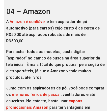
04 – Amazon
A
Amazon é confiável
e tem
aspirador de pó
automotivo (para carros)
cujo custo é de cerca de
R$50,00 até aspirados robustos de mais de
R$500,00.
Para achar todos os modelos, basta digitar
“aspirador” no campo de busca na área superior da
tela inicial. É mais fácil do que procurar pela seção de
eletroportáteis, já que a Amazon vende muitos
produtos, até livros.
Junto com os
aspiradores de pó
, você pode comprar
os
melhores ferros de passar
, ventiladores e até
chuveiros. No entanto, basta usar
cupons
promocionais Amazon
para ter vantagens em