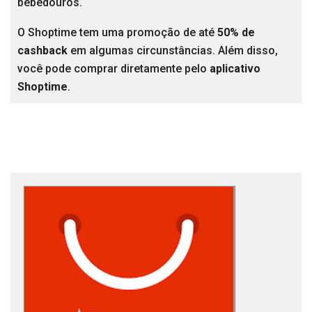
bebedouros.
O Shoptime tem uma promoção de até
50% de
cashback
em algumas circunstâncias. Além disso,
você pode comprar diretamente pelo
aplicativo
Shoptime
.