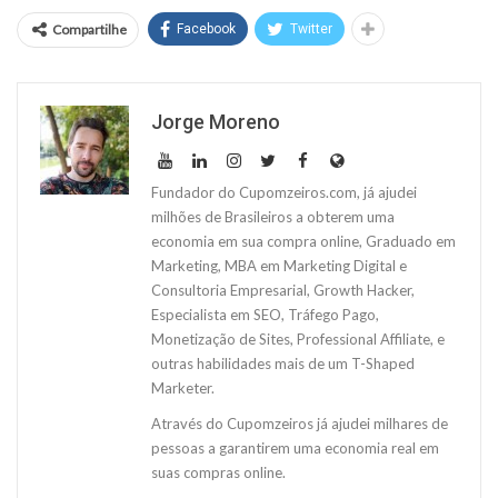
Compartilhe
Facebook
Twitter
Jorge Moreno
Fundador do Cupomzeiros.com, já ajudei
milhões de Brasileiros a obterem uma
economia em sua compra online, Graduado em
Marketing, MBA em Marketing Digital e
Consultoria Empresarial, Growth Hacker,
Especialista em SEO, Tráfego Pago,
Monetização de Sites, Professional Affiliate, e
outras habilidades mais de um T-Shaped
Marketer.
Através do Cupomzeiros já ajudei milhares de
pessoas a garantirem uma economia real em
suas compras online.