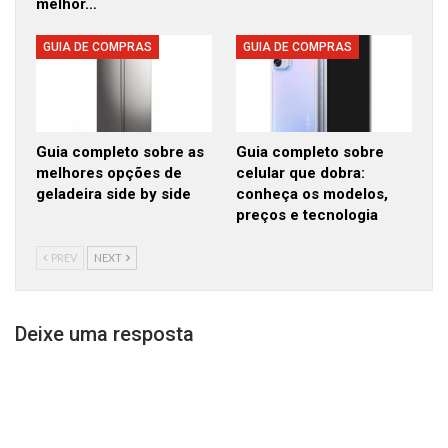
melhor…
GUIA DE COMPRAS
GUIA DE COMPRAS
Guia completo sobre as
Guia completo sobre
melhores opções de
celular que dobra:
geladeira side by side
conheça os modelos,
preços e tecnologia
PREV
NEXT
Deixe uma resposta