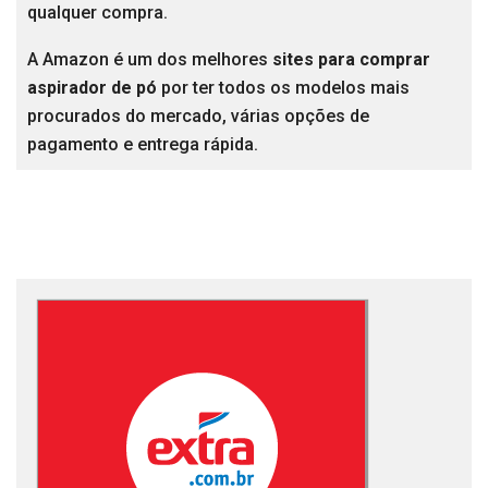
qualquer compra.
A Amazon é um dos melhores
sites para comprar
aspirador de pó
por ter todos os modelos mais
procurados do mercado, várias opções de
pagamento e entrega rápida.