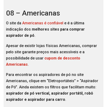
08 – Americanas
O site da
Americanas é confiável
e é a última
indicação dos
melhores sites para comprar
aspirador de pó
.
Apesar de existir lojas físicas Americanas, comprar
pelo site garante preços mais acessíveis e a
possibilidade de usar
cupom de desconto
Americanas
.
Para encontrar os aspiradores de pó no site
Americanas, clique em “Eletroportáteis” > “Aspirador
de Pó”. Ainda existem os filtros que facilitam muito:
aspirador de pó vertical, aspirador portátil, robô
aspirador e aspirador para carro
.