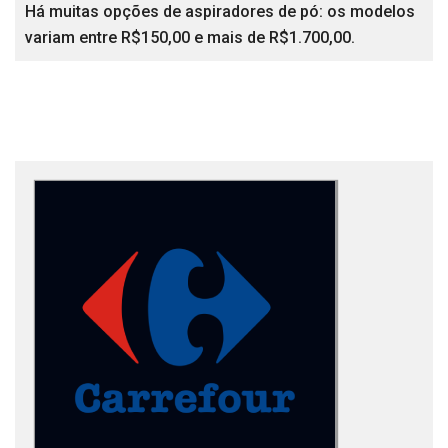
Há muitas opções de aspiradores de pó: os modelos
variam entre R$150,00 e mais de R$1.700,00.