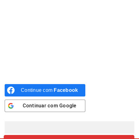
Continue com
Facebook
Continuar com
Google