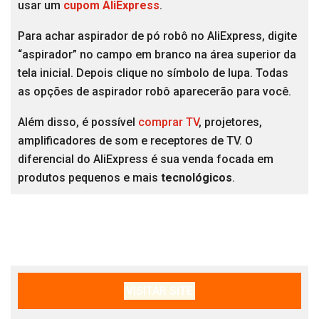
usar um
cupom AliExpress
.
Para achar aspirador de pó robô no AliExpress, digite
“aspirador” no campo em branco na área superior da
tela inicial. Depois clique no símbolo de lupa. Todas
as opções de aspirador robô aparecerão para você.
Além disso, é possível
comprar TV
, projetores,
amplificadores de som e receptores de TV. O
diferencial do AliExpress é sua venda focada em
produtos pequenos e mais
tecnológicos
.
VISITAR SITE