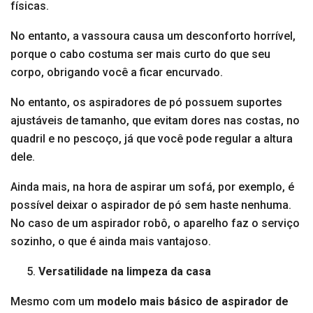
físicas.
No entanto, a vassoura causa um desconforto horrível,
porque o cabo costuma ser mais curto do que seu
corpo, obrigando você a ficar encurvado.
No entanto, os aspiradores de pó possuem suportes
ajustáveis de tamanho, que evitam dores nas costas, no
quadril e no pescoço, já que você pode regular a altura
dele.
Ainda mais, na hora de aspirar um sofá, por exemplo, é
possível deixar o aspirador de pó sem haste nenhuma.
No caso de um aspirador robô, o aparelho faz o serviço
sozinho, o que é ainda mais vantajoso.
Versatilidade na limpeza da casa
Mesmo com um
modelo mais básico de aspirador de