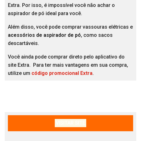
Extra. Por isso, é impossível você não achar o
aspirador de pó ideal para você.
Além disso, você pode comprar vassouras elétricas e
acessórios de aspirador de pó
, como sacos
descartáveis.
Você ainda pode comprar direto pelo aplicativo do
site Extra. Para ter mais vantagens em sua compra,
utilize um
código promocional Extra
.
VISITAR SITE