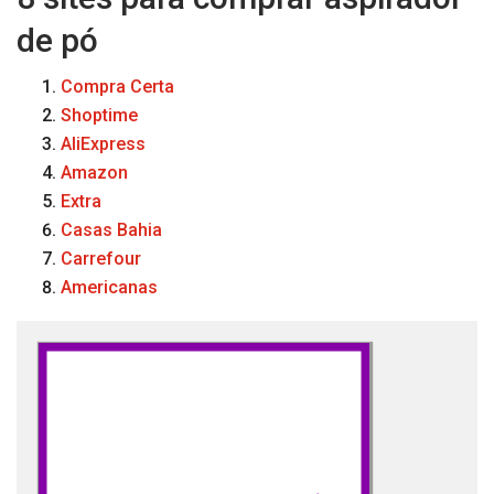
de pó
Compra Certa
Shoptime
AliExpress
Amazon
Extra
Casas Bahia
Carrefour
Americanas