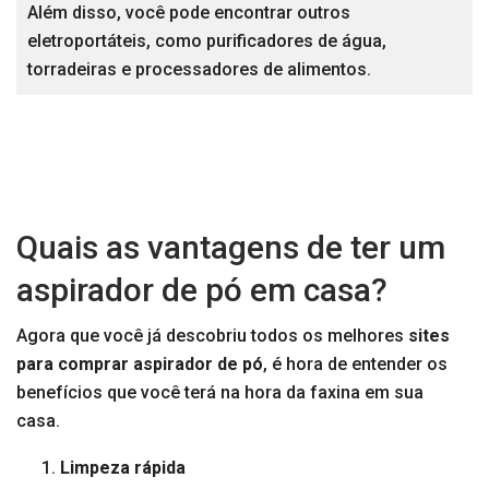
Além disso, você pode encontrar outros
eletroportáteis, como purificadores de água,
torradeiras e processadores de alimentos.
Quais as vantagens de ter um
aspirador de pó em casa?
Agora que você já descobriu todos os melhores
sites
para comprar aspirador de pó
, é hora de entender os
benefícios que você terá na hora da faxina em sua
casa.
Limpeza rápida