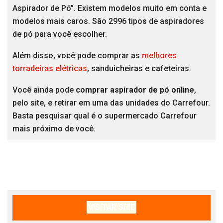
Aspirador de Pó”. Existem modelos muito em conta e
modelos mais caros. São 2996 tipos de aspiradores
de pó para você escolher.
Além disso, você pode comprar as
melhores
torradeiras elétricas
, sanduicheiras e cafeteiras.
Você ainda pode
comprar aspirador de pó online
,
pelo site, e retirar em uma das unidades do Carrefour.
Basta pesquisar qual é o supermercado Carrefour
mais próximo de você.
VISITAR SITE