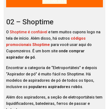
VISITAR SITE
02 – Shoptime
O
Shoptime é confiável
e tem muitos cupons logo na
tela de início. Além disso, há outros
códigos
promocionais Shoptime
para você usar aqui do
Cupomzeiros. É um bom site
onde comprar
aspirador de pó
.
Encontrar a categoria de “Eletroportáteis” e depois
“Aspirador de pó” é muito fácil no Shoptime. Há
modelos de aspiradores de pó de todos os tipos,
inclusive os
populares aspiradores robôs
.
Além dos aspiradores, a seção de eletroportáteis tem
liquidificadores, batedeiras, ferros de passar e