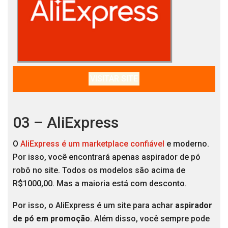
VISITAR SITE
03 – AliExpress
O
AliExpress é um marketplace confiável
e moderno.
Por isso, você encontrará apenas aspirador de pó
robô no site. Todos os modelos são acima de
R$1000,00. Mas a maioria está com desconto.
Por isso, o AliExpress é um site para achar
aspirador
de pó em promoção
. Além disso, você sempre pode