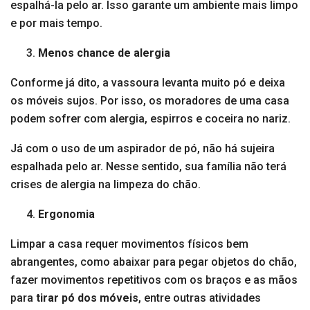
espalhá-la pelo ar. Isso garante um ambiente mais limpo
e por mais tempo.
Menos chance de alergia
Conforme já dito, a vassoura levanta muito pó e deixa
os móveis sujos. Por isso, os moradores de uma casa
podem sofrer com alergia, espirros e coceira no nariz.
Já com o uso de um aspirador de pó, não há sujeira
espalhada pelo ar. Nesse sentido, sua família não terá
crises de alergia na limpeza do chão.
Ergonomia
Limpar a casa requer movimentos físicos bem
abrangentes, como abaixar para pegar objetos do chão,
fazer movimentos repetitivos com os braços e as mãos
para
tirar pó dos móveis
, entre outras atividades