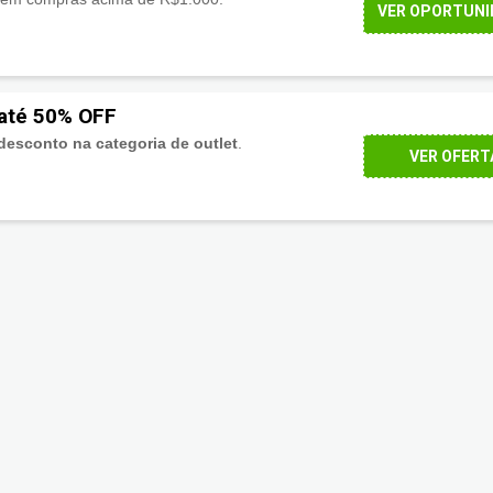
VER OPORTUNI
 até 50% OFF
desconto na categoria de outlet
.
VER OFERT