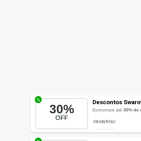
Descontos Swaro
30%
Economize até
30% de 
OFF