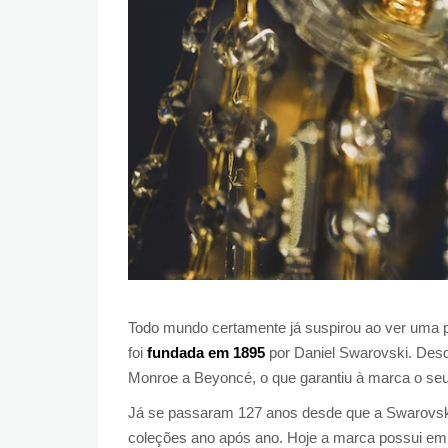
Todo mundo certamente já suspirou ao ver uma p
foi
fundada em 1895
por Daniel Swarovski. Desde
Monroe a Beyoncé, o que garantiu à marca o se
Já se passaram 127 anos desde que a Swarovsk
coleções ano após ano. Hoje a marca possui em