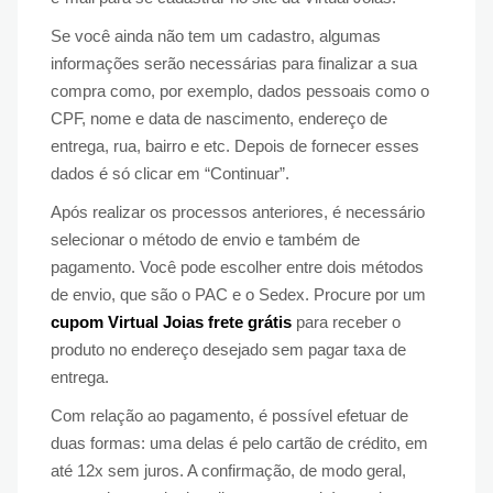
Se você ainda não tem um cadastro, algumas
informações serão necessárias para finalizar a sua
compra como, por exemplo, dados pessoais como o
CPF, nome e data de nascimento, endereço de
entrega, rua, bairro e etc. Depois de fornecer esses
dados é só clicar em “Continuar”.
Após realizar os processos anteriores, é necessário
selecionar o método de envio e também de
pagamento. Você pode escolher entre dois métodos
de envio, que são o PAC e o Sedex. Procure por um
cupom Virtual Joias frete grátis
para receber o
produto no endereço desejado sem pagar taxa de
entrega.
Com relação ao pagamento, é possível efetuar de
duas formas: uma delas é pelo cartão de crédito, em
até 12x sem juros. A confirmação, de modo geral,