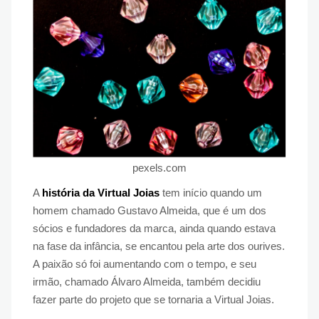
pexels.com
A
história da Virtual Joias
tem início quando um
homem chamado Gustavo Almeida, que é um dos
sócios e fundadores da marca, ainda quando estava
na fase da infância, se encantou pela arte dos ourives.
A paixão só foi aumentando com o tempo, e seu
irmão, chamado Álvaro Almeida, também decidiu
fazer parte do projeto que se tornaria a Virtual Joias.