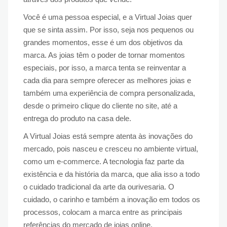
Você é uma pessoa especial, e a Virtual Joias quer
que se sinta assim. Por isso, seja nos pequenos ou
grandes momentos, esse é um dos objetivos da
marca. As joias têm o poder de tornar momentos
especiais, por isso, a marca tenta se reinventar a
cada dia para sempre oferecer as melhores joias e
também uma experiência de compra personalizada,
desde o primeiro clique do cliente no site, até a
entrega do produto na casa dele.
A Virtual Joias está sempre atenta às inovações do
mercado, pois nasceu e cresceu no ambiente virtual,
como um e-commerce. A tecnologia faz parte da
existência e da história da marca, que alia isso a todo
o cuidado tradicional da arte da ourivesaria. O
cuidado, o carinho e também a inovação em todos os
processos, colocam a marca entre as principais
referências do mercado de joias online.