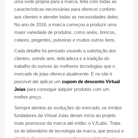
uma sede própria para a marca, feita com todas as
características necessárias para oferecer conforto
aos clientes e atender todas as necessidades deles.
No ano de 2018, a marca começou a produzir uma
maior variedade de produtos, como anéis, brincos,
colares, pingentes, pulseiras e muitos outros itens.
Cada detalhe foi pensado visando a satisfação dos
clientes, unindo arte, delicadeza e a tradição do
trabalho do ourives às melhores tecnologias que o
mercado de joias oferece atualmente. E no site é
possível até aplicar um
cupom de desconto Virtual
Joias
para conseguir adquirir produtos com um
melhor preço.
Sempre atentos às evoluções do mercado, os irmãos
fundadores da Virtual Joias deram início ao projeto
mais promissor da marca até então: o VJLabs. Trata-
se do laboratório de tecnologia da marca, que possui o