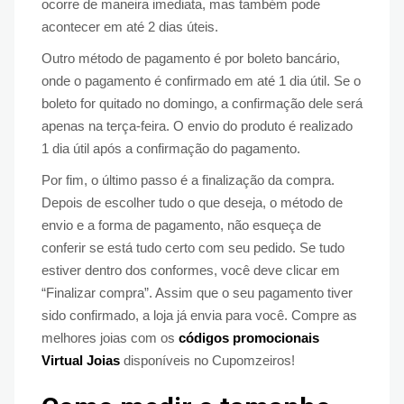
ocorre de maneira imediata, mas também pode
acontecer em até 2 dias úteis.
Outro método de pagamento é por boleto bancário,
onde o pagamento é confirmado em até 1 dia útil. Se o
boleto for quitado no domingo, a confirmação dele será
apenas na terça-feira. O envio do produto é realizado
1 dia útil após a confirmação do pagamento.
Por fim, o último passo é a finalização da compra.
Depois de escolher tudo o que deseja, o método de
envio e a forma de pagamento, não esqueça de
conferir se está tudo certo com seu pedido. Se tudo
estiver dentro dos conformes, você deve clicar em
“Finalizar compra”. Assim que o seu pagamento tiver
sido confirmado, a loja já envia para você. Compre as
melhores joias com os
códigos promocionais
Virtual Joias
disponíveis no Cupomzeiros!