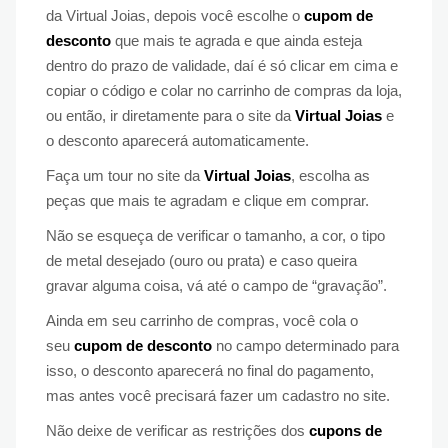
da Virtual Joias, depois você escolhe o
cupom de
desconto
que mais te agrada e que ainda esteja
dentro do prazo de validade, daí é só clicar em cima e
copiar o código e colar no carrinho de compras da loja,
ou então, ir diretamente para o site da
Virtual Joias
e
o desconto aparecerá automaticamente.
Faça um tour no site da
Virtual Joias
, escolha as
peças que mais te agradam e clique em comprar.
Não se esqueça de verificar o tamanho, a cor, o tipo
de metal desejado (ouro ou prata) e caso queira
gravar alguma coisa, vá até o campo de “gravação”.
Ainda em seu carrinho de compras, você cola o
seu
cupom de desconto
no campo determinado para
isso, o desconto aparecerá no final do pagamento,
mas antes você precisará fazer um cadastro no site.
Não deixe de verificar as restrições dos
cupons de