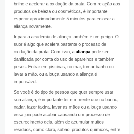
brilho e acelerar a oxidação da prata. Com relação aos
produtos de beleza ou cosméticos, é importante
esperar aproximadamente 5 minutos para colocar a
aliança novamente.
Ir para a academia de aliança também é um perigo. O
suor é algo que acelera bastante o processo de
oxidação da prata. Com isso, a
aliança
pode ser
danificada por conta do uso de aparelhos e também
pesos. Entrar em piscinas, no mar, tomar banho ou
lavar a mão, ou a louça usando a aliança é
impensável.
Se você é do tipo de pessoa que quer sempre usar
sua aliança, é importante ter em mente que no banho,
nadar, fazer faxina, lavar as mãos ou a louça usando
essa joia pode acabar causando um processo de
escurecimento dela, além de acumular muitos
resíduos, como cloro, sabão, produtos químicos, entre