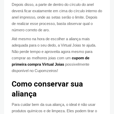
Depois disso, a parte de dentro do círculo do anel
deverá ficar exatamente em cima do círculo interno do
anel impresso, onde as setas serão o limite. Depois
de realizar esse processo, basta observar qual o
número correto de aro.
Até mesmo na hora de escolher a aliança mais
adequada para o seu dedo, a Virtual Joias te ajuda.
Não perde tempo e aproveita agora mesmo para
comprar as melhores joias com um
cupom de
primeira compra Virtual Joias
possivelmente
disponível no Cupomzeiros!
Como conservar sua
aliança
Para cuidar bem da sua aliança, o ideal é não usar
produtos químicos e de limpeza. Eles podem tirar o