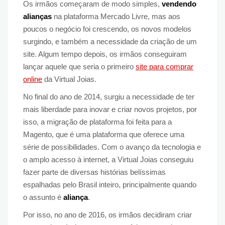
Os irmãos começaram de modo simples,
vendendo
alianças
na plataforma Mercado Livre, mas aos
poucos o negócio foi crescendo, os novos modelos
surgindo, e também a necessidade da criação de um
site. Algum tempo depois, os irmãos conseguiram
lançar aquele que seria o primeiro
site para comprar
online
da Virtual Joias.
No final do ano de 2014, surgiu a necessidade de ter
mais liberdade para inovar e criar novos projetos, por
isso, a migração de plataforma foi feita para a
Magento, que é uma plataforma que oferece uma
série de possibilidades. Com o avanço da tecnologia e
o amplo acesso à internet, a Virtual Joias conseguiu
fazer parte de diversas histórias belíssimas
espalhadas pelo Brasil inteiro, principalmente quando
o assunto é
aliança
.
Por isso, no ano de 2016, os irmãos decidiram criar