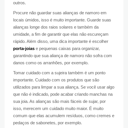
outros.
Procure não guardar suas alianças de namoro em
locais úmidos, isso é muito importante. Guarde suas
alianças longe dos raios solares e também da
umidade, a fim de garantir que elas não escureçam
rápido. Além disso, uma dica importante é escolher
porta-joias
e pequenas caixas para organizar,
garantindo que sua aliança de namoro não sofra com
danos como os arranhões, por exemplo.
Tomar cuidado com a sujeira também é um ponto
importante. Cuidado com os produtos que são
utilizados para limpar a sua aliança. Se você usar algo
que não é indicado, pode acabar criando manchas na
sua joia. As alianças são mais fáceis de sujar, por
isso, merecem um cuidado muito maior. É muito
comum que elas acumulem resíduos, como cremes e
pedaços de sabonetes, por exemplo.