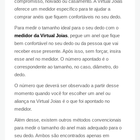
compromisso, noivado ou casamento. A Virtual Joias
oferece um medidor específico para te ajudar a
comprar anéis que fiquem confortáveis no seu dedo.
Para medir o tamanho ideal para o seu dedo com o
medidor da Virtual Joias
, pegue um anel que fique
bem confortável no seu dedo ou da pessoa que vai
receber esse presente. Após isso, sem forçar, insira
esse anel no medidor. O número apontado é o
correspondente ao tamanho, no caso, diâmetro, do
dedo.
O número que deverá ser observado a partir desse
momento quando você for escolher um anel ou
aliança na Virtual Joias é o que foi apontado no
medidor.
Além desse, existem outros métodos convencionais
para medir o tamanho do anel mais adequado para o
seu dedo. Ambos são encontrados apenas em