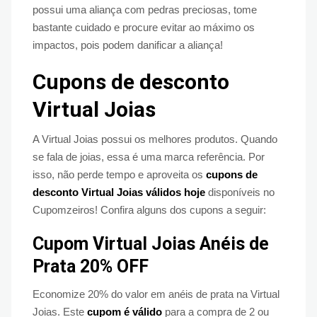
possui uma aliança com pedras preciosas, tome
bastante cuidado e procure evitar ao máximo os
impactos, pois podem danificar a aliança!
Cupons de desconto
Virtual Joias
A Virtual Joias possui os melhores produtos. Quando
se fala de joias, essa é uma marca referência. Por
isso, não perde tempo e aproveita os
cupons de
desconto Virtual Joias válidos hoje
disponíveis no
Cupomzeiros! Confira alguns dos cupons a seguir:
Cupom Virtual Joias Anéis de
Prata 20% OFF
Economize 20% do valor em anéis de prata na Virtual
Joias. Este
cupom é válido
para a compra de 2 ou