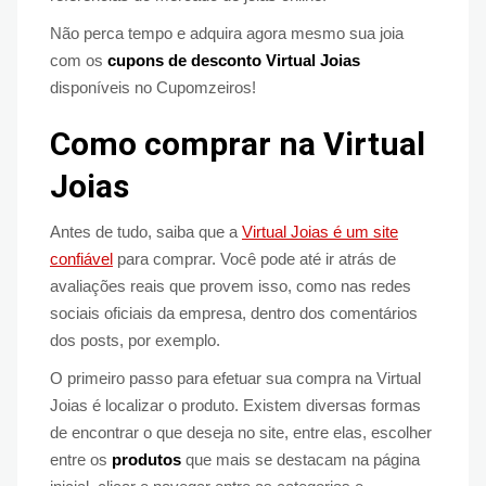
Não perca tempo e adquira agora mesmo sua joia
com os
cupons de desconto Virtual Joias
disponíveis no Cupomzeiros!
Como comprar na Virtual
Joias
Antes de tudo, saiba que a
Virtual Joias é um site
confiável
para comprar. Você pode até ir atrás de
avaliações reais que provem isso, como nas redes
sociais oficiais da empresa, dentro dos comentários
dos posts, por exemplo.
O primeiro passo para efetuar sua compra na Virtual
Joias é localizar o produto. Existem diversas formas
de encontrar o que deseja no site, entre elas, escolher
entre os
produtos
que mais se destacam na página