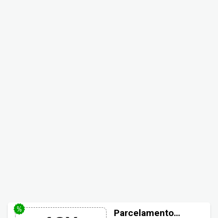
Parcelamento