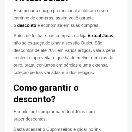
É só pegar o código promocional e utilizar no seu
carrinho de compras, assim você garante
o
desconto
e economiza em suas compras.
Antes de fechar suas compras na loja
Virtual Joias
,
não se esqueça de olhar a sessão Outlet. São
descontos de até 70% em vários artigos, vale a pena
conferir e aproveitar o que há de melhor em joias de
ouro, prata, conjuntos em pérolas e uma extensa
coleção pedras variadas e lindos relógios.
Como garantir o
desconto?
É muito fácil comprar na Virtual Joias com
super descontos.
Basta acessar o Cupomzeiros e clicar no link