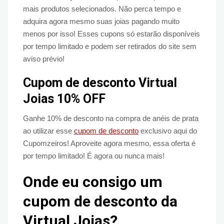
mais produtos selecionados. Não perca tempo e
adquira agora mesmo suas joias pagando muito
menos por isso! Esses cupons só estarão disponíveis
por tempo limitado e podem ser retirados do site sem
aviso prévio!
Cupom de desconto Virtual
Joias 10% OFF
Ganhe 10% de desconto na compra de anéis de prata
ao utilizar esse
cupom de desconto
exclusivo aqui do
Cupomzeiros! Aproveite agora mesmo, essa oferta é
por tempo limitado! É agora ou nunca mais!
Onde eu consigo um
cupom de desconto da
Virtual Joias?