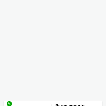
Parcelamento