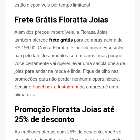
estão disponíveis por tempo limitado!
Frete Grátis Floratta Joias
Além dos preços imperdíveis, a Floratta Joias
também oferece
frete grátis
para compras acima de
R$ 199,00. Com a Floratta, é fácil alcançar esse valor,
não pelo fato dos produtos serem caros, mas porque
você certamente vai querer levar uma sacola cheia de
jóias para andar na moda e linda! Fique de olho nas
promoções para não perder nenhuma oportunidade.
Seguir o
Facebook
e
Instagram
da empresa é uma
ótima dica.
Promoção Floratta Joias até
25% de desconto
As melhores ofertas com 25% de desconto, você só
encontra na Floratta Joias. Com a marca, você pode