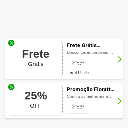
Frete Grátis
Frete
Floratta Joias
Descontos imperdíveis Floratta Joias e ainda
Grátis
4 Usados
Promoção Floratta
25%
Joias até 25% de
Confira as
melhores ofertas Floratta Joias
desconto
OFF