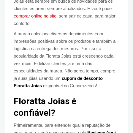
Joias está sempre em busca de novidades para os
clientes estarem sempre atualizados. E você pode
comprar online no site
, sem sair de casa, para maior
conforto.
A marca coleciona diversos depoimentos com
impressões positivas sobre os produtos e também a
logística na entrega dos mesmos. Por isso, a
popularidade da Floratta Joias está crescendo cada
vez mais. Fidelizar clientes já é uma das
especialidades da marca. Não perca tempo, compre
já suas jóias usando um
cupom de desconto
Floratta Joias
disponível no Cupomzeiros!
Floratta Joias é
confiável?
Primeiramente, para entender qual a reputação de
uma marca, você deve começar pelo
Reclame Aqui
.