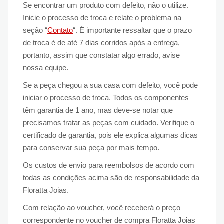
Se encontrar um produto com defeito, não o utilize.
Inicie o processo de troca e relate o problema na
seção “
Contato
“. É importante ressaltar que o prazo
de troca é de até 7 dias corridos após a entrega,
portanto, assim que constatar algo errado, avise
nossa equipe.
Se a peça chegou a sua casa com defeito, você pode
iniciar o processo de troca. Todos os componentes
têm garantia de 1 ano, mas deve-se notar que
precisamos tratar as peças com cuidado. Verifique o
certificado de garantia, pois ele explica algumas dicas
para conservar sua peça por mais tempo.
Os custos de envio para reembolsos de acordo com
todas as condições acima são de responsabilidade da
Floratta Joias.
Com relação ao voucher, você receberá o preço
correspondente no voucher de compra Floratta Joias