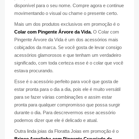
disponível para o seu nome. Compre agora e continue
movimentando o visual ou chame o presente certo.
Mais um dos produtos exclusivos em promoção é o
Colar com Pingente Árvore da Vida.
O Colar com
Pingente Árvore da Vida é um dos acessórios mais
cobiçados da marca. Se você gosta de levar consigo
acessórios glamorosos e que tenham um verdadeiro
significado, com toda certeza esse é o colar que você
estava procurando.
Esse é o acessório perfeito para você que gosta de
estar pronta para o dia a dia, pois ele é muito versátil
para se fazer várias combinações e assim estar
pronta para qualquer compromisso que possa surgir
durante o dia. Para descrevermos esse acessório
podemos dizer que ele é delicado e atual.
Outra linda joias da Floratta Joias em promoção é o
Brinco Argolinha com Pingente Cravejado de