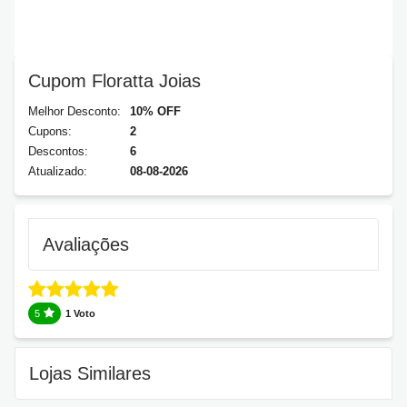
Cupom Floratta Joias
Melhor Desconto:
10% OFF
Cupons:
2
Descontos:
6
Atualizado:
08-08-2026
Avaliações
5
1 Voto
Lojas Similares