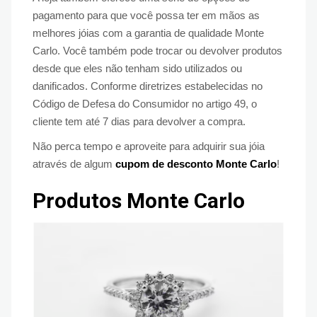
pagamento para que você possa ter em mãos as
melhores jóias com a garantia de qualidade Monte
Carlo. Você também pode trocar ou devolver produtos
desde que eles não tenham sido utilizados ou
danificados. Conforme diretrizes estabelecidas no
Código de Defesa do Consumidor no artigo 49, o
cliente tem até 7 dias para devolver a compra.
Não perca tempo e aproveite para adquirir sua jóia
através de algum
cupom de desconto Monte Carlo
!
Produtos Monte Carlo