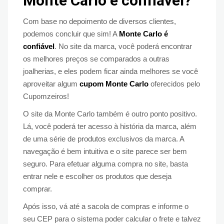
Monte Carlo é confiável?
Com base no depoimento de diversos clientes,
podemos concluir que sim! A
Monte Carlo é
confiável
. No site da marca, você poderá encontrar
os melhores preços se comparados a outras
joalherias, e eles podem ficar ainda melhores se você
aproveitar algum
cupom Monte Carlo
oferecidos pelo
Cupomzeiros!
O site da Monte Carlo também é outro ponto positivo.
Lá, você poderá ter acesso à história da marca, além
de uma série de produtos exclusivos da marca. A
navegação é bem intuitiva e o site parece ser bem
seguro. Para efetuar alguma compra no site, basta
entrar nele e escolher os produtos que deseja
comprar.
Após isso, vá até a sacola de compras e informe o
seu CEP para o sistema poder calcular o frete e talvez