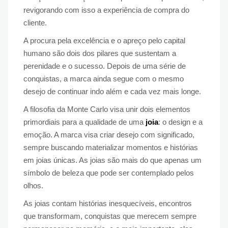
revigorando com isso a experiência de compra do
cliente.
A procura pela excelência e o apreço pelo capital
humano são dois dos pilares que sustentam a
perenidade e o sucesso. Depois de uma série de
conquistas, a marca ainda segue com o mesmo
desejo de continuar indo além e cada vez mais longe.
A filosofia da Monte Carlo visa unir dois elementos
primordiais para a qualidade de uma
joia
: o design e a
emoção. A marca visa criar desejo com significado,
sempre buscando materializar momentos e histórias
em joias únicas. As joias são mais do que apenas um
símbolo de beleza que pode ser contemplado pelos
olhos.
As joias contam histórias inesquecíveis, encontros
que transformam, conquistas que merecem sempre