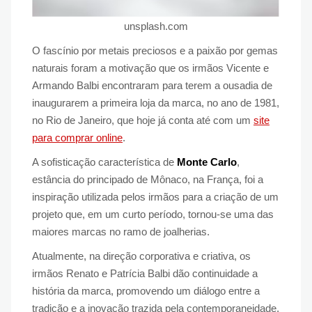
unsplash.com
O fascínio por metais preciosos e a paixão por gemas
naturais foram a motivação que os irmãos Vicente e
Armando Balbi encontraram para terem a ousadia de
inaugurarem a primeira loja da marca, no ano de 1981,
no Rio de Janeiro, que hoje já conta até com um
site
para comprar online
.
A sofisticação característica de
Monte Carlo
,
estância do principado de Mônaco, na França, foi a
inspiração utilizada pelos irmãos para a criação de um
projeto que, em um curto período, tornou-se uma das
maiores marcas no ramo de joalherias.
Atualmente, na direção corporativa e criativa, os
irmãos Renato e Patrícia Balbi dão continuidade a
história da marca, promovendo um diálogo entre a
tradição e a inovação trazida pela contemporaneidade,