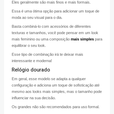
Eles geralmente são mais finos e mais formais.
Essa é uma ótima opção para adicionar um toque de
moda ao seu visual para o dia.
Basta combiná-lo com acessórios de diferentes
texturas e tamanhos, você pode pensar em um look
mais feminino ou uma composição
mais simples
para
equilibrar o seu look.
Esse tipo de combinação irá te deixar mais
interessante e moderna!
Relógio dourado
Em geral, esse modelo se adapta a qualquer
configuração e adiciona um toque de sofisticação até
mesmo aos looks mais simples, mas o tamanho pode
influenciar na sua decisão.
Os grandes não são recomendados para uso formal.