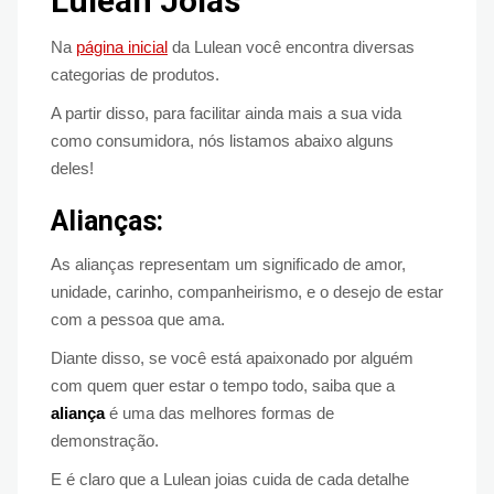
Lulean Joias
Na
página inicial
da Lulean você encontra diversas
categorias de produtos.
A partir disso, para facilitar ainda mais a sua vida
como consumidora, nós listamos abaixo alguns
deles!
Alianças:
As alianças representam um significado de amor,
unidade, carinho, companheirismo, e o desejo de estar
com a pessoa que ama.
Diante disso, se você está apaixonado por alguém
com quem quer estar o tempo todo, saiba que a
aliança
é uma das melhores formas de
demonstração.
E é claro que a Lulean joias cuida de cada detalhe