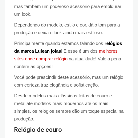
mas também um poderoso acessório para emoldurar
um look.
Dependendo do modelo, estilo e cor, dá o tom para a
produção e deixa o look ainda mais estiloso.
Principalmente quando estamos falando dos
relógios
da marca Lulean joias
! E esse é um dos
melhores
sites onde comprar relógio
na atualidade! Vale a pena
conferir as opções!
Você pode prescindir deste acessório, mas um relógio
com certeza traz elegância e sofisticação.
Desde modelos mais clássicos feitos de couro e
metal até modelos mais modernos até os mais
simples, os relógios sempre dão um toque especial na
produção.
Relógio de couro