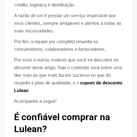
crédito, logística e distribuição.
A razão de ser é prestar um serviço impecável aos
seus clientes, sempre amigáveis ​​e atentos a todas as
suas necessidades.
Por fim, a equipe por completo respeita os
consumidores, colaboradores e fornecedores.
Por esse e outros motivos que você irá descobrir no
decorrer deste artigo, hoje o conteúdo será sobre uma
das marcas que mais fazem sucesso no que diz
respeito à jóias de qualidade, e o
cupom de desconto
Lulean
.
Acompanhe a seguir!
É confiável comprar na
Lulean?