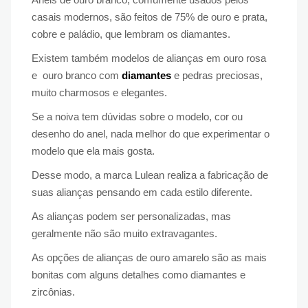
casais modernos, são feitos de 75% de ouro e prata,
cobre e paládio, que lembram os diamantes.
Existem também modelos de alianças em ouro rosa
e ouro branco com
diamantes
e pedras preciosas,
muito charmosos e elegantes.
Se a noiva tem dúvidas sobre o modelo, cor ou
desenho do anel, nada melhor do que experimentar o
modelo que ela mais gosta.
Desse modo, a marca Lulean realiza a fabricação de
suas alianças pensando em cada estilo diferente.
As alianças podem ser personalizadas, mas
geralmente não são muito extravagantes.
As opções de alianças de ouro amarelo são as mais
bonitas com alguns detalhes como diamantes e
zircônias.