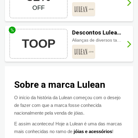
em Momentos
OFF
Descontos Lulean
Joias em Aliaças
TOOP
Alianças de diversos tamanhos e modelos
Sobre a marca Lulean
O início da história da Lulean começou com o desejo
de fazer com que a marca fosse conhecida
nacionalmente pela venda de jóias.
E assim aconteceu! Hoje a Lulean é uma das marcas
mais conhecidas no ramo de
jóias e acessórios
!