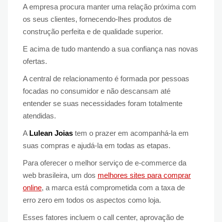
A empresa procura manter uma relação próxima com
os seus clientes, fornecendo-lhes produtos de
construção perfeita e de qualidade superior.
E acima de tudo mantendo a sua confiança nas novas
ofertas.
A central de relacionamento é formada por pessoas
focadas no consumidor e não descansam até
entender se suas necessidades foram totalmente
atendidas.
A
Lulean Joias
tem o prazer em acompanhá-la em
suas compras e ajudá-la em todas as etapas.
Para oferecer o melhor serviço de e-commerce da
web brasileira, um dos
melhores sites para comprar
online
, a marca está comprometida com a taxa de
erro zero em todos os aspectos como loja.
Esses fatores incluem o call center, aprovação de