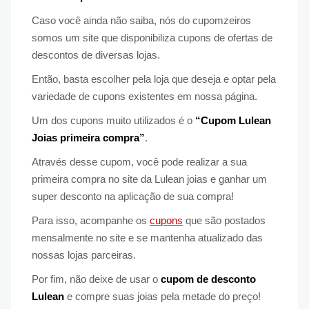
Caso você ainda não saiba, nós do cupomzeiros
somos um site que disponibiliza cupons de ofertas de
descontos de diversas lojas.
Então, basta escolher pela loja que deseja e optar pela
variedade de cupons existentes em nossa página.
Um dos cupons muito utilizados é o
“Cupom Lulean
Joias primeira compra”
.
Através desse cupom, você pode realizar a sua
primeira compra no site da Lulean joias e ganhar um
super desconto na aplicação de sua compra!
Para isso, acompanhe os
cupons
que são postados
mensalmente no site e se mantenha atualizado das
nossas lojas parceiras.
Por fim, não deixe de usar o
cupom de desconto
Lulean
e compre suas joias pela metade do preço!