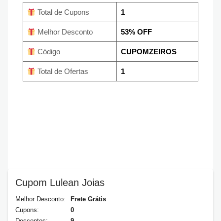
Total de Cupons
1
Melhor Desconto
53% OFF
Código
CUPOMZEIROS
Total de Ofertas
1
Cupom Lulean Joias
Melhor Desconto:
Frete Grátis
Cupons:
0
Descontos:
9