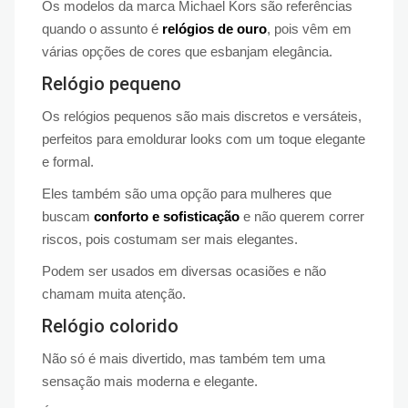
Os modelos da marca Michael Kors são referências
quando o assunto é
relógios de ouro
, pois vêm em
várias opções de cores que esbanjam elegância.
Relógio pequeno
Os relógios pequenos são mais discretos e versáteis,
perfeitos para emoldurar looks com um toque elegante
e formal.
Eles também são uma opção para mulheres que
buscam
conforto e sofisticação
e não querem correr
riscos, pois costumam ser mais elegantes.
Podem ser usados ​​em diversas ocasiões e não
chamam muita atenção.
Relógio colorido
Não só é mais divertido, mas também tem uma
sensação mais moderna e elegante.