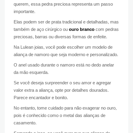
querem, essa pedra preciosa representa um passo
importante.
Elas podem ser de prata tradicional e detalhadas, mas
também de aço cirúrgico ou
ouro branco
com pedras
preciosas, barras ou diversas formas de enfeite.
Na Lulean joias, você pode escolher um modelo de
aliança de namoro que seja moderno e personalizado.
O anel usado durante o namoro está no dedo anelar
da mão esquerda.
Se você deseja surpreender o seu amor e agregar
valor extra a aliança, opte por detalhes dourados.
Parece encantador e bonito.
No entanto, tome cuidado para não exagerar no ouro,
pois é conhecido como o metal das alianças de
casamento.