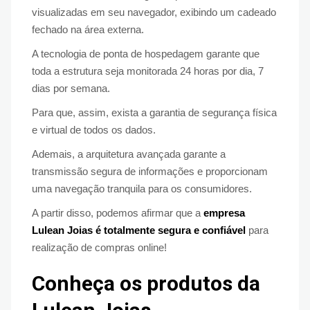
visualizadas em seu navegador, exibindo um cadeado
fechado na área externa.
A tecnologia de ponta de hospedagem garante que
toda a estrutura seja monitorada 24 horas por dia, 7
dias por semana.
Para que, assim, exista a garantia de segurança física
e virtual de todos os dados.
Ademais, a arquitetura avançada garante a
transmissão segura de informações e proporcionam
uma navegação tranquila para os consumidores.
A partir disso, podemos afirmar que a
empresa
Lulean Joias é totalmente segura e confiável
para
realização de compras online!
Conheça os produtos da