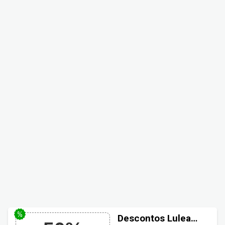
Descontos Lulean