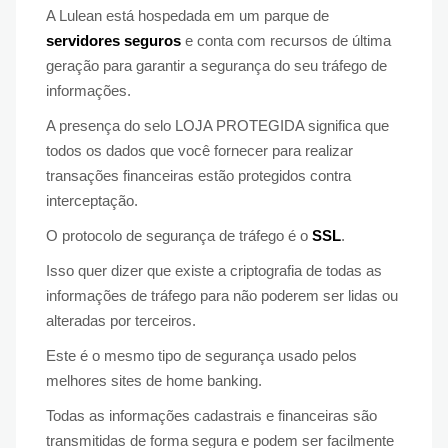
A Lulean está hospedada em um parque de
servidores seguros
e conta com recursos de última
geração para garantir a segurança do seu tráfego de
informações.
A presença do selo LOJA PROTEGIDA significa que
todos os dados que você fornecer para realizar
transações financeiras estão protegidos contra
interceptação.
O protocolo de segurança de tráfego é o
SSL
.
Isso quer dizer que existe a criptografia de todas as
informações de tráfego para não poderem ser lidas ou
alteradas por terceiros.
Este é o mesmo tipo de segurança usado pelos
melhores sites de home banking.
Todas as informações cadastrais e financeiras são
transmitidas de forma segura e podem ser facilmente