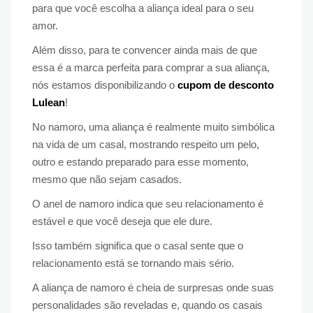
para que você escolha a aliança ideal para o seu
amor.
Além disso, para te convencer ainda mais de que
essa é a marca perfeita para comprar a sua aliança,
nós estamos disponibilizando o
cupom de desconto
Lulean
!
No namoro, uma aliança é realmente muito simbólica
na vida de um casal, mostrando respeito um pelo,
outro e estando preparado para esse momento,
mesmo que não sejam casados.
O anel de namoro indica que seu relacionamento é
estável e que você deseja que ele dure.
Isso também significa que o casal sente que o
relacionamento está se tornando mais sério.
A aliança de namoro é cheia de surpresas onde suas
personalidades são reveladas e, quando os casais