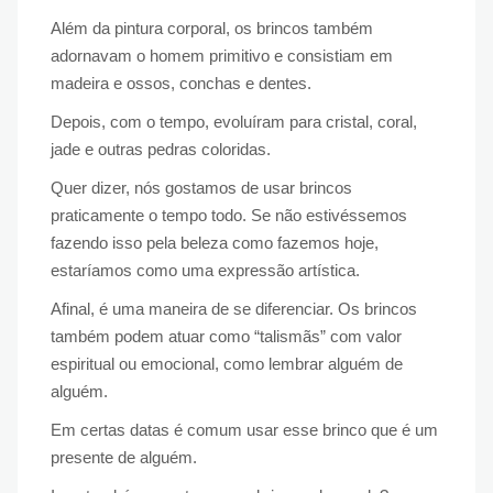
Além da pintura corporal, os brincos também
adornavam o homem primitivo e consistiam em
madeira e ossos, conchas e dentes.
Depois, com o tempo, evoluíram para cristal, coral,
jade e outras pedras coloridas.
Quer dizer, nós gostamos de usar brincos
praticamente o tempo todo. Se não estivéssemos
fazendo isso pela beleza como fazemos hoje,
estaríamos como uma expressão artística.
Afinal, é uma maneira de se diferenciar. Os brincos
também podem atuar como “talismãs” com valor
espiritual ou emocional, como lembrar alguém de
alguém.
Em certas datas é comum usar esse brinco que é um
presente de alguém.