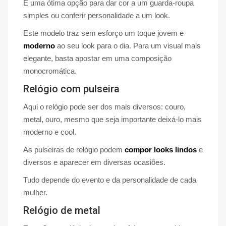
É uma ótima opção para dar cor a um guarda-roupa
simples ou conferir personalidade a um look.
Este modelo traz sem esforço um toque jovem e
moderno
ao seu look para o dia. Para um visual mais
elegante, basta apostar em uma composição
monocromática.
Relógio com pulseira
Aqui o relógio pode ser dos mais diversos: couro,
metal, ouro, mesmo que seja importante deixá-lo mais
moderno e cool.
As pulseiras de relógio podem
compor looks lindos
e
diversos e aparecer em diversas ocasiões.
Tudo depende do evento e da personalidade de cada
mulher.
Relógio de metal