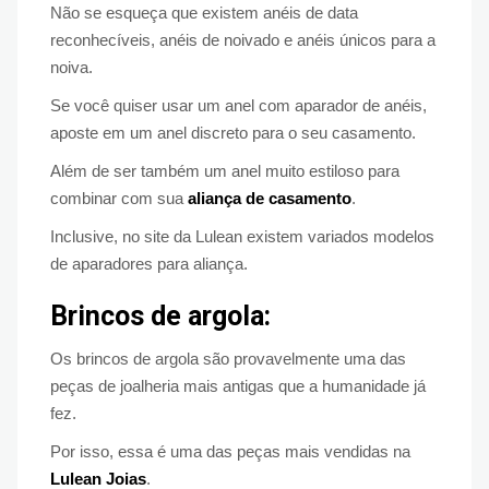
Não se esqueça que existem anéis de data
reconhecíveis, anéis de noivado e anéis únicos para a
noiva.
Se você quiser usar um anel com aparador de anéis,
aposte em um anel discreto para o seu casamento.
Além de ser também um anel muito estiloso para
combinar com sua
aliança de casamento
.
Inclusive, no site da Lulean existem variados modelos
de aparadores para aliança.
Brincos de argola:
Os brincos de argola são provavelmente uma das
peças de joalheria mais antigas que a humanidade já
fez.
Por isso, essa é uma das peças mais vendidas na
Lulean Joias
.