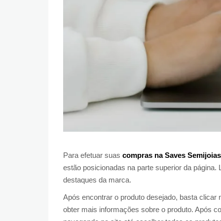
Para efetuar suas
compras na Saves Semijoias
estão posicionadas na parte superior da página. 
destaques da marca.
Após encontrar o produto desejado, basta clicar
obter mais informações sobre o produto. Após co