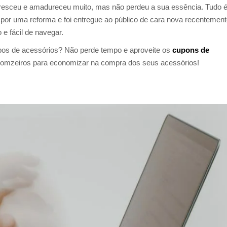
esceu e amadureceu muito, mas não perdeu a sua essência. Tudo é 
por uma reforma e foi entregue ao público de cara nova recentement
 e fácil de navegar.
ipos de acessórios? Não perde tempo e aproveite os
cupons de
omzeiros para economizar na compra dos seus acessórios!