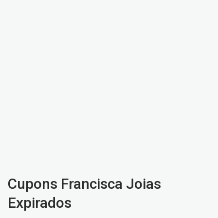
Cupons Francisca Joias
Expirados