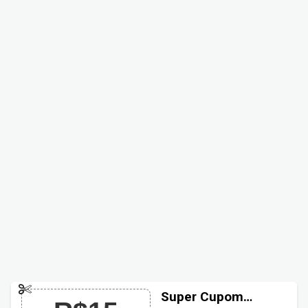
Super Cupom