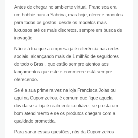
Antes de chegar no ambiente virtual, Francisca era
um hobbie para a Sabrina, mas hoje, oferece produtos
para todos os gostos, desde os modelos mais
luxuosos até os mais discretos, sempre em busca de
inovação.
Não é à toa que a empresa já é referência nas redes
sociais, alcançando mais de 1 milhão de seguidores
de todo o Brasil, que estão sempre atentos aos
lançamentos que este e-commerce está sempre
oferecendo.
Se é a sua primeira vez na loja Francisca Joias ou
aqui na Cupomzeiros, é comum que fique aquela
dúvida se a loja é realmente confiável, se presta um
bom atendimento e se os produtos chegam com a
qualidade prometida.
Para sanar essas questões, nós da Cupomzeiros