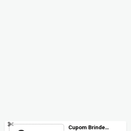
Cupom Brinde