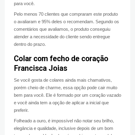
para você.
Pelo menos 70 clientes que compraram este produto
o avaliaram e 95% deles o recomendam. Segundo os
comentários que avaliamos, o produto conseguiu
atender a necessidade do cliente sendo entregue
dentro do prazo.
Colar com fecho de coração
Francisca Joias
Se você gosta de colares ainda mais chamativos,
porém cheio de charme, essa opção pode cair muito
bem para você. Ele é formado por um coração vazado
e você ainda tem a opção de aplicar a inicial que
preferir.
Folheado a ouro, é impossível não notar seu brilho,
elegância e qualidade, inclusive depois de um bom