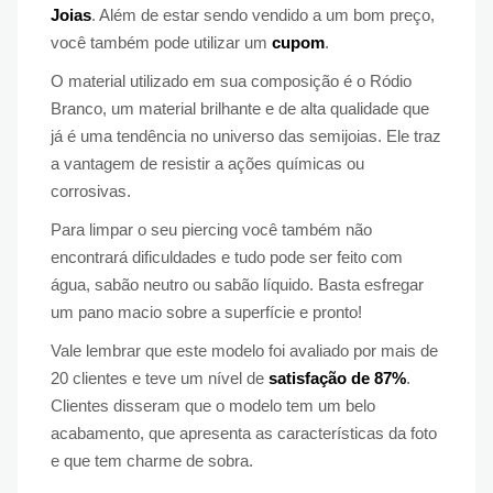
Joias
. Além de estar sendo vendido a um bom preço,
você também pode utilizar um
cupom
.
O material utilizado em sua composição é o Ródio
Branco, um material brilhante e de alta qualidade que
já é uma tendência no universo das semijoias. Ele traz
a vantagem de resistir a ações químicas ou
corrosivas.
Para limpar o seu piercing você também não
encontrará dificuldades e tudo pode ser feito com
água, sabão neutro ou sabão líquido. Basta esfregar
um pano macio sobre a superfície e pronto!
Vale lembrar que este modelo foi avaliado por mais de
20 clientes e teve um nível de
satisfação de 87%
.
Clientes disseram que o modelo tem um belo
acabamento, que apresenta as características da foto
e que tem charme de sobra.