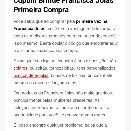
Cupom Brinde Francisca Joias
Primeira Compra
Você sabia que ao comprar pela
primeira vez na
Francisca Joias
, você tem a vantagem de levar para
casa os melhores produtos com um super desconto?
Isso mesmo! Basta copiar o código que encontrar aqui
e aplicar na finalização da compra.
Saiba que toda loja se encontra à sua disposição, são
colares
, pulseiras, tornozeleiras, itens personalizados,
brincos de argolas
, brincos de bolinha, brincos e até
mesmo os maiores lançamentos.
Os produtos da Francisca Joias são muito queridos,
principalmente pelas mulheres brasileiras. As
coleções se renovam a cada ano e também traz a
oportunidade para você se renovar com a marca.
E, caso encontre qualquer problema, saiba que a