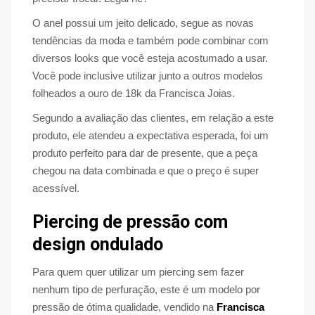
O anel possui um jeito delicado, segue as novas
tendências da moda e também pode combinar com
diversos looks que você esteja acostumado a usar.
Você pode inclusive utilizar junto a outros modelos
folheados a ouro de 18k da Francisca Joias.
Segundo a avaliação das clientes, em relação a este
produto, ele atendeu a expectativa esperada, foi um
produto perfeito para dar de presente, que a peça
chegou na data combinada e que o preço é super
acessível.
Piercing de pressão com
design ondulado
Para quem quer utilizar um piercing sem fazer
nenhum tipo de perfuração, este é um modelo por
pressão de ótima qualidade, vendido na
Francisca