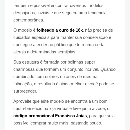
também é possível encontrar diversos modelos
despojados, joviais e que seguem uma tendência
contemporânea.
O modelo é
folheado a ouro de 18k
, não precisa de
cuidados especiais para manter sua conservação e
consegue atender ao público que tem uma certa
alergia a determinadas semijoias.
Sua estrutura é formada por bolinhas super
charmosas que formam um conjunto incrível. Quando
combinado com colares ou anéis de mesma
folheação, o resultado é ainda melhor e você pode se
surpreender.
Aproveite que este modelo se encontra a um bom
custo-benefício na loja virtual e leve junto a você, o
código promocional Francisca Joias
, para que seja
possível comprar muito mais, gastando pouco.