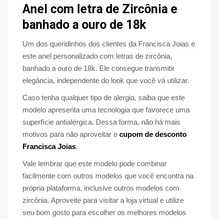
Anel com letra de Zircônia e
banhado a ouro de 18k
Um dos queridinhos dos clientes da Francisca Joias é
este anel personalizado com letras de zircônia,
banhado a ouro de 18k. Ele consegue transmitir
elegância, independente do look que você vá utilizar.
Caso tenha qualquer tipo de alergia, saiba que este
modelo apresenta uma tecnologia que favorece uma
superfície antialérgica. Dessa forma, não há mais
motivos para não aproveitar o
cupom de desconto
Francisca Joias
.
Vale lembrar que este modelo pode combinar
facilmente com outros modelos que você encontra na
própria plataforma, inclusive outros modelos com
zircônia. Aproveite para visitar a loja virtual e utilize
seu bom gosto para escolher os melhores modelos