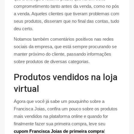
comprometimento tanto antes da venda, como no pós
a venda. Aqueles clientes que tiveram problemas com
seus produtos, disseram que no final das contas, tudo
deu certo.
Notamos também comentários positivos nas redes
sociais da empresa, que está sempre procurando se
manter próximo do cliente, passando informações
sobre produtos de diversas categorias.
Produtos vendidos na loja
virtual
Agora que você já sabe um pouquinho sobre a
Francisca Joias, confira um pouco sobre os produtos
mais vendidos na plataforma online e quando for
finalmente fazer sua primeira compra, leve seu
cupom Francisca Joias de primeira compra
!