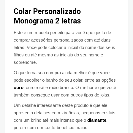
Colar Personalizado
Monograma 2 letras
Este é um modelo perfeito para você que gosta de
comprar acessórios personalizados com até duas
letras. Você pode colocar a inicial do nome dos seus
filhos ou até mesmo as iniciais do seu nome e
sobrenome.
O que torna sua compra ainda melhor é que você
pode escolher o banho do seu colar, entre as opções
ouro
, ouro rosê e ródio branco. O melhor é que você
também consegue usar com outros tipos de joias.
Um detalhe interessante deste produto é que ele
apresenta detalhes com zircônias, pequenos cristais
com um brilho até mais intenso que o
diamante
,
porém com um custo-benefício maior.