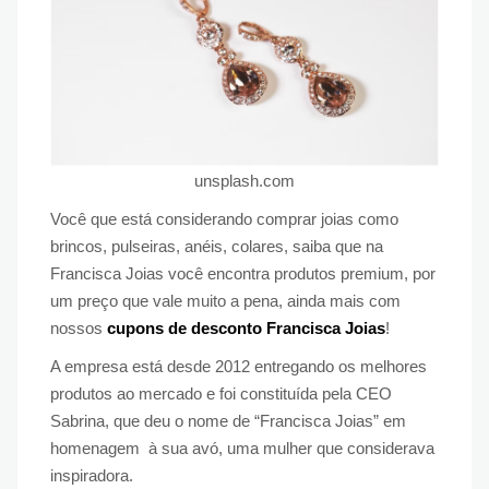
unsplash.com
Você que está considerando comprar joias como
brincos, pulseiras, anéis, colares, saiba que na
Francisca Joias você encontra produtos premium, por
um preço que vale muito a pena, ainda mais com
nossos
cupons de desconto Francisca Joias
!
A empresa está desde 2012 entregando os melhores
produtos ao mercado e foi constituída pela CEO
Sabrina, que deu o nome de “Francisca Joias” em
homenagem à sua avó, uma mulher que considerava
inspiradora.