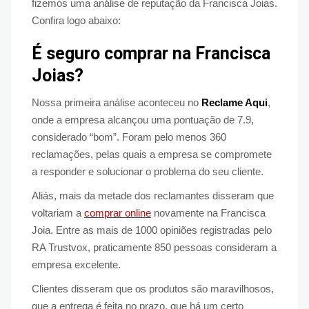
fizemos uma análise de reputação da Francisca Joias.
Confira logo abaixo:
É seguro comprar na Francisca
Joias?
Nossa primeira análise aconteceu no
Reclame Aqui
,
onde a empresa alcançou uma pontuação de 7.9,
considerado “bom”. Foram pelo menos 360
reclamações, pelas quais a empresa se compromete
a responder e solucionar o problema do seu cliente.
Aliás, mais da metade dos reclamantes disseram que
voltariam a
comprar online
novamente na Francisca
Joia. Entre as mais de 1000 opiniões registradas pelo
RA Trustvox, praticamente 850 pessoas consideram a
empresa excelente.
Clientes disseram que os produtos são maravilhosos,
que a entrega é feita no prazo, que há um certo