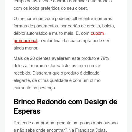
tempo de uso. Você adorará combinar este modelo
com os looks preferidos do seu closet.
O melhor é que você pode escolher entre inúmeras
formas de pagamentos, por cartão de crédito, boleto,
débito automático e muito mais. E, com
cupom
promocional
, o valor final da sua compra pode ser
ainda menor.
Mais de 20 clientes avaliaram este produto e 78%
deles afirmaram estar satisfeitos com o colar
recebido. Disseram que o produto é delicado,
elegante, de ótima qualidade e com um ótimo
caimento no pescoço.
Brinco Redondo com Design de
Esperas
Pretende comprar um produto um pouco mais ousado
e não sabe onde encontrar? Na Francisca Joias,