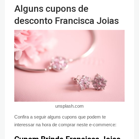
Alguns cupons de
desconto Francisca Joias
unsplash.com
Confira a seguir alguns cupons que podem te
interessar na hora de comprar neste e-commerce: