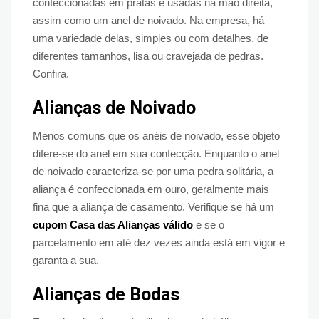
confeccionadas em pratas e usadas na mão direita,
assim como um anel de noivado. Na empresa, há
uma variedade delas, simples ou com detalhes, de
diferentes tamanhos, lisa ou cravejada de pedras.
Confira.
Alianças de Noivado
Menos comuns que os anéis de noivado, esse objeto
difere-se do anel em sua confecção. Enquanto o anel
de noivado caracteriza-se por uma pedra solitária, a
aliança é confeccionada em ouro, geralmente mais
fina que a aliança de casamento. Verifique se há um
cupom Casa das Alianças válido
e se o
parcelamento em até dez vezes ainda está em vigor e
garanta a sua.
Alianças de Bodas