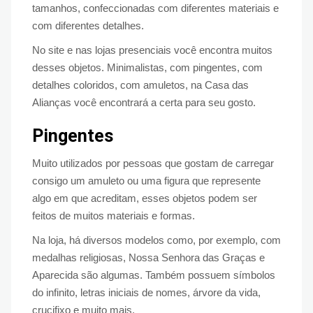
tamanhos, confeccionadas com diferentes materiais e
com diferentes detalhes.
No site e nas lojas presenciais você encontra muitos
desses objetos. Minimalistas, com pingentes, com
detalhes coloridos, com amuletos, na Casa das
Alianças você encontrará a certa para seu gosto.
Pingentes
Muito utilizados por pessoas que gostam de carregar
consigo um amuleto ou uma figura que represente
algo em que acreditam, esses objetos podem ser
feitos de muitos materiais e formas.
Na loja, há diversos modelos como, por exemplo, com
medalhas religiosas, Nossa Senhora das Graças e
Aparecida são algumas. Também possuem símbolos
do infinito, letras iniciais de nomes, árvore da vida,
crucifixo e muito mais.