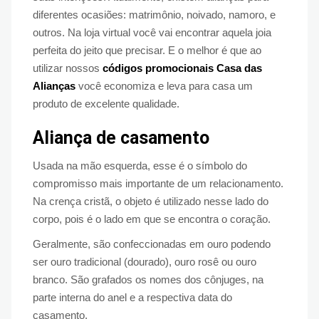
diferentes ocasiões: matrimônio, noivado, namoro, e
outros. Na loja virtual você vai encontrar aquela joia
perfeita do jeito que precisar. E o melhor é que ao
utilizar nossos
códigos promocionais Casa das
Alianças
você economiza e leva para casa um
produto de excelente qualidade.
Aliança de casamento
Usada na mão esquerda, esse é o símbolo do
compromisso mais importante de um relacionamento.
Na crença cristã, o objeto é utilizado nesse lado do
corpo, pois é o lado em que se encontra o coração.
Geralmente, são confeccionadas em ouro podendo
ser ouro tradicional (dourado), ouro rosê ou ouro
branco. São grafados os nomes dos cônjuges, na
parte interna do anel e a respectiva data do
casamento.