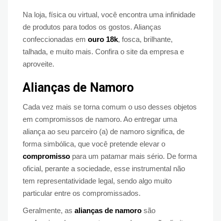
Na loja, física ou virtual, você encontra uma infinidade
de produtos para todos os gostos. Alianças
confeccionadas em
ouro 18k
, fosca, brilhante,
talhada, e muito mais. Confira o site da empresa e
aproveite.
Alianças de Namoro
Cada vez mais se torna comum o uso desses objetos
em compromissos de namoro. Ao entregar uma
aliança ao seu parceiro (a) de namoro significa, de
forma simbólica, que você pretende elevar o
compromisso
para um patamar mais sério. De forma
oficial, perante a sociedade, esse instrumental não
tem representatividade legal, sendo algo muito
particular entre os compromissados.
Geralmente, as
alianças de namoro
são