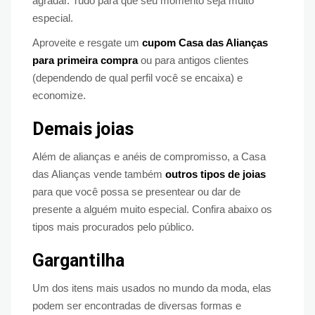
agradar. Tudo para que seu momento seja muito
especial.
Aproveite e resgate um
cupom Casa das Alianças
para primeira compra
ou para antigos clientes
(dependendo de qual perfil você se encaixa) e
economize.
Demais joias
Além de alianças e anéis de compromisso, a Casa
das Alianças vende também
outros tipos de joias
para que você possa se presentear ou dar de
presente a alguém muito especial. Confira abaixo os
tipos mais procurados pelo público.
Gargantilha
Um dos itens mais usados no mundo da moda, elas
podem ser encontradas de diversas formas e