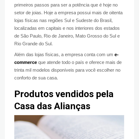
primeiros passos para ser a potência que é hoje no
setor de joias. Hoje a empresa possui mais de oitenta
lojas físicas nas regiões Sul e Sudeste do Brasil,
localizadas em capitais e nos interiores dos estados
de São Paulo, Rio de Janeiro, Mato Grosso do Sul e
Rio Grande do Sul.
Além das lojas físicas, a empresa conta com um
e-
commerce
que atende todo o país e oferece mais de
trinta mil modelos disponíveis para você escolher no
conforto de sua casa.
Produtos vendidos pela
Casa das Alianças