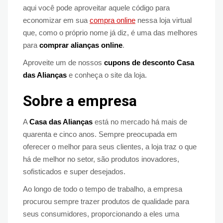
aqui você pode aproveitar aquele código para
economizar em sua
compra online
nessa loja virtual
que, como o próprio nome já diz, é uma das melhores
para
comprar alianças online
.
Aproveite um de nossos
cupons de desconto Casa
das Alianças
e conheça o site da loja.
Sobre a empresa
A
Casa das Alianças
está no mercado há mais de
quarenta e cinco anos. Sempre preocupada em
oferecer o melhor para seus clientes, a loja traz o que
há de melhor no setor, são produtos inovadores,
sofisticados e super desejados.
Ao longo de todo o tempo de trabalho, a empresa
procurou sempre trazer produtos de qualidade para
seus consumidores, proporcionando a eles uma