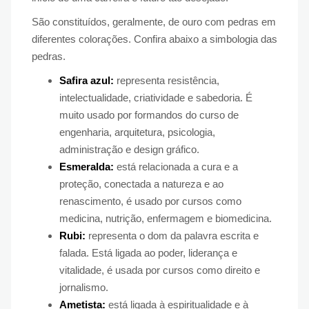
São constituídos, geralmente, de ouro com pedras em
diferentes colorações. Confira abaixo a simbologia das
pedras.
Safira azul:
representa resistência,
intelectualidade, criatividade e sabedoria. É
muito usado por formandos do curso de
engenharia, arquitetura, psicologia,
administração e design gráfico.
Esmeralda:
está relacionada a cura e a
proteção, conectada a natureza e ao
renascimento, é usado por cursos como
medicina, nutrição, enfermagem e biomedicina.
Rubi:
representa o dom da palavra escrita e
falada. Está ligada ao poder, liderança e
vitalidade, é usada por cursos como direito e
jornalismo.
Ametista:
está ligada à espiritualidade e à