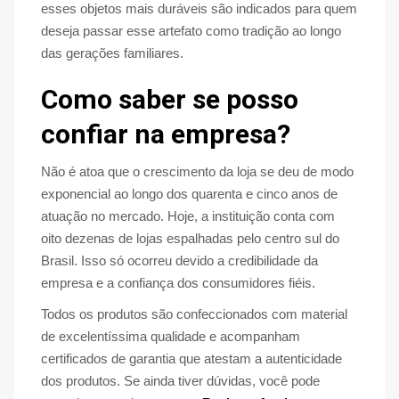
esses objetos mais duráveis são indicados para quem
deseja passar esse artefato como tradição ao longo
das gerações familiares.
Como saber se posso
confiar na empresa?
Não é atoa que o crescimento da loja se deu de modo
exponencial ao longo dos quarenta e cinco anos de
atuação no mercado. Hoje, a instituição conta com
oito dezenas de lojas espalhadas pelo centro sul do
Brasil. Isso só ocorreu devido a credibilidade da
empresa e a confiança dos consumidores fiéis.
Todos os produtos são confeccionados com material
de excelentíssima qualidade e acompanham
certificados de garantia que atestam a autenticidade
dos produtos. Se ainda tiver dúvidas, você pode