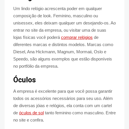
Um lindo relógio acrescenta poder em qualquer
composição de look. Feminino, masculino ou
unisessex, eles deixam qualquer um desejando-os. Ao
entrar no site da empresa, ou visitar uma de suas
lojas físicas você poderá
comprar relógios
de
diferentes marcas e distintos modelos. Marcas como
Diesel, Ana Hickmann, Magnum, Mormaii, Oslo e
Speedo, são alguns exemplos que estão disponíveis
no portfólio da empresa.
Óculos
A empresa é excelente para que você possa garantir
todos os acessórios necessários para seu uso. Além
de diversas jóias e relógios, ela conta com um cartel
de
óculos de sol
tanto feminino como masculino. Entre
no site e confira.