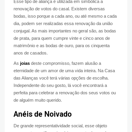
Esse tipo de aliança é utilizada em simbólica a
renovação de votos do casal. Existem diversas
bodas, isso porque a cada ano, ou até mesmo a cada
dia, podem ser realizadas essa renovação da união
conjugal. As mais importantes no geral são, as bodas
de prata, para quem cumpre vinte e cinco anos de
matrimônio e as bodas de ouro, para os cinquenta
anos de casados.
As
joias
deste compromisso, fazem alusão a
eternidade de um amor de uma vida inteira. Na Casa
das Alianças você terá várias opções de escolha.
Independente do seu gosto, lá você encontrará a
perfeita para celebrar a renovação dos seus votos ou
de alguém muito querido.
Anéis de Noivado
De grande representatividade social, esse objeto