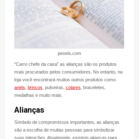
pexels.com
“Carro chefe da casa” as alianças são os produtos
mais procurados pelos consumidores. No entanto, na
loja você encontrará muitos outros produtos como
anéis
,
brincos
, pulseiras,
colares
, braceletes,
medalhas e muito mais.
Alianças
Símbolo de compromissos importantes, as alianças
são a escolha de muitas pessoas para simbolizar
suas intenções. Atualmente, existem alianças para