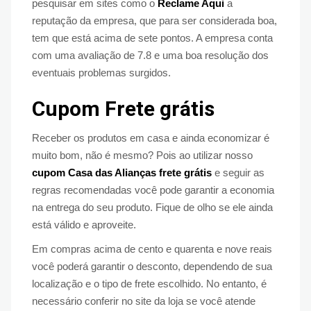
pesquisar em sites como o
Reclame Aqui
a
reputação da empresa, que para ser considerada boa,
tem que está acima de sete pontos. A empresa conta
com uma avaliação de 7.8 e uma boa resolução dos
eventuais problemas surgidos.
Cupom Frete grátis
Receber os produtos em casa e ainda economizar é
muito bom, não é mesmo? Pois ao utilizar nosso
cupom Casa das Alianças frete grátis
e seguir as
regras recomendadas você pode garantir a economia
na entrega do seu produto. Fique de olho se ele ainda
está válido e aproveite.
Em compras acima de cento e quarenta e nove reais
você poderá garantir o desconto, dependendo de sua
localização e o tipo de frete escolhido. No entanto, é
necessário conferir no site da loja se você atende