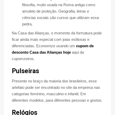
filosofia, muito usada na Roma antiga como
amuleto de proteção. Geografia, letras e
ciências sociais são cursos que utilizam essa
pedra.
Na Casa das Alianças, o momento da formatura pode
ficar ainda mais especial com joias estilosas e
diferenciadas. Economize usando um
cupom de
desconto Casa das Alianças hoje
aqui da
cupomzeiros.
Pulseiras
Presente no braço da maioria dos brasileiros, esse
artefato pode ser encontrado no site da empresa nas
categorias feminino, masculino e infantil. Em
diferentes modelos, para diferentes pessoas e gostos.
Relógios