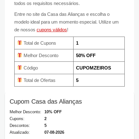
todos os requisitos necessários.
Entre no site da Casa das Alianças e escolha o
modelo ideal para um momento especial. Utilize um
de nossos
cupons válidos
!
Total de Cupons
1
Melhor Desconto
50% OFF
Código
CUPOMZEIROS
Total de Ofertas
5
Cupom Casa das Alianças
Melhor Desconto:
10% OFF
Cupons:
2
Descontos:
5
Atualizado:
07-08-2026