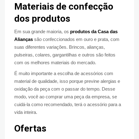
Materiais de confecção
dos produtos
Em sua grande maioria, os
produtos da Casa das
Alianças
são confeccionados em ouro e prata, com
suas diferentes variações. Brincos, alianças,
pulseiras, colares, gargantilhas e outros são feitos
com os melhores materiais do mercado.
É muito importante a escolha de acessórios com
material de qualidade, isso porque previne alergias e
oxidação da peça com o passar do tempo. Desse
modo, você ao comprar uma peça da empresa, se
cuidá-la como recomendado, terá o acessório para a
vida inteira.
Ofertas