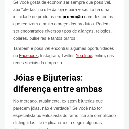
Se você gosta de economizar sempre que possível,
aba “ofertas” no site da loja é para você. Lá há uma
infinidade de produtos em
promoção
com descontos
que reduzem e muito o preço dos produtos. Podem
ser encontrados diversos tipos de alianças, relógios,
colares, pulseiras e tantos outros.
Também é possível encontrar algumas oportunidades
no
Facebook
, Instagram, Twitter,
YouTube
, enfim, nas
redes sociais da empresa.
Jóias e Bijuterias:
diferença entre ambas
No mercado, atualmente, existem bijuterias que
parecem jóias, não é verdade? Se você não for
especialista ou entusiasta do ramo fica até complicado
distingui-las. Te explicaremos a seguir algumas