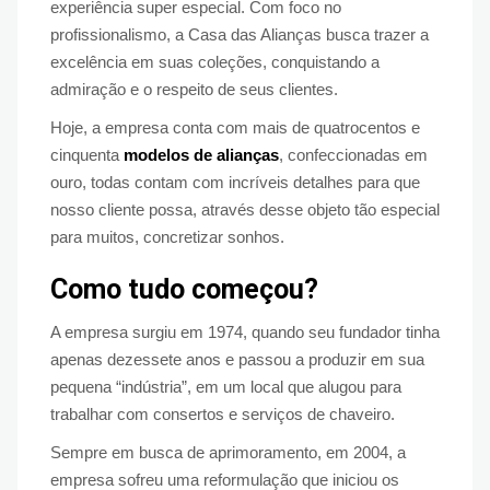
experiência super especial. Com foco no
profissionalismo, a Casa das Alianças busca trazer a
excelência em suas coleções, conquistando a
admiração e o respeito de seus clientes.
Hoje, a empresa conta com mais de quatrocentos e
cinquenta
modelos de alianças
, confeccionadas em
ouro, todas contam com incríveis detalhes para que
nosso cliente possa, através desse objeto tão especial
para muitos, concretizar sonhos.
Como tudo começou?
A empresa surgiu em 1974, quando seu fundador tinha
apenas dezessete anos e passou a produzir em sua
pequena “indústria”, em um local que alugou para
trabalhar com consertos e serviços de chaveiro.
Sempre em busca de aprimoramento, em 2004, a
empresa sofreu uma reformulação que iniciou os