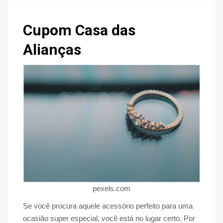
Cupom Casa das
Alianças
pexels.com
Se você procura aquele acessório perfeito para uma
ocasião super especial, você está no lugar certo. Por