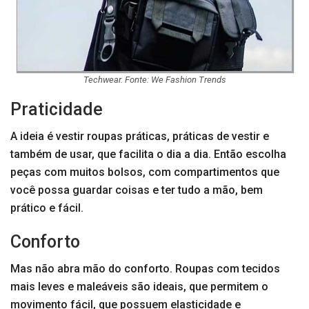
Techwear. Fonte: We Fashion Trends
Praticidade
A ideia é vestir roupas práticas, práticas de vestir e
também de usar, que facilita o dia a dia. Então escolha
peças com muitos bolsos, com compartimentos que
você possa guardar coisas e ter tudo a mão, bem
prático e fácil.
Conforto
Mas não abra mão do conforto. Roupas com tecidos
mais leves e maleáveis são ideais, que permitem o
movimento fácil, que possuem elasticidade e