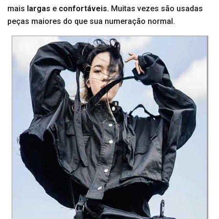
mais
largas
e
confortáveis
. Muitas vezes são usadas
peças maiores do que sua numeração normal.