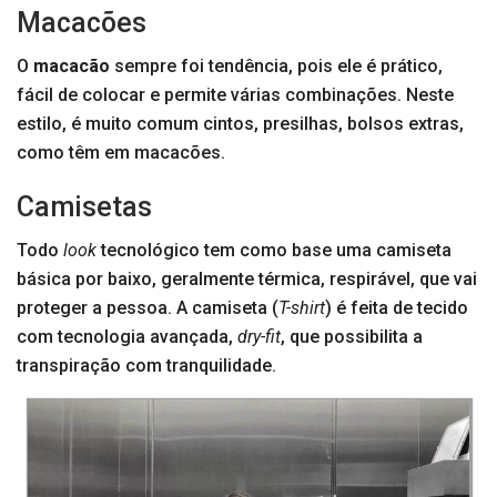
Macacões
O
macacão
sempre foi tendência, pois ele é prático,
fácil de colocar e permite várias combinações. Neste
estilo, é muito comum cintos, presilhas, bolsos extras,
como têm em macacões.
Camisetas
Todo
look
tecnológico tem como base uma camiseta
básica por baixo, geralmente térmica, respirável, que vai
proteger a pessoa. A camiseta (
T-shirt
) é feita de tecido
com tecnologia avançada,
dry-fit
, que possibilita a
transpiração com tranquilidade.