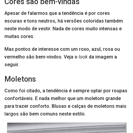
Cores são bem-vindas
Apesar de falarmos que a tendência é por cores
escuras e tons neutros, há versões coloridas também
neste modo de vestir. Nada de cores muito intensas e
muitas cores.
Mas pontos de interesse com um roxo, azul, rosa ou
vermelho são bem-vindos. Veja o
look
da imagem a
seguir.
Moletons
Como foi citado, a tendência é sempre optar por roupas
confortáveis. E nada melhor que um moletom grande
para trazer conforto. Blusas e calças de moletons mais
largos são bem comuns neste estilo.