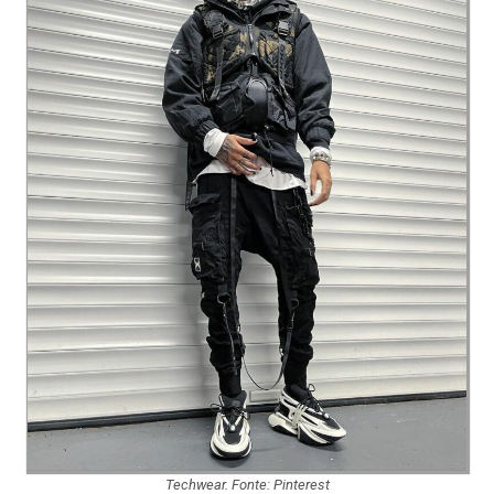
Techwear. Fonte: Pinterest