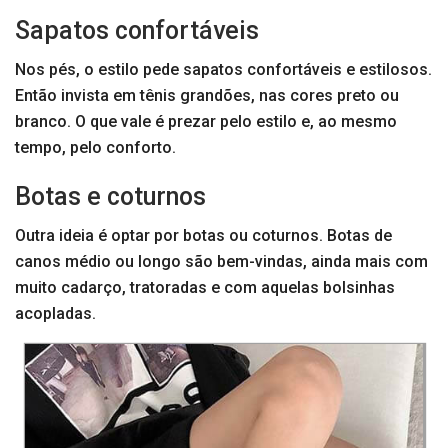
Sapatos confortáveis
Nos pés, o estilo pede sapatos confortáveis e estilosos.
Então invista em tênis grandões, nas cores preto ou
branco. O que vale é prezar pelo estilo e, ao mesmo
tempo, pelo conforto.
Botas e coturnos
Outra ideia é optar por botas ou coturnos. Botas de
canos médio ou longo são bem-vindas, ainda mais com
muito cadarço, tratoradas e com aquelas bolsinhas
acopladas.