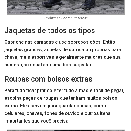
Techwear. Fonte: Pinterest
Jaquetas de todos os tipos
Capriche nas camadas e use sobreposições. Então
jaquetas grandes, aquelas de corrida ou próprias para
chuva, mais esportivas e geralmente maiores que sua
numeração usual são uma boa sugestão.
Roupas com bolsos extras
Para tudo ficar prático e ter tudo à mão e fácil de pegar,
escolha peças de roupas que tenham muitos bolsos
extras. Eles servem para guardar coisas, como
celulares, chaves, fones de ouvido e outros itens
importantes que você precisa.