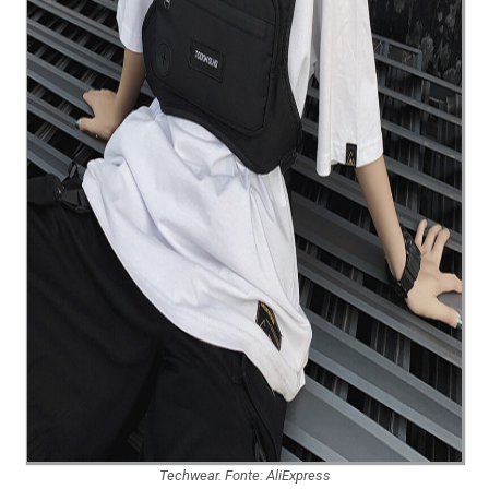
Techwear. Fonte: AliExpress