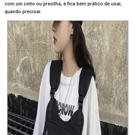
com um cinto ou presilha, e fica bem prático de usar,
quando precisar.