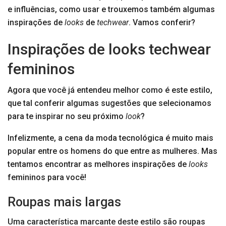
e influências, como usar e trouxemos também algumas
inspirações de
looks
de
techwear
. Vamos conferir?
Inspirações de looks techwear
femininos
Agora que você já entendeu melhor como é este estilo,
que tal conferir algumas sugestões que selecionamos
para te inspirar no seu próximo
look
?
Infelizmente, a cena da moda tecnológica é muito mais
popular entre os homens do que entre as mulheres. Mas
tentamos encontrar as melhores inspirações de
looks
femininos para você!
Roupas mais largas
Uma característica marcante deste estilo são roupas