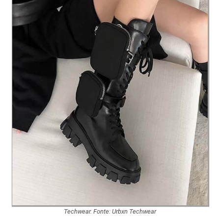
Techwear. Fonte: Urbxn Techwear