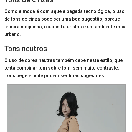
Como a moda é com aquela pegada tecnológica, o uso
de tons de cinza
pode ser uma boa sugestão, porque
lembra máquinas, roupas futuristas e um ambiente mais
urbano.
Tons neutros
O uso de cores neutras também cabe neste estilo, que
tenta combinar tom sobre tom, sem muito contraste.
Tons bege e nude podem ser boas sugestões.