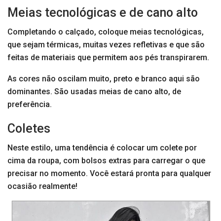
Meias tecnológicas e de cano alto
Completando o calçado, coloque meias tecnológicas,
que sejam térmicas, muitas vezes refletivas e que são
feitas de materiais que permitem aos pés transpirarem.
As cores não oscilam muito, preto e branco aqui são
dominantes. São usadas meias de cano alto, de
preferência.
Coletes
Neste estilo, uma tendência é colocar um colete por
cima da roupa, com bolsos extras para carregar o que
precisar no momento. Você estará pronta para qualquer
ocasião realmente!