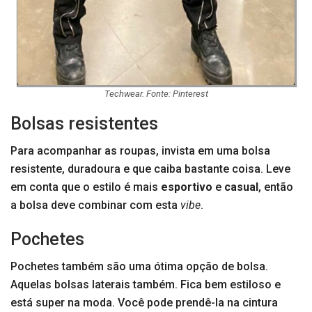
Techwear. Fonte: Pinterest
Bolsas resistentes
Para acompanhar as roupas, invista em uma bolsa
resistente, duradoura e que caiba bastante coisa. Leve
em conta que o estilo é mais
esportivo
e
casual
, então
a bolsa deve combinar com esta
vibe
.
Pochetes
Pochetes também são uma ótima opção de bolsa.
Aquelas bolsas laterais também. Fica bem estiloso e
está super na moda. Você pode prendê-la na cintura