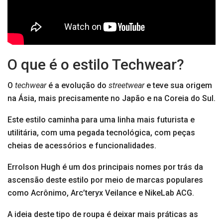
O que é o estilo Techwear?
O
techwear
é a evolução do
streetwear
e teve sua origem
na Ásia, mais precisamente no Japão e na Coreia do Sul.
Este estilo caminha para uma linha mais futurista e
utilitária, com uma pegada tecnológica, com peças
cheias de acessórios e funcionalidades.
Errolson Hugh é um dos principais nomes por trás da
ascensão deste estilo por meio de marcas populares
como Acrônimo, Arc’teryx Veilance e NikeLab ACG.
A ideia deste tipo de roupa é deixar mais práticas as