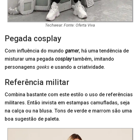
Techwear. Fonte: Oferta Viva
Pegada cosplay
Com influência do mundo
gamer
, há uma tendência de
misturar uma pegada
cosplay
também, imitando
personagens
geeks
e usando a criatividade.
Referência militar
Combina bastante com este estilo o uso de referências
militares. Então invista em estampas camufladas, seja
na calça ou na blusa. Tons de verde e marrom são uma
boa sugestão de paleta.