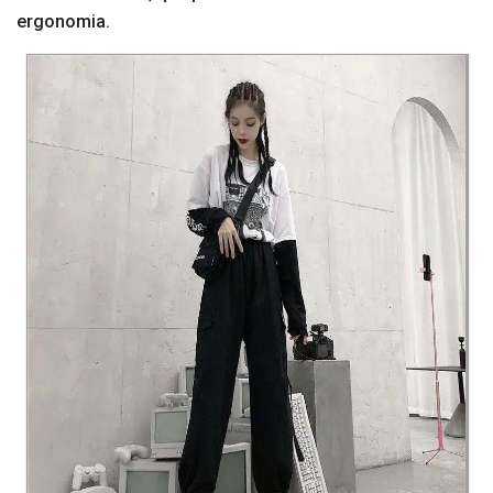
ergonomia.