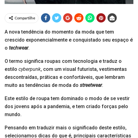
Compartilhe
A nova tendência do momento da moda que tem
crescido exponencialmente e conquistado seu espaço é
o
techwear
.
O termo significa roupas com tecnologia e traduz o
estilo
cyberpunk
, com um visual futurista, vestimentas
descontraídas, práticas e confortáveis, que lembram
muito as tendências de moda do
streetwear
.
Este estilo de roupa tem dominado o modo de se vestir
dos jovens após a pandemia, e tem criado forças pelo
mundo.
Pensando em traduzir mais o significado deste estilo,
selecionamos dicas do que é, principais características