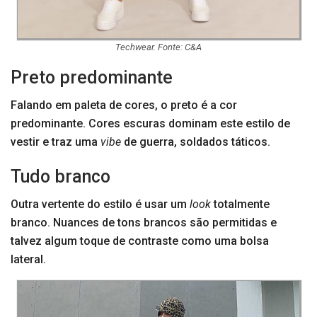
Techwear. Fonte: C&A
Preto predominante
Falando em paleta de cores, o preto é a cor
predominante. Cores escuras dominam este estilo de
vestir e traz uma
vibe
de guerra, soldados táticos.
Tudo branco
Outra vertente do estilo é usar um
look
totalmente
branco. Nuances de tons brancos são permitidas e
talvez algum toque de contraste como uma bolsa
lateral.