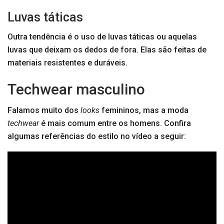
Luvas táticas
Outra tendência é o uso de luvas táticas ou aquelas
luvas que deixam os dedos de fora. Elas são feitas de
materiais resistentes e duráveis.
Techwear masculino
Falamos muito dos
looks
femininos, mas a moda
techwear
é mais comum entre os homens. Confira
algumas referências do estilo no vídeo a seguir: