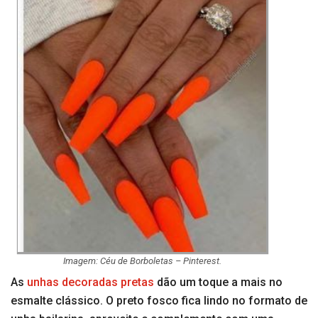
Imagem: Céu de Borboletas – Pinterest.
As
unhas decoradas pretas
dão um toque a mais no
esmalte clássico. O preto fosco fica lindo no formato de