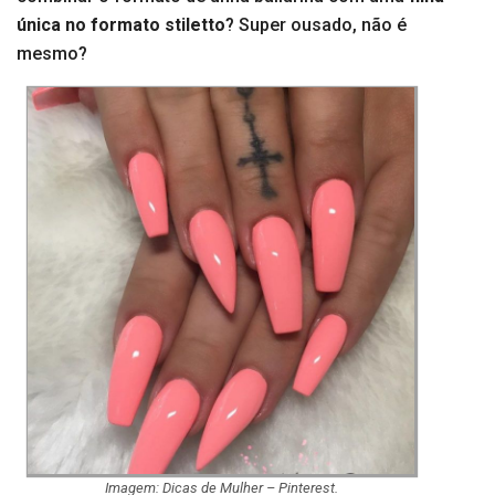
única no formato stiletto
? Super ousado, não é
mesmo?
Imagem: Dicas de Mulher – Pinterest.