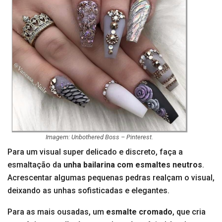
Imagem: Unbothered Boss – Pinterest.
Para um visual super delicado e discreto, faça a
esmaltação da
unha bailarina com esmaltes neutros
.
Acrescentar algumas pequenas pedras realçam o visual,
deixando as unhas sofisticadas e elegantes.
Para as mais ousadas, um
esmalte cromado
, que cria