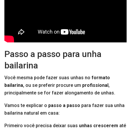
Passo a passo para unha
bailarina
Você mesma pode fazer suas unhas no
formato
bailarina
, ou se preferir procure um
profissional
,
principalmente se for fazer alongamento de unhas.
Vamos te explicar o
passo a passo
para fazer sua unha
bailarina natural em casa:
Primeiro você precisa deixar suas
unhas crescerem
até