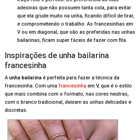
adesivas que não possuem tanta cola, para evitar
que ela grude muito na unha, ficando difícil de tirar,
e comprometendo o trabalho. As francesinhas em
V ou em diagonal, que são as preferidas nas unhas
bailarinas, ficam super fáceis de fazer com fita.
Inspirações de unha bailarina
francesinha
A
unha bailarina
é perfeita para fazer a técnica da
francesinha. Com uma
francesinha
em V, que é o estilo
que mais combina com o formato, nas cores neutras,
com o branco tradicional, deixam as unhas delicadas e
discretas.