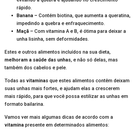
rápido.
Banana –
Contém biotina, que aumenta a queratina,
impedindo a quebra e enfraquecimento.
Maçã –
Com vitamina A e B, é ótima para deixar a
unha lisinha, sem deformidades.
Estes e outros alimentos incluídos na sua dieta,
melhoram a saúde das unhas
, e não só delas, mas
também dos cabelos e pele.
Todas as
vitaminas
que estes alimentos contêm deixam
suas unhas mais fortes, e ajudam elas a crescerem
mais rápido, para que você possa estilizar as unhas em
formato bailarina.
Vamos ver mais algumas dicas de acordo com a
vitamina
presente em determinados alimentos: