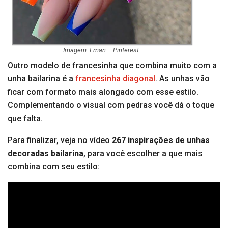
Imagem: Eman – Pinterest.
Outro modelo de francesinha que combina muito com a
unha bailarina é a
francesinha diagonal
. As unhas vão
ficar com formato mais alongado com esse estilo.
Complementando o visual com pedras você dá o toque
que falta.
Para finalizar, veja no vídeo
267 inspirações de unhas
decoradas bailarina
, para você escolher a que mais
combina com seu estilo: