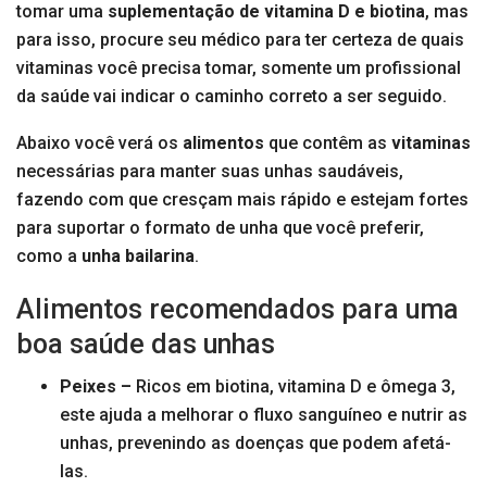
tomar uma
suplementação de vitamina D e biotina
, mas
para isso, procure seu médico para ter certeza de quais
vitaminas você precisa tomar, somente um profissional
da saúde vai indicar o caminho correto a ser seguido.
Abaixo você verá os
alimentos
que contêm as
vitaminas
necessárias para manter suas unhas saudáveis,
fazendo com que cresçam mais rápido e estejam fortes
para suportar o formato de unha que você preferir,
como a
unha bailarina
.
Alimentos recomendados para uma
boa saúde das unhas
Peixes –
Ricos em biotina, vitamina D e ômega 3,
este ajuda a melhorar o fluxo sanguíneo e nutrir as
unhas, prevenindo as doenças que podem afetá-
las.