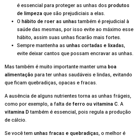
é essencial para proteger as unhas dos
produtos
de limpeza
que são prejudiciais a elas.
O
hábito de roer as unhas
também é prejudicial à
saúde das mesmas, por isso evite ao máximo esse
hábito, assim suas unhas ficarão mais fortes.
Sempre mantenha as
unhas cortadas e lixadas
,
evite deixar cantos que possam encravar as unhas.
Mas também é muito importante manter uma
boa
alimentação
para ter unhas saudáveis e lindas, evitando
que ficam quebradiças, opacas e fracas.
A ausência de alguns nutrientes torna as unhas frágeis,
como por exemplo, a falta de
ferro ou vitamina C
. A
vitamina D
também é essencial, pois regula a produção
de cálcio.
Se você tem
unhas fracas e quebradiças
, o melhor é