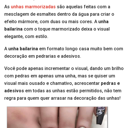
As
unhas marmorizadas
são aquelas feitas com a
mesclagem de esmaltes dentro da água para criar o
efeito mármore, com duas ou mais cores. A
unha
bailarina
com o toque marmorizado deixa o visual
elegante, com estilo.
A
unha bailarina
em formato longo casa muito bem com
decoração em pedrarias e adesivos.
Você pode apenas incrementar o visual, dando um brilho
com pedras em apenas uma unha, mas se quiser um
visual mais ousado e chamativo, acrescentar
pedras e
adesivos
em todas as unhas estão permitidos, não tem
regra para quem quer arrasar na decoração das unhas!