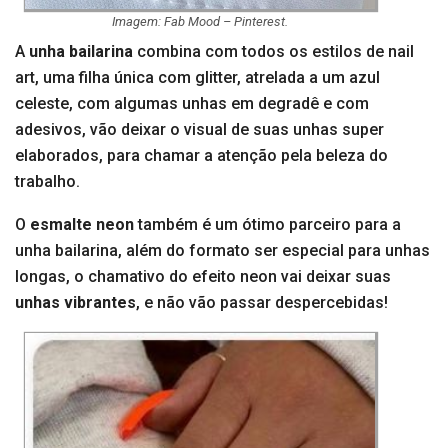
Imagem: Fab Mood – Pinterest.
A
unha bailarina
combina com todos os estilos de nail
art, uma filha única com glitter, atrelada a um azul
celeste, com algumas unhas em degradê e com
adesivos, vão deixar o visual de suas unhas super
elaborados, para chamar a atenção pela beleza do
trabalho.
O
esmalte neon
também é um ótimo parceiro para a
unha bailarina, além do formato ser especial para unhas
longas, o chamativo do efeito neon vai deixar suas
unhas vibrantes
, e não vão passar despercebidas!