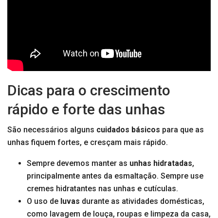
Dicas para o crescimento
rápido e forte das unhas
São necessários alguns
cuidados básicos
para que as
unhas fiquem fortes, e cresçam mais rápido.
Sempre devemos manter as
unhas hidratadas
,
principalmente antes da esmaltação. Sempre use
cremes hidratantes nas unhas e cutículas.
O uso de
luvas
durante as atividades domésticas,
como lavagem de louça, roupas e limpeza da casa,