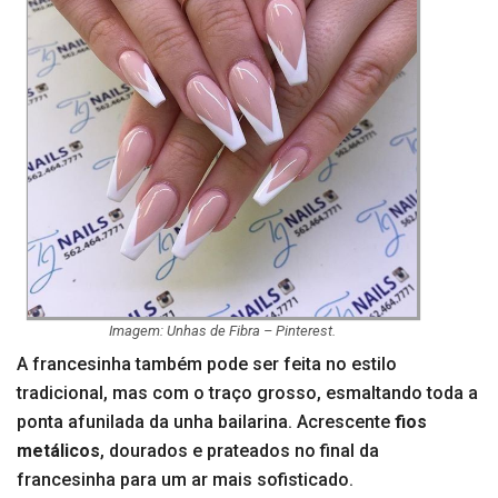
Imagem: Unhas de Fibra – Pinterest.
A francesinha também pode ser feita no estilo
tradicional, mas com o traço grosso, esmaltando toda a
ponta afunilada da unha bailarina. Acrescente
fios
metálicos
, dourados e prateados no final da
francesinha para um ar mais sofisticado.