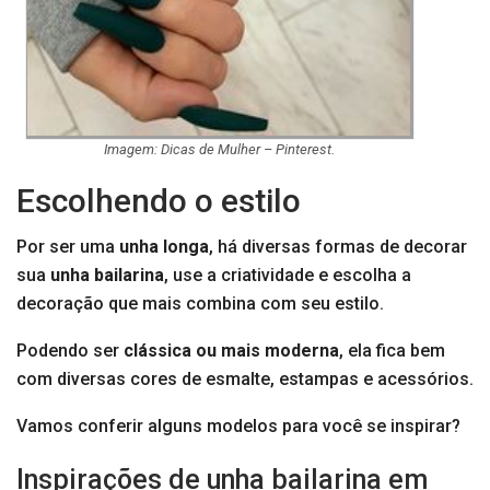
Imagem: Dicas de Mulher – Pinterest.
Escolhendo o estilo
Por ser uma
unha longa
, há diversas formas de decorar
sua
unha bailarina
, use a criatividade e escolha a
decoração que mais combina com seu estilo.
Podendo ser
clássica ou mais moderna
, ela fica bem
com diversas cores de esmalte, estampas e acessórios.
Vamos conferir alguns modelos para você se inspirar?
Inspirações de unha bailarina em