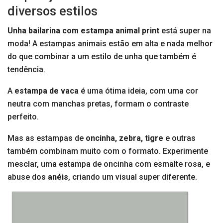
diversos estilos
Unha bailarina com estampa animal print
está super na
moda! A estampas animais estão em alta e nada melhor
do que combinar a um estilo de unha que também é
tendência.
A
estampa de vaca
é uma ótima ideia, com uma cor
neutra com manchas pretas, formam o contraste
perfeito.
Mas as estampas de
oncinha, zebra, tigre
e outras
também combinam muito com o formato. Experimente
mesclar, uma estampa de oncinha com esmalte rosa, e
abuse dos
anéis
, criando um visual super diferente.