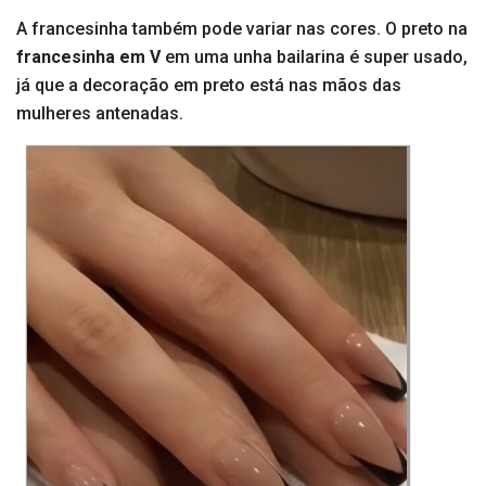
A francesinha também pode variar nas cores. O preto na
francesinha em V
em uma unha bailarina é super usado,
já que a decoração em preto está nas mãos das
mulheres antenadas.