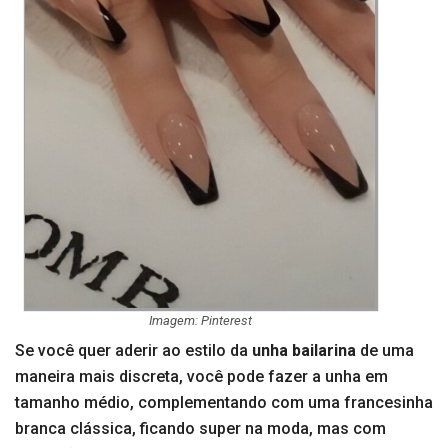
Imagem: Pinterest
Se você quer aderir ao estilo da
unha bailarina
de uma
maneira mais discreta, você pode fazer a unha em
tamanho médio, complementando com uma francesinha
branca clássica, ficando super na moda, mas com