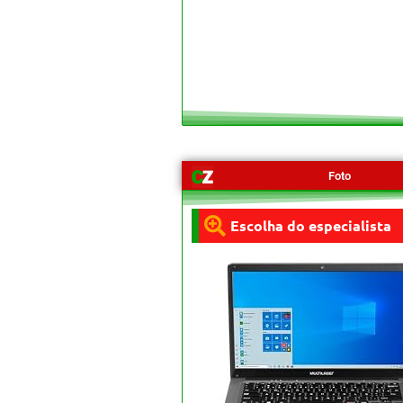
Foto
Escolha do especialista