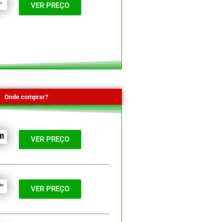
VER PREÇO
Onde comprar?
VER PREÇO
VER PREÇO