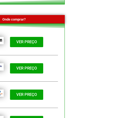
Onde comprar?
VER PREÇO
VER PREÇO
VER PREÇO