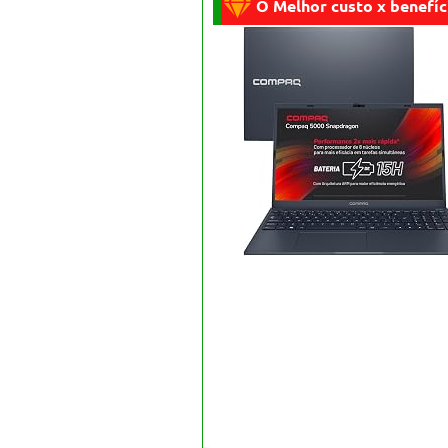
O Melhor custo x benefíc