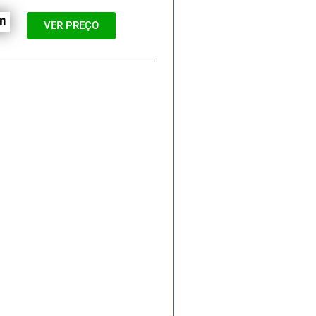
VER PREÇO