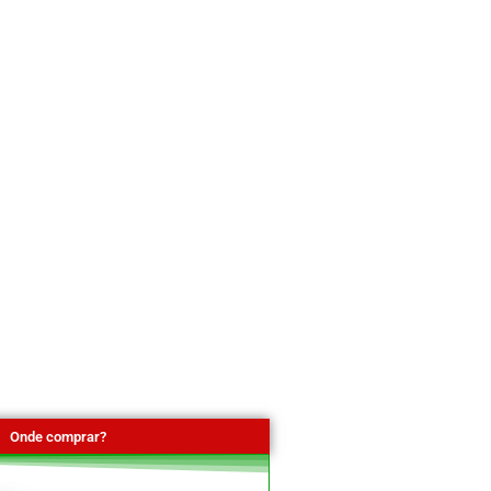
Onde comprar?