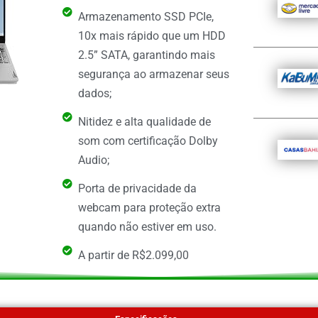
Armazenamento SSD PCIe,
10x mais rápido que um HDD
2.5” SATA, garantindo mais
segurança ao armazenar seus
dados;
Nitidez e alta qualidade de
som com certificação Dolby
Audio;
Porta de privacidade da
webcam para proteção extra
quando não estiver em uso.
A partir de R$2.099,00