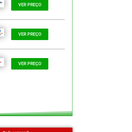
VER PREÇO
VER PREÇO
VER PREÇO