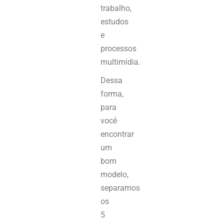
trabalho,
estudos
e
processos
multimídia.
Dessa
forma,
para
você
encontrar
um
bom
modelo,
separamos
os
5