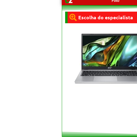
Foto
Escolha do especialista