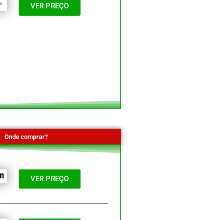
VER PREÇO
Onde comprar?
VER PREÇO