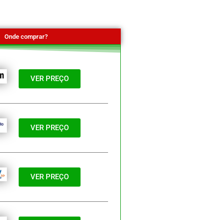
Onde comprar?
VER PREÇO
VER PREÇO
VER PREÇO