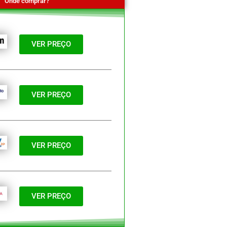
Onde comprar?
VER PREÇO
VER PREÇO
VER PREÇO
VER PREÇO