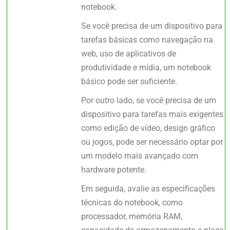
notebook.
Se você precisa de um dispositivo para
tarefas básicas como navegação na
web, uso de aplicativos de
produtividade e mídia, um notebook
básico pode ser suficiente.
Por outro lado, se você precisa de um
dispositivo para tarefas mais exigentes
como edição de vídeo, design gráfico
ou jogos, pode ser necessário optar por
um modelo mais avançado com
hardware potente.
Em seguida, avalie as especificações
técnicas do notebook, como
processador, memória RAM,