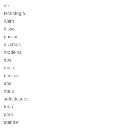
de
tecnologia.
Além
disso,
possui
diversos
modelos,
dos
mais
básicos
aos
mais
sofisticados,
tudo
para
atender