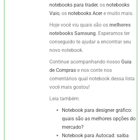
notebooks para trader
, os
notebooks
Vaio
, os
notebooks Acer
e muito mais.
Hoje você viu quais são os
melhores
notebooks Samsung
. Esperamos ter
conseguido te ajudar a encontrar seu
novo notebook.
Continue acompanhando nosso
Guia
de Compras
e nos conte nos
comentários qual notebook dessa lista
você mais gostou!
Leia também:
Notebook para designer gráfico:
quais são as melhores opções do
mercado?
Notebook para Autocad: saiba