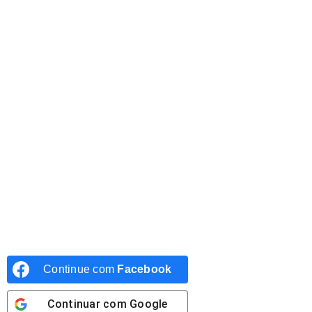
Continue com
Facebook
Continuar com
Google