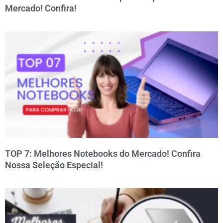
Mercado! Confira!
TOP 7: Melhores Notebooks do Mercado! Confira
Nossa Seleção Especial!