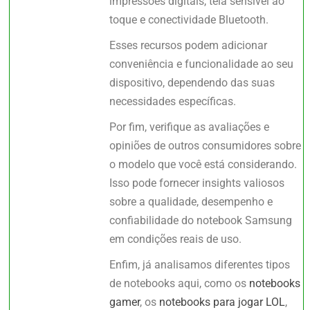
impressões digitais, tela sensível ao
toque e conectividade Bluetooth.
Esses recursos podem adicionar
conveniência e funcionalidade ao seu
dispositivo, dependendo das suas
necessidades específicas.
Por fim, verifique as avaliações e
opiniões de outros consumidores sobre
o modelo que você está considerando.
Isso pode fornecer insights valiosos
sobre a qualidade, desempenho e
confiabilidade do notebook Samsung
em condições reais de uso.
Enfim, já analisamos diferentes tipos
de notebooks aqui, como os
notebooks
gamer
, os
notebooks para jogar LOL
,