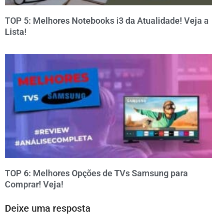
TOP 5: Melhores Notebooks i3 da Atualidade! Veja a
Lista!
TOP 6: Melhores Opções de TVs Samsung para
Comprar! Veja!
Deixe uma resposta