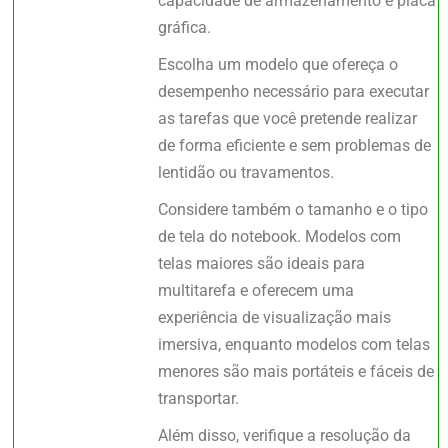
capacidade de armazenamento e placa
gráfica.
Escolha um modelo que ofereça o
desempenho necessário para executar
as tarefas que você pretende realizar
de forma eficiente e sem problemas de
lentidão ou travamentos.
Considere também o tamanho e o tipo
de tela do notebook. Modelos com
telas maiores são ideais para
multitarefa e oferecem uma
experiência de visualização mais
imersiva, enquanto modelos com telas
menores são mais portáteis e fáceis de
transportar.
Além disso, verifique a resolução da