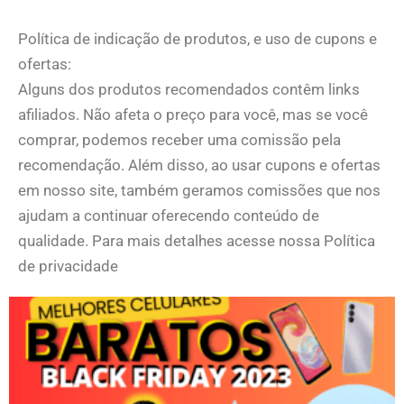
Política de indicação de produtos, e uso de cupons e
ofertas:
Alguns dos produtos recomendados contêm links
afiliados. Não afeta o preço para você, mas se você
comprar, podemos receber uma comissão pela
recomendação. Além disso, ao usar cupons e ofertas
em nosso site, também geramos comissões que nos
ajudam a continuar oferecendo conteúdo de
qualidade. Para mais detalhes acesse nossa Política
de privacidade