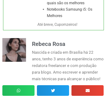
quais são os melhores
Notebooks Samsung i5: Os
Melhores
Até breve, Cupomzeiros!
Rebeca Rosa
Nascida e criada em Brasília há 22
anos, tenho 3 anos de experiência como
redatora freelancer e com produção
para blogs. Amo escrever e aprender
mais técnicas para alcançar o público!