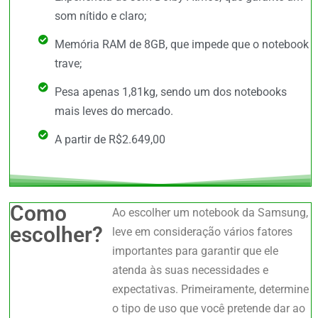
som nítido e claro;
Memória RAM de 8GB, que impede que o notebook
trave;
Pesa apenas 1,81kg, sendo um dos notebooks
mais leves do mercado.
A partir de R$2.649,00
Como
Ao escolher um notebook da Samsung,
escolher?
leve em consideração vários fatores
importantes para garantir que ele
atenda às suas necessidades e
expectativas. Primeiramente, determine
o tipo de uso que você pretende dar ao