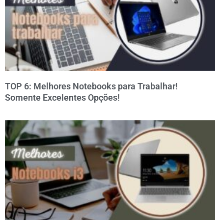
TOP 6: Melhores Notebooks para Trabalhar!
Somente Excelentes Opções!