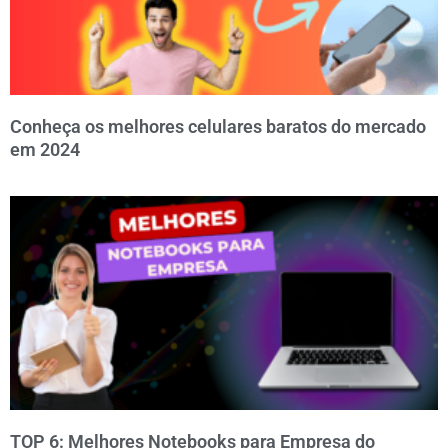
Conheça os melhores celulares baratos do mercado
em 2024
TOP 6: Melhores Notebooks para Empresa do