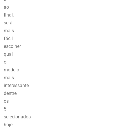
ao
final,
será
mais
fácil
escolher
qual
o
modelo
mais
interessante
dentre
os
5
selecionados
hoje.