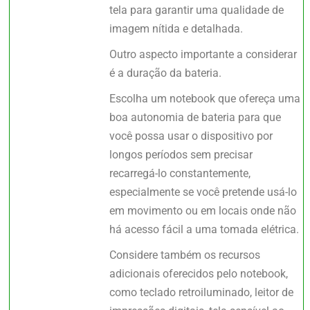
tela para garantir uma qualidade de
imagem nítida e detalhada.
Outro aspecto importante a considerar
é a duração da bateria.
Escolha um notebook que ofereça uma
boa autonomia de bateria para que
você possa usar o dispositivo por
longos períodos sem precisar
recarregá-lo constantemente,
especialmente se você pretende usá-lo
em movimento ou em locais onde não
há acesso fácil a uma tomada elétrica.
Considere também os recursos
adicionais oferecidos pelo notebook,
como teclado retroiluminado, leitor de