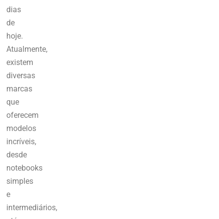
dias
de
hoje.
Atualmente,
existem
diversas
marcas
que
oferecem
modelos
incríveis,
desde
notebooks
simples
e
intermediários,