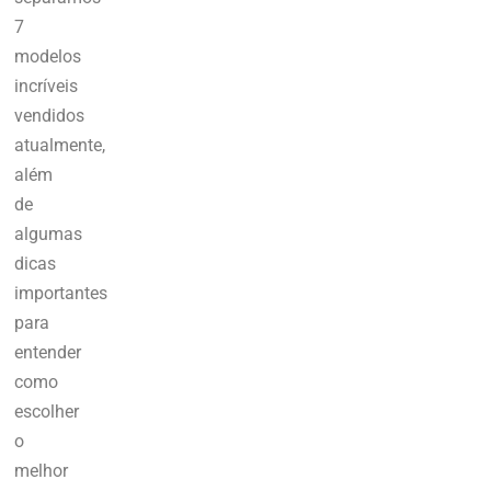
7
modelos
incríveis
vendidos
atualmente,
além
de
algumas
dicas
importantes
para
entender
como
escolher
o
melhor