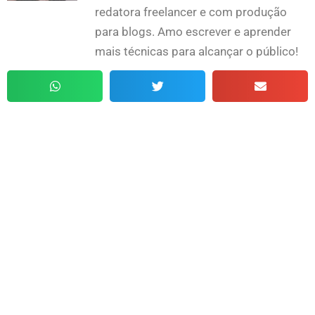
redatora freelancer e com produção
para blogs. Amo escrever e aprender
mais técnicas para alcançar o público!