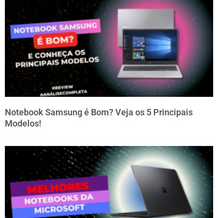
Notebook Samsung é Bom? Veja os 5 Principais
Modelos!