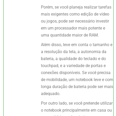
Porém, se você planeja realizar tarefas
mais exigentes como edição de vídeo
ou jogos, pode ser necessário investir
em um processador mais potente e
uma quantidade maior de RAM.
Além disso, leve em conta o tamanho e
a resolução da tela, a autonomia da
bateria, a qualidade do teclado e do
touchpad, e a variedade de portas e
conexões disponíveis. Se você precisa
de mobilidade, um notebook leve e com
longa duração de bateria pode ser mais
adequado.
Por outro lado, se você pretende utilizar
o notebook principalmente em casa ou