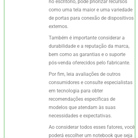
no escritório, pode priorizar recursos
como uma tela maior e uma variedade
de portas para conexão de dispositivos
externos.
Também é importante considerar a
durabilidade e a reputação da marca,
bem como as garantias e o suporte
pós-venda oferecidos pelo fabricante.
Por fim, leia avaliações de outros
consumidores e consulte especialistas
em tecnologia para obter
recomendações específicas de
modelos que atendam às suas
necessidades e expectativas.
Ao considerar todos esses fatores, você
poderá escolher um notebook que seja