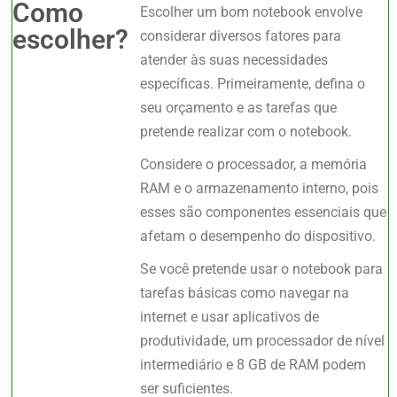
Como
Escolher um bom notebook envolve
escolher?
considerar diversos fatores para
atender às suas necessidades
específicas. Primeiramente, defina o
seu orçamento e as tarefas que
pretende realizar com o notebook.
Considere o processador, a memória
RAM e o armazenamento interno, pois
esses são componentes essenciais que
afetam o desempenho do dispositivo.
Se você pretende usar o notebook para
tarefas básicas como navegar na
internet e usar aplicativos de
produtividade, um processador de nível
intermediário e 8 GB de RAM podem
ser suficientes.