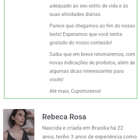
adequado ao seu estilo de vida e às
suas atividades diárias.
Parece que chegamos ao fim do nosso
texto! Esperamos que você tenha
gostado do nosso conteúdo!
Saiba que em breve retornaremos, com
novas indicações de produtos, além de
algumas dicas interessantes para
vocês!
Até mais, Cupomzeiros!
Rebeca Rosa
Nascida e criada em Brasília há 22
anos, tenho 3 anos de experiência como