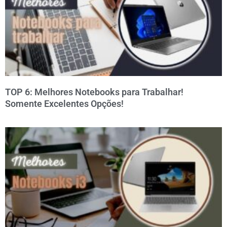
TOP 6: Melhores Notebooks para Trabalhar!
Somente Excelentes Opções!