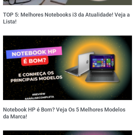
TOP 5: Melhores Notebooks i3 da Atualidade! Veja a
Lista!
Notebook HP é Bom? Veja Os 5 Melhores Modelos
da Marca!