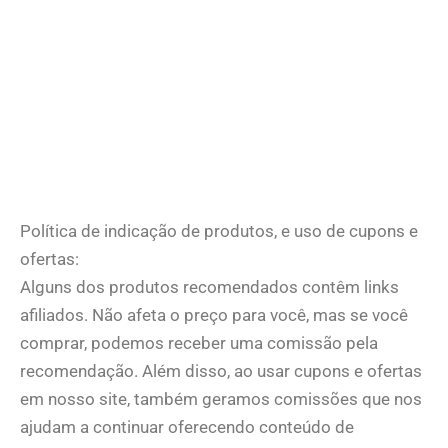
Política de indicação de produtos, e uso de cupons e
ofertas:
Alguns dos produtos recomendados contêm links
afiliados. Não afeta o preço para você, mas se você
comprar, podemos receber uma comissão pela
recomendação. Além disso, ao usar cupons e ofertas
em nosso site, também geramos comissões que nos
ajudam a continuar oferecendo conteúdo de