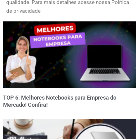
qualidade. Para mais detalhes acesse nossa Política
de privacidade
TOP 6: Melhores Notebooks para Empresa do
Mercado! Confira!