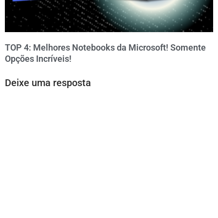
TOP 4: Melhores Notebooks da Microsoft! Somente
Opções Incríveis!
Deixe uma resposta