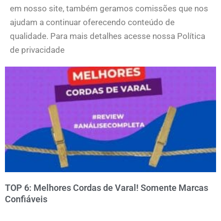
em nosso site, também geramos comissões que nos
ajudam a continuar oferecendo conteúdo de
qualidade. Para mais detalhes acesse nossa Política
de privacidade
TOP 6: Melhores Cordas de Varal! Somente Marcas
Confiáveis