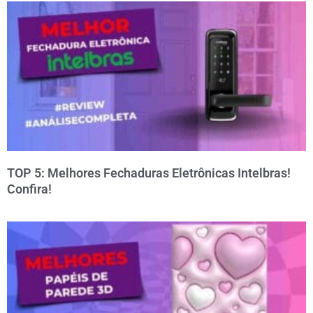
TOP 5: Melhores Fechaduras Eletrônicas Intelbras!
Confira!