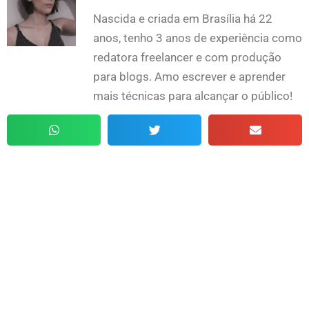
Nascida e criada em Brasília há 22
anos, tenho 3 anos de experiência como
redatora freelancer e com produção
para blogs. Amo escrever e aprender
mais técnicas para alcançar o público!