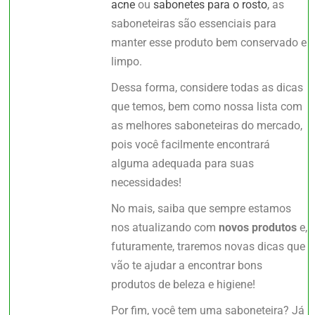
acne
ou
sabonetes para o rosto
, as
saboneteiras são essenciais para
manter esse produto bem conservado e
limpo.
Dessa forma, considere todas as dicas
que temos, bem como nossa lista com
as melhores saboneteiras do mercado,
pois você facilmente encontrará
alguma adequada para suas
necessidades!
No mais, saiba que sempre estamos
nos atualizando com
novos produtos
e,
futuramente, traremos novas dicas que
vão te ajudar a encontrar bons
produtos de beleza e higiene!
Por fim, você tem uma saboneteira? Já