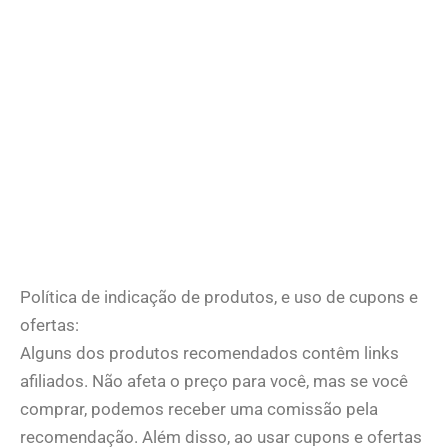
Política de indicação de produtos, e uso de cupons e
ofertas:
Alguns dos produtos recomendados contêm links
afiliados. Não afeta o preço para você, mas se você
comprar, podemos receber uma comissão pela
recomendação. Além disso, ao usar cupons e ofertas