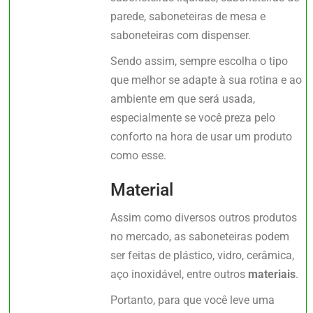
parede, saboneteiras de mesa e
saboneteiras com dispenser.
Sendo assim, sempre escolha o tipo
que melhor se adapte à sua rotina e ao
ambiente em que será usada,
especialmente se você preza pelo
conforto na hora de usar um produto
como esse.
Material
Assim como diversos outros produtos
no mercado, as saboneteiras podem
ser feitas de plástico, vidro, cerâmica,
aço inoxidável, entre outros
materiais
.
Portanto, para que você leve uma