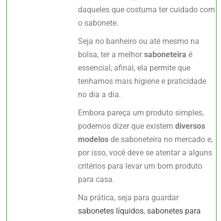
daqueles que costuma ter cuidado com
o sabonete.
Seja no banheiro ou até mesmo na
bolsa, ter a melhor
saboneteira
é
essencial, afinal, ela permite que
tenhamos mais higiene e praticidade
no dia a dia.
Embora pareça um produto simples,
podemos dizer que existem
diversos
modelos
de saboneteira no mercado e,
por isso, você deve se atentar a alguns
critérios para levar um bom produto
para casa.
Na prática, seja para guardar
sabonetes líquidos
,
sabonetes para