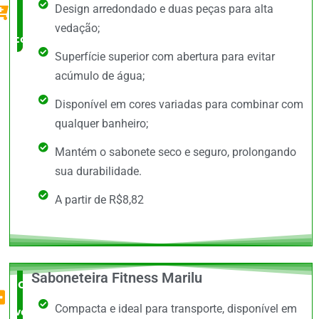
Design arredondado e duas peças para alta
Pena
vedação;
comprar
Superfície superior com abertura para evitar
acúmulo de água;
Disponível em cores variadas para combinar com
qualquer banheiro;
Mantém o sabonete seco e seguro, prolongando
sua durabilidade.
A partir de R$8,82
Saboneteira Fitness Marilu
O Mais
Compacta e ideal para transporte, disponível em
vendido