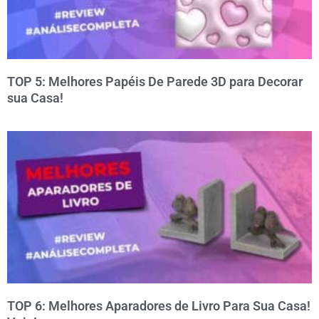
TOP 5: Melhores Papéis De Parede 3D para Decorar
sua Casa!
TOP 6: Melhores Aparadores de Livro Para Sua Casa!