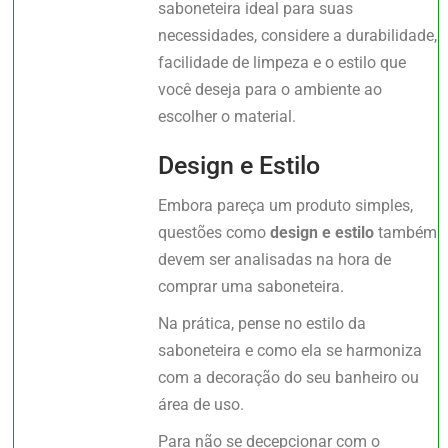
saboneteira ideal para suas
necessidades, considere a durabilidade,
facilidade de limpeza e o estilo que
você deseja para o ambiente ao
escolher o material.
Design e Estilo
Embora pareça um produto simples,
questões como
design e estilo
também
devem ser analisadas na hora de
comprar uma saboneteira.
Na prática, pense no estilo da
saboneteira e como ela se harmoniza
com a decoração do seu banheiro ou
área de uso.
Para não se decepcionar com o