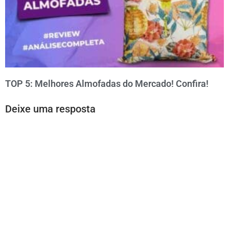
TOP 5: Melhores Almofadas do Mercado! Confira!
Deixe uma resposta