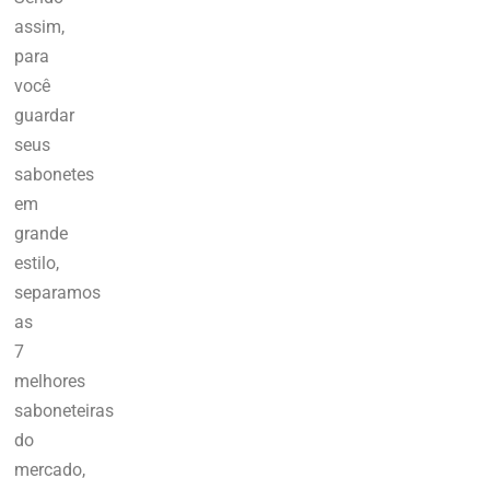
assim,
para
você
guardar
seus
sabonetes
em
grande
estilo,
separamos
as
7
melhores
saboneteiras
do
mercado,