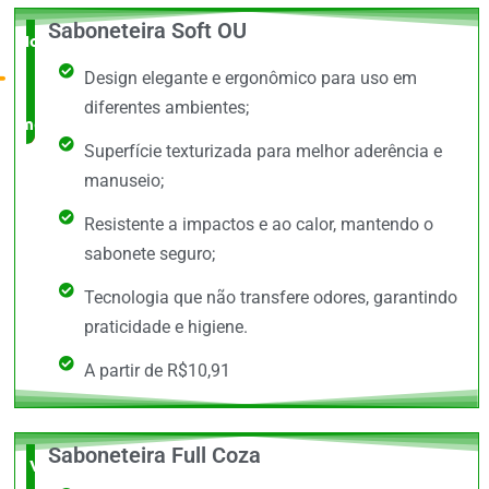
Saboneteira Soft OU
Novidade
Design elegante e ergonômico para uso em
no
diferentes ambientes;
mercado
Superfície texturizada para melhor aderência e
manuseio;
Resistente a impactos e ao calor, mantendo o
sabonete seguro;
Tecnologia que não transfere odores, garantindo
praticidade e higiene.
A partir de R$10,91
Saboneteira Full Coza
Vale a