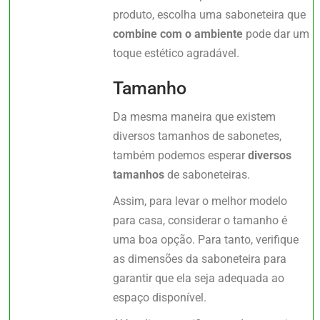
produto, escolha uma saboneteira que
combine com o ambiente
pode dar um
toque estético agradável.
Tamanho
Da mesma maneira que existem
diversos tamanhos de sabonetes,
também podemos esperar
diversos
tamanhos
de saboneteiras.
Assim, para levar o melhor modelo
para casa, considerar o tamanho é
uma boa opção. Para tanto, verifique
as dimensões da saboneteira para
garantir que ela seja adequada ao
espaço disponível.