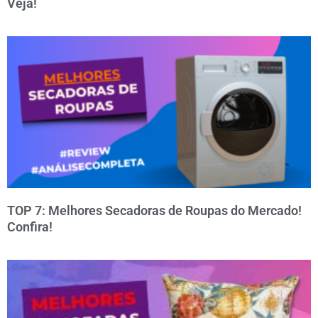
Veja!
TOP 7: Melhores Secadoras de Roupas do Mercado!
Confira!