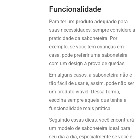
Funcionalidade
Para ter um
produto adequado
para
suas necessidades, sempre considere a
praticidade da saboneteira. Por
exemplo, se você tem crianças em
casa, pode preferir uma saboneteira
com um design à prova de quedas.
Em alguns casos, a saboneteira não é
tão fácil de usar e, assim, pode não ser
um produto viável. Dessa forma,
escolha sempre aquela que tenha a
funcionalidade mais prática.
Seguindo essas dicas, você encontrará
um modelo de saboneteira ideal para
seu dia a dia, especialmente se você é