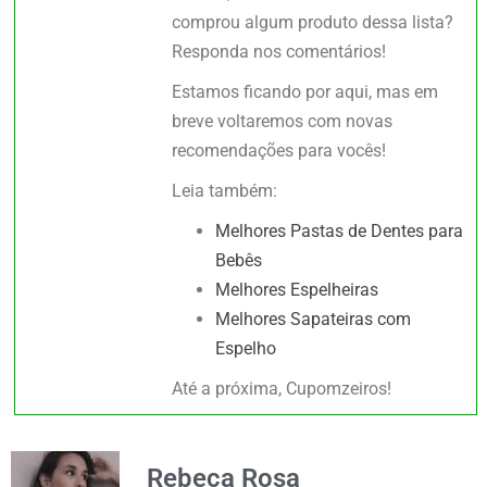
comprou algum produto dessa lista?
Responda nos comentários!
Estamos ficando por aqui, mas em
breve voltaremos com novas
recomendações para vocês!
Leia também:
Melhores Pastas de Dentes para
Bebês
Melhores Espelheiras
Melhores Sapateiras com
Espelho
Até a próxima, Cupomzeiros!
Rebeca Rosa