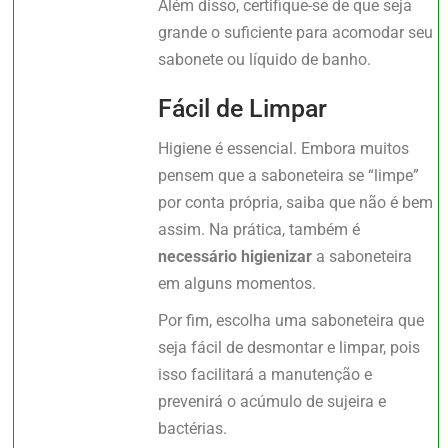
Além disso, certifique-se de que seja
grande o suficiente para acomodar seu
sabonete ou líquido de banho.
Fácil de Limpar
Higiene é essencial. Embora muitos
pensem que a saboneteira se “limpe”
por conta própria, saiba que não é bem
assim. Na prática, também é
necessário higienizar
a saboneteira
em alguns momentos.
Por fim, escolha uma saboneteira que
seja fácil de desmontar e limpar, pois
isso facilitará a manutenção e
prevenirá o acúmulo de sujeira e
bactérias.