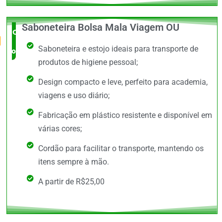
Saboneteira Bolsa Mala Viagem OU
O Mais
Saboneteira e estojo ideais para transporte de
completo
produtos de higiene pessoal;
Design compacto e leve, perfeito para academia,
viagens e uso diário;
Fabricação em plástico resistente e disponível em
várias cores;
Cordão para facilitar o transporte, mantendo os
itens sempre à mão.
A partir de R$25,00