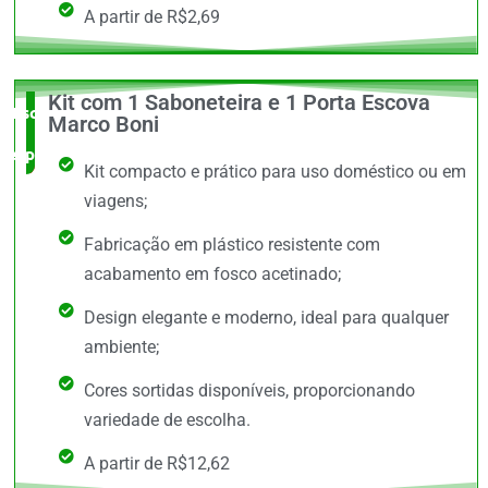
A partir de R$2,69
Kit com 1 Saboneteira e 1 Porta Escova
Escolha do
Marco Boni
especialista
Kit compacto e prático para uso doméstico ou em
viagens;
Fabricação em plástico resistente com
acabamento em fosco acetinado;
Design elegante e moderno, ideal para qualquer
ambiente;
Cores sortidas disponíveis, proporcionando
variedade de escolha.
A partir de R$12,62