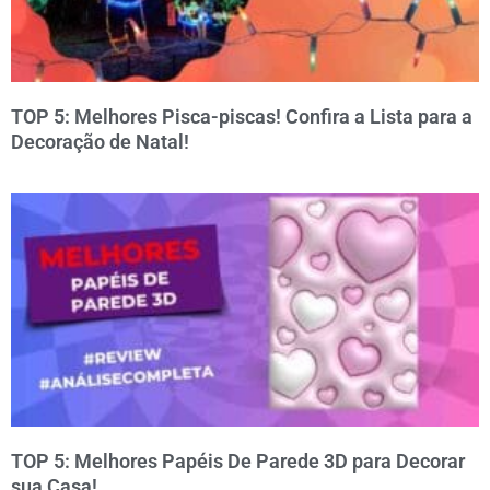
TOP 5: Melhores Pisca-piscas! Confira a Lista para a
Decoração de Natal!
TOP 5: Melhores Papéis De Parede 3D para Decorar
sua Casa!