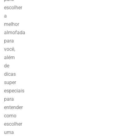
escolher
a
melhor
almofada
para
você,
além
de
dicas
super
especiais
para
entender
como
escolher
uma