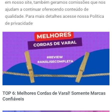
em nosso site, também geramos comissões que nos
ajudam a continuar oferecendo conteúdo de
qualidade. Para mais detalhes acesse nossa Política
de privacidade
TOP 6: Melhores Cordas de Varal! Somente Marcas
Confiáveis