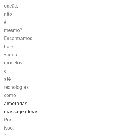
opção,
não
é
mesmo?
Encontramos
hoje
vários
modelos
e
até
tecnologias
como
almofadas
massageadoras
.
Por
isso,