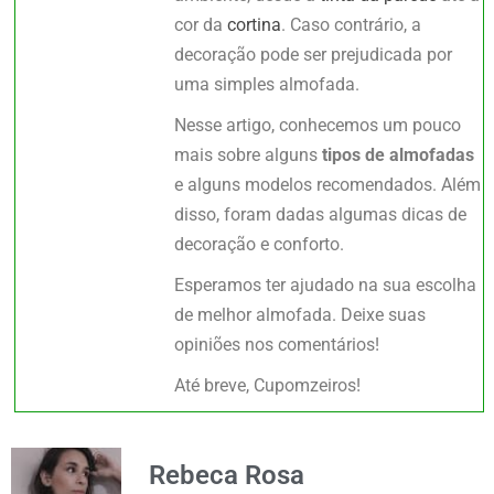
cor da
cortina
. Caso contrário, a
decoração pode ser prejudicada por
uma simples almofada.
Nesse artigo, conhecemos um pouco
mais sobre alguns
tipos de almofadas
e alguns modelos recomendados. Além
disso, foram dadas algumas dicas de
decoração e conforto.
Esperamos ter ajudado na sua escolha
de melhor almofada. Deixe suas
opiniões nos comentários!
Até breve, Cupomzeiros!
Rebeca Rosa