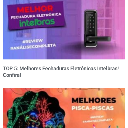
TOP 5: Melhores Fechaduras Eletrônicas Intelbras!
Confira!