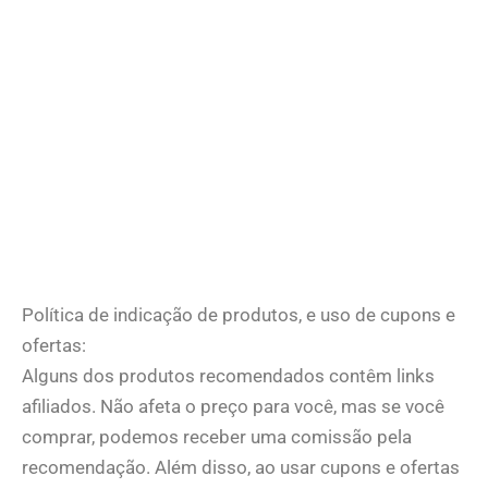
Política de indicação de produtos, e uso de cupons e
ofertas:
Alguns dos produtos recomendados contêm links
afiliados. Não afeta o preço para você, mas se você
comprar, podemos receber uma comissão pela
recomendação. Além disso, ao usar cupons e ofertas