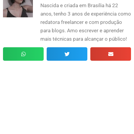
Nascida e criada em Brasília há 22
anos, tenho 3 anos de experiência como
redatora freelancer e com produção
para blogs. Amo escrever e aprender
mais técnicas para alcançar o público!