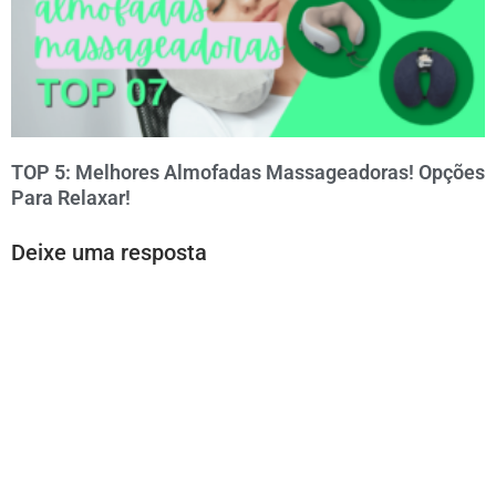
TOP 5: Melhores Almofadas Massageadoras! Opções
Para Relaxar!
Deixe uma resposta