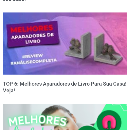
TOP 6: Melhores Aparadores de Livro Para Sua Casa!
Veja!