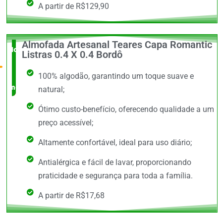
A partir de R$129,90
Almofada Artesanal Teares Capa Romantic
Novidade
Listras 0.4 X 0.4 Bordô
no
100% algodão, garantindo um toque suave e
mercado
natural;
Ótimo custo-benefício, oferecendo qualidade a um
preço acessível;
Altamente confortável, ideal para uso diário;
Antialérgica e fácil de lavar, proporcionando
praticidade e segurança para toda a família.
A partir de R$17,68