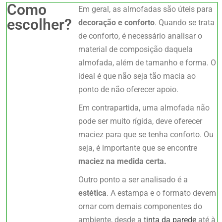
Como
Em geral, as almofadas são úteis para
escolher?
decoração e conforto
. Quando se trata
de conforto, é necessário analisar o
material de composição daquela
almofada, além de tamanho e forma. O
ideal é que não seja tão macia ao
ponto de não oferecer apoio.
Em contrapartida, uma almofada não
pode ser muito rígida, deve oferecer
maciez para que se tenha conforto. Ou
seja, é importante que se encontre
maciez na medida certa.
Outro ponto a ser analisado é a
estética
. A estampa e o formato devem
ornar com demais componentes do
ambiente, desde a
tinta da parede
até à