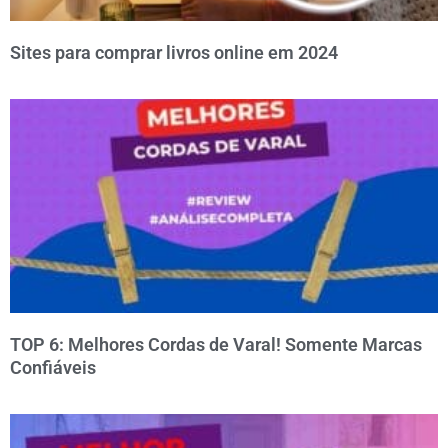
Sites para comprar livros online em 2024
TOP 6: Melhores Cordas de Varal! Somente Marcas
Confiáveis