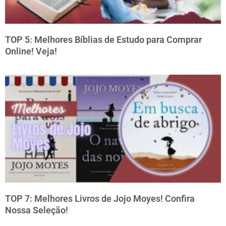
TOP 5: Melhores Bíblias de Estudo para Comprar
Online! Veja!
TOP 7: Melhores Livros de Jojo Moyes! Confira
Nossa Seleção!