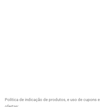
Política de indicação de produtos, e uso de cupons e
ofertas: