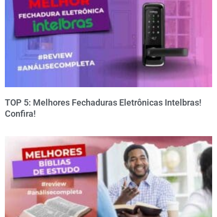
TOP 5: Melhores Fechaduras Eletrônicas Intelbras!
Confira!