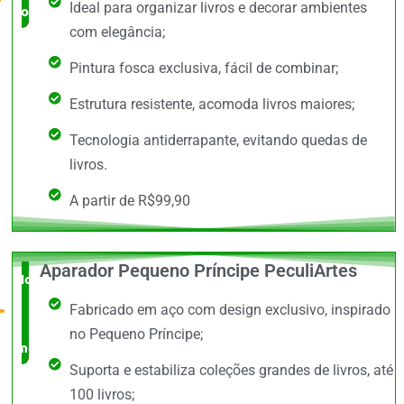
Ideal para organizar livros e decorar ambientes
completo
com elegância;
Pintura fosca exclusiva, fácil de combinar;
Estrutura resistente, acomoda livros maiores;
Tecnologia antiderrapante, evitando quedas de
livros.
A partir de R$99,90
Aparador Pequeno Príncipe PeculiArtes
Novidade
Fabricado em aço com design exclusivo, inspirado
no
no Pequeno Príncipe;
mercado
Suporta e estabiliza coleções grandes de livros, até
100 livros;