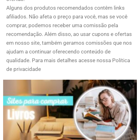
Alguns dos produtos recomendados contêm links
afiliados. Não afeta o preço para você, mas se você
comprar, podemos receber uma comissão pela
recomendação. Além disso, ao usar cupons e ofertas
em nosso site, também geramos comissões que nos
ajudam a continuar oferecendo conteúdo de
qualidade. Para mais detalhes acesse nossa Política
de privacidade