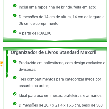
Inclui uma raposinha de brinde, feita em aço;
Dimensões de 14 cm de altura, 14 cm de largura e
36 cm de comprimento.
A partir de R$92,90
Organizador de Livros Standard Maxcril
Vale a
Produzido em poliestireno, com design exclusivo e
Pena
divisórias;
comprar
Três compartimentos para categorizar livros por
assunto ou autor;
Ideal para uso em mesas, prateleiras, e armários;
Dimensões de 20,7 x 21,4 x 16,6 cm, peso de 560