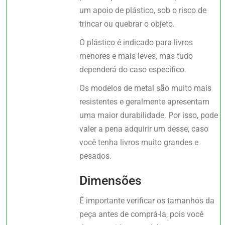
um apoio de plástico, sob o risco de
trincar ou quebrar o objeto.
O plástico é indicado para livros
menores e mais leves, mas tudo
dependerá do caso específico.
Os modelos de metal são muito mais
resistentes e geralmente apresentam
uma maior durabilidade. Por isso, pode
valer a pena adquirir um desse, caso
você tenha livros muito grandes e
pesados.
Dimensões
É importante verificar os tamanhos da
peça antes de comprá-la, pois você