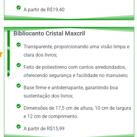
A partir de R$19,40
Bibliocanto Cristal Maxcril
O +
Transparente, proporcionando uma visão limpa e
barato,
clara dos livros;
bem
Feito de poliestireno com cantos arredondados,
avaliado!
oferecendo segurança e facilidade no manuseio;
Base firme e antiderrapante, garantindo boa
sustentação dos livros;
Dimensões de 17,5 cm de altura, 10 cm de largura
e 12 cm de comprimento.
A partir de R$15,99