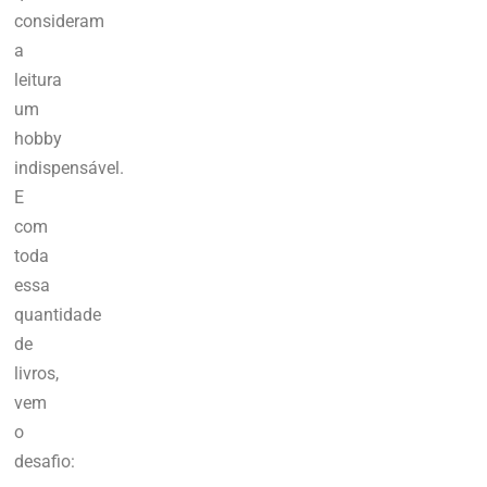
consideram
a
leitura
um
hobby
indispensável.
E
com
toda
essa
quantidade
de
livros,
vem
o
desafio: