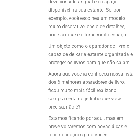
deve considerar qual é o espaço
disponível na sua estante. Se, por
exemplo, você escolheu um modelo
muito decorativo, cheio de detalhes,
pode ser que ele tome muito espaço.
Um objeto como o aparador de livro e
capaz de deixar a estante organizada e
proteger os livros para que não caiam.
Agora que você já conheceu nossa lista
dos 6 melhores aparadores de livro,
ficou muito mais fácil realizar a
compra certa do jeitinho que você
precisa, não é?
Estamos ficando por aqui, mas em
breve voltaremos com novas dicas e
recomendações para vocês!