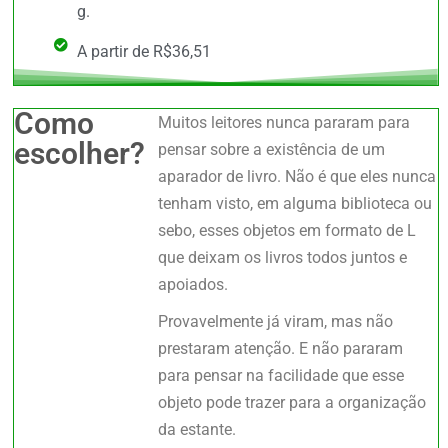
g.
A partir de R$36,51
Como
Muitos leitores nunca pararam para
escolher?
pensar sobre a existência de um
aparador de livro. Não é que eles nunca
tenham visto, em alguma biblioteca ou
sebo, esses objetos em formato de L
que deixam os livros todos juntos e
apoiados.
Provavelmente já viram, mas não
prestaram atenção. E não pararam
para pensar na facilidade que esse
objeto pode trazer para a organização
da estante.