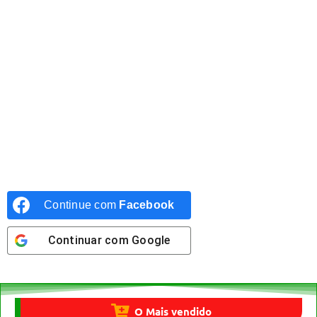
Continue com
Facebook
Continuar com
Google
O Mais vendido