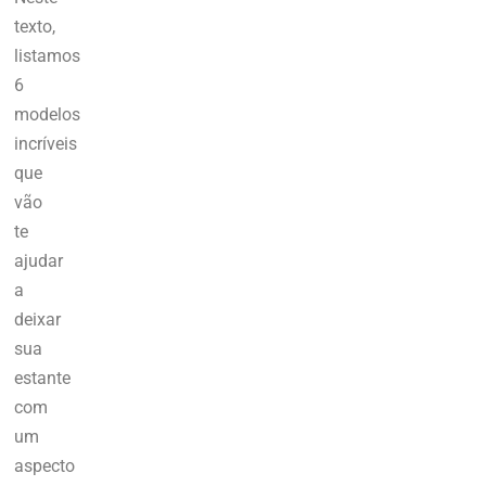
texto,
listamos
6
modelos
incríveis
que
vão
te
ajudar
a
deixar
sua
estante
com
um
aspecto