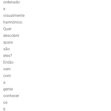
ordenado
e
visualmente
harmônico.
Quer
descobrir
quais
são
eles?
Então
vem
com
a
gente
conhecer
os
6