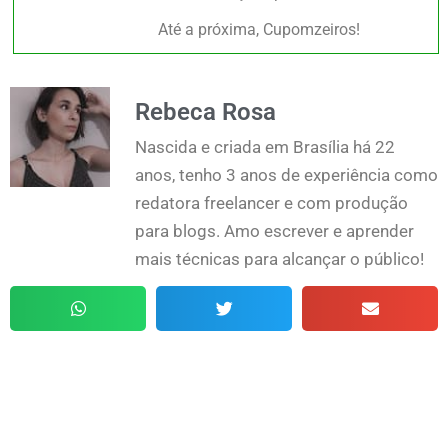
Até a próxima, Cupomzeiros!
Rebeca Rosa
Nascida e criada em Brasília há 22
anos, tenho 3 anos de experiência como
redatora freelancer e com produção
para blogs. Amo escrever e aprender
mais técnicas para alcançar o público!