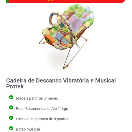
Cadeira de Descanso Vibratória e Musical
Protek
Idade à partir de 0 meses
Peso Recomendado: Até 11kgs
Cinto de segurança de 3 pontos.
Botão musical