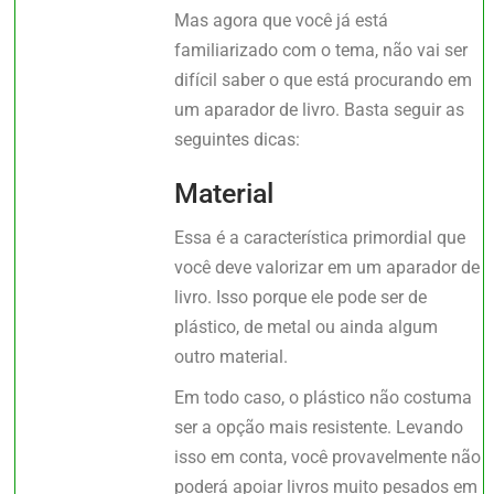
Mas agora que você já está
familiarizado com o tema, não vai ser
difícil saber o que está procurando em
um aparador de livro. Basta seguir as
seguintes dicas:
Material
Essa é a característica primordial que
você deve valorizar em um aparador de
livro. Isso porque ele pode ser de
plástico, de metal ou ainda algum
outro material.
Em todo caso, o plástico não costuma
ser a opção mais resistente. Levando
isso em conta, você provavelmente não
poderá apoiar livros muito pesados em