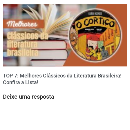
TOP 7: Melhores Clássicos da Literatura Brasileira!
Confira a Lista!
Deixe uma resposta