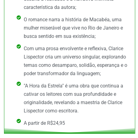
característica da autora;
O romance narra a história de Macabéa, uma
mulher miserável que vive no Rio de Janeiro e
busca sentido em sua existência;
Com uma prosa envolvente e reflexiva, Clarice
Lispector cria um universo singular, explorando
temas como desamparo, solidão, esperança e o
poder transformador da linguagem;
"A Hora da Estrela" é uma obra que continua a
cativar os leitores com sua profundidade e
originalidade, revelando a maestria de Clarice
Lispector como escritora.
A partir de R$24,95