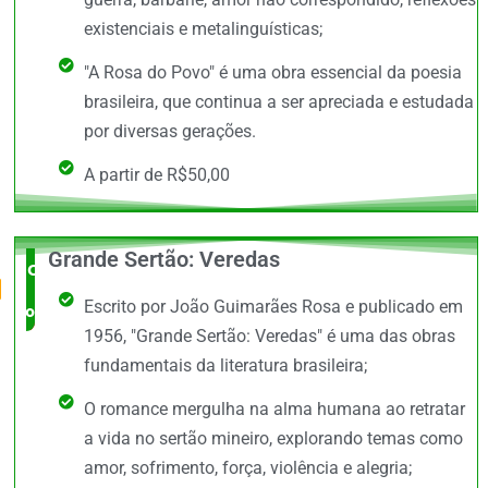
existenciais e metalinguísticas;
"A Rosa do Povo" é uma obra essencial da poesia
brasileira, que continua a ser apreciada e estudada
por diversas gerações.
A partir de R$50,00
Grande Sertão: Veredas
O Mais
Escrito por João Guimarães Rosa e publicado em
completo
1956, "Grande Sertão: Veredas" é uma das obras
fundamentais da literatura brasileira;
O romance mergulha na alma humana ao retratar
a vida no sertão mineiro, explorando temas como
amor, sofrimento, força, violência e alegria;