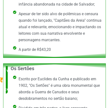
infância abandonada na cidade de Salvador;
Apesar de ter sido alvo de polêmicas e censura
quando foi lançado, "Capitães da Areia" continua
atual e relevante, emocionando e impactando os
leitores com sua narrativa envolvente e
personagens marcantes.
A partir de R$43,20
Os Sertões
Vale a
Escrito por Euclides da Cunha e publicado em
Pena
1902, "Os Sertões" é uma obra monumental que
comprar
aborda a Guerra de Canudos e seus
desdobramentos no sertão baiano;