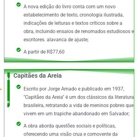
A nova edição do livro conta com um novo
estabelecimento de texto, cronologia ilustrada,
indicações de leituras e textos críticos sobre a
obra, incluindo ensaios de renomados estudiosos e
escritores. alavanca de ajuste;
A partir de R$77,60
Capitães da Areia
Novidade
Escrito por Jorge Amado e publicado em 1937,
no
"Capitães da Areia" é um dos clássicos da literatura
mercado
brasileira, retratando a vida de meninos pobres que
vivem em um trapiche abandonado em Salvador;
A obra aborda questões sociais e políticas,
oferecendo uma visão crua e comovente da