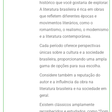
histórico que você gostaria de explorar.
A literatura brasileira é rica em obras
que refletem diferentes épocas e
movimentos literários, como o
romantismo, o realismo, o modernismo
e a literatura contemporânea.
Cada período oferece perspectivas
únicas sobre a cultura e a sociedade
brasileira, proporcionando uma ampla
gama de opções para sua escolha.
Considere também a reputação do
autor e a influência da obra na
literatura brasileira e na sociedade em
geral.
Existem clássicos amplamente
reconhecidos e estudados, como “Dom