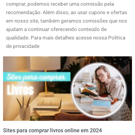
comprar, podemos receber uma comissão pela
recomendação. Além disso, ao usar cupons e ofertas
em nosso site, também geramos comissões que nos
ajudam a continuar oferecendo conteúdo de
qualidade. Para mais detalhes acesse nossa Política
de privacidade
Sites para comprar livros online em 2024