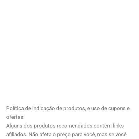
Política de indicação de produtos, e uso de cupons e
ofertas:
Alguns dos produtos recomendados contêm links
afiliados. Não afeta o preço para você, mas se você