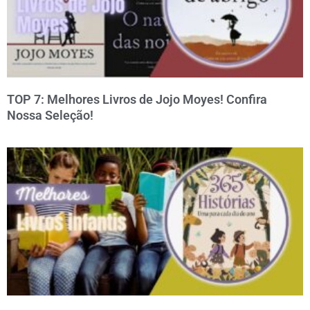
TOP 7: Melhores Livros de Jojo Moyes! Confira
Nossa Seleção!