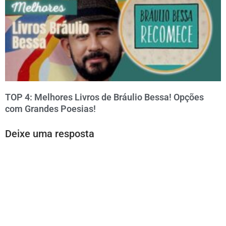
TOP 4: Melhores Livros de Bráulio Bessa! Opções
com Grandes Poesias!
Deixe uma resposta