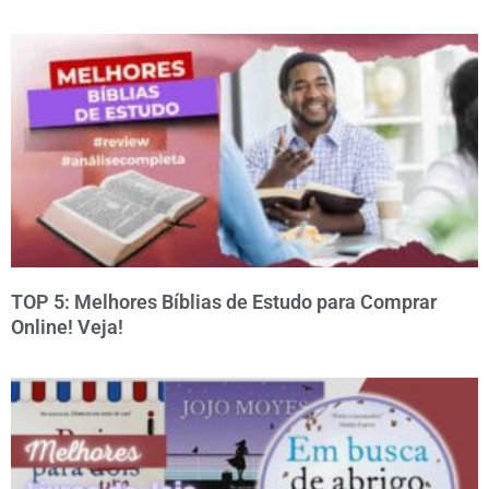
TOP 5: Melhores Bíblias de Estudo para Comprar
Online! Veja!