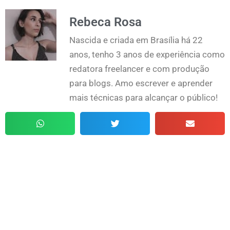
Rebeca Rosa
Nascida e criada em Brasília há 22
anos, tenho 3 anos de experiência como
redatora freelancer e com produção
para blogs. Amo escrever e aprender
mais técnicas para alcançar o público!