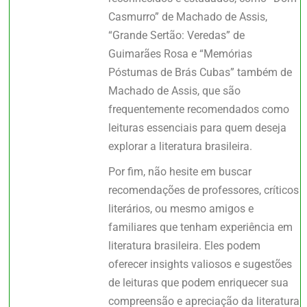
Casmurro” de Machado de Assis,
“Grande Sertão: Veredas” de
Guimarães Rosa e “Memórias
Póstumas de Brás Cubas” também de
Machado de Assis, que são
frequentemente recomendados como
leituras essenciais para quem deseja
explorar a literatura brasileira.
Por fim, não hesite em buscar
recomendações de professores, críticos
literários, ou mesmo amigos e
familiares que tenham experiência em
literatura brasileira. Eles podem
oferecer insights valiosos e sugestões
de leituras que podem enriquecer sua
compreensão e apreciação da literatura