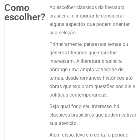
Como
Ao escolher clássicos da literatura
escolher?
brasileira, é importante considerar
alguns aspectos que podem orientar
sua seleção.
Primeiramente, pense nos temas ou
gêneros literários que mais lhe
interessam. A literatura brasileira
abrange uma ampla variedade de
temas, desde romances históricos até
obras que exploram questões sociais e
políticas contemporâneas.
Seja qual for o seu interesse, há
clássicos brasileiros que podem cativar
sua atenção.
Além disso, leve em conta o período