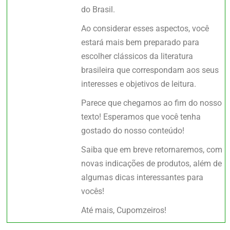
do Brasil.
Ao considerar esses aspectos, você
estará mais bem preparado para
escolher clássicos da literatura
brasileira que correspondam aos seus
interesses e objetivos de leitura.
Parece que chegamos ao fim do nosso
texto! Esperamos que você tenha
gostado do nosso conteúdo!
Saiba que em breve retornaremos, com
novas indicações de produtos, além de
algumas dicas interessantes para
vocês!
Até mais, Cupomzeiros!