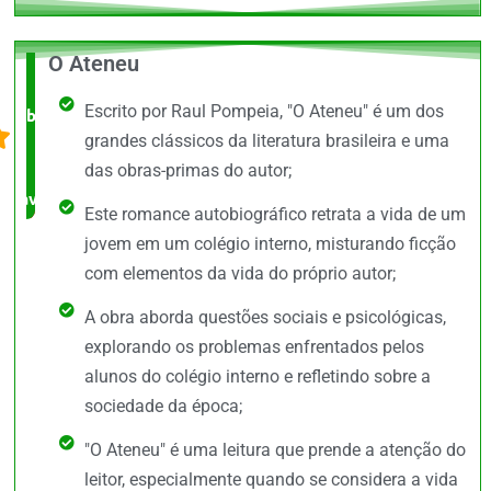
O Ateneu
O +
Escrito por Raul Pompeia, "O Ateneu" é um dos
barato,
grandes clássicos da literatura brasileira e uma
bem
das obras-primas do autor;
avaliado!
Este romance autobiográfico retrata a vida de um
jovem em um colégio interno, misturando ficção
com elementos da vida do próprio autor;
A obra aborda questões sociais e psicológicas,
explorando os problemas enfrentados pelos
alunos do colégio interno e refletindo sobre a
sociedade da época;
"O Ateneu" é uma leitura que prende a atenção do
leitor, especialmente quando se considera a vida