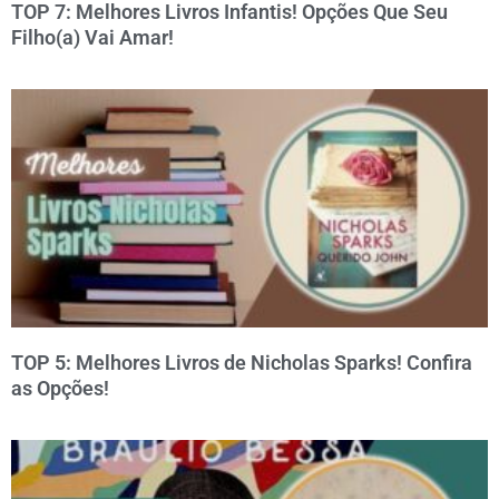
TOP 7: Melhores Livros Infantis! Opções Que Seu
Filho(a) Vai Amar!
TOP 5: Melhores Livros de Nicholas Sparks! Confira
as Opções!