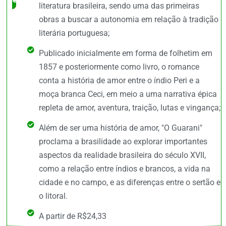
literatura brasileira, sendo uma das primeiras
obras a buscar a autonomia em relação à tradição
literária portuguesa;
Publicado inicialmente em forma de folhetim em
1857 e posteriormente como livro, o romance
conta a história de amor entre o índio Peri e a
moça branca Ceci, em meio a uma narrativa épica
repleta de amor, aventura, traição, lutas e vingança;
Além de ser uma história de amor, "O Guarani"
proclama a brasilidade ao explorar importantes
aspectos da realidade brasileira do século XVII,
como a relação entre índios e brancos, a vida na
cidade e no campo, e as diferenças entre o sertão e
o litoral.
A partir de R$24,33