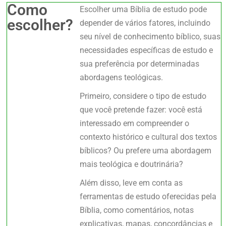
Como
Escolher uma Bíblia de estudo pode
escolher?
depender de vários fatores, incluindo
seu nível de conhecimento bíblico, suas
necessidades específicas de estudo e
sua preferência por determinadas
abordagens teológicas.
Primeiro, considere o tipo de estudo
que você pretende fazer: você está
interessado em compreender o
contexto histórico e cultural dos textos
bíblicos? Ou prefere uma abordagem
mais teológica e doutrinária?
Além disso, leve em conta as
ferramentas de estudo oferecidas pela
Bíblia, como comentários, notas
explicativas, mapas, concordâncias e