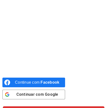
Continue com
Facebook
Continuar com
Google