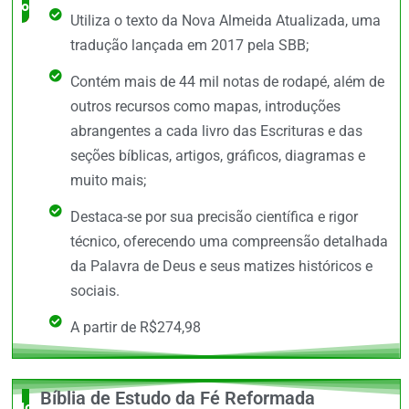
completo
Utiliza o texto da Nova Almeida Atualizada, uma
tradução lançada em 2017 pela SBB;
Contém mais de 44 mil notas de rodapé, além de
outros recursos como mapas, introduções
abrangentes a cada livro das Escrituras e das
seções bíblicas, artigos, gráficos, diagramas e
muito mais;
Destaca-se por sua precisão científica e rigor
técnico, oferecendo uma compreensão detalhada
da Palavra de Deus e seus matizes históricos e
sociais.
A partir de R$274,98
Bíblia de Estudo da Fé Reformada
Novidade