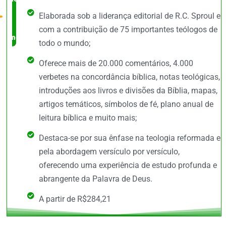
Elaborada sob a liderança editorial de R.C. Sproul e
no
com a contribuição de 75 importantes teólogos de
mercado
todo o mundo;
Oferece mais de 20.000 comentários, 4.000
verbetes na concordância bíblica, notas teológicas,
introduções aos livros e divisões da Bíblia, mapas,
artigos temáticos, símbolos de fé, plano anual de
leitura bíblica e muito mais;
Destaca-se por sua ênfase na teologia reformada e
pela abordagem versículo por versículo,
oferecendo uma experiência de estudo profunda e
abrangente da Palavra de Deus.
A partir de R$284,21