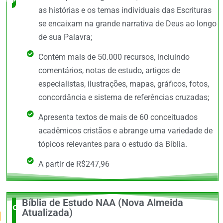
as histórias e os temas individuais das Escrituras
se encaixam na grande narrativa de Deus ao longo
de sua Palavra;
Contém mais de 50.000 recursos, incluindo
comentários, notas de estudo, artigos de
especialistas, ilustrações, mapas, gráficos, fotos,
concordância e sistema de referências cruzadas;
Apresenta textos de mais de 60 conceituados
acadêmicos cristãos e abrange uma variedade de
tópicos relevantes para o estudo da Bíblia.
A partir de R$247,96
Bíblia de Estudo NAA (Nova Almeida
O Mais
Atualizada)