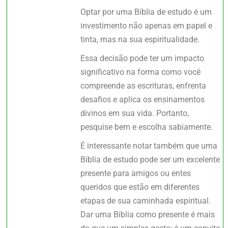
Optar por uma Bíblia de estudo é um
investimento não apenas em papel e
tinta, mas na sua espiritualidade.
Essa decisão pode ter um impacto
significativo na forma como você
compreende as escrituras, enfrenta
desafios e aplica os ensinamentos
divinos em sua vida. Portanto,
pesquise bem e escolha sabiamente.
É interessante notar também que uma
Bíblia de estudo pode ser um excelente
presente para amigos ou entes
queridos que estão em diferentes
etapas de sua caminhada espiritual.
Dar uma Bíblia como presente é mais