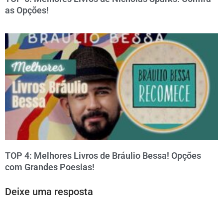
as Opções!
TOP 4: Melhores Livros de Bráulio Bessa! Opções
com Grandes Poesias!
Deixe uma resposta