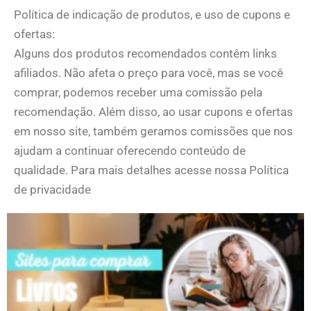
Política de indicação de produtos, e uso de cupons e
ofertas:
Alguns dos produtos recomendados contêm links
afiliados. Não afeta o preço para você, mas se você
comprar, podemos receber uma comissão pela
recomendação. Além disso, ao usar cupons e ofertas
em nosso site, também geramos comissões que nos
ajudam a continuar oferecendo conteúdo de
qualidade. Para mais detalhes acesse nossa Política
de privacidade