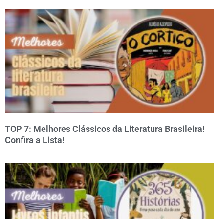
TOP 7: Melhores Clássicos da Literatura Brasileira!
Confira a Lista!