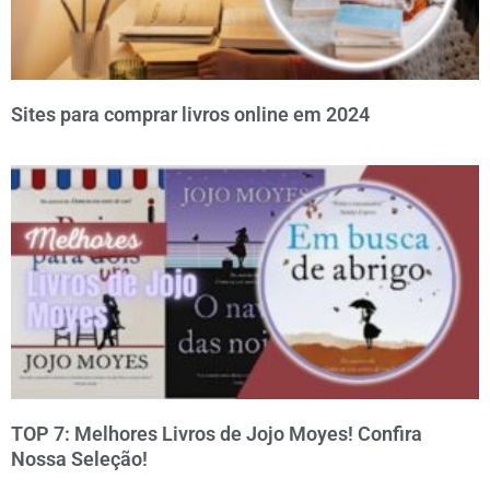
Sites para comprar livros online em 2024
TOP 7: Melhores Livros de Jojo Moyes! Confira
Nossa Seleção!