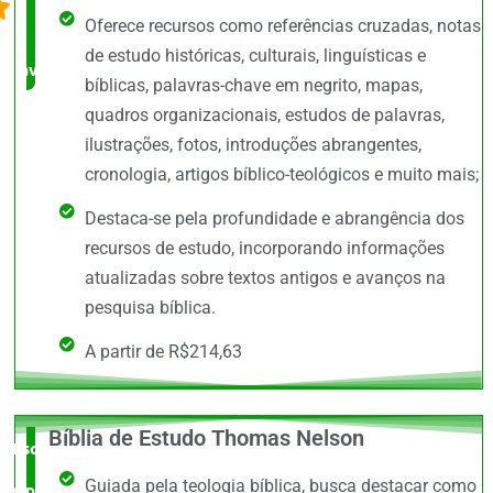
Oferece recursos como referências cruzadas, notas
bem
de estudo históricas, culturais, linguísticas e
avaliado!
bíblicas, palavras-chave em negrito, mapas,
quadros organizacionais, estudos de palavras,
ilustrações, fotos, introduções abrangentes,
cronologia, artigos bíblico-teológicos e muito mais;
Destaca-se pela profundidade e abrangência dos
recursos de estudo, incorporando informações
atualizadas sobre textos antigos e avanços na
pesquisa bíblica.
A partir de R$214,63
Bíblia de Estudo Thomas Nelson
Escolha do
Guiada pela teologia bíblica, busca destacar como
especialista