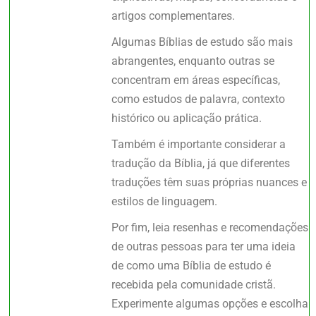
artigos complementares.
Algumas Bíblias de estudo são mais
abrangentes, enquanto outras se
concentram em áreas específicas,
como estudos de palavra, contexto
histórico ou aplicação prática.
Também é importante considerar a
tradução da Bíblia, já que diferentes
traduções têm suas próprias nuances e
estilos de linguagem.
Por fim, leia resenhas e recomendações
de outras pessoas para ter uma ideia
de como uma Bíblia de estudo é
recebida pela comunidade cristã.
Experimente algumas opções e escolha