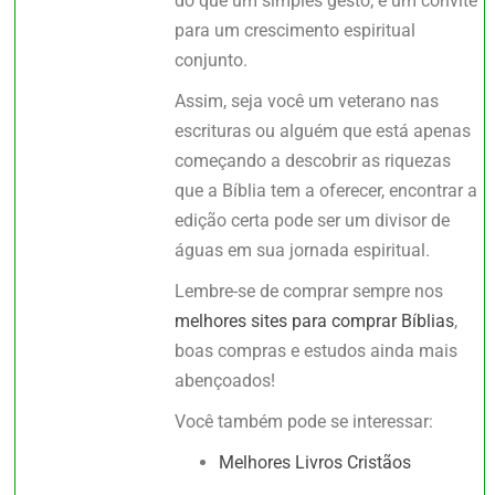
do que um simples gesto; é um convite
para um crescimento espiritual
conjunto.
Assim, seja você um veterano nas
escrituras ou alguém que está apenas
começando a descobrir as riquezas
que a Bíblia tem a oferecer, encontrar a
edição certa pode ser um divisor de
águas em sua jornada espiritual.
Lembre-se de comprar sempre nos
melhores sites para comprar Bíblias
,
boas compras e estudos ainda mais
abençoados!
Você também pode se interessar:
Melhores Livros Cristãos