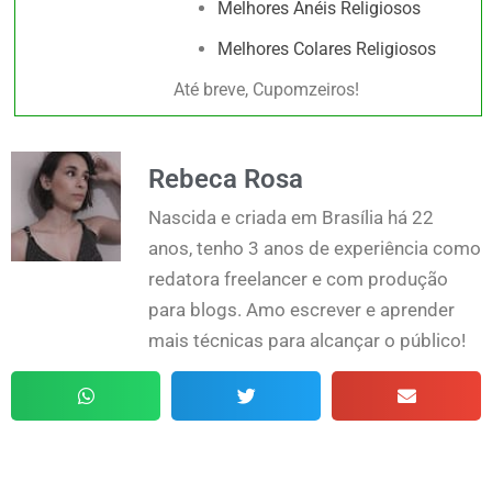
Melhores Anéis Religiosos
Melhores Colares Religiosos
Até breve, Cupomzeiros!
Rebeca Rosa
Nascida e criada em Brasília há 22
anos, tenho 3 anos de experiência como
redatora freelancer e com produção
para blogs. Amo escrever e aprender
mais técnicas para alcançar o público!