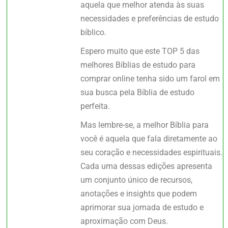
aquela que melhor atenda às suas
necessidades e preferências de estudo
bíblico.
Espero muito que este TOP 5 das
melhores Bíblias de estudo para
comprar online tenha sido um farol em
sua busca pela Bíblia de estudo
perfeita.
Mas lembre-se, a melhor Bíblia para
você é aquela que fala diretamente ao
seu coração e necessidades espirituais.
Cada uma dessas edições apresenta
um conjunto único de recursos,
anotações e insights que podem
aprimorar sua jornada de estudo e
aproximação com Deus.