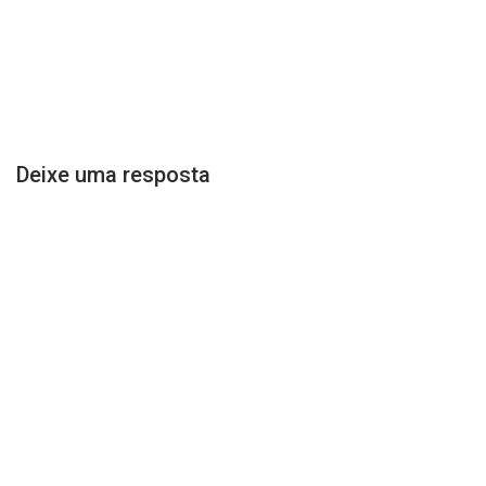
Deixe uma resposta