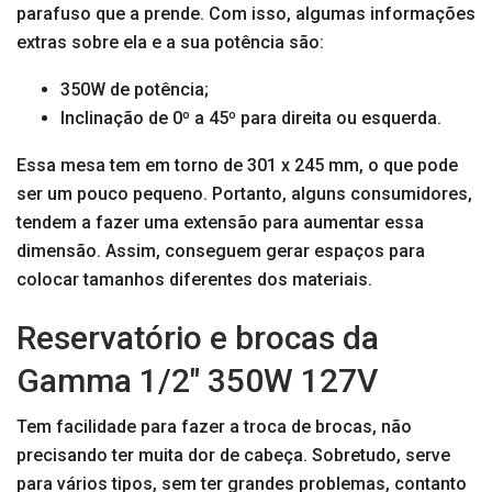
parafuso que a prende. Com isso, algumas informações
extras sobre ela e a sua potência são:
350W de potência;
Inclinação de 0º a 45º para direita ou esquerda.
Essa mesa tem em torno de 301 x 245 mm, o que pode
ser um pouco pequeno. Portanto, alguns consumidores,
tendem a fazer uma extensão para aumentar essa
dimensão. Assim, conseguem gerar espaços para
colocar tamanhos diferentes dos materiais.
Reservatório e brocas da
Gamma 1/2″ 350W 127V
Tem facilidade para fazer a troca de brocas, não
precisando ter muita dor de cabeça. Sobretudo, serve
para vários tipos, sem ter grandes problemas, contanto