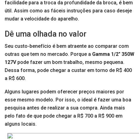
facilidade para a troca da profundidade da broca, é bem
útil. Assim como as fáceis instruções para caso deseje
mudar a velocidade do aparelho.
Dê uma olhada no valor
Seu custo-benefício é bem atraente ao comparar com
outras que tem no mercado. Porque a
Gamma 1/2″ 350W
127V
pode fazer um bom trabalho, mesmo pequena.
Dessa forma, pode chegar a custar em torno de R$ 400
a R$ 600.
Alguns lugares podem oferecer preços maiores por
esse mesmo modelo. Por isso, o ideal é fazer uma boa
pesquisa antes de realizar a sua compra. Ainda mais
pelo fato de que pode chegar a R$ 700 a R$ 900 em
alguns locais.