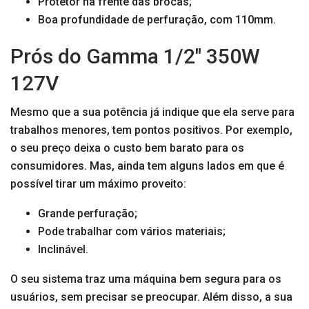
Protetor na frente das brocas;
Boa profundidade de perfuração, com 110mm.
Prós do Gamma 1/2″ 350W
127V
Mesmo que a sua potência já indique que ela serve para
trabalhos menores, tem pontos positivos. Por exemplo,
o seu preço deixa o custo bem barato para os
consumidores. Mas, ainda tem alguns lados em que é
possível tirar um máximo proveito:
Grande perfuração;
Pode trabalhar com vários materiais;
Inclinável.
O seu sistema traz uma máquina bem segura para os
usuários, sem precisar se preocupar. Além disso, a sua