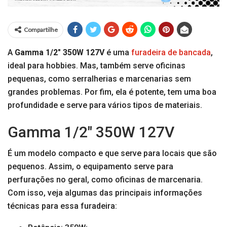
Compartilhe
A
Gamma 1/2″ 350W 127V
é uma
furadeira de bancada
,
ideal para hobbies. Mas, também serve oficinas
pequenas, como serralherias e marcenarias sem
grandes problemas. Por fim, ela é potente, tem uma boa
profundidade e serve para vários tipos de materiais.
Gamma 1/2″ 350W 127V
É um modelo compacto e que serve para locais que são
pequenos. Assim, o equipamento serve para
perfurações no geral, como oficinas de marcenaria.
Com isso, veja algumas das principais informações
técnicas para essa furadeira: