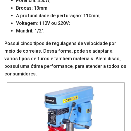
Potência: 350W;
Brocas: 13mm;
A profundidade de perfuração: 110mm;
Voltagem: 110V ou 220V;
Mandril: 1/2″.
Possui cinco tipos de regulagens de velocidade por
meio de correias. Dessa forma, pode se adaptar a
vários tipos de furos e também materiais. Além disso,
possui uma ótima performance, para atender a todos os
consumidores.