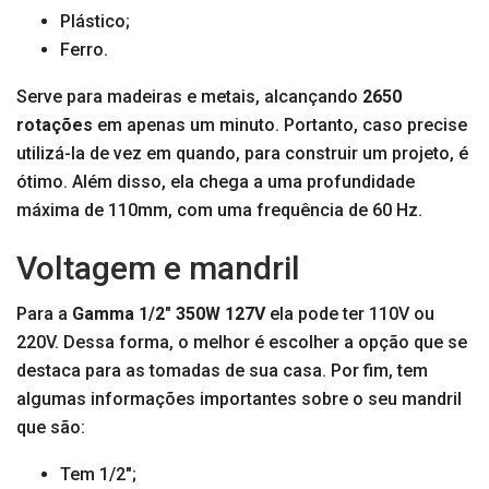
Plástico;
Ferro.
Serve para madeiras e metais, alcançando
2650
rotações
em apenas um minuto. Portanto, caso precise
utilizá-la de vez em quando, para construir um projeto, é
ótimo. Além disso, ela chega a uma profundidade
máxima de 110mm, com uma frequência de 60 Hz.
Voltagem e mandril
Para a
Gamma 1/2″ 350W 127V
ela pode ter 110V ou
220V. Dessa forma, o melhor é escolher a opção que se
destaca para as tomadas de sua casa. Por fim, tem
algumas informações importantes sobre o seu mandril
que são:
Tem 1/2″;