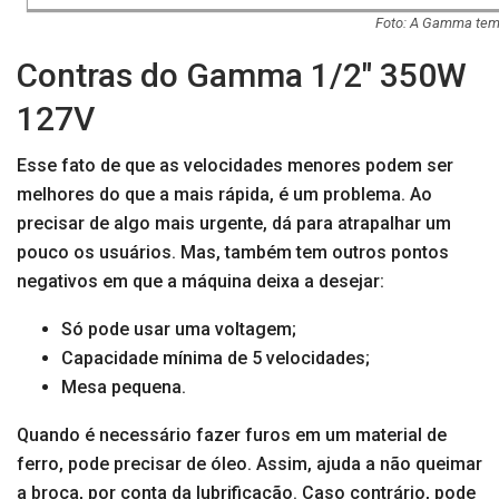
Foto: A Gamma tem p
Contras do Gamma 1/2″ 350W
127V
Esse fato de que as velocidades menores podem ser
melhores do que a mais rápida, é um problema. Ao
precisar de algo mais urgente, dá para atrapalhar um
pouco os usuários. Mas, também tem outros pontos
negativos em que a máquina deixa a desejar:
Só pode usar uma voltagem;
Capacidade mínima de 5 velocidades;
Mesa pequena.
Quando é necessário fazer furos em um material de
ferro, pode precisar de óleo. Assim, ajuda a não queimar
a broca, por conta da lubrificação. Caso contrário, pode