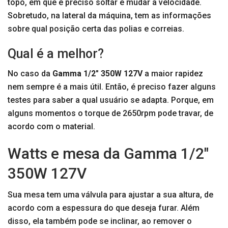
topo, em que é preciso soltar e mudar a velocidade.
Sobretudo, na lateral da máquina, tem as informações
sobre qual posição certa das polias e correias.
Qual é a melhor?
No caso da
Gamma 1/2″ 350W 127V
a maior rapidez
nem sempre é a mais útil. Então, é preciso fazer alguns
testes para saber a qual usuário se adapta. Porque, em
alguns momentos o torque de 2650rpm pode travar, de
acordo com o material.
Watts e mesa da Gamma 1/2″
350W 127V
Sua mesa tem uma válvula para ajustar a sua altura, de
acordo com a espessura do que deseja furar. Além
disso, ela também pode se inclinar, ao remover o