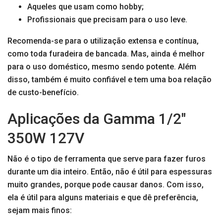
Aqueles que usam como hobby;
Profissionais que precisam para o uso leve.
Recomenda-se para o utilização extensa e contínua,
como toda furadeira de bancada. Mas, ainda é melhor
para o uso doméstico, mesmo sendo potente. Além
disso, também é muito confiável e tem uma boa relação
de custo-benefício.
Aplicações da Gamma 1/2″
350W 127V
Não é o tipo de ferramenta que serve para fazer furos
durante um dia inteiro. Então, não é útil para espessuras
muito grandes, porque pode causar danos. Com isso,
ela é útil para alguns materiais e que dê preferência,
sejam mais finos: