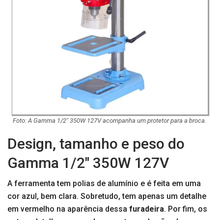
Foto: A Gamma 1/2″ 350W 127V acompanha um protetor para a broca.
Design, tamanho e peso do
Gamma 1/2″ 350W 127V
A ferramenta tem polias de alumínio e é feita em uma
cor azul, bem clara. Sobretudo, tem apenas um detalhe
em vermelho na aparência dessa
furadeira
. Por fim, os