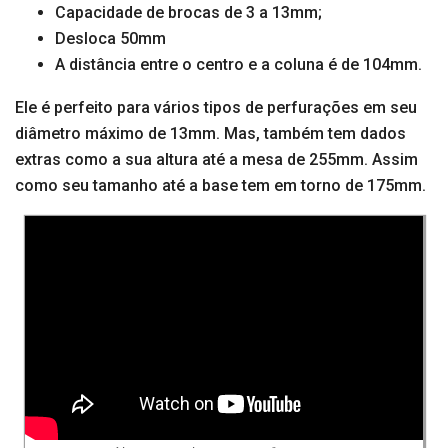
Capacidade de brocas de 3 a 13mm;
Desloca 50mm
A distância entre o centro e a coluna é de 104mm.
Ele é perfeito para vários tipos de perfurações em seu
diâmetro máximo de 13mm. Mas, também tem dados
extras como a sua altura até a mesa de 255mm. Assim
como seu tamanho até a base tem em torno de 175mm.