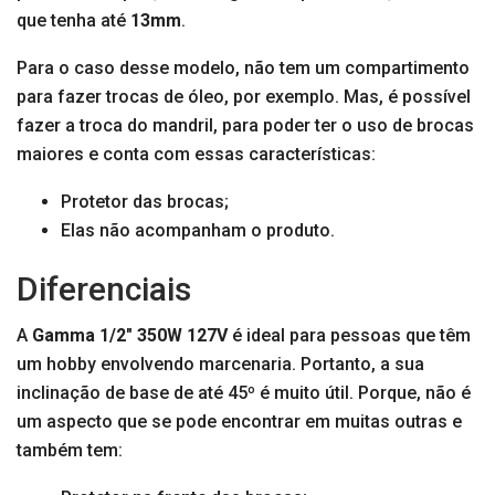
que tenha até
13mm
.
Para o caso desse modelo, não tem um compartimento
para fazer trocas de óleo, por exemplo. Mas, é possível
fazer a troca do mandril, para poder ter o uso de brocas
maiores e conta com essas características:
Protetor das brocas;
Elas não acompanham o produto.
Diferenciais
A
Gamma 1/2″ 350W 127V
é ideal para pessoas que têm
um hobby envolvendo marcenaria. Portanto, a sua
inclinação de base de até 45º é muito útil. Porque, não é
um aspecto que se pode encontrar em muitas outras e
também tem: