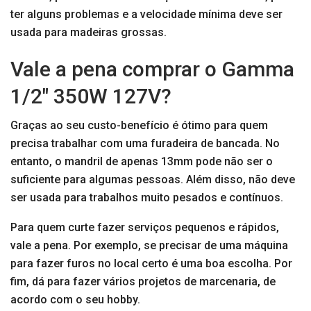
ter alguns problemas e a velocidade mínima deve ser
usada para madeiras grossas.
Vale a pena comprar o Gamma
1/2″ 350W 127V?
Graças ao seu custo-benefício é ótimo para quem
precisa trabalhar com uma furadeira de bancada. No
entanto, o mandril de apenas 13mm pode não ser o
suficiente para algumas pessoas. Além disso, não deve
ser usada para trabalhos muito pesados e contínuos.
Para quem curte fazer serviços pequenos e rápidos,
vale a pena. Por exemplo, se precisar de uma máquina
para fazer furos no local certo é uma boa escolha. Por
fim, dá para fazer vários projetos de marcenaria, de
acordo com o seu hobby.