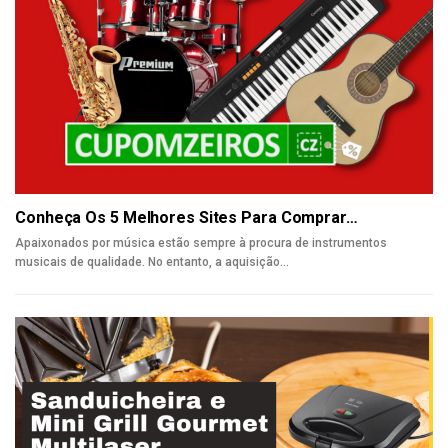
Conheça Os 5 Melhores Sites Para Comprar…
Apaixonados por música estão sempre à procura de instrumentos
musicais de qualidade. No entanto, a aquisição
…