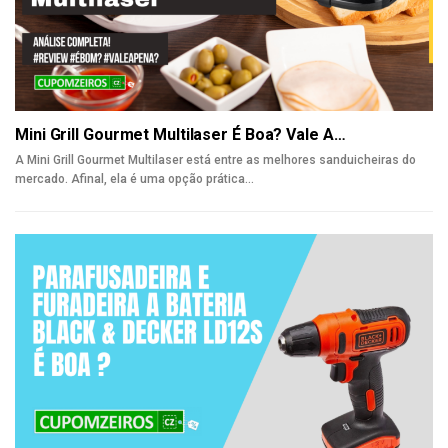
Mini Grill Gourmet Multilaser É Boa? Vale A…
A Mini Grill Gourmet Multilaser está entre as melhores sanduicheiras do
mercado. Afinal, ela é uma opção prática
…