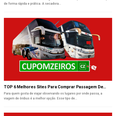
de forma rápida e prática. A secadora
…
TOP 6 Melhores Sites Para Comprar Passagem De…
Para quem gosta de viajar observando os lugares por onde passa, a
viagem de ônibus é a melhor opção. Esse tipo de
…