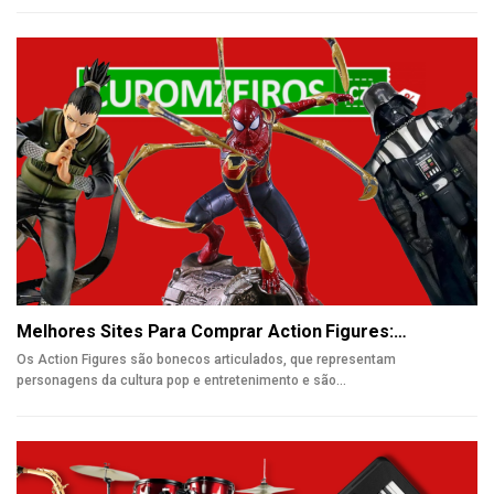
Melhores Sites Para Comprar Action Figures:…
Os Action Figures são bonecos articulados, que representam
personagens da cultura pop e entretenimento e são
…