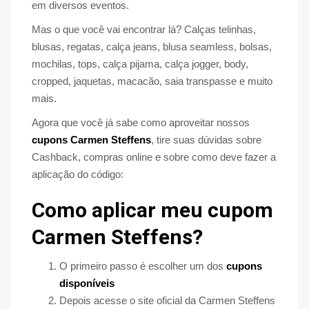
em diversos eventos.
Mas o que você vai encontrar lá? Calças telinhas,
blusas, regatas, calça jeans, blusa seamless, bolsas,
mochilas, tops, calça pijama, calça jogger, body,
cropped, jaquetas, macacão, saia transpasse e muito
mais.
Agora que você já sabe como aproveitar nossos
cupons Carmen Steffens
, tire suas dúvidas sobre
Cashback, compras online e sobre como deve fazer a
aplicação do código:
Como aplicar meu cupom
Carmen Steffens?
O primeiro passo é escolher um dos
cupons
disponíveis
Depois acesse o site oficial da Carmen Steffens