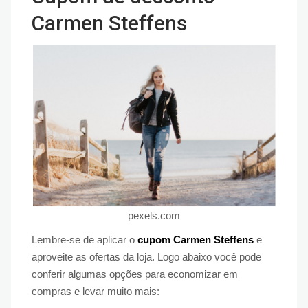
Carmen Steffens
pexels.com
Lembre-se de aplicar o
cupom Carmen Steffens
e
aproveite as ofertas da loja. Logo abaixo você pode
conferir algumas opções para economizar em
compras e levar muito mais: