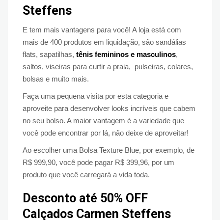
Steffens
E tem mais vantagens para você! A loja está com
mais de 400 produtos em liquidação, são sandálias
flats, sapatilhas,
tênis femininos e masculinos
,
saltos, viseiras para curtir a praia, pulseiras, colares,
bolsas e muito mais.
Faça uma pequena visita por esta categoria e
aproveite para desenvolver looks incríveis que cabem
no seu bolso. A maior vantagem é a variedade que
você pode encontrar por lá, não deixe de aproveitar!
Ao escolher uma Bolsa Texture Blue, por exemplo, de
R$ 999,90, você pode pagar R$ 399,96, por um
produto que você carregará a vida toda.
Desconto até 50% OFF
Calçados Carmen Steffens