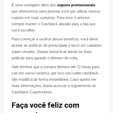
É uma vantagem além dos
cupons promocionais
que oferecemos para premiar você por utilizar nossos
cupons em suas compras. Para isso, é preciso
sempre manter o Cashback ativado para a loja que
você escolher.
Para começar a usufruir desse benefício, você deve
aceitar as políticas de privacidade e fazer um cadastro
super simples. Depois basta ficar atento às boas
práticas para garantir o dinheiro de volta.
Vale lembrar que a compra demora até 72 horas para
cair em nosso sistema, por isso seu saldo cashback
não modifica de forma instantânea. Caso queira ver
mais informações, basta acessar o regulamento do
Cashback Cupomzeiros.
Faça você feliz com