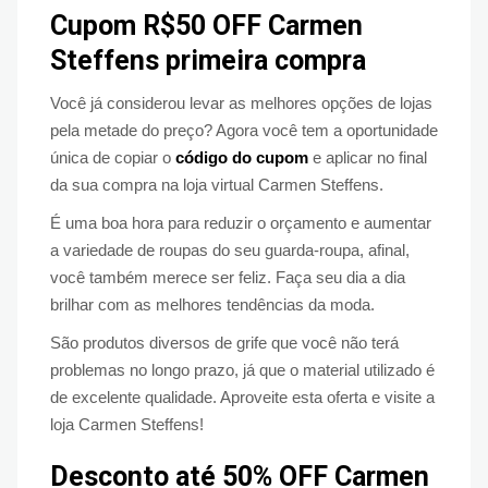
Cupom R$50 OFF Carmen
Steffens primeira compra
Você já considerou levar as melhores opções de lojas
pela metade do preço? Agora você tem a oportunidade
única de copiar o
código do cupom
e aplicar no final
da sua compra na loja virtual Carmen Steffens.
É uma boa hora para reduzir o orçamento e aumentar
a variedade de roupas do seu guarda-roupa, afinal,
você também merece ser feliz. Faça seu dia a dia
brilhar com as melhores tendências da moda.
São produtos diversos de grife que você não terá
problemas no longo prazo, já que o material utilizado é
de excelente qualidade. Aproveite esta oferta e visite a
loja Carmen Steffens!
Desconto até 50% OFF Carmen