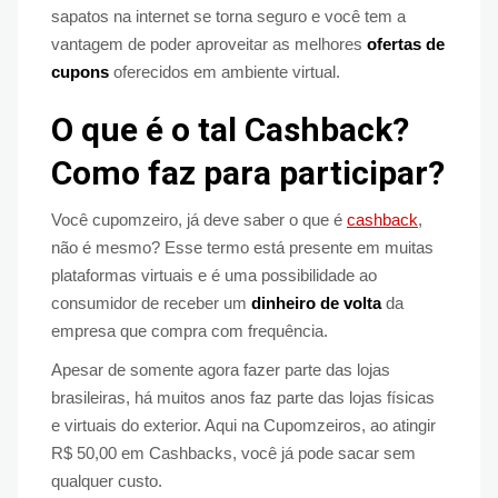
sapatos na internet se torna seguro e você tem a
vantagem de poder aproveitar as melhores
ofertas de
cupons
oferecidos em ambiente virtual.
O que é o tal Cashback?
Como faz para participar?
Você cupomzeiro, já deve saber o que é
cashback
,
não é mesmo? Esse termo está presente em muitas
plataformas virtuais e é uma possibilidade ao
consumidor de receber um
dinheiro de volta
da
empresa que compra com frequência.
Apesar de somente agora fazer parte das lojas
brasileiras, há muitos anos faz parte das lojas físicas
e virtuais do exterior. Aqui na Cupomzeiros, ao atingir
R$ 50,00 em Cashbacks, você já pode sacar sem
qualquer custo.