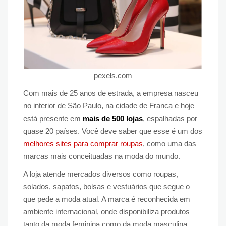
pexels.com
Com mais de 25 anos de estrada, a empresa nasceu
no interior de São Paulo, na cidade de Franca e hoje
está presente em
mais de 500 lojas
, espalhadas por
quase 20 países. Você deve saber que esse é um dos
melhores sites para comprar roupas
, como uma das
marcas mais conceituadas na moda do mundo.
A loja atende mercados diversos como roupas,
solados, sapatos, bolsas e vestuários que segue o
que pede a moda atual. A marca é reconhecida em
ambiente internacional, onde disponibiliza produtos
tanto da moda feminina como da moda masculina.