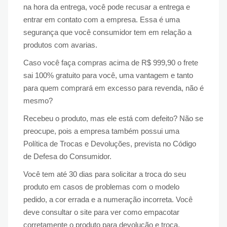
na hora da entrega, você pode recusar a entrega e
entrar em contato com a empresa. Essa é uma
segurança que você consumidor tem em relação a
produtos com avarias.
Caso você faça compras acima de R$ 999,90 o frete
sai 100% gratuito para você, uma vantagem e tanto
para quem comprará em excesso para revenda, não é
mesmo?
Recebeu o produto, mas ele está com defeito? Não se
preocupe, pois a empresa também possui uma
Política de Trocas e Devoluções, prevista no Código
de Defesa do Consumidor.
Você tem até 30 dias para solicitar a troca do seu
produto em casos de problemas com o modelo
pedido, a cor errada e a numeração incorreta. Você
deve consultar o site para ver como empacotar
corretamente o produto para devolução e troca.