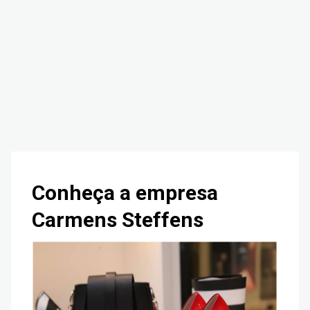
Conheça a empresa
Carmens Steffens