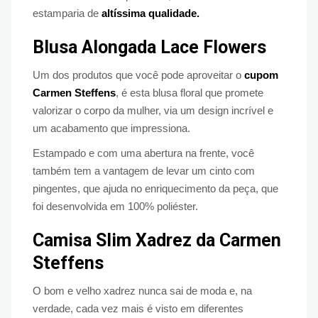
estamparia de
altíssima qualidade.
Blusa Alongada Lace Flowers
Um dos produtos que você pode aproveitar o
cupom
Carmen Steffens
, é esta blusa floral que promete
valorizar o corpo da mulher, via um design incrível e
um acabamento que impressiona.
Estampado e com uma abertura na frente, você
também tem a vantagem de levar um cinto com
pingentes, que ajuda no enriquecimento da peça, que
foi desenvolvida em 100% poliéster.
Camisa Slim Xadrez da Carmen
Steffens
O bom e velho xadrez nunca sai de moda e, na
verdade, cada vez mais é visto em diferentes