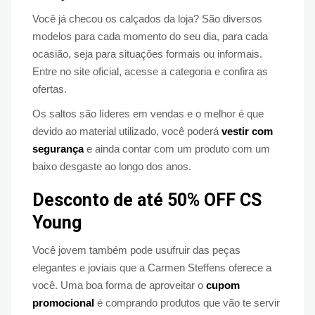
Você já checou os calçados da loja? São diversos
modelos para cada momento do seu dia, para cada
ocasião, seja para situações formais ou informais.
Entre no site oficial, acesse a categoria e confira as
ofertas.
Os saltos são líderes em vendas e o melhor é que
devido ao material utilizado, você poderá
vestir com
segurança
e ainda contar com um produto com um
baixo desgaste ao longo dos anos.
Desconto de até 50% OFF CS
Young
Você jovem também pode usufruir das peças
elegantes e joviais que a Carmen Steffens oferece a
você. Uma boa forma de aproveitar o
cupom
promocional
é comprando produtos que vão te servir