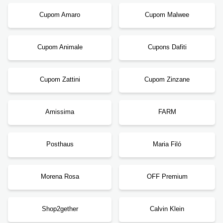
Cupom Amaro
Cupom Malwee
Cupom Animale
Cupons Dafiti
Cupom Zattini
Cupom Zinzane
Amissima
FARM
Posthaus
Maria Filó
Morena Rosa
OFF Premium
Shop2gether
Calvin Klein