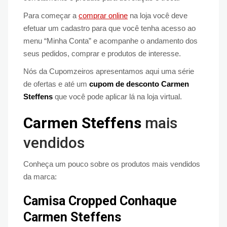
Para começar a
comprar online
na loja você deve
efetuar um cadastro para que você tenha acesso ao
menu “Minha Conta” e acompanhe o andamento dos
seus pedidos, comprar e produtos de interesse.
Nós da Cupomzeiros apresentamos aqui uma série
de ofertas e até um
cupom de desconto Carmen
Steffens
que você pode aplicar lá na loja virtual.
Carmen Steffens
mais
vendidos
Conheça um pouco sobre os produtos mais vendidos
da marca:
Camisa Cropped Conhaque
Carmen Steffens