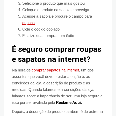
Selecione o produto que mais gostou
Coloque o produto na sacola e prossiga
Acesse a sacola e procure o campo para
cupons
Cole o código copiado
Finalize sua compra com êxito
É seguro comprar roupas
e sapatos na internet?
Na hora de
comprar sapatos na internet
, um dos
assuntos que você deve prestar atenção é: as
condições da loja, a descrição do produto e as
medidas. Quando falamos em condições da loja,
falamos sobre a importância de ser uma loja segura e
isso por ser avaliado pelo
Reclame Aqui.
Depois, a descrição do produto também é de extrema