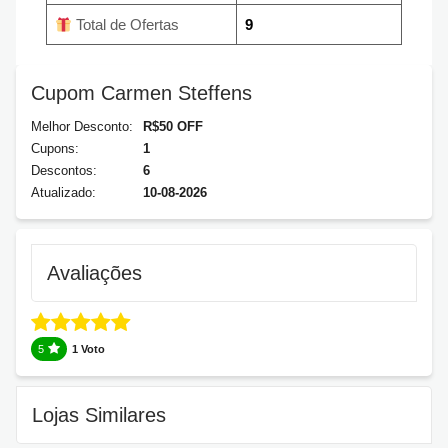
Total de Ofertas
9
Cupom Carmen Steffens
Melhor Desconto:
R$50 OFF
Cupons:
1
Descontos:
6
Atualizado:
10-08-2026
Avaliações
5
1 Voto
Lojas Similares