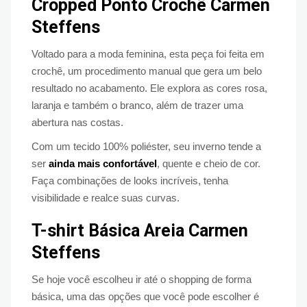
Cropped Ponto Crochê Carmen
Steffens
Voltado para a moda feminina, esta peça foi feita em
crochê, um procedimento manual que gera um belo
resultado no acabamento. Ele explora as cores rosa,
laranja e também o branco, além de trazer uma
abertura nas costas.
Com um tecido 100% poliéster, seu inverno tende a
ser
ainda mais confortável
, quente e cheio de cor.
Faça combinações de looks incríveis, tenha
visibilidade e realce suas curvas.
T-shirt Básica Areia Carmen
Steffens
Se hoje você escolheu ir até o shopping de forma
básica, uma das opções que você pode escolher é