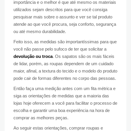
importância e o melhor é que até mesmo os materiais
utilizados sejam descritos para que você consiga
pesquisar mais sobre o assunto e ver se tal produto
atende ao que você procura, seja conforto, segurança
ou até mesmo durabilidade.
Feito isso, as medidas são importantíssimas para que
você não passe pelo sufoco de ter que solicitar a
devolução ou troca
. Os sapatos são os mais fáceis
de lidar, porém, as roupas dependem de um cuidado
maior, afinal, a textura do tecido e o modelo do produto
pode cair de formas diferentes no corpo das pessoas.
Então faça uma medição antes com um fita métrica e
siga as orientações de medidas que a maioria das
lojas hoje oferecem a você para facilitar o processo de
escolha e garantir uma boa experiência na hora de
comprar as melhores peças.
Ao seguir estas orientações, comprar roupas e