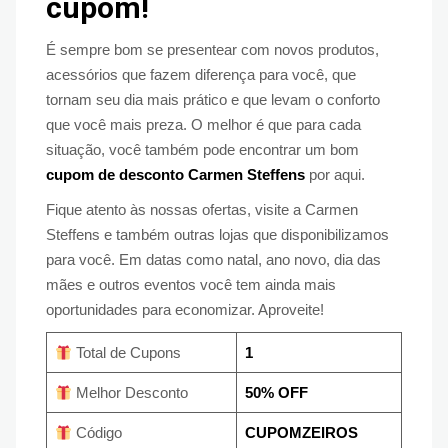
cupom!
É sempre bom se presentear com novos produtos,
acessórios que fazem diferença para você, que
tornam seu dia mais prático e que levam o conforto
que você mais preza. O melhor é que para cada
situação, você também pode encontrar um bom
cupom de desconto Carmen Steffens
por aqui.
Fique atento às nossas ofertas, visite a Carmen
Steffens e também outras lojas que disponibilizamos
para você. Em datas como natal, ano novo, dia das
mães e outros eventos você tem ainda mais
oportunidades para economizar. Aproveite!
Total de Cupons
1
Melhor Desconto
50% OFF
Código
CUPOMZEIROS