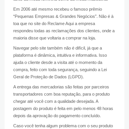
Em 2006 até mesmo recebeu o famoso prêmio
“Pequenas Empresas & Grandes Negócios”. Não é à
toa que no site do Reclame Aqui a empresa
respondeu todas as reclamações dos clientes, onde a
maioria disse que voltaria a comprar na loja.
Navegar pelo site também não é difícil, já que a
plataforma é dinâmica, intuitiva e informativa. Isso
ajuda o cliente desde a visita até o momento da
compra, feito com toda segurança, seguindo a Lei
Geral de Proteção de Dados (LGPD).
A entrega das mercadorias são feitas por parceiros
transportadores com boa reputação, para o produto
chegar até você com a qualidade desejada. A
postagem do produto é feita em pelo menos 48 horas
depois da aprovação do pagamento concluído.
Caso você tenha algum problema com o seu produto