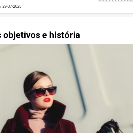
m 29-07-2025
 objetivos e história