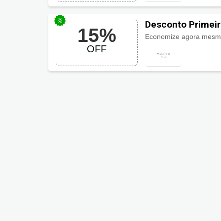
Desconto Primeir
15%
OFF