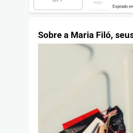
Expirado e
Sobre a Maria Filó, seus