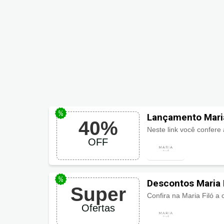
Lançamento Maria
40%
OFF
Descontos Maria 
Super
Confira na Maria Filó a 
Ofertas