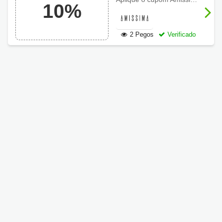
10%
Amissima
2 Pegos
Verificado