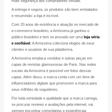
mais segurança aos compradores virtuais.
A entrega é segura, os produtos são bem embalados
e resumindo: a loja é incrível.
Com 20 anos de existência e atuação no mercado de
e-commerce brasileiro, a Amissima já ganhou o
público brasileiro e tem se provado ser uma
loja séria
e confiável
. A Amissima coleciona elogios de seus
clientes e usuários de sua plataforma.
A Amissima emplaca vestidos e outras peças em
capas de revistas glamourosas de Paris. Nas redes
sociais da Amissima é possível ver fotos dessas
capas. Além disso, a marca conta com um time de
influenciadores digitais que promovem a marca para
seus milhões de seguidores.
Por toda seriedade e qualidade que a marca carrega,
se procurar reviews e avaliações pela internet, vai
sempre encontrar comentários e experiências