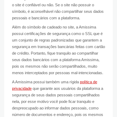
o site é confiável ou não. Se o site não possuir o
símbolo, é aconselhável não compartilhar seus dados
pessoais e bancários com a plataforma.
Além do símbolo de cadeado no site, a Amissima
possui certificações de segurança como o SSL que é
um conjunto de regras padronizadas que garantem a
segurança em transações bancárias feitas com cartão
de crédito. Portanto, fique tranquilo ao compartilhar
seus dados bancários com a plataforma Amissima,
pois os mesmos não serão compartilhados, muito
menos interceptados por pessoas mal-intencionadas.
A Amissima possui também uma rígida
política de
privacidade
que garante aos usuários da plataforma a
segurança de seus dados pessoais compartilhados
nela, por esse motivo você pode ficar tranquilo e
despreocupado ao informar dados pessoais, como
número de documentos e endereço, pois os mesmos