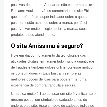
positivas de compra. Apesar de não estarem no site
Reclame Aqui, tem vários comentários no site Ebit
que também é um super indicador sobre o que as
pessoas estão achando sobre a marca, por lá foi
possível ver muitos elogios sobre a marca, seus
produtos e seu atendimento.
O site Amissima é seguro?
Hoje em dia com o aumento da tecnologia e das
atividades digitais tem aumentado muito a quantidade
de fraudes e também golpes online, por esse motivo
os consumidores virtuais buscam sempre as
melhores opções de lojas para poderem ter uma
experiência de compra tranquila e segura.
Uma dica muito útil ao acessar um site é verificar se o
mesmo possui um símbolo de cadeado antes do
endereço do site. Esse símbolo de cadeado indica se