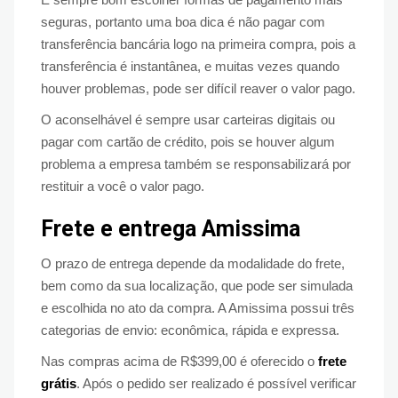
seguras, portanto uma boa dica é não pagar com
transferência bancária logo na primeira compra, pois a
transferência é instantânea, e muitas vezes quando
houver problemas, pode ser difícil reaver o valor pago.
O aconselhável é sempre usar carteiras digitais ou
pagar com cartão de crédito, pois se houver algum
problema a empresa também se responsabilizará por
restituir a você o valor pago.
Frete e entrega Amissima
O prazo de entrega depende da modalidade do frete,
bem como da sua localização, que pode ser simulada
e escolhida no ato da compra. A Amissima possui três
categorias de envio: econômica, rápida e expressa.
Nas compras acima de R$399,00 é oferecido o
frete
grátis
. Após o pedido ser realizado é possível verificar