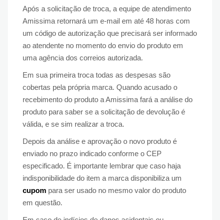
Após a solicitação de troca, a equipe de atendimento
Amissima retornará um e-mail em até 48 horas com
um código de autorização que precisará ser informado
ao atendente no momento do envio do produto em
uma agência dos correios autorizada.
Em sua primeira troca todas as despesas são
cobertas pela própria marca. Quando acusado o
recebimento do produto a Amissima fará a análise do
produto para saber se a solicitação de devolução é
válida, e se sim realizar a troca.
Depois da análise e aprovação o novo produto é
enviado no prazo indicado conforme o CEP
especificado. É importante lembrar que caso haja
indisponibilidade do item a marca disponibiliza um
cupom
para ser usado no mesmo valor do produto
em questão.
Em caso de indícios de danos acidentais ou