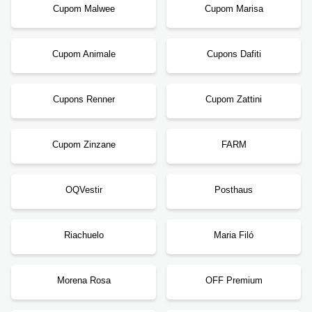
Cupom Malwee
Cupom Marisa
Cupom Animale
Cupons Dafiti
Cupons Renner
Cupom Zattini
Cupom Zinzane
FARM
OQVestir
Posthaus
Riachuelo
Maria Filó
Morena Rosa
OFF Premium