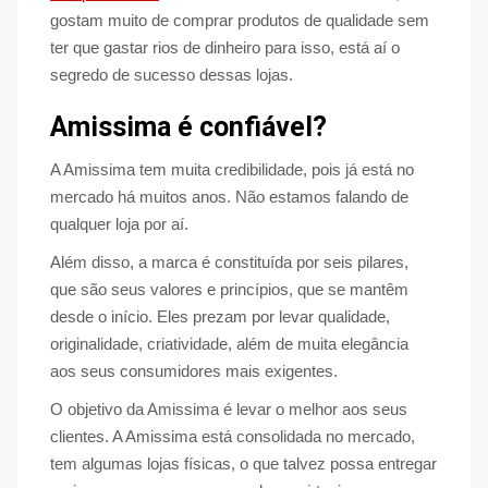
gostam muito de comprar produtos de qualidade sem
ter que gastar rios de dinheiro para isso, está aí o
segredo de sucesso dessas lojas.
Amissima é confiável?
A Amissima tem muita credibilidade, pois já está no
mercado há muitos anos. Não estamos falando de
qualquer loja por aí.
Além disso, a marca é constituída por seis pilares,
que são seus valores e princípios, que se mantêm
desde o início. Eles prezam por levar qualidade,
originalidade, criatividade, além de muita elegância
aos seus consumidores mais exigentes.
O objetivo da Amissima é levar o melhor aos seus
clientes. A Amissima está consolidada no mercado,
tem algumas lojas físicas, o que talvez possa entregar