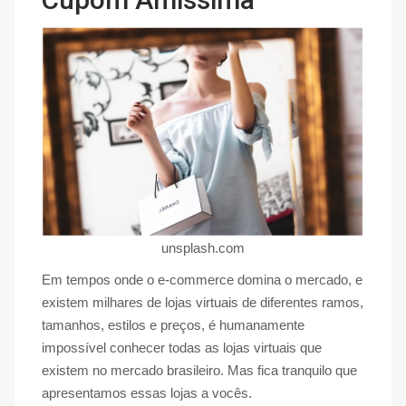
unsplash.com
Em tempos onde o e-commerce domina o mercado, e
existem milhares de lojas virtuais de diferentes ramos,
tamanhos, estilos e preços, é humanamente
impossível conhecer todas as lojas virtuais que
existem no mercado brasileiro. Mas fica tranquilo que
apresentamos essas lojas a vocês.