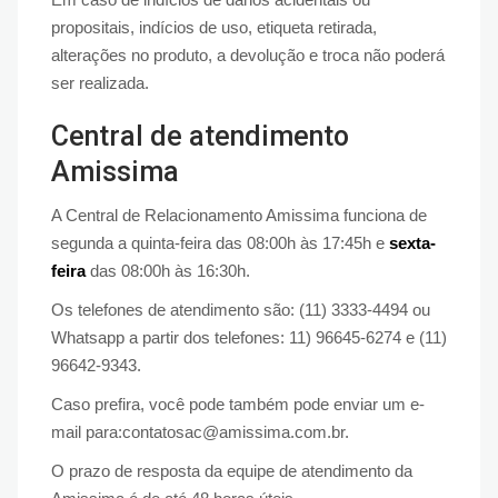
propositais, indícios de uso, etiqueta retirada,
alterações no produto, a devolução e troca não poderá
ser realizada.
Central de atendimento
Amissima
A Central de Relacionamento Amissima funciona de
segunda a quinta-feira das 08:00h às 17:45h e
sexta-
feira
das 08:00h às 16:30h.
Os telefones de atendimento são: (11) 3333-4494 ou
Whatsapp a partir dos telefones: 11) 96645-6274 e (11)
96642-9343.
Caso prefira, você pode também pode enviar um e-
mail para:contatosac@amissima.com.br.
O prazo de resposta da equipe de atendimento da