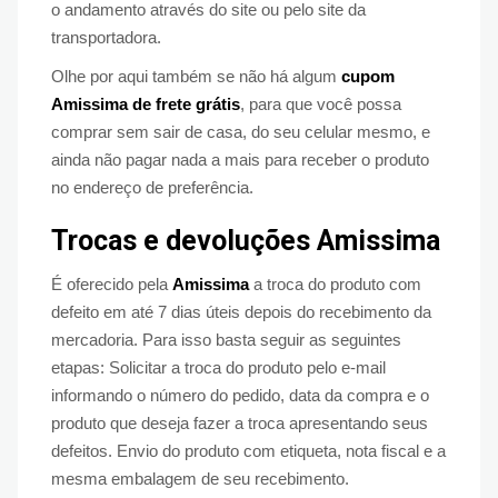
o andamento através do site ou pelo site da
transportadora.
Olhe por aqui também se não há algum
cupom
Amissima de frete grátis
, para que você possa
comprar sem sair de casa, do seu celular mesmo, e
ainda não pagar nada a mais para receber o produto
no endereço de preferência.
Trocas e devoluções Amissima
É oferecido pela
Amissima
a troca do produto com
defeito em até 7 dias úteis depois do recebimento da
mercadoria. Para isso basta seguir as seguintes
etapas: Solicitar a troca do produto pelo e-mail
informando o número do pedido, data da compra e o
produto que deseja fazer a troca apresentando seus
defeitos. Envio do produto com etiqueta, nota fiscal e a
mesma embalagem de seu recebimento.