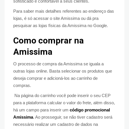
sofisticado e confortável a seus clientes.
Para saber mais detalhes referentes ao endereço das
lojas, é só acessar o site Amissima ou dá pra
pesquisar as lojas físicas da Amissima no Google.
Como comprar na
Amissima
O processo de compra da Amissima se iguala a
outras lojas online. Basta selecionar os produtos que
deseja comprar e adicioná-los ao carrinho de
compras.
Na página do carrinho você pode inserir o seu CEP
para a plataforma calcular o valor do frete, além disso,
há um campo para inserir um
código promocional
Amissima
. Ao prosseguir, se não tiver cadastro será
necessário realizar um cadastro de dados na