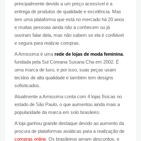
principalmente devido a um preço acessível e a
entrega de produtos de qualidade e excelência. Mas
tem uma plataforma que está no mercado há 20 anos
e muitas pessoas ainda não a conhecem ou já
ouviram falar dela, mas não sabem se ela é confiável
e segura para realizar compras.
A Amissima é uma
rede de lojas de moda feminina
,
fundada pela Sul Coreana Susana Cha em 2002. É
uma marca de luxo, e por isso, suas peças usam
tecidos de alta qualidade e também tem designs
sofisticados.
Atualmente a Amissima conta com 4 lojas físicas no
estado de São Paulo, o que aumentou ainda mais a
popularidade da marca em solo brasileiro.
A loja ganhou grande destaque devido ao aumento da
procura de plataformas asiáticas para a realização de
compras online
. Os brasileiros amam descontos, e