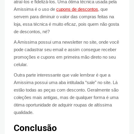
atraí-los e fidelizá-los. Uma ótima técnica usada pela
Amissima é o uso de
cupons de descontos
, que
servem para diminuir o valor das compras feitas na
loja, essa técnica é muito eficaz, pois quem não gosta
de descontos, né?
A Amissima possui uma newsletter no site, onde você
pode cadastrar seu email e assim consegue receber
promoções e cupons em primeira mão direto no seu
celular.
Outra parte interessante que vale lembrar é que a
Amissima possui uma aba intitulada “sale” no site. Lá
estão todas as peças com desconto. Geralmente são
coleções mais antigas, mas de qualquer forma é uma
ótima oportunidade de adquirir roupas de altíssima
qualidade.
Conclusão