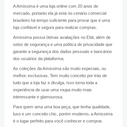
A Amissima é uma loja online com 20 anos de
mercado, portanto ela já está no cenário comercial
brasileiro há tempo suficiente para provar que é uma
loja confiável e segura para realizar compras.
Amissima possui ótimas avaliações no Ebit, além de
selos de segurança e uma política de privacidade que
garante a segurança dos dados pessoais e bancários
dos usuários da plataforma.
As coleções da Amissima são muito especiais, ou
melhor, exclusivas. Tem muito conceito por trás de
tudo que a loja faz e divulga. Isso torna toda a
experiência de usar uma roupa muito mais
interessante e glamourosa.
Para quem ama uma boa peça, que tenha qualidade,
luxo e um conceito chic, porém moderno, a Amissima
é o lugar perfeito para você conhecer e comprar.