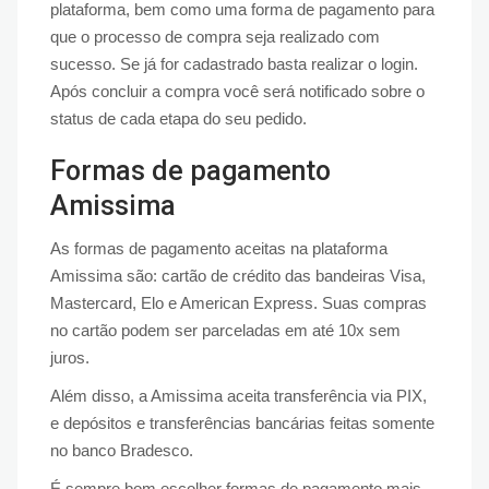
plataforma, bem como uma forma de pagamento para
que o processo de compra seja realizado com
sucesso. Se já for cadastrado basta realizar o login.
Após concluir a compra você será notificado sobre o
status de cada etapa do seu pedido.
Formas de pagamento
Amissima
As formas de pagamento aceitas na plataforma
Amissima são: cartão de crédito das bandeiras Visa,
Mastercard, Elo e American Express. Suas compras
no cartão podem ser parceladas em até 10x sem
juros.
Além disso, a Amissima aceita transferência via PIX,
e depósitos e transferências bancárias feitas somente
no banco Bradesco.
É sempre bom escolher formas de pagamento mais