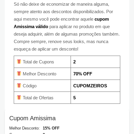
Só não deixe de economizar de maneira alguma,
sempre atento aos descontos disponibilizados. Por
aqui mesmo você pode encontrar aquele
cupom
Amissima válido
para aplicar no produto em que
deseja adquirir, além de algumas promoções também.
Compre sempre, renove seus looks, mas nunca
esqueça de aplicar um desconto!
Total de Cupons
2
Melhor Desconto
70% OFF
Código
CUPOMZEIROS
Total de Ofertas
5
Cupom Amissima
Melhor Desconto:
15% OFF