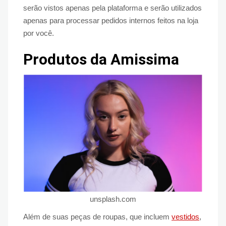
serão vistos apenas pela plataforma e serão utilizados
apenas para processar pedidos internos feitos na loja
por você.
Produtos da Amissima
unsplash.com
Além de suas peças de roupas, que incluem
vestidos
,