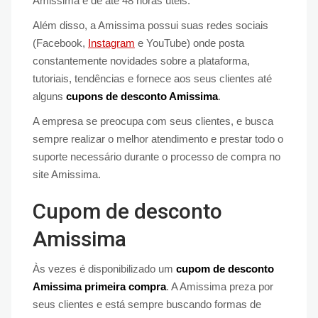
Amissima é de até 48 horas úteis.
Além disso, a Amissima possui suas redes sociais
(Facebook,
Instagram
e YouTube) onde posta
constantemente novidades sobre a plataforma,
tutoriais, tendências e fornece aos seus clientes até
alguns
cupons de desconto Amissima
.
A empresa se preocupa com seus clientes, e busca
sempre realizar o melhor atendimento e prestar todo o
suporte necessário durante o processo de compra no
site Amissima.
Cupom de desconto
Amissima
Às vezes é disponibilizado um
cupom de desconto
Amissima primeira compra
. A Amissima preza por
seus clientes e está sempre buscando formas de