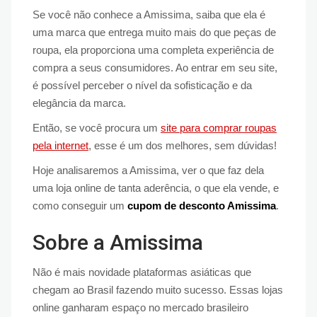
Se você não conhece a Amissima, saiba que ela é
uma marca que entrega muito mais do que peças de
roupa, ela proporciona uma completa experiência de
compra a seus consumidores. Ao entrar em seu site,
é possível perceber o nível da sofisticação e da
elegância da marca.
Então, se você procura um
site para comprar roupas
pela internet
, esse é um dos melhores, sem dúvidas!
Hoje analisaremos a Amissima, ver o que faz dela
uma loja online de tanta aderência, o que ela vende, e
como conseguir um
cupom de desconto Amissima
.
Sobre a Amissima
Não é mais novidade plataformas asiáticas que
chegam ao Brasil fazendo muito sucesso. Essas lojas
online ganharam espaço no mercado brasileiro