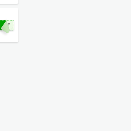
M
5OFF