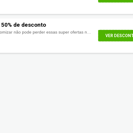
é 50% de desconto
Você que gosta de economizar não pode perder essas super ofertas na categoria de
Outlet A
VER DESCON