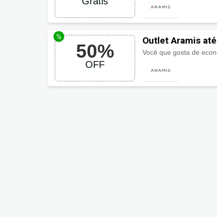
Grátis
Outlet Aramis at
50%
OFF