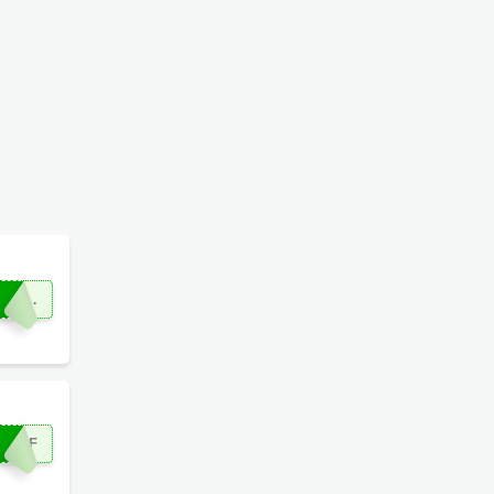
OMPRA15
M
M
5OFF