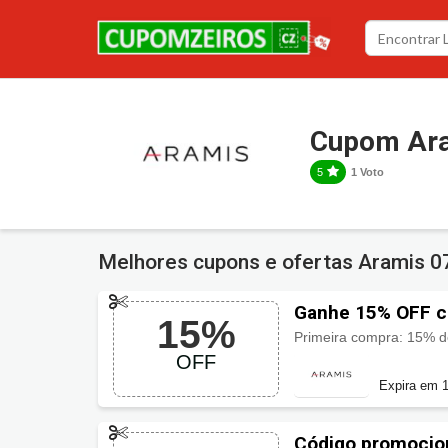
Cupom Ar
5
1 Voto
Melhores cupons e ofertas Aramis
0
Ganhe 15% OFF 
15%
Primeira compra: 15% d
OFF
Expira em 1
Código promocio