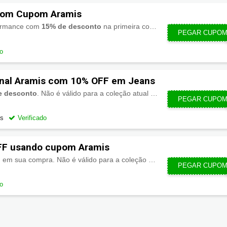
com Cupom Aramis
formance com
15% de desconto
na primeira compra. Aproveite!
PEGAR CUPO
URB
do
nal Aramis com 10% OFF em Jeans
e desconto
. Não é válido para a coleção atual e marketplace. Neste link!
PEGAR CUPO
JEANS1
os
Verificado
FF usando cupom Aramis
o
em sua compra. Não é válido para a coleção atual e marketplace. *Desconto cumulativo. Não é válido para a coleção atual e marketplace.
PEGAR CUPO
ARAMIS
do