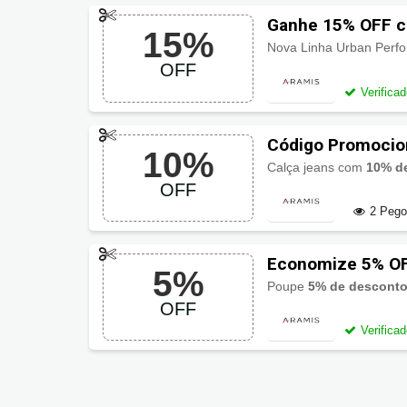
Ganhe 15% OFF 
15%
Nova Linha Urban Per
OFF
Verifica
Código Promocio
10%
Calça jeans com
10% d
OFF
2 Peg
Economize 5% O
5%
Poupe
5% de descont
OFF
Verifica