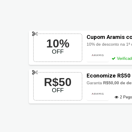
Cupom Aramis c
10%
10% de desconto na 1ª 
OFF
Verifica
Economize R$50
R$50
Garanta
R$50,00 de d
OFF
2 Peg