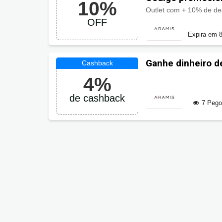
10%
Outlet com + 10% de de
OFF
Expira em 8
Ganhe dinheiro d
4%
de cashback
7 Peg