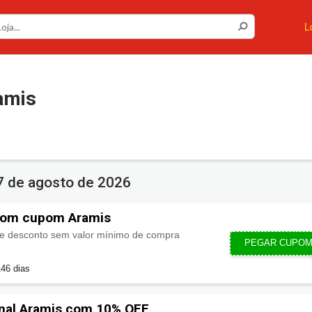
L
amis
7 de agosto de 2026
com cupom Aramis
e desconto sem valor mínimo de compra
PEGAR CUPO
AWIN
46 dias
nal Aramis com 10% OFF