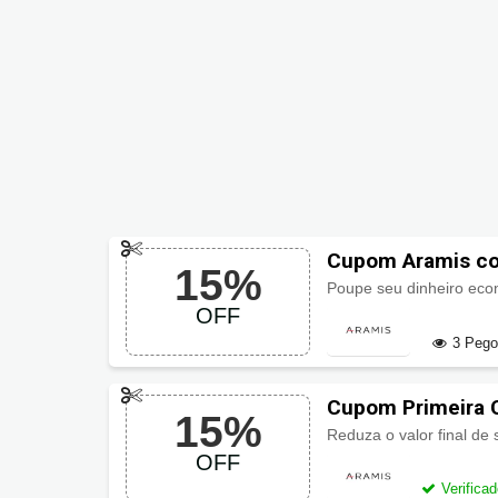
Cupom Aramis c
15%
Poupe seu dinheiro ec
OFF
3 Peg
Cupom Primeira 
15%
Reduza o valor final d
OFF
Verifica