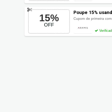
Poupe 15% usan
15%
Cupom de primeira com
OFF
Verifica