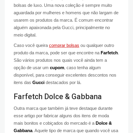
bolsas de luxo. Uma nova coleção é sempre muito
aguardada por mulheres e homens que não largam de
usarem os produtos da marca. É comum encontrar
alguém apaixonada pela Gucci, principalmente no
meio digital.
Caso você queira
comprar bolsas
ou qualquer outro
produto da marca, pode ser que encontre na
Farfetch
.
São vários produtos nos quais você ainda tem a
opção de usar um
cupom
, caso tenha algum
disponível, para conseguir excelentes descontos nos
itens das
Gucci
destacados por lá.
Farfetch Dolce & Gabbana
Outra marca que também já teve destaque durante
esse artigo por fabricar alguns dos itens de moda
mais bonitos e cobiçados do mercado é a
Dolce &
Gabbana
. Aquele tipo de marca que quando você usa