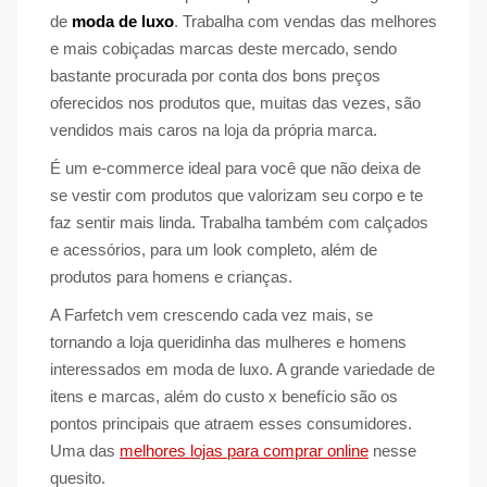
de
moda de luxo
. Trabalha com vendas das melhores
e mais cobiçadas marcas deste mercado, sendo
bastante procurada por conta dos bons preços
oferecidos nos produtos que, muitas das vezes, são
vendidos mais caros na loja da própria marca.
É um e-commerce ideal para você que não deixa de
se vestir com produtos que valorizam seu corpo e te
faz sentir mais linda. Trabalha também com calçados
e acessórios, para um look completo, além de
produtos para homens e crianças.
A Farfetch vem crescendo cada vez mais, se
tornando a loja queridinha das mulheres e homens
interessados em moda de luxo. A grande variedade de
itens e marcas, além do custo x benefício são os
pontos principais que atraem esses consumidores.
Uma das
melhores lojas para comprar online
nesse
quesito.