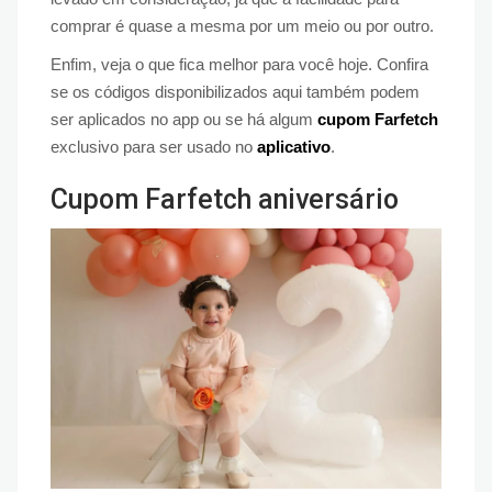
comprar é quase a mesma por um meio ou por outro.
Enfim, veja o que fica melhor para você hoje. Confira
se os códigos disponibilizados aqui também podem
ser aplicados no app ou se há algum
cupom Farfetch
exclusivo para ser usado no
aplicativo
.
Cupom Farfetch aniversário