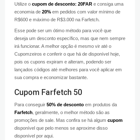
Utilize o
cupom de desconto: 20FAR
e consiga uma
economia de
20%
em pedidos com valor mínimo de
R$600 e máximo de R$3.000 na Farfetch.
Esse pode ser um ótimo método para você que
deseja um desconto específico, mas que nem sempre
irá funcionar. A melhor opção é mesmo vir até o
Cupomzeiros e conferir o que há de disponível hoje,
pois os cupons expiram e alteram, podendo ser
lançados códigos até melhores para você aplicar em
sua compra e economizar bastante.
Cupom Farfetch 50
Para conseguir
50% de desconto
em produtos da
Farfetch
, geralmente, o melhor método são as
promoções de sale. Mas confira se há algum
cupom
disponível que pelo menos se aproxime disso
disponível por aqui.