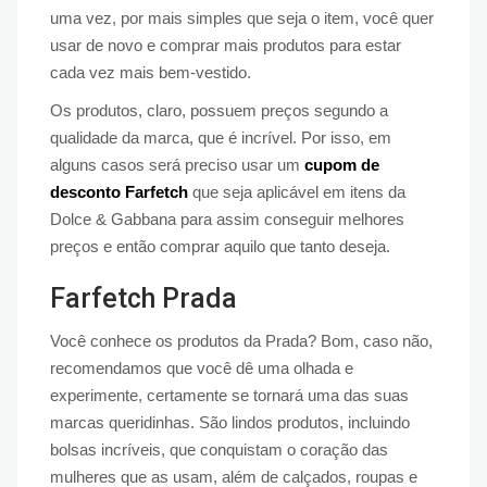
uma vez, por mais simples que seja o item, você quer
usar de novo e comprar mais produtos para estar
cada vez mais bem-vestido.
Os produtos, claro, possuem preços segundo a
qualidade da marca, que é incrível. Por isso, em
alguns casos será preciso usar um
cupom de
desconto Farfetch
que seja aplicável em itens da
Dolce & Gabbana para assim conseguir melhores
preços e então comprar aquilo que tanto deseja.
Farfetch Prada
Você conhece os produtos da Prada? Bom, caso não,
recomendamos que você dê uma olhada e
experimente, certamente se tornará uma das suas
marcas queridinhas. São lindos produtos, incluindo
bolsas incríveis, que conquistam o coração das
mulheres que as usam, além de calçados, roupas e