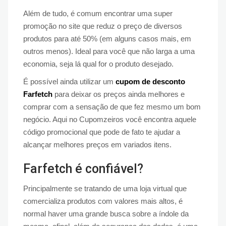
Além de tudo, é comum encontrar uma super
promoção no site que reduz o preço de diversos
produtos para até 50% (em alguns casos mais, em
outros menos). Ideal para você que não larga a uma
economia, seja lá qual for o produto desejado.
É possível ainda utilizar um
cupom de desconto
Farfetch
para deixar os preços ainda melhores e
comprar com a sensação de que fez mesmo um bom
negócio. Aqui no Cupomzeiros você encontra aquele
código promocional que pode de fato te ajudar a
alcançar melhores preços em variados itens.
Farfetch é confiável?
Principalmente se tratando de uma loja virtual que
comercializa produtos com valores mais altos, é
normal haver uma grande busca sobre a índole da