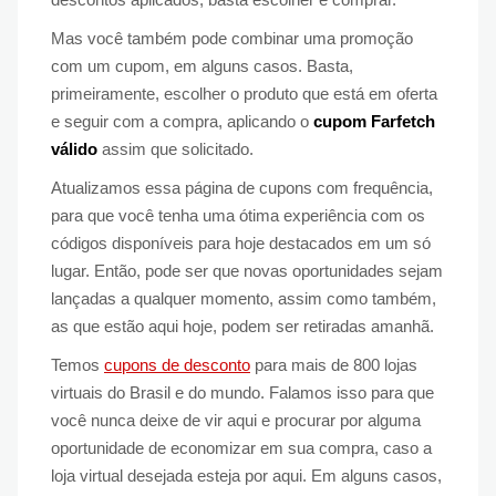
Mas você também pode combinar uma promoção
com um cupom, em alguns casos. Basta,
primeiramente, escolher o produto que está em oferta
e seguir com a compra, aplicando o
cupom Farfetch
válido
assim que solicitado.
Atualizamos essa página de cupons com frequência,
para que você tenha uma ótima experiência com os
códigos disponíveis para hoje destacados em um só
lugar. Então, pode ser que novas oportunidades sejam
lançadas a qualquer momento, assim como também,
as que estão aqui hoje, podem ser retiradas amanhã.
Temos
cupons de desconto
para mais de 800 lojas
virtuais do Brasil e do mundo. Falamos isso para que
você nunca deixe de vir aqui e procurar por alguma
oportunidade de economizar em sua compra, caso a
loja virtual desejada esteja por aqui. Em alguns casos,