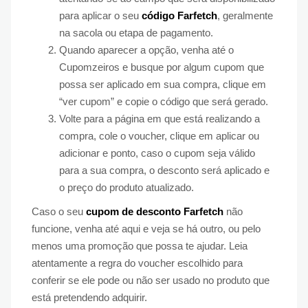
para aplicar o seu
código Farfetch
, geralmente
na sacola ou etapa de pagamento.
Quando aparecer a opção, venha até o
Cupomzeiros e busque por algum cupom que
possa ser aplicado em sua compra, clique em
“ver cupom” e copie o código que será gerado.
Volte para a página em que está realizando a
compra, cole o voucher, clique em aplicar ou
adicionar e ponto, caso o cupom seja válido
para a sua compra, o desconto será aplicado e
o preço do produto atualizado.
Caso o seu
cupom de desconto Farfetch
não
funcione, venha até aqui e veja se há outro, ou pelo
menos uma promoção que possa te ajudar. Leia
atentamente a regra do voucher escolhido para
conferir se ele pode ou não ser usado no produto que
está pretendendo adquirir.