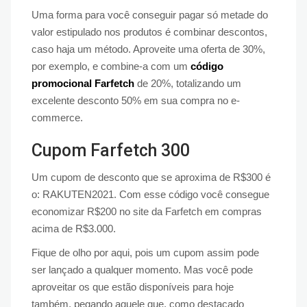
Uma forma para você conseguir pagar só metade do
valor estipulado nos produtos é combinar descontos,
caso haja um método. Aproveite uma oferta de 30%,
por exemplo, e combine-a com um
código
promocional Farfetch
de 20%, totalizando um
excelente desconto 50% em sua compra no e-
commerce.
Cupom Farfetch 300
Um cupom de desconto que se aproxima de R$300 é
o: RAKUTEN2021. Com esse código você consegue
economizar R$200 no site da Farfetch em compras
acima de R$3.000.
Fique de olho por aqui, pois um cupom assim pode
ser lançado a qualquer momento. Mas você pode
aproveitar os que estão disponíveis para hoje
também, pegando aquele que, como destacado