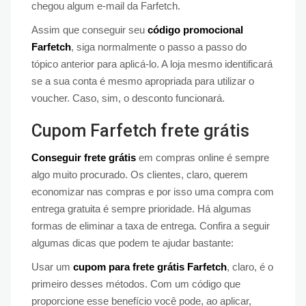
chegou algum e-mail da Farfetch.
Assim que conseguir seu
código promocional
Farfetch
, siga normalmente o passo a passo do
tópico anterior para aplicá-lo. A loja mesmo identificará
se a sua conta é mesmo apropriada para utilizar o
voucher. Caso, sim, o desconto funcionará.
Cupom Farfetch frete grátis
Conseguir frete grátis
em compras online é sempre
algo muito procurado. Os clientes, claro, querem
economizar nas compras e por isso uma compra com
entrega gratuita é sempre prioridade. Há algumas
formas de eliminar a taxa de entrega. Confira a seguir
algumas dicas que podem te ajudar bastante:
Usar um
cupom para frete grátis Farfetch
, claro, é o
primeiro desses métodos. Com um código que
proporcione esse benefício você pode, ao aplicar,