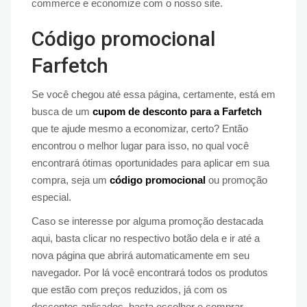
commerce e economize com o nosso site.
Código promocional
Farfetch
Se você chegou até essa página, certamente, está em
busca de um
cupom de desconto para a Farfetch
que te ajude mesmo a economizar, certo? Então
encontrou o melhor lugar para isso, no qual você
encontrará ótimas oportunidades para aplicar em sua
compra, seja um
código promocional
ou promoção
especial.
Caso se interesse por alguma promoção destacada
aqui, basta clicar no respectivo botão dela e ir até a
nova página que abrirá automaticamente em seu
navegador. Por lá você encontrará todos os produtos
que estão com preços reduzidos, já com os
descontos aplicados, basta escolher e comprar.