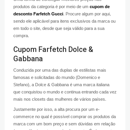
produtos da categoria é por meio de um
cupom de
desconto Farfetch Gucci
. Procure algum por aqui,
sendo ele aplicável para itens exclusivos da marca ou
em todo o site, desde que seja válido para a sua
compra.
Cupom Farfetch Dolce &
Gabbana
Conduzida por uma das duplas de estilistas mais
famosas e solicitadas do mundo (Domenico e
Stefano), a Dolce & Gabbana é uma marca italiana
que conquistou o mundo e continua entrando cada vez
mais nos closets das mulheres de vários países.
Justamente por isso, a alta procura por um e-
commerce no qual é possível comprar os produtos da
marca com um bom preço e sem dúvidas em relação