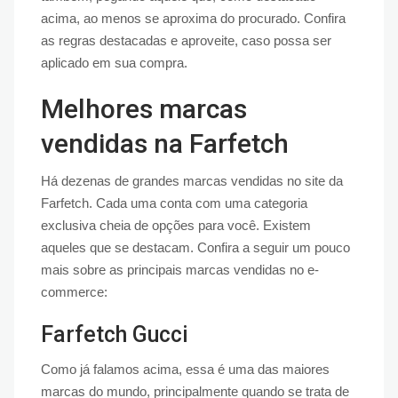
acima, ao menos se aproxima do procurado. Confira
as regras destacadas e aproveite, caso possa ser
aplicado em sua compra.
Melhores marcas
vendidas na Farfetch
Há dezenas de grandes marcas vendidas no site da
Farfetch. Cada uma conta com uma categoria
exclusiva cheia de opções para você. Existem
aqueles que se destacam. Confira a seguir um pouco
mais sobre as principais marcas vendidas no e-
commerce:
Farfetch Gucci
Como já falamos acima, essa é uma das maiores
marcas do mundo, principalmente quando se trata de