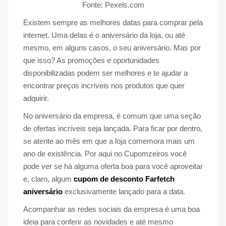
Fonte: Pexels.com
Existem sempre as melhores datas para comprar pela
internet. Uma delas é o aniversário da loja, ou até
mesmo, em alguns casos, o seu aniversário. Mas por
que isso? As promoções e oportunidades
disponibilizadas podem ser melhores e te ajudar a
encontrar preços incríveis nos produtos que quer
adquirir.
No aniversário da empresa, é comum que uma seção
de ofertas incríveis seja lançada. Para ficar por dentro,
se atente ao mês em que a loja comemora mais um
ano de existência. Por aqui no Cupomzeiros você
pode ver se há alguma oferta boa para você aproveitar
e, claro, algum
cupom de desconto Farfetch
aniversário
exclusivamente lançado para a data.
Acompanhar as redes sociais da empresa é uma boa
ideia para conferir as novidades e até mesmo