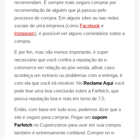
recomendam. É sempre mais seguro comprar por
recomendação
de alguém que já passou pelo
processo de compra. Em alguns sites ou nas redes
sociais de uma empresa (como
Facebook
e
Instagram
), é possível ver alguns comentários sobre a
compra.
E por fim, mas não menos importante, é super
necessário que você confira a reputação do e-
commerce em relação ao pós-venda, afinal, caso
aconteça um extravio ou problemas com a entrega, é
com ela que você irá resolver. No
Reclame Aqui
você
pode tirar uma boa conclusão sobre a Farfetch, que
possui reputação boa e nota em torno de 7,5.
Então, com base em tudo isso, podemos dizer que o
site é seguro para comprar. Pegar um
cupom
Farfetch
no Cupomzeiros para usar em sua compra
também é extremamente confiável. Compre no e-