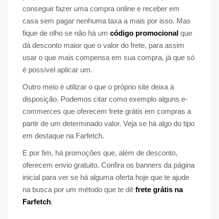
conseguir fazer uma compra online e receber em
casa sem pagar nenhuma taxa a mais por isso. Mas
fique de olho se não há um
código promocional
que
dá desconto maior que o valor do frete, para assim
usar o que mais compensa em sua compra, já que só
é possível aplicar um.
Outro meio é utilizar o que o próprio site deixa à
disposição. Podemos citar como exemplo alguns e-
commerces que oferecem frete grátis em compras a
partir de um determinado valor. Veja se há algo do tipo
em destaque na Farfetch.
E por fim, há promoções que, além de desconto,
oferecem envio gratuito. Confira os banners da página
inicial para ver se há alguma oferta hoje que te ajude
na busca por um método que te dê
frete grátis na
Farfetch
.