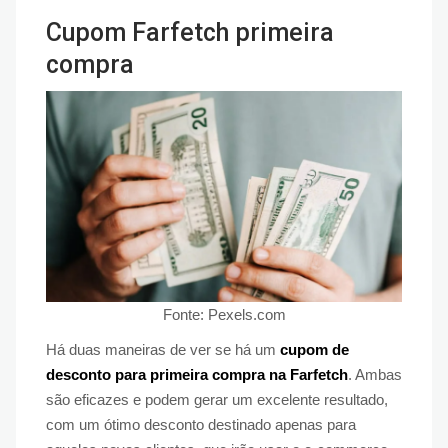
Cupom Farfetch primeira
compra
Fonte: Pexels.com
Há duas maneiras de ver se há um
cupom de
desconto para primeira compra na Farfetch
. Ambas
são eficazes e podem gerar um excelente resultado,
com um ótimo desconto destinado apenas para