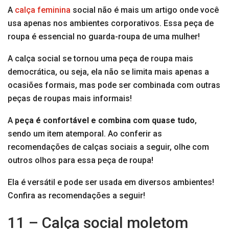
A
calça feminina
social não é mais um artigo onde você
usa apenas nos ambientes corporativos. Essa peça de
roupa é essencial no guarda-roupa de uma mulher!
A calça social se tornou uma peça de roupa mais
democrática, ou seja, ela não se limita mais apenas a
ocasiões formais, mas pode ser combinada com outras
peças de roupas mais informais!
A
peça é confortável e combina com quase tudo
,
sendo um item atemporal. Ao conferir as
recomendações de calças sociais a seguir, olhe com
outros olhos para essa peça de roupa!
Ela é versátil e pode ser usada em diversos ambientes!
Confira as recomendações a seguir!
11 – Calça social moletom