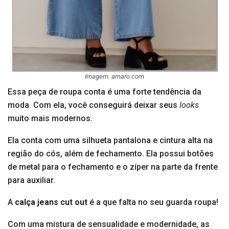
Imagem: amaro.com
Essa peça de roupa conta é uma forte tendência da
moda. Com ela, você conseguirá deixar seus
looks
muito mais modernos.
Ela conta com uma silhueta pantalona e cintura alta na
região do cós, além de fechamento. Ela possui botões
de metal para o fechamento e o zíper na parte da frente
para auxiliar.
A
calça jeans cut out
é a que falta no seu guarda roupa!
Com uma mistura de sensualidade e modernidade, as