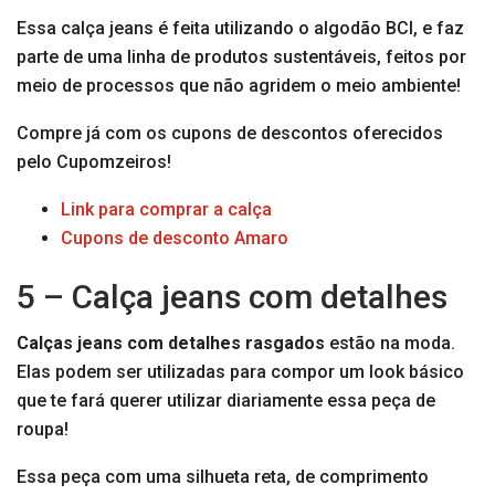
Essa calça jeans é feita utilizando o algodão BCI, e faz
parte de uma linha de produtos sustentáveis, feitos por
meio de processos que não agridem o meio ambiente!
Compre já com os cupons de descontos oferecidos
pelo Cupomzeiros!
Link para comprar a calça
Cupons de desconto Amaro
5 – Calça jeans com detalhes
Calças jeans com detalhes rasgados
estão na moda.
Elas podem ser utilizadas para compor um look básico
que te fará querer utilizar diariamente essa peça de
roupa!
Essa peça com uma silhueta reta, de comprimento