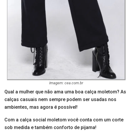
Imagem: cea.com.br
Qual a mulher que não ama uma boa calça moletom? As
calças casuais nem sempre podem ser usadas nos
ambientes, mas agora é possível!
Com a calça social moletom você conta com um corte
sob medida e também conforto de pijama!