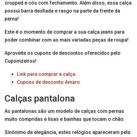
cropped e cós com fechamento. Além disso, essa calça
possui barra desfiada e rasgo na parte da frente da
perna!
Este é o momento de comprar a sua calça jeans para
poder combinar com as mais variadas peças de roupa!
Aproveite os cupons de descontos oferecidos pelo
Cupomzeiros!
Link para comprar a calça
Cupons de desconto Amaro
Calças pantalona
As pantalonas são um modelo de calças com pernas
muito compridas e lisas e bainhas que tocam o chão.
Sinônimo de elegância, estes relógios apareceram pela