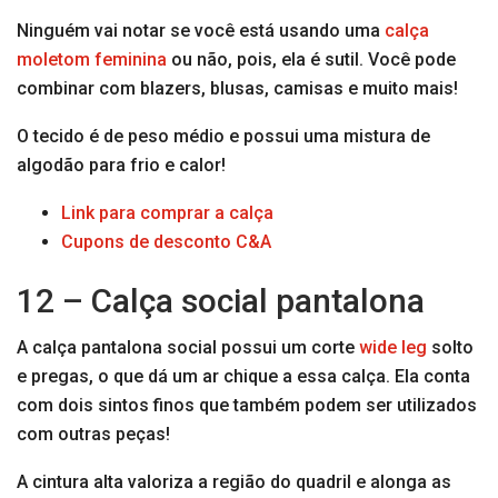
Ninguém vai notar se você está usando uma
calça
moletom feminina
ou não, pois, ela é sutil. Você pode
combinar com blazers, blusas, camisas e muito mais!
O tecido é de peso médio e possui uma mistura de
algodão para frio e calor!
Link para comprar a calça
Cupons de desconto C&A
12 – Calça social pantalona
A calça pantalona social possui um corte
wide leg
solto
e pregas, o que dá um ar chique a essa calça. Ela conta
com dois sintos finos que também podem ser utilizados
com outras peças!
A cintura alta valoriza a região do quadril e alonga as