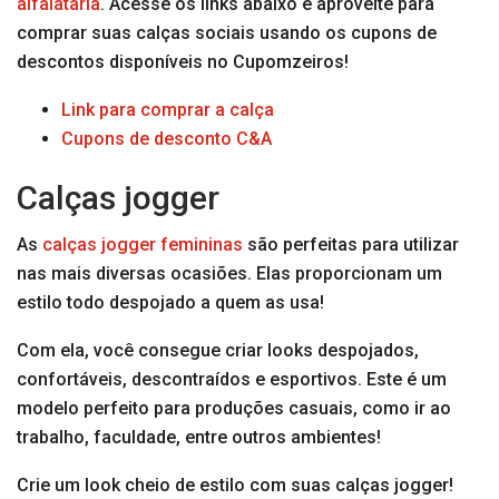
alfaiataria
. Acesse os links abaixo e aproveite para
comprar suas calças sociais usando os cupons de
descontos disponíveis no Cupomzeiros!
Link para comprar a calça
Cupons de desconto C&A
Calças jogger
As
calças jogger femininas
são perfeitas para utilizar
nas mais diversas ocasiões. Elas proporcionam um
estilo todo despojado a quem as usa!
Com ela, você consegue criar looks despojados,
confortáveis, descontraídos e esportivos. Este é um
modelo perfeito para produções casuais, como ir ao
trabalho, faculdade, entre outros ambientes!
Crie um look cheio de estilo com suas calças jogger!