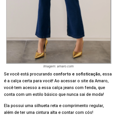
Imagem: amaro.com
Se você está procurando
conforto e sofisticação
, essa
é a calça certa para você! Ao acessar o site da Amaro,
você tem acesso a essa calça jeans com fenda, que
conta com um estilo básico que nunca sai de moda!
Ela possui uma silhueta reta e comprimento regular,
além de ter uma cintura alta e contar com cós!