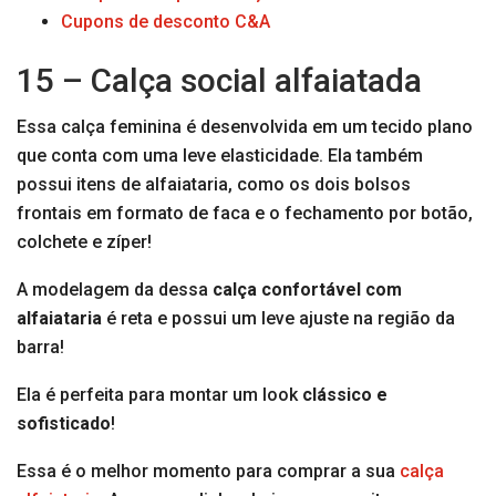
Cupons de desconto C&A
15 – Calça social alfaiatada
Essa calça feminina é desenvolvida em um tecido plano
que conta com uma leve elasticidade. Ela também
possui itens de alfaiataria, como os dois bolsos
frontais em formato de faca e o fechamento por botão,
colchete e zíper!
A modelagem da dessa
calça confortável com
alfaiataria
é reta e possui um leve ajuste na região da
barra!
Ela é perfeita para montar um look
clássico e
sofisticado
!
Essa é o melhor momento para comprar a sua
calça