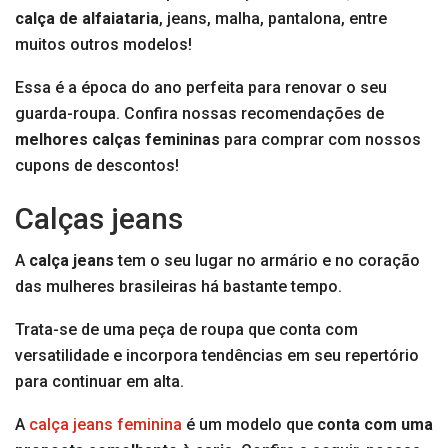
calça de alfaiataria
, jeans, malha, pantalona, entre
muitos outros modelos!
Essa é a época do ano perfeita para renovar o seu
guarda-roupa. Confira nossas recomendações de
melhores calças femininas
para comprar com nossos
cupons de descontos!
Calças jeans
A
calça jeans
tem o seu lugar no armário e no coração
das mulheres brasileiras há bastante tempo.
Trata-se de uma peça de roupa que conta com
versatilidade e incorpora tendências em seu repertório
para continuar em alta.
A
calça jeans feminina
é um modelo que
conta com uma