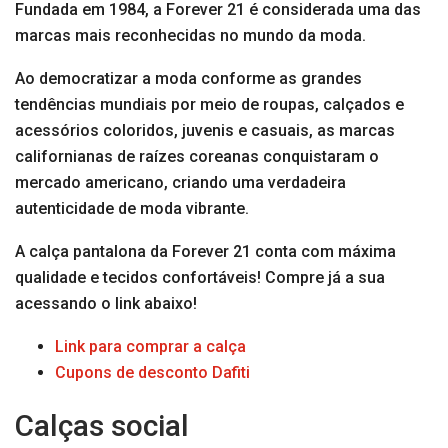
Fundada em 1984, a Forever 21 é considerada uma das
marcas mais reconhecidas no mundo da moda.
Ao democratizar a moda conforme as grandes
tendências mundiais por meio de roupas, calçados e
acessórios coloridos, juvenis e casuais, as marcas
californianas de raízes coreanas conquistaram o
mercado americano, criando uma verdadeira
autenticidade de moda vibrante.
A calça pantalona da Forever 21 conta com máxima
qualidade e tecidos confortáveis! Compre já a sua
acessando o link abaixo!
Link para comprar a calça
Cupons de desconto Dafiti
Calças social