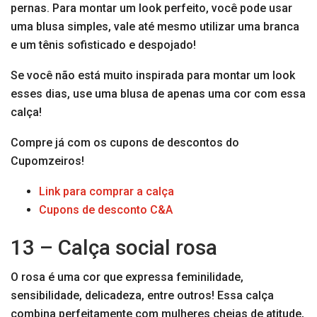
pernas. Para montar um look perfeito, você pode usar
uma blusa simples, vale até mesmo utilizar uma branca
e um tênis sofisticado e despojado!
Se você não está muito inspirada para montar um look
esses dias, use uma blusa de apenas uma cor com essa
calça!
Compre já com os cupons de descontos do
Cupomzeiros!
Link para comprar a calça
Cupons de desconto C&A
13 – Calça social rosa
O rosa é uma cor que expressa feminilidade,
sensibilidade, delicadeza, entre outros! Essa calça
combina perfeitamente com mulheres cheias de atitude,