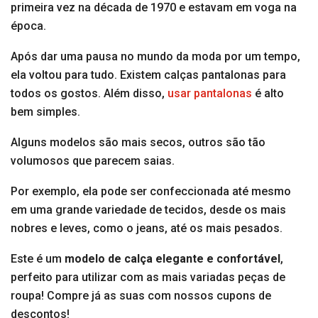
primeira vez na década de 1970 e estavam em voga na
época.
Após dar uma pausa no mundo da moda por um tempo,
ela voltou para tudo. Existem calças pantalonas para
todos os gostos. Além disso,
usar pantalonas
é alto
bem simples.
Alguns modelos são mais secos, outros são tão
volumosos que parecem saias.
Por exemplo, ela pode ser confeccionada até mesmo
em uma grande variedade de tecidos, desde os mais
nobres e leves, como o jeans, até os mais pesados.
Este é um
modelo de calça elegante e confortável
,
perfeito para utilizar com as mais variadas peças de
roupa! Compre já as suas com nossos cupons de
descontos!