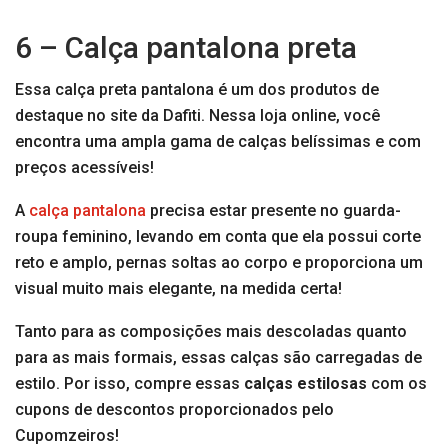
6 – Calça pantalona preta
Essa calça preta pantalona é um dos produtos de
destaque no site da Dafiti. Nessa loja online, você
encontra uma ampla gama de calças belíssimas e com
preços acessíveis!
A
calça pantalona
precisa estar presente no guarda-
roupa feminino, levando em conta que ela possui corte
reto e amplo, pernas soltas ao corpo e proporciona um
visual muito mais elegante, na medida certa!
Tanto para as composições mais descoladas quanto
para as mais formais, essas calças são carregadas de
estilo. Por isso, compre essas
calças estilosas
com os
cupons de descontos proporcionados pelo
Cupomzeiros!