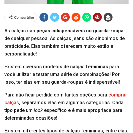
Compartilhe
As calças são
peças indispensáveis no guarda-roupa
de qualquer pessoa. As calças jeans são sinônimos de
praticidade. Elas também oferecem muito estilo e
personalidade!
Existem diversos modelos de
calças
femininas
para
você utilizar e testar uma série de combinações! Por
isso, ter elas em seu guarda-roupas é indispensável!
Para não ficar perdida com tantas opções para
comprar
calças
, separamos elas em algumas categorias. Cada
tipo pede um
look
específico e é mais apropriada para
determinadas ocasiões!
Existem diferentes tipos de calças femininas, entre elas: