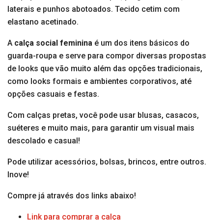
laterais e punhos abotoados. Tecido cetim com
elastano acetinado.
A
calça social feminina
é um dos itens básicos do
guarda-roupa e serve para compor diversas propostas
de looks que vão muito além das opções tradicionais,
como looks formais e ambientes corporativos, até
opções casuais e festas.
Com calças pretas, você pode usar blusas, casacos,
suéteres e muito mais, para garantir um visual mais
descolado e casual!
Pode utilizar acessórios, bolsas, brincos, entre outros.
Inove!
Compre já através dos links abaixo!
Link para comprar a calça