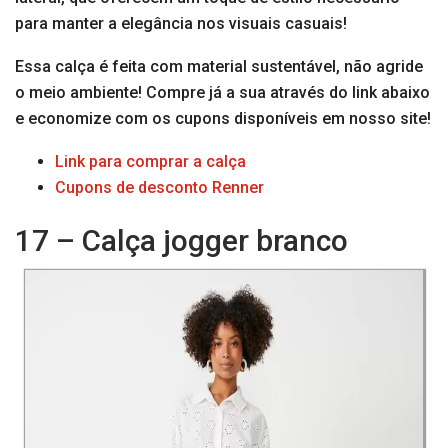
para manter a elegância nos visuais casuais!
Essa calça é feita com material sustentável, não agride
o meio ambiente! Compre já a sua através do link abaixo
e economize com os cupons disponíveis em nosso site!
Link para comprar a calça
Cupons de desconto Renner
17 – Calça jogger branco