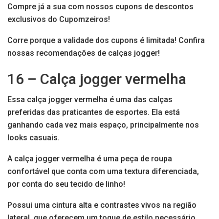
Compre já a sua com nossos cupons de descontos
exclusivos do Cupomzeiros!
Corre porque a validade dos cupons é limitada! Confira
nossas recomendações de calças jogger!
16 – Calça jogger vermelha
Essa calça jogger vermelha é uma das calças
preferidas das praticantes de esportes. Ela está
ganhando cada vez mais espaço, principalmente nos
looks casuais.
A calça jogger vermelha é uma peça de roupa
confortável que conta com uma textura diferenciada,
por conta do seu tecido de linho!
Possui uma cintura alta e contrastes vivos na região
lateral, que oferecem um toque de estilo necessário