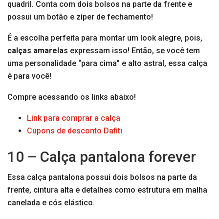
quadril. Conta com dois bolsos na parte da frente e
possui um botão e zíper de fechamento!
É a escolha perfeita para montar um look alegre, pois,
calças amarelas
expressam isso! Então, se você tem
uma personalidade “para cima” e alto astral, essa calça
é para você!
Compre acessando os links abaixo!
Link para comprar a calça
Cupons de desconto Dafiti
10 – Calça pantalona forever
Essa calça pantalona possui dois bolsos na parte da
frente, cintura alta e detalhes como estrutura em malha
canelada e cós elástico.