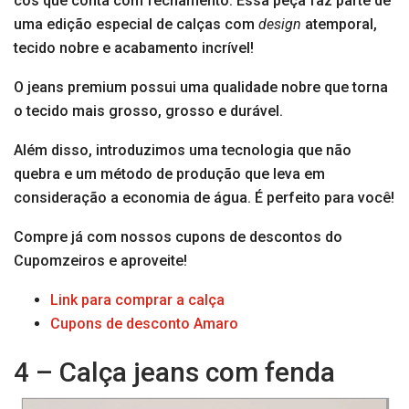
cós que conta com fechamento. Essa peça faz parte de
uma edição especial de calças com
design
atemporal,
tecido nobre e acabamento incrível!
O jeans premium possui uma qualidade nobre que torna
o tecido mais grosso, grosso e durável.
Além disso, introduzimos uma tecnologia que não
quebra e um método de produção que leva em
consideração a economia de água. É perfeito para você!
Compre já com nossos cupons de descontos do
Cupomzeiros e aproveite!
Link para comprar a calça
Cupons de desconto Amaro
4 – Calça jeans com fenda