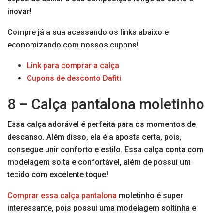
inovar!
Compre já a sua acessando os links abaixo e
economizando com nossos cupons!
Link para comprar a calça
Cupons de desconto Dafiti
8 – Calça pantalona moletinho
Essa calça adorável é perfeita para os momentos de
descanso. Além disso, ela é a aposta certa, pois,
consegue unir conforto e estilo. Essa calça conta com
modelagem solta e confortável, além de possui um
tecido com excelente toque!
Comprar essa calça pantalona
moletinho é super
interessante, pois possui uma modelagem soltinha e