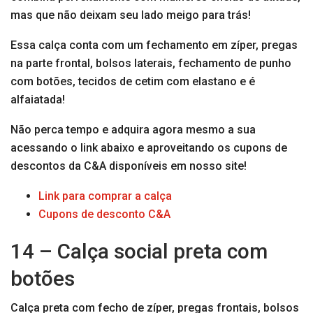
mas que não deixam seu lado meigo para trás!
Essa calça conta com um fechamento em zíper, pregas
na parte frontal, bolsos laterais, fechamento de punho
com botões, tecidos de cetim com elastano e é
alfaiatada!
Não perca tempo e adquira agora mesmo a sua
acessando o link abaixo e aproveitando os cupons de
descontos da C&A disponíveis em nosso site!
Link para comprar a calça
Cupons de desconto C&A
14 – Calça social preta com
botões
Calça preta com fecho de zíper, pregas frontais, bolsos