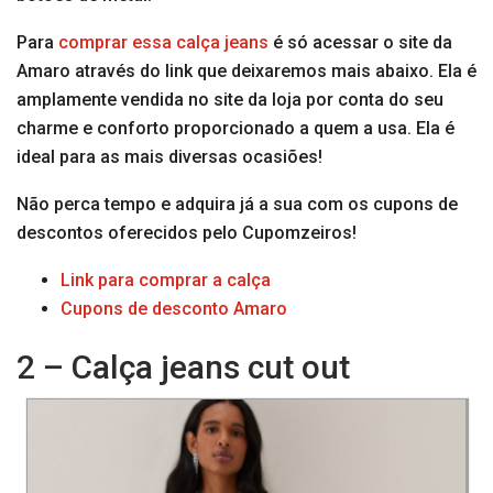
Para
comprar essa calça jeans
é só acessar o site da
Amaro através do link que deixaremos mais abaixo. Ela é
amplamente vendida no site da loja por conta do seu
charme e conforto proporcionado a quem a usa. Ela é
ideal para as mais diversas ocasiões!
Não perca tempo e adquira já a sua com os cupons de
descontos oferecidos pelo Cupomzeiros!
Link para comprar a calça
Cupons de desconto Amaro
2 – Calça jeans cut out