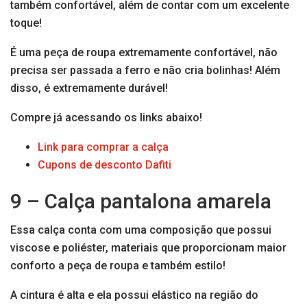
também confortável, além de contar com um excelente
toque!
É uma peça de roupa extremamente confortável, não
precisa ser passada a ferro e não cria bolinhas! Além
disso, é extremamente durável!
Compre já acessando os links abaixo!
Link para comprar a calça
Cupons de desconto Dafiti
9 – Calça pantalona amarela
Essa calça conta com uma composição que possui
viscose e poliéster, materiais que proporcionam maior
conforto a peça de roupa e também estilo!
A cintura é alta e ela possui elástico na região do