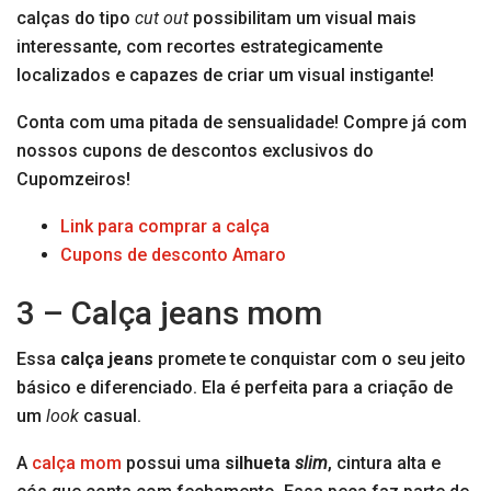
calças do tipo
cut out
possibilitam um visual mais
interessante, com recortes estrategicamente
localizados e capazes de criar um visual instigante!
Conta com uma pitada de sensualidade! Compre já com
nossos cupons de descontos exclusivos do
Cupomzeiros!
Link para comprar a calça
Cupons de desconto Amaro
3 – Calça jeans mom
Essa
calça jeans
promete te conquistar com o seu jeito
básico e diferenciado. Ela é perfeita para a criação de
um
look
casual.
A
calça mom
possui uma
silhueta
slim
, cintura alta e