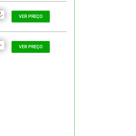
VER PREÇO
VER PREÇO