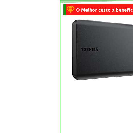
O Melhor custo x benefíc