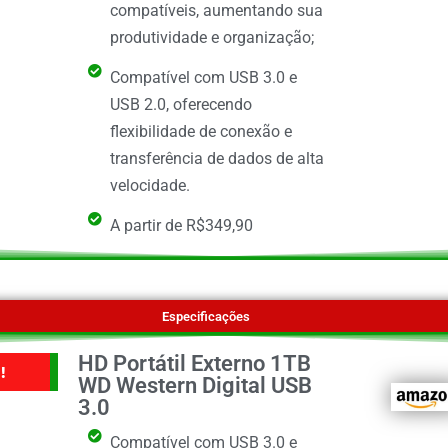
compatíveis, aumentando sua
produtividade e organização;
Compatível com USB 3.0 e
USB 2.0, oferecendo
flexibilidade de conexão e
transferência de dados de alta
velocidade.
A partir de R$349,90
Especificações
HD Portátil Externo 1TB
!
WD Western Digital USB
3.0
Compatível com USB 3.0 e