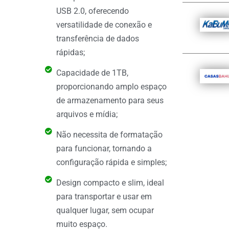
USB 2.0, oferecendo
versatilidade de conexão e
transferência de dados
rápidas;
Capacidade de 1TB,
proporcionando amplo espaço
de armazenamento para seus
arquivos e mídia;
Não necessita de formatação
para funcionar, tornando a
configuração rápida e simples;
Design compacto e slim, ideal
para transportar e usar em
qualquer lugar, sem ocupar
muito espaço.