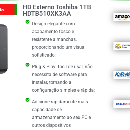
HD Externo Toshiba 1TB
io
HDTB510XK3AA
Design elegante com
acabamento fosco e
resistente a manchas,
proporcionando um visual
sofisticado;
Plug & Play: fácil de usar, não
necessita de software para
instalar, tornando a
configuração simples e rápida;
Adicione rapidamente mais
capacidade de
armazenamento ao seu PC e
outros dispositivos