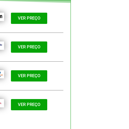
VER PREÇO
VER PREÇO
VER PREÇO
VER PREÇO