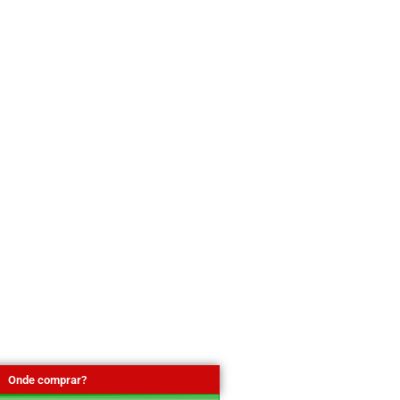
Onde comprar?