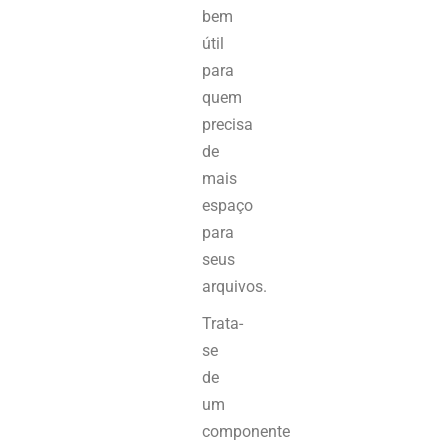
bem
útil
para
quem
precisa
de
mais
espaço
para
seus
arquivos.
Trata-
se
de
um
componente