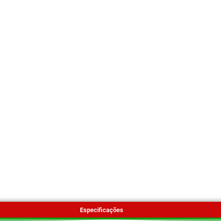
Especificações