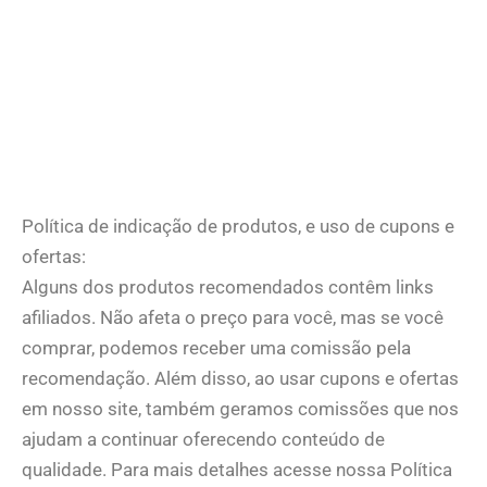
Política de indicação de produtos, e uso de cupons e
ofertas:
Alguns dos produtos recomendados contêm links
afiliados. Não afeta o preço para você, mas se você
comprar, podemos receber uma comissão pela
recomendação. Além disso, ao usar cupons e ofertas
em nosso site, também geramos comissões que nos
ajudam a continuar oferecendo conteúdo de
qualidade. Para mais detalhes acesse nossa Política