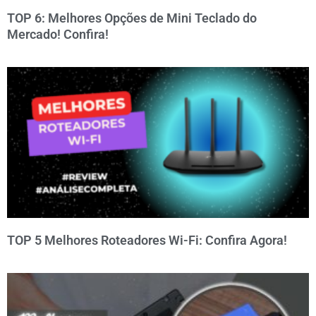
TOP 6: Melhores Opções de Mini Teclado do
Mercado! Confira!
TOP 5 Melhores Roteadores Wi-Fi: Confira Agora!