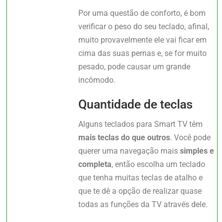
Por uma questão de conforto, é bom
verificar o peso do seu teclado, afinal,
muito provavelmente ele vai ficar em
cima das suas pernas e, se for muito
pesado, pode causar um grande
incômodo.
Quantidade de teclas
Alguns teclados para Smart TV têm
mais teclas do que outros
. Você pode
querer uma navegação mais
simples e
completa
, então escolha um teclado
que tenha muitas teclas de atalho e
que te dê a opção de realizar quase
todas as funções da TV através dele.