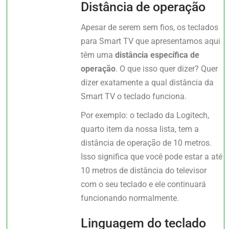
Distância de operação
Apesar de serem sem fios, os teclados
para Smart TV que apresentamos aqui
têm uma
distância específica de
operação
. O que isso quer dizer? Quer
dizer exatamente a qual distância da
Smart TV o teclado funciona.
Por exemplo: o teclado da Logitech,
quarto item da nossa lista, tem a
distância de operação de 10 metros.
Isso significa que você pode estar a até
10 metros de distância do televisor
com o seu teclado e ele continuará
funcionando normalmente.
Linguagem do teclado