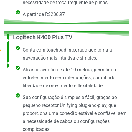
necessidade de troca frequente de pilhas.
A partir de R$288,97
Logitech K400 Plus TV
Novidade
Conta com touchpad integrado que torna a
no
navegação mais intuitiva e simples;
mercado
Alcance sem fio de até 10 metros, permitindo
entretenimento sem interrupções, garantindo
liberdade de movimento e flexibilidade;
Sua configuração é simples e fácil, graças ao
pequeno receptor Unifying plug-and-play, que
proporciona uma conexão estável e confiável sem
a necessidade de cabos ou configurações
complicadas;