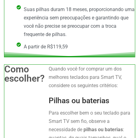
Suas pilhas duram 18 meses, proporcionando uma
experiência sem preocupações e garantindo que
você não precise se preocupar com a troca
frequente de pilhas.
A partir de R$119,59
Como
Quando você for comprar um dos
escolher?
melhores teclados para Smart TV,
considere os seguintes critérios:
Pilhas ou baterias
Para escolher bem o seu teclado para
Smart TV sem fio, observe a
necessidade de
pilhas ou baterias
:
quantas, de quais tamanhos, qual o