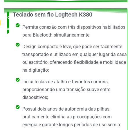
Teclado sem fio Logitech K380
O Mais
Permite conexão com três dispositivos habilitados
completo
para Bluetooth simultaneamente;
Design compacto e leve, que pode ser facilmente
transportado e utilizado em qualquer lugar da casa
ou escritório, oferecendo flexibilidade e mobilidade
na digitação;
Inclui teclas de atalho e favoritos comuns,
proporcionando uma transição suave entre
dispositivos;
Possui dois anos de autonomia das pilhas,
praticamente elimina as preocupações com
energia e garante longos períodos de uso sem a