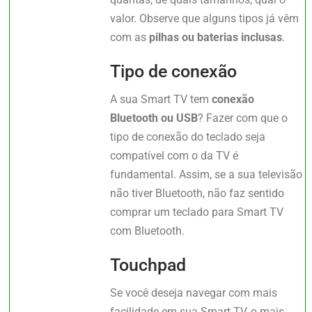
valor. Observe que alguns tipos já vêm
com as
pilhas ou baterias inclusas
.
Tipo de conexão
A sua Smart TV tem
conexão
Bluetooth ou USB
? Fazer com que o
tipo de conexão do teclado seja
compatível com o da TV é
fundamental. Assim, se a sua televisão
não tiver Bluetooth, não faz sentido
comprar um teclado para Smart TV
com Bluetooth.
Touchpad
Se você deseja navegar com mais
facilidade em sua Smart TV, o mais