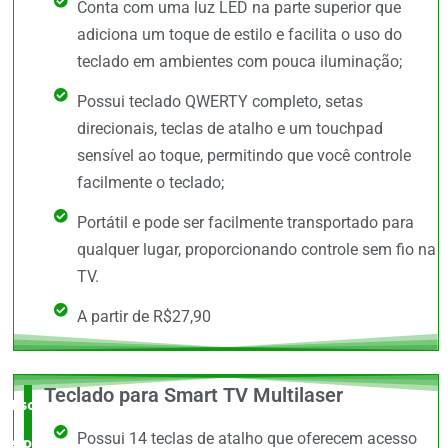
Conta com uma luz LED na parte superior que
adiciona um toque de estilo e facilita o uso do
teclado em ambientes com pouca iluminação;
Possui teclado QWERTY completo, setas
direcionais, teclas de atalho e um touchpad
sensível ao toque, permitindo que você controle
facilmente o teclado;
Portátil e pode ser facilmente transportado para
qualquer lugar, proporcionando controle sem fio na
TV.
A partir de R$27,90
Teclado para Smart TV Multilaser
Escolha do
Possui 14 teclas de atalho que oferecem acesso
especialista