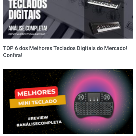
TOP 6 dos Melhores Teclados Digitais do Mercado!
Confira!