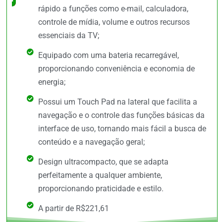
rápido a funções como e-mail, calculadora,
controle de mídia, volume e outros recursos
essenciais da TV;
Equipado com uma bateria recarregável,
proporcionando conveniência e economia de
energia;
Possui um Touch Pad na lateral que facilita a
navegação e o controle das funções básicas da
interface de uso, tornando mais fácil a busca de
conteúdo e a navegação geral;
Design ultracompacto, que se adapta
perfeitamente a qualquer ambiente,
proporcionando praticidade e estilo.
A partir de R$221,61