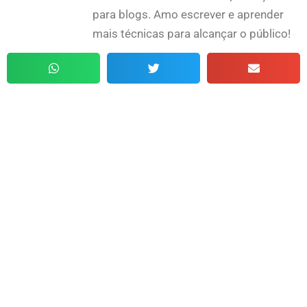
para blogs. Amo escrever e aprender
mais técnicas para alcançar o público!