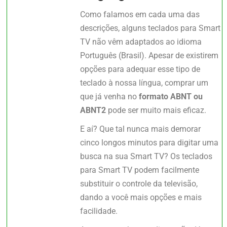
Como falamos em cada uma das
descrições, alguns teclados para Smart
TV não vêm adaptados ao idioma
Português (Brasil). Apesar de existirem
opções para adequar esse tipo de
teclado à nossa língua, comprar um
que já venha no
formato ABNT ou
ABNT2
pode ser muito mais eficaz.
E aí? Que tal nunca mais demorar
cinco longos minutos para digitar uma
busca na sua Smart TV? Os teclados
para Smart TV podem facilmente
substituir o controle da televisão,
dando a você mais opções e mais
facilidade.