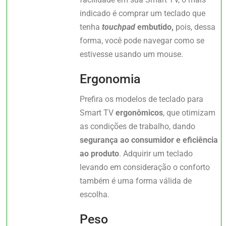
indicado é comprar um teclado que
tenha
touchpad
embutido,
pois, dessa
forma, você pode navegar como se
estivesse usando um mouse.
Ergonomia
Prefira os modelos de teclado para
Smart TV
ergonômicos
, que otimizam
as condições de trabalho, dando
segurança ao consumidor e eficiência
ao produto
. Adquirir um teclado
levando em consideração o conforto
também é uma forma válida de
escolha.
Peso