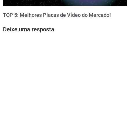
TOP 5: Melhores Placas de Vídeo do Mercado!
Deixe uma resposta