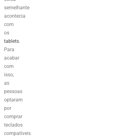
semelhante
acontecia
com
os
tablets
.
Para
acabar
com
isso,
as
pessoas
optaram
por
comprar
teclados
compatíveis