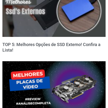
TOP 5: Melhores Opções de SSD Externo! Confira a
Lista!