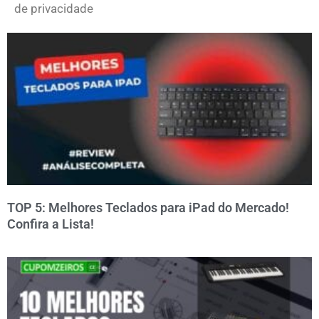
de privacidade
TOP 5: Melhores Teclados para iPad do Mercado!
Confira a Lista!