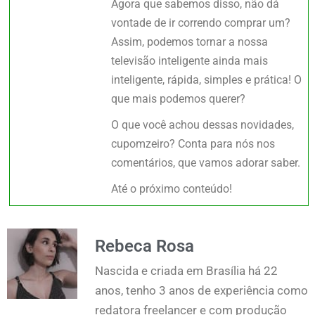
Agora que sabemos disso, não dá
vontade de ir correndo comprar um?
Assim, podemos tornar a nossa
televisão inteligente ainda mais
inteligente, rápida, simples e prática! O
que mais podemos querer?
O que você achou dessas novidades,
cupomzeiro?
Conta para nós nos
comentários
, que vamos adorar saber.
Até o próximo conteúdo!
Rebeca Rosa
Nascida e criada em Brasília há 22
anos, tenho 3 anos de experiência como
redatora freelancer e com produção