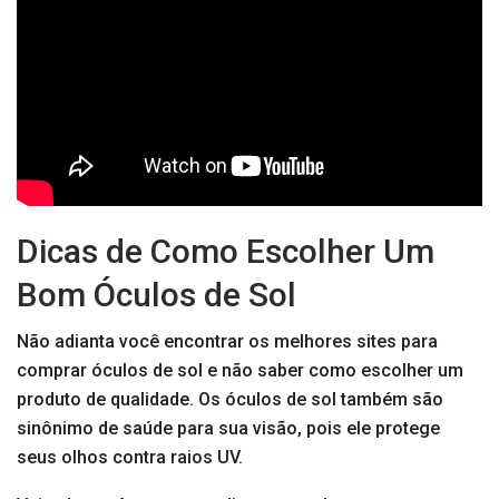
Dicas de Como Escolher Um
Bom Óculos de Sol
Não adianta você encontrar os melhores sites para
comprar óculos de sol e não saber como escolher um
produto de qualidade. Os óculos de sol também são
sinônimo de saúde para sua visão, pois ele protege
seus olhos contra raios UV.