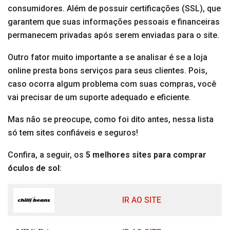
consumidores. Além de possuir certificações (SSL), que
garantem que suas informações pessoais e financeiras
permanecem privadas após serem enviadas para o site.
Outro fator muito importante a se analisar é se a loja
online presta bons serviços para seus clientes. Pois,
caso ocorra algum problema com suas compras, você
vai precisar de um suporte adequado e eficiente.
Mas não se preocupe, como foi dito antes, nessa lista
só tem sites confiáveis e seguros!
Confira, a seguir, os
5 melhores sites para comprar
óculos de sol
:
IR AO SITE