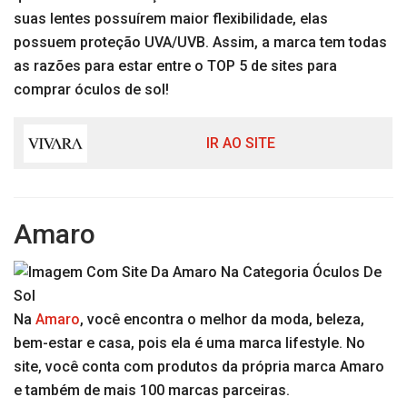
suas lentes possuírem maior flexibilidade, elas
possuem proteção UVA/UVB. Assim, a marca tem todas
as razões para estar entre o TOP 5 de sites para
comprar óculos de sol!
IR AO SITE
Amaro
Na
Amaro
, você encontra o melhor da moda, beleza,
bem-estar e casa, pois ela é uma marca lifestyle. No
site, você conta com produtos da própria marca Amaro
e também de mais 100 marcas parceiras.