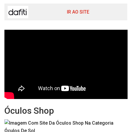
IR AO SITE
Óculos Shop