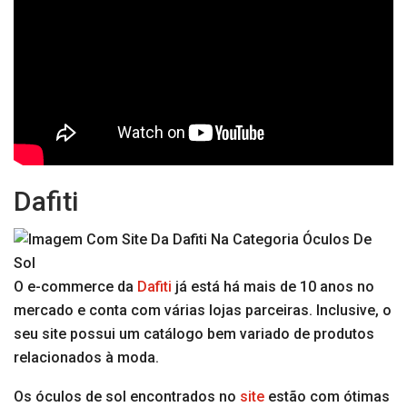
Dafiti
O e-commerce da
Dafiti
já está há mais de 10 anos no
mercado e conta com várias lojas parceiras. Inclusive, o
seu site possui um catálogo bem variado de produtos
relacionados à moda.
Os óculos de sol encontrados no
site
estão com ótimas