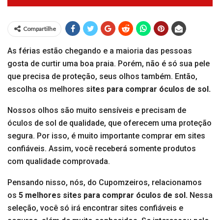
Compartilhe
As férias estão chegando e a maioria das pessoas
gosta de curtir uma boa praia. Porém, não é só sua pele
que precisa de proteção, seus olhos também. Então,
escolha os melhores
sites para comprar óculos de sol.
Nossos olhos são muito sensíveis e precisam de
óculos de sol de qualidade, que oferecem uma proteção
segura. Por isso, é muito importante comprar em sites
confiáveis. Assim, você receberá somente produtos
com qualidade comprovada.
Pensando nisso, nós, do Cupomzeiros, relacionamos
os
5 melhores sites para comprar óculos de sol.
Nessa
seleção, você só irá encontrar sites confiáveis e