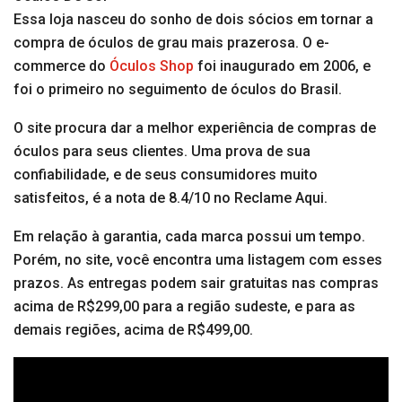
Essa loja nasceu do sonho de dois sócios em tornar a
compra de óculos de grau mais prazerosa. O e-
commerce do
Óculos Shop
foi inaugurado em 2006, e
foi o primeiro no seguimento de óculos do Brasil.
O site procura dar a melhor experiência de compras de
óculos para seus clientes. Uma prova de sua
confiabilidade, e de seus consumidores muito
satisfeitos, é a nota de 8.4/10 no Reclame Aqui.
Em relação à garantia, cada marca possui um tempo.
Porém, no site, você encontra uma listagem com esses
prazos. As entregas podem sair gratuitas nas compras
acima de R$299,00 para a região sudeste, e para as
demais regiões, acima de R$499,00.