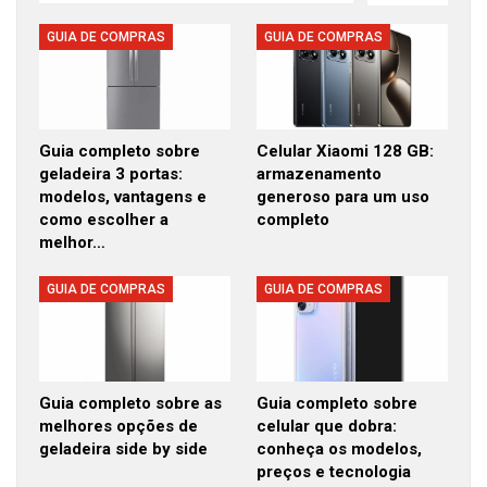
GUIA DE COMPRAS
GUIA DE COMPRAS
Guia completo sobre
Celular Xiaomi 128 GB:
geladeira 3 portas:
armazenamento
modelos, vantagens e
generoso para um uso
como escolher a
completo
melhor…
GUIA DE COMPRAS
GUIA DE COMPRAS
Guia completo sobre as
Guia completo sobre
melhores opções de
celular que dobra:
geladeira side by side
conheça os modelos,
preços e tecnologia