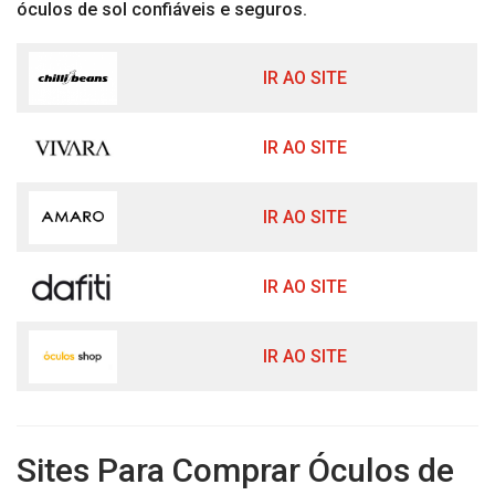
óculos de sol confiáveis e seguros.
IR AO SITE
IR AO SITE
IR AO SITE
IR AO SITE
IR AO SITE
Sites Para Comprar Óculos de