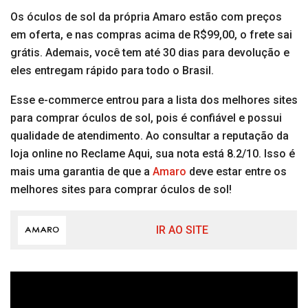
Os óculos de sol da própria Amaro estão com preços
em oferta, e nas compras acima de R$99,00, o frete sai
grátis. Ademais, você tem até 30 dias para devolução e
eles entregam rápido para todo o Brasil.
Esse e-commerce entrou para a lista dos melhores sites
para comprar óculos de sol, pois é confiável e possui
qualidade de atendimento. Ao consultar a reputação da
loja online no Reclame Aqui, sua nota está 8.2/10. Isso é
mais uma garantia de que a
Amaro
deve estar entre os
melhores sites para comprar óculos de sol!
IR AO SITE