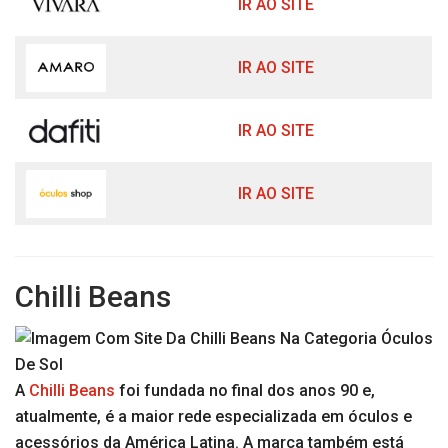
IR AO SITE
IR AO SITE
IR AO SITE
IR AO SITE
Chilli Beans
A
Chilli Beans
foi fundada no final dos anos 90 e,
atualmente, é a maior rede especializada em óculos e
acessórios da América Latina. A marca também está