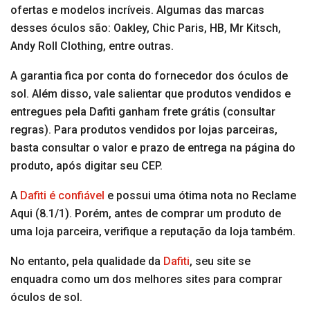
ofertas e modelos incríveis. Algumas das marcas
desses óculos são: Oakley, Chic Paris, HB, Mr Kitsch,
Andy Roll Clothing, entre outras.
A garantia fica por conta do fornecedor dos óculos de
sol. Além disso, vale salientar que produtos vendidos e
entregues pela Dafiti ganham frete grátis (consultar
regras). Para produtos vendidos por lojas parceiras,
basta consultar o valor e prazo de entrega na página do
produto, após digitar seu CEP.
A
Dafiti é confiável
e possui uma ótima nota no Reclame
Aqui (8.1/1). Porém, antes de comprar um produto de
uma loja parceira, verifique a reputação da loja também.
No entanto, pela qualidade da
Dafiti
, seu site se
enquadra como um dos melhores sites para comprar
óculos de sol.