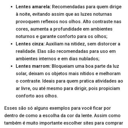
Lentes amarela:
Recomendadas para quem dirige
à noite, evitando assim que as luzes noturnas
provoquem reflexos nos olhos. Alto contraste nas
cores, aumenta a profundidade em ambientes
noturnos e garante conforto para os olhos;
Lentes cinza:
Auxiliam na nitidez, sem distorcer a
realidade. Elas são recomendadas para uso em
ambientes internos e em dias nublados;
Lentes marrom:
Bloqueiam uma boa parte da luz
solar, deixam os objetos mais nítidos e melhoram
o contraste. Ideais para quem pratica atividades ao
ar livre, ou até mesmo para dirigir, pois propiciam
conforto aos olhos.
Esses são só alguns exemplos para você ficar por
dentro de como a escolha da cor da lente. Assim como
também é muito importante escolher sites para comprar