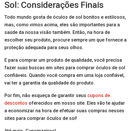
Sol: Considerações Finais
Todo mundo gosta de óculos de sol bonitos e estilosos,
mas, como vimos acima, eles são importantes para a
saúde da nossa visão também. Então, na hora de
escolher seu produto, procure sempre um que fornece a
proteção adequada para seus olhos.
E para comprar um produto de qualidade, você precisa
fazer suas buscas em sites para comprar óculos de sol
confiáveis. Quando você compra em uma loja confiável,
vai ter a garantia da qualidade do produto.
Por fim, não esqueça de garantir seus
cupons de
descontos
oferecidos em nosso site. Eles vão te ajudar
a economizar na hora de efetuar suas compras nesses
sites para comprar óculos de sol!
Até mais, Cupomzeiros!