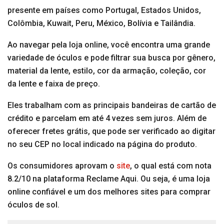
presente em países como Portugal, Estados Unidos,
Colômbia, Kuwait, Peru, México, Bolívia e Tailândia.
Ao navegar pela loja online, você encontra uma grande
variedade de óculos e pode filtrar sua busca por gênero,
material da lente, estilo, cor da armação, coleção, cor
da lente e faixa de preço.
Eles trabalham com as principais bandeiras de cartão de
crédito e parcelam em até 4 vezes sem juros. Além de
oferecer fretes grátis, que pode ser verificado ao digitar
no seu CEP no local indicado na página do produto.
Os consumidores aprovam o
site
, o qual está com nota
8.2/10 na plataforma Reclame Aqui. Ou seja, é uma loja
online confiável e um dos melhores sites para comprar
óculos de sol.