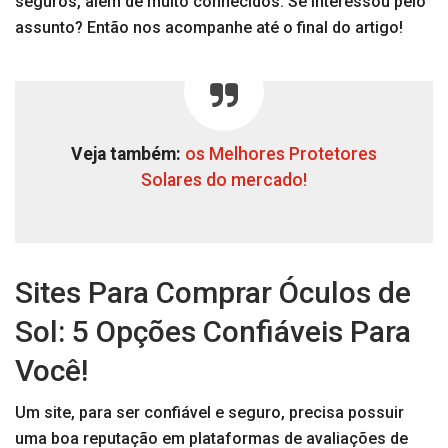
seguros, além de muito conhecidos. Se interessou pelo
assunto? Então nos acompanhe até o final do artigo!
Veja também:
os Melhores Protetores
Solares do mercado!
Sites Para Comprar Óculos de
Sol: 5 Opções Confiáveis Para
Você!
Um site, para ser confiável e seguro, precisa possuir
uma boa reputação em plataformas de avaliações de