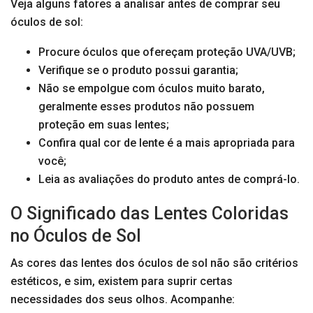
Veja alguns fatores a analisar antes de comprar seu
óculos de sol:
Procure óculos que ofereçam proteção UVA/UVB;
Verifique se o produto possui garantia;
Não se empolgue com óculos muito barato,
geralmente esses produtos não possuem
proteção em suas lentes;
Confira qual cor de lente é a mais apropriada para
você;
Leia as avaliações do produto antes de comprá-lo.
O Significado das Lentes Coloridas
no Óculos de Sol
As cores das lentes dos óculos de sol não são critérios
estéticos, e sim, existem para suprir certas
necessidades dos seus olhos. Acompanhe: