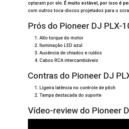
optaram por ele
. É muito estável, por isso é p
com outros toca-discos projetados para o scra
Prós do Pioneer DJ PLX-
Alto torque do motor
Iluminação LED azul
Ausência de chiados e ruídos
Cabos RCA intercambiáveis
Contras do Pioneer DJ PL
Ligeira latência no controle de pitch
Tampa destacada do suporte
Vídeo-review do Pioneer 