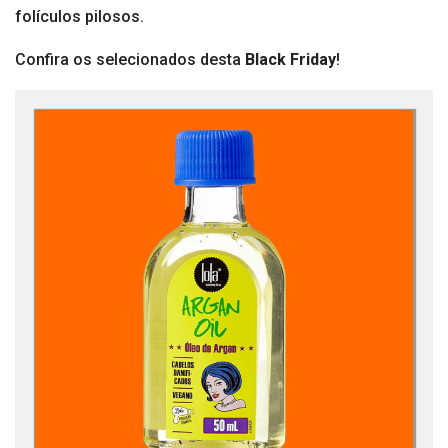
folículos pilosos.
Confira os selecionados desta
Black Friday
!