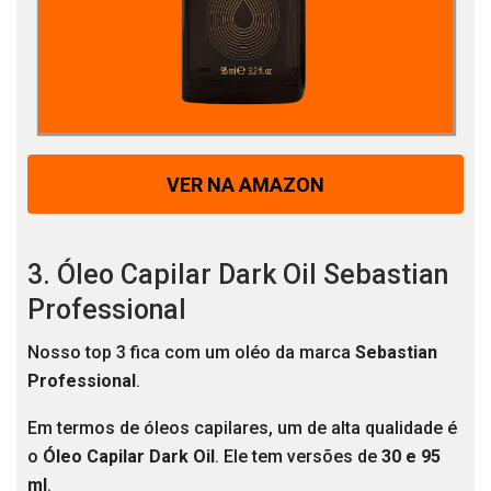
VER NA AMAZON
3. Óleo Capilar Dark Oil Sebastian
Professional
Nosso top 3 fica com um oléo da marca
Sebastian
Professional
.
Em termos de óleos capilares, um de alta qualidade é
o
Óleo Capilar Dark Oil
. Ele tem versões de
30 e 95
ml
.