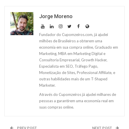
Jorge Moreno
Fundador do Cupomzeiros.com, já ajudei
milhões de Brasileiros a obterem uma
economia em sua compra online, Graduado em
Marketing, MBA em Marketing Digital e
Consultoria Empresarial, Growth Hacker,
Especialista em SEO, Tráfego Pago,
Monetização de Sites, Professional Affiliate, e
outras habilidades mais de um T-Shaped
Marketer.
Através do Cupomzeiros já ajudei milhares de
pessoas a garantirem uma economia real em
suas compras online.
PREV POST
NEXT POST