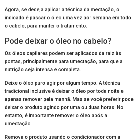
Agora, se deseja aplicar a técnica da mectação, o
indicado é passar o óleo uma vez por semana em todo
o cabelo, para manter o tratamento.
Pode deixar o óleo no cabelo?
Os óleos capilares podem ser aplicados da raiz às
pontas, principalmente para umectação, para que a
nutrição seja intensa e completa.
Deixe o óleo puro agir por algum tempo. A técnica
tradicional inclusive é deixar o óleo por toda noite e
apenas remover pela manhã. Mas se você preferir pode
deixar o produto agindo por uma ou duas horas. No
entanto, é importante remover o óleo após a
umectação.
Remova o produto usando o condicionador com a