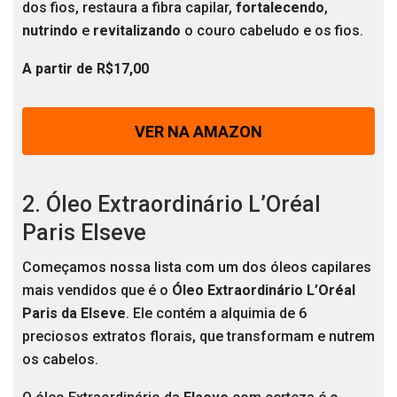
dos fios, restaura a fibra capilar,
fortalecendo
,
nutrindo
e
revitalizando
o couro cabeludo e os fios.
A partir de R$17,00
VER NA AMAZON
2. Óleo Extraordinário L’Oréal
Paris Elseve
Começamos nossa lista com um dos óleos capilares
mais vendidos que é o
Óleo Extraordinário L’Oréal
Paris da Elseve
. Ele contém a alquimia de 6
preciosos extratos florais, que transformam e nutrem
os cabelos.