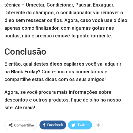
técnica – Umectar, Condicionar, Pausar, Enxaguar.
Diferente do shampoo, o condicionador vai remover o
óleo sem ressecar os fios. Agora, caso você use o óleo
apenas como finalizador, com algumas gotas nas
pontas, não é preciso removê-lo posteriormente.
Conclusão
E então, qual destes
óleos capilares
você vai adquirir
na
Black Friday
? Conte-nos nos comentários e
compartilhe estas dicas com os seus amigos!
Agora, se você procura mais informações sobre
descontos e outros produtos, fique de olho no nosso
site. Até mais!
Compartilhe
Facebook
Twitter