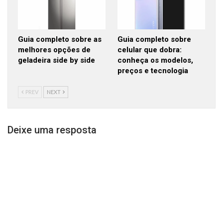
Guia completo sobre as
Guia completo sobre
melhores opções de
celular que dobra:
geladeira side by side
conheça os modelos,
preços e tecnologia
PREV
NEXT
Deixe uma resposta