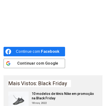
Continue com
Facebook
Continuar com
Google
Mais Vistos: Black Friday
10 modelos de tênis Nike em promoção
na Black Friday
18 nov, 2022