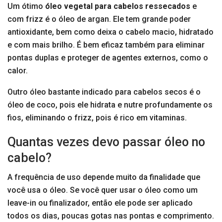
Um ótimo
óleo vegetal para cabelos ressecados
e
com frizz é o óleo de argan. Ele tem grande poder
antioxidante, bem como deixa o cabelo macio, hidratado
e com mais brilho. É bem eficaz também para eliminar
pontas duplas e proteger de agentes externos, como o
calor.
Outro óleo bastante indicado para cabelos secos é o
óleo de coco, pois ele hidrata e nutre profundamente os
fios, eliminando o frizz, pois é rico em vitaminas.
Quantas vezes devo passar óleo no
cabelo?
A frequência de uso depende muito da finalidade que
você usa o óleo. Se você quer usar o óleo como um
leave-in ou finalizador, então ele pode ser aplicado
todos os dias, poucas gotas nas pontas e comprimento.