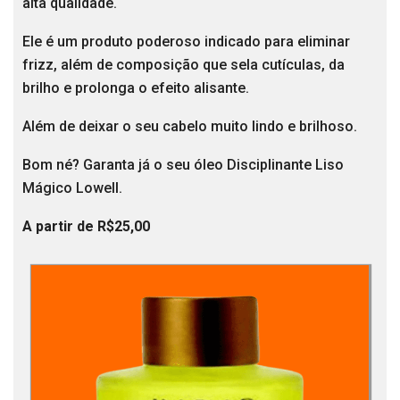
alta qualidade.
Ele é um produto poderoso indicado para eliminar
frizz, além de composição que sela cutículas, da
brilho e prolonga o efeito alisante.
Além de deixar o seu cabelo muito lindo e brilhoso.
Bom né? Garanta já o seu óleo Disciplinante Liso
Mágico Lowell.
A partir de R$25,00