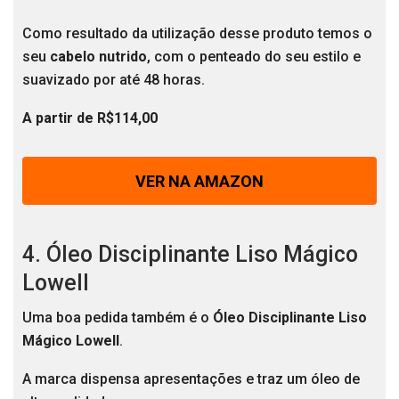
Como resultado da utilização desse produto temos o
seu
cabelo nutrido
, com o penteado do seu estilo e
suavizado por até 48 horas.
A partir de R$114,00
VER NA AMAZON
4. Óleo Disciplinante Liso Mágico
Lowell
Uma boa pedida também é o
Óleo Disciplinante Liso
Mágico Lowell
.
A marca dispensa apresentações e traz um óleo de