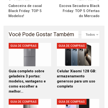
Cabeceira de casal
Escova Secadora Black
Black Friday: TOP 5
Friday: TOP 5 Ofertas
Modelos!
do Mercado
Você Pode Gostar Também
Todos
GUIA DE COMPRAS
GUIA DE COMPRAS
Guia completo sobre
Celular Xiaomi 128 GB:
geladeira 3 portas:
armazenamento
modelos, vantagens e
generoso para um uso
como escolher a
completo
melhor…
GUIA DE COMPRAS
GUIA DE COMPRAS