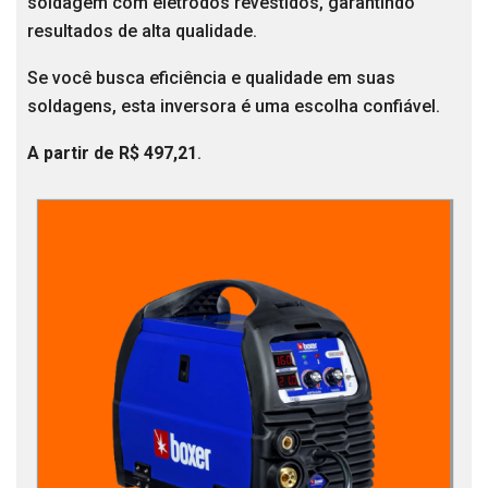
soldagem com eletrodos revestidos, garantindo
resultados de alta qualidade.
Se você busca eficiência e qualidade em suas
soldagens, esta inversora é uma escolha confiável.
A partir de R$ 497,21
.