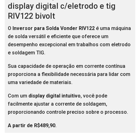
display digital c/eletrodo e tig
RIV122 bivolt
O
Inversor para Solda Vonder RIV122
é uma máquina
de solda versátil e eficiente que oferece um
desempenho excepcional em trabalhos com eletrodo
e soldagem TIG.
Sua capacidade de operação em corrente contínua
proporciona a flexibilidade necessária para lidar com
uma variedade de materiais.
Com um
display digital intuitivo
, você pode
facilmente ajustar a corrente de soldagem,
proporcionando controle preciso sobre o processo.
A partir de R$489,90
.