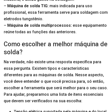
–
Máquina de solda TIG:
mais indicada para uso
profissional, essa ferramenta serve para soldagem com
eletrodos tungstênio.
–
Máquina de solda multiprocessos:
esse equipamento
reúne todas as funções das anteriores.
Como escolher a melhor máquina de
solda?
Na verdade, não existe uma resposta específica para
essa pergunta. Existem tipos e características
diferentes para as máquinas de solda. Nesse aspecto,
você deve entender o que você precisa para, só então,
escolher a ferramenta que será melhor para o seu caso.
Para ajudar, preparamos uma lista de itens essenciais
que devem ser verificados na sua escolha:
Tensão elétrica suportada pela máquina e do local