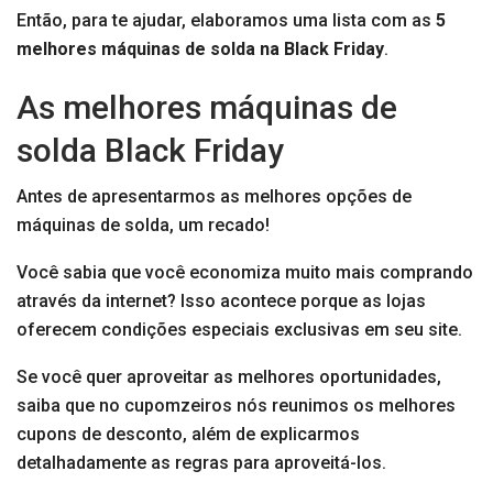
Então, para te ajudar, elaboramos uma lista com as
5
melhores máquinas de solda na Black Friday
.
As melhores máquinas de
solda Black Friday
Antes de apresentarmos as melhores opções de
máquinas de solda, um recado!
Você sabia que você economiza muito mais comprando
através da internet? Isso acontece porque as lojas
oferecem condições especiais exclusivas em seu site.
Se você quer aproveitar as melhores oportunidades,
saiba que no cupomzeiros nós reunimos os melhores
cupons de desconto, além de explicarmos
detalhadamente as regras para aproveitá-los.