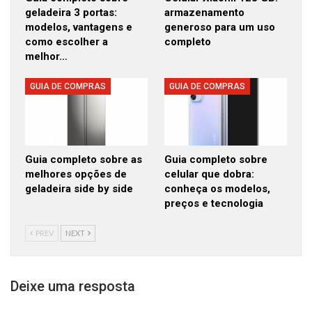
geladeira 3 portas:
armazenamento
modelos, vantagens e
generoso para um uso
como escolher a
completo
melhor…
GUIA DE COMPRAS
GUIA DE COMPRAS
Guia completo sobre as
Guia completo sobre
melhores opções de
celular que dobra:
geladeira side by side
conheça os modelos,
preços e tecnologia
PREV
NEXT
Deixe uma resposta