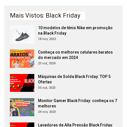
Mais Vistos: Black Friday
10 modelos de tênis Nike em promoção
na Black Friday
18 nov, 2022
Conheça os melhores celulares baratos
do mercado em 2024
23 out, 2024
Máquinas de Solda Black Friday: TOP 5
Ofertas
30 out, 2023
Monitor Gamer Black Friday: conheça os 7
melhores
24 nov, 2023
Lavadoras de Alta Pressão Black Friday: