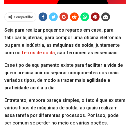
Compartilhe
Seja para realizar pequenos reparos em casa, para
fabricar bijuterias, para compor uma oficina eletrônica
ou para a indústria, as
máquinas de solda
, juntamente
com os
ferros de solda
, são ferramentas essenciais.
Esse tipo de equipamento existe para
facilitar a vida
de
quem precisa unir ou separar componentes dos mais
variados tipos, de modo a trazer mais
agilidade e
praticidade
ao dia a dia.
Entretanto, embora pareça simples, o fato é que existem
vários tipos de máquinas de solda, as quais realizam
essa tarefa por diferentes processos. Por isso, pode
ser comum se perder no meio de várias opções.