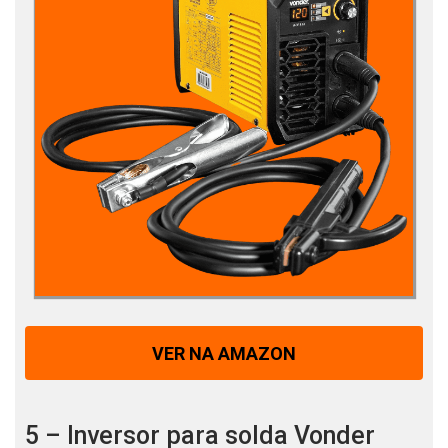
VER NA AMAZON
5 – Inversor para solda Vonder