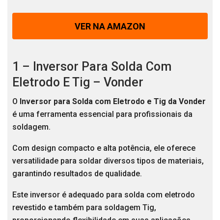
VER NA AMAZON
1 – Inversor Para Solda Com
Eletrodo E Tig – Vonder
O
Inversor para Solda com Eletrodo e Tig da Vonder
é uma ferramenta essencial para profissionais da
soldagem.
Com design compacto e alta potência, ele oferece
versatilidade para soldar diversos tipos de materiais,
garantindo resultados de qualidade.
Este inversor é adequado para solda com eletrodo
revestido e também para soldagem Tig,