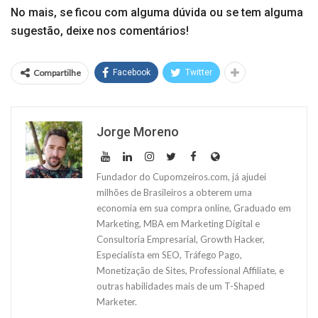
No mais, se ficou com alguma dúvida ou se tem alguma
sugestão, deixe nos comentários!
Compartilhe
Facebook
Twitter
Jorge Moreno
Fundador do Cupomzeiros.com, já ajudei
milhões de Brasileiros a obterem uma
economia em sua compra online, Graduado em
Marketing, MBA em Marketing Digital e
Consultoria Empresarial, Growth Hacker,
Especialista em SEO, Tráfego Pago,
Monetização de Sites, Professional Affiliate, e
outras habilidades mais de um T-Shaped
Marketer.