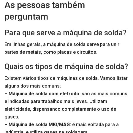
As pessoas também
perguntam
Para que serve a máquina de solda?
Em linhas gerais, a máquina de solda serve para unir
partes de metais, como placas e circuitos.
Quais os tipos de máquina de solda?
Existem vários tipos de máquinas de solda. Vamos listar
alguns dos mais comuns:
–
Máquina de solda com eletrodo:
são as mais comuns
e indicadas para trabalhos mais leves. Utilizam
eletricidade, dispensando completamente o uso de
gases.
–
Máquina de solda MIG/MAG:
é mais voltada para a
indústria, e utiliza gases na soldagem.