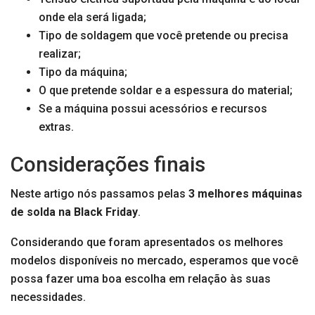
onde ela será ligada;
Tipo de soldagem que você pretende ou precisa
realizar;
Tipo da máquina;
O que pretende soldar e a espessura do material;
Se a máquina possui acessórios e recursos
extras.
Considerações finais
Neste artigo nós passamos pelas
3 melhores máquinas
de solda na Black Friday
.
Considerando que foram apresentados os melhores
modelos disponíveis no mercado, esperamos que você
possa fazer uma boa escolha em relação às suas
necessidades.