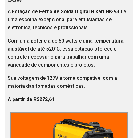
A
Estação de Ferro de Solda Digital Hikari HK-930
é
uma escolha excepcional para entusiastas de
eletrônica, técnicos e profissionais.
Com uma potência de 50 watts e uma
temperatura
ajustável de até 520°C
, essa estação oferece o
controle necessário para trabalhar com uma
variedade de componentes e projetos.
Sua voltagem de 127V a torna compatível com a
maioria das tomadas domésticas.
A partir de R$272,61
.