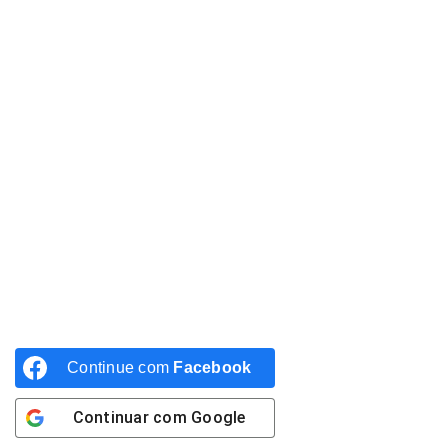
Continue com
Facebook
Continuar com
Google