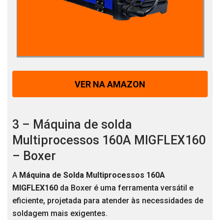
VER NA AMAZON
3 – Máquina de solda
Multiprocessos 160A MIGFLEX160
– Boxer
A
Máquina de Solda Multiprocessos 160A
MIGFLEX160
da Boxer é uma ferramenta versátil e
eficiente, projetada para atender às necessidades de
soldagem mais exigentes.