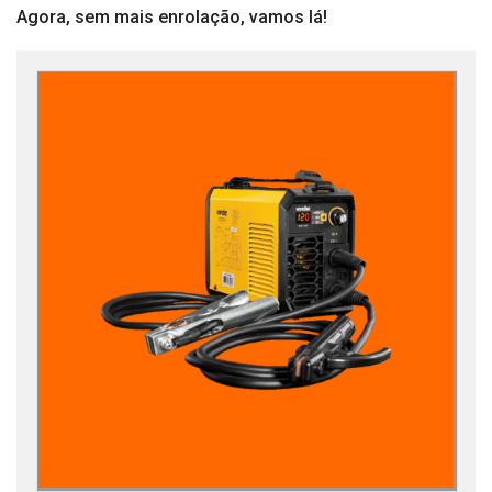
Agora, sem mais enrolação, vamos lá!